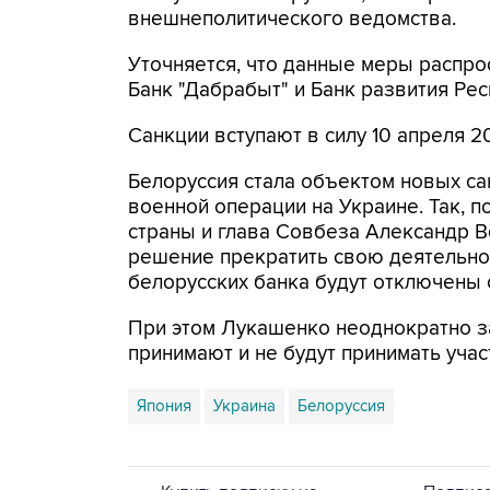
внешнеполитического ведомства.
Уточняется, что данные меры распрос
Банк "Дабрабыт" и Банк развития Рес
Санкции вступают в силу 10 апреля 2
Белоруссия стала объектом новых са
военной операции на Украине. Так, 
страны и глава Совбеза Александр 
решение прекратить свою деятельнос
белорусских банка будут отключены 
При этом Лукашенко неоднократно з
принимают и не будут принимать учас
Япония
Украина
Белоруссия