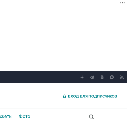
ВХОД ДЛЯ ПОДПИСЧИКОВ
южеты
Фото