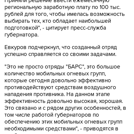
рублей для того, чтобы имелась возможность
выбирать тех, кто обладает наибольшей
подготовкой", - цитирует пресс-служба
губернатора.
Евкуров подчеркнул, что созданный отряд
успешно справляется со своими задачами.
"Это не просто отряды "БАРС", это большое
количество мобильных огневых групп,
которые сегодня довольно эффективно
противодействуют средствам воздушного
нападения противника. На данном этапе
эффективность довольно высокая, хорошая.
Это связано и с рядом других особенностей, в
том числе работой губернаторов по
обеспечению этих мобильных огневых групп
необходимыми средствами", - приводятся в
сообщении слова заместителя министра
обороны РФ.