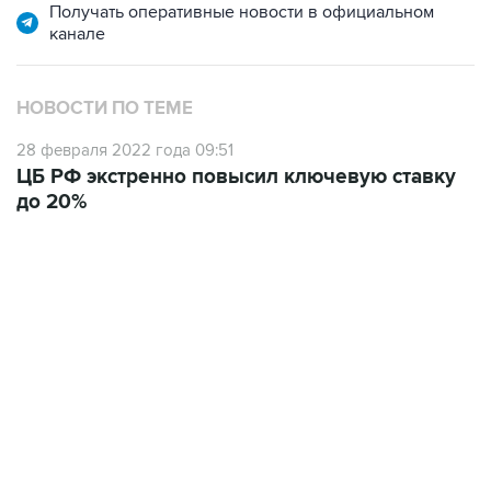
НОВОСТИ ПО ТЕМЕ
28 февраля 2022 года 09:51
ЦБ РФ экстренно повысил ключевую ставку
до 20%
17:05, 8 августа 2026