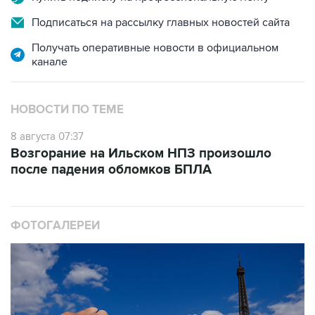
Получать оперативные новости в официальном
канале
НОВОСТИ ПО ТЕМЕ
8 августа 07:37
Возгорание на Ильском НПЗ произошло
после падения обломков БПЛА
ФОТОГАЛЕРЕИ