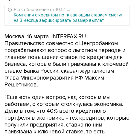
Есть обновление от 10:12
→
Компании с кредитом по плавающим ставкам смогут
на 3 месяца зафиксировать размер выплат
Москва. 16 марта. INTERFAX.RU -
Правительство совместно с Центробанком
прорабатывают вопрос о льготном периоде и
плавном повышении ставок по кредитам для
бизнеса, которые были привязаны к ключевой
ставке Банка России, сказал журналистам
глава Минэкономразвития РФ Максим
Решетников.
"Еще есть один вопрос, над которым мы
работаем, с которым столкнулась экономика.
Дело в том, что 40% всего кредитного
портфеля в экономике - тех кредитов, которые
получили предприятия, ставка по ним
привязана к ключевой ставке, то есть