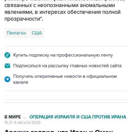
прозрачности".
Пентагон
США
Купить подписку на профессиональную ленту
Подписаться на рассылку главных новостей сайта
Получать оперативные новости в официальном
канале
В МИРЕ
ОПЕРАЦИЯ ИЗРАИЛЯ И США ПРОТИВ ИРАНА
→
15:21, 8 августа 2026
Аракчи заявил, что Иран и Оман
близки к соглашению по