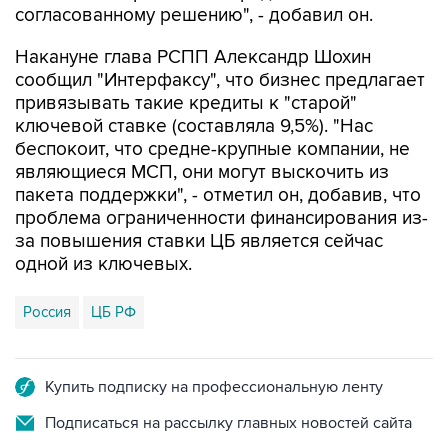
Накануне глава РСПП Александр Шохин
сообщил "Интерфаксу", что бизнес предлагает
привязывать такие кредиты к "старой"
ключевой ставке (составляла 9,5%). "Нас
беспокоит, что средне-крупные компании, не
являющиеся МСП, они могут выскочить из
пакета поддержки", - отметил он, добавив, что
проблема ограниченности финансирования из-
за повышения ставки ЦБ является сейчас
одной из ключевых.
Россия
ЦБ РФ
Купить подписку на профессиональную ленту
Подписаться на рассылку главных новостей сайта
Получать оперативные новости в официальном
канале