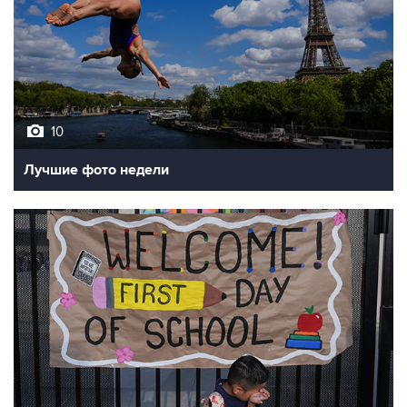
10
Лучшие фото недели
10