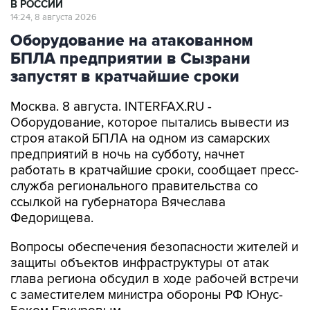
Оборудование на атакованном
БПЛА предприятии в Сызрани
запустят в кратчайшие сроки
Москва. 8 августа. INTERFAX.RU -
Оборудование, которое пытались вывести из
строя атакой БПЛА на одном из самарских
предприятий в ночь на субботу, начнет
работать в кратчайшие сроки, сообщает пресс-
служба регионального правительства со
ссылкой на губернатора Вячеслава
Федорищева.
Вопросы обеспечения безопасности жителей и
защиты объектов инфраструктуры от атак
глава региона обсудил в ходе рабочей встречи
с заместителем министра обороны РФ Юнус-
Беком Евкуровым.