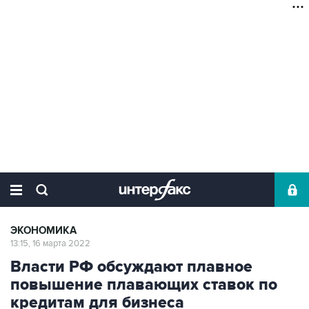
ЭКОНОМИКА
13:15, 16 марта 2022
Власти РФ обсуждают плавное
повышение плавающих ставок по
кредитам для бизнеса