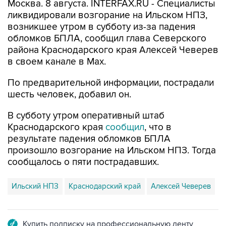
возникшее утром в субботу из-за падения
обломков БПЛА, сообщил глава Северского
района Краснодарского края Алексей Чеверев
в своем канале в Max.
По предварительной информации, пострадали
шесть человек, добавил он.
В субботу утром оперативный штаб
Краснодарского края
сообщил
, что в
результате падения обломков БПЛА
произошло возгорание на Ильском НПЗ. Тогда
сообщалось о пяти пострадавших.
Ильский НПЗ
Краснодарский край
Алексей Чеверев
Купить подписку на профессиональную ленту
Подписаться на рассылку главных новостей сайта