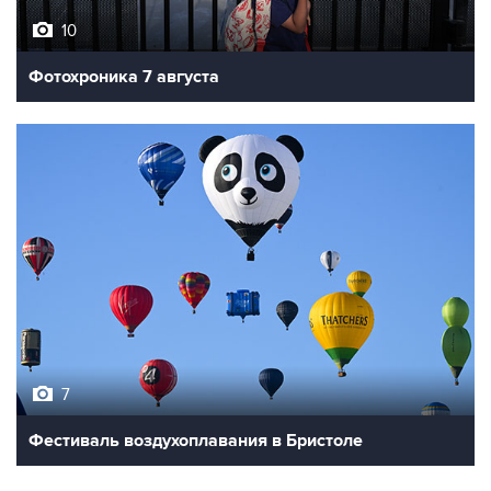
Фотохроника 7 августа
7
Фестиваль воздухоплавания в Бристоле