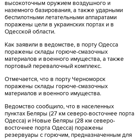
беспилотными летательными аппаратами
поражены цели в украинских портах и в
Одесской области.
Как заявили в ведомстве, в порту Одесса
поражены склады горюче-смазочных
материалов и военного имущества, а также
портовый перевалочный комплекс.
Отмечается, что в порту Черноморск
поражены склады горюче-смазочных
материалов и военного имущества.
Ведомство сообщило, что в населенных
пунктах Беляры (27 км северо-восточнее порта
Одесса) и Новые Беляры (28 км северо-
восточнее порта Одесса) поражены
резервуары с горючим, предназначенным для
ВСУ.