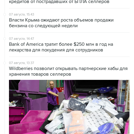
07 августа, 15:43
Власти Крыма ожидают роста объемов продажи
бензина со следующей недели
07 августа, 14:47
Bank of America тратит более $250 млн в год на
лекарства для похудения для сотрудников
07 августа, 13:37
Wildberries позволит открывать партнерские хабы для
хранения товаров селлеров