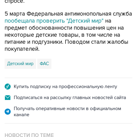
5 марта Федеральная антимонопольная служба
пообещала проверить "Детский мир"
на
предмет обоснованности повышения цен на
некоторые детские товары, в том числе на
питание и подгузники. Поводом стали жалобы
покупателей.
Детский мир
ФАС
Купить подписку на профессиональную ленту
Подписаться на рассылку главных новостей сайта
Получать оперативные новости в официальном
канале
НОВОСТИ ПО ТЕМЕ
15 марта 2022 года 19:47