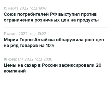
Союз потребителей РФ выступил против
ограничения розничных цен на продукты
11 марта 2022 года 19:22
Мэрия Горно-Алтайска обнаружила рост цен
на ряд товаров на 10%
18 февраля 2022 года 20:16
Цены на сахар в России зафиксировали 20
компаний
10:40, 9 августа 2026