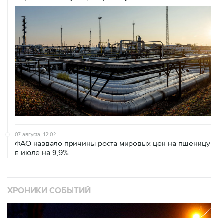
07 августа, 12:02
ФАО назвало причины роста мировых цен на пшеницу
в июле на 9,9%
ХРОНИКИ СОБЫТИЙ