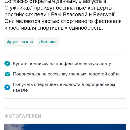
российских певиц Евы Власовой и Bearwolf.
Они являются частью спортивного фестиваля
и фестиваля спортивных единоборств.
Фрунзенская
Лужники
Купить подписку на профессиональную ленту
Подписаться на рассылку главных новостей сайта
Получать оперативные новости в официальном
канале
ФОТОГАЛЕРЕИ