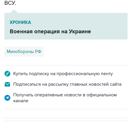
ХРОНИКА
Военная операция на Украине
Минобороны РФ
Купить подписку на профессиональную ленту
Подписаться на рассылку главных новостей сайта
Получать оперативные новости в официальном
канале
В РОССИИ
00:05, 9 августа 2026