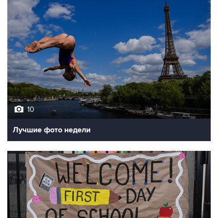
10
Лучшие фото недели