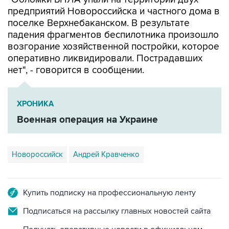
поселке Верхнебаканском. В результате
падения фрагментов беспилотника произошло
возгорание хозяйственной постройки, которое
оперативно ликвидировали. Пострадавших
нет", - говорится в сообщении.
ХРОНИКА
Военная операция на Украине
Новороссийск
Андрей Кравченко
Купить подписку на профессиональную ленту
Подписаться на рассылку главных новостей сайта
Получать оперативные новости в официальном
канале