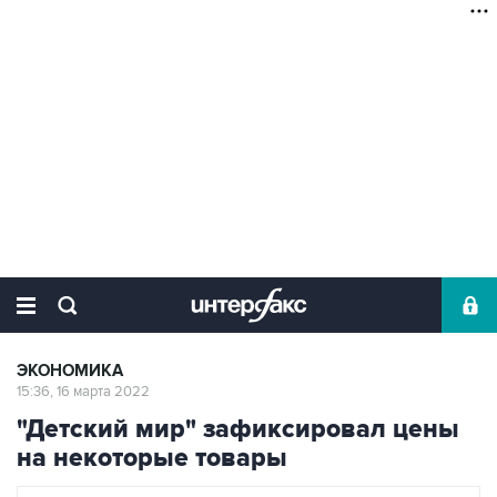
ЭКОНОМИКА
15:36, 16 марта 2022
"Детский мир" зафиксировал цены
на некоторые товары