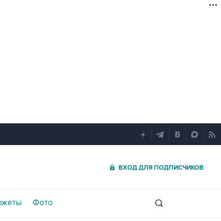
ВХОД ДЛЯ ПОДПИСЧИКОВ
южеты
Фото