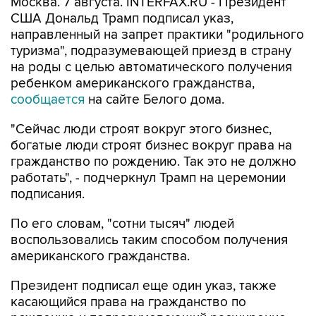
Москва. 7 августа. INTERFAX.RU - Президент
США Дональд Трамп подписал указ,
направленный на запрет практики "родильного
туризма", подразумевающей приезд в страну
на роды с целью автоматического получения
ребенком американского гражданства,
сообщается
на сайте Белого дома.
"Сейчас люди строят вокруг этого бизнес,
богатые люди строят бизнес вокруг права на
гражданство по рождению. Так это не должно
работать", - подчеркнул Трамп на церемонии
подписания.
По его словам, "сотни тысяч" людей
воспользовались таким способом получения
американского гражданства.
Президент подписал еще один указ, также
касающийся права на гражданство по