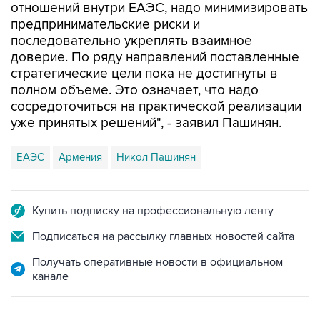
отношений внутри ЕАЭС, надо минимизировать
предпринимательские риски и
последовательно укреплять взаимное
доверие. По ряду направлений поставленные
стратегические цели пока не достигнуты в
полном объеме. Это означает, что надо
сосредоточиться на практической реализации
уже принятых решений", - заявил Пашинян.
ЕАЭС
Армения
Никол Пашинян
Купить подписку на профессиональную ленту
Подписаться на рассылку главных новостей сайта
Получать оперативные новости в официальном
канале