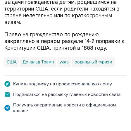
выдачи гражданства детям, родившимся на
территории США, если родители находятся в
стране нелегально или по краткосрочным
визам.
Право на гражданство по рождению
закреплено в первом разделе 14-й поправки к
Конституции США, принятой в 1868 году.
США
Дональд Трамп
указ
родильный туризм
Купить подписку на профессиональную ленту
Подписаться на рассылку главных новостей сайта
Получать оперативные новости в официальном
канале