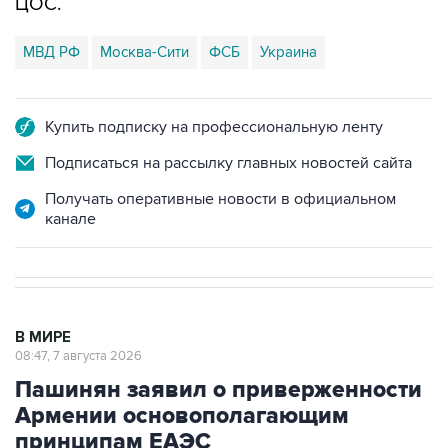
ЦОС.
МВД РФ
Москва-Сити
ФСБ
Украина
Купить подписку на профессиональную ленту
Подписаться на рассылку главных новостей сайта
Получать оперативные новости в официальном
канале
В МИРЕ
08:47, 7 августа 2026
Пашинян заявил о приверженности
Армении основополагающим
принципам ЕАЭС