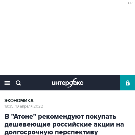
ЭКОНОМИКА
18:35, 19 апреля 2022
В "Атоне" рекомендуют покупать
дешевеющие российские акции на
долгосрочную перспективу