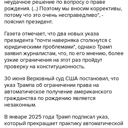
неудачное решение по вопросу о праве
рождения. (...) Поэтому мы вносим коррективы,
потому что это очень несправедливо", -
пояснил президент.
Газета отмечает, что два новых указа
президента "почти наверняка столкнутся с
юридическими проблемами", однако Трамп
заявил журналистам, что, по его мнению, более
узкие ограничения на этот раз пройдут
проверку на конституционность.
30 июня Верховный суд США постановил, что
указ Трампа об ограничении права на
автоматическое получение американского
гражданства по рождению является
незаконным.
В январе 2025 года Трамп подписал указ,
который прекращает практику автоматической