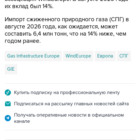
их вклад был 14%.
Импорт сжиженного природного газа (СПГ) в
августе 2026 года, как ожидается, может
составить 6,4 млн тонн, что на 14% ниже, чем
годом ранее.
Gas Infrastructure Europe
WindEurope
Европа
СПГ
GIE
Купить подписку на профессиональную ленту
Подписаться на рассылку главных новостей сайта
Получать оперативные новости в официальном
канале