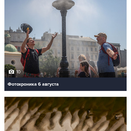
10
Фотохроника 6 августа