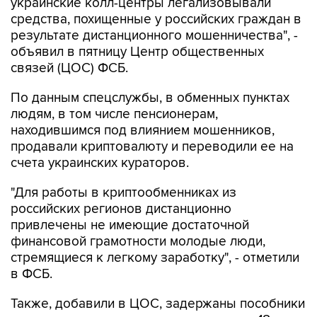
украинские колл-центры легализовывали
средства, похищенные у российских граждан в
результате дистанционного мошенничества", -
объявил в пятницу Центр общественных
связей (ЦОС) ФСБ.
По данным спецслужбы, в обменных пунктах
людям, в том числе пенсионерам,
находившимся под влиянием мошенников,
продавали криптовалюту и переводили ее на
счета украинских кураторов.
"Для работы в криптообменниках из
российских регионов дистанционно
привлечены не имеющие достаточной
финансовой грамотности молодые люди,
стремящиеся к легкому заработку", - отметили
в ФСБ.
Также, добавили в ЦОС, задержаны пособники