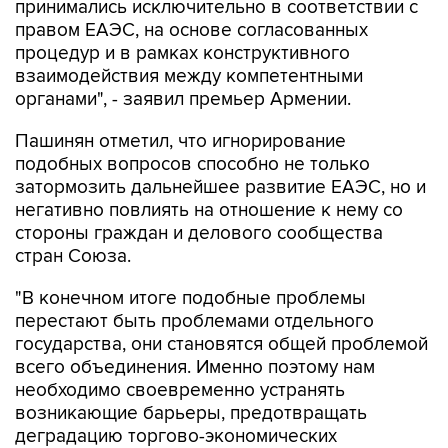
принимались исключительно в соответствии с
правом ЕАЭС, на основе согласованных
процедур и в рамках конструктивного
взаимодействия между компетентными
органами", - заявил премьер Армении.
Пашинян отметил, что игнорирование
подобных вопросов способно не только
затормозить дальнейшее развитие ЕАЭС, но и
негативно повлиять на отношение к нему со
стороны граждан и делового сообщества
стран Союза.
"В конечном итоге подобные проблемы
перестают быть проблемами отдельного
государства, они становятся общей проблемой
всего объединения. Именно поэтому нам
необходимо своевременно устранять
возникающие барьеры, предотвращать
деградацию торгово-экономических