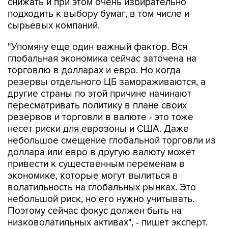
снижать и при этом очень избирательно
подходить к выбору бумаг, в том числе и
сырьевых компаний.
"Упомяну еще один важный фактор. Вся
глобальная экономика сейчас заточена на
торговлю в долларах и евро. Но когда
резервы отдельного ЦБ замораживаются, а
другие страны по этой причине начинают
пересматривать политику в плане своих
резервов и торговли в валюте - это тоже
несет риски для еврозоны и США. Даже
небольшое смещение глобальной торговли из
доллара или евро в другую валюту может
привести к существенным переменам в
экономике, которые могут вылиться в
волатильность на глобальных рынках. Это
небольшой риск, но его нужно учитывать.
Поэтому сейчас фокус должен быть на
низковолатильных активах", - пишет эксперт.