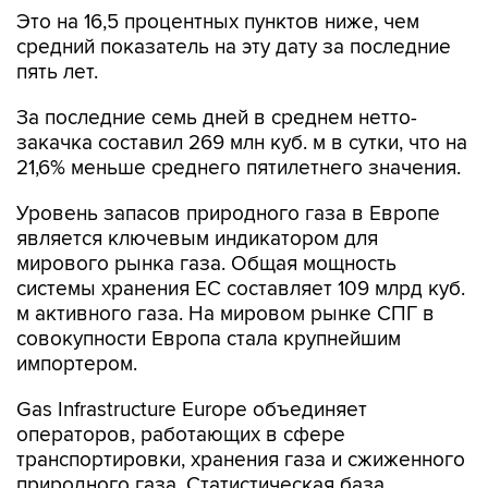
Это на 16,5 процентных пунктов ниже, чем
средний показатель на эту дату за последние
пять лет.
За последние семь дней в среднем нетто-
закачка составил 269 млн куб. м в сутки, что на
21,6% меньше среднего пятилетнего значения.
Уровень запасов природного газа в Европе
является ключевым индикатором для
мирового рынка газа. Общая мощность
системы хранения ЕС составляет 109 млрд куб.
м активного газа. На мировом рынке СПГ в
совокупности Европа стала крупнейшим
импортером.
Gas Infrastructure Europe объединяет
операторов, работающих в сфере
транспортировки, хранения газа и сжиженного
природного газа. Статистическая база