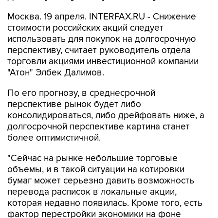
Москва. 19 апреля. INTERFAX.RU - Снижение
стоимости российских акций следует
использовать для покупок на долгосрочную
перспективу, считает руководитель отдела
торговли акциями инвестиционной компании
"Атон" Элбек Далимов.
По его прогнозу, в среднесрочной
перспективе рынок будет либо
консолидироваться, либо дрейфовать ниже, а
долгосрочной перспективе картина станет
более оптимистичной.
"Сейчас на рынке небольшие торговые
объемы, и в такой ситуации на котировки
бумаг может серьезно давить возможность
перевода расписок в локальные акции,
которая недавно появилась. Кроме того, есть
фактор перестройки экономики на фоне