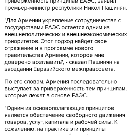
приверженность принципам ЕАЭС, заявил
премьер-министр республики Никол Пашинян.
"Для Армении укрепление сотрудничества с
государствами ЕАЭС остается одним из
внешнеполитических и внешнеэкономических
приоритетов. Этот подход найдет свое
отражение и в программе нового
правительства Армении, которое мне
доверено возглавить", - сказал Пашинян на
заседании Евразийского межправсовета.
По его словам, Армения последовательно
выступает за приверженность тем принципам,
которые лежат в основе ЕАЭС.
"Одним из основополагающих принципов
является обеспечение свободного движения
товаров, услуг, капитала и рабочей силы. К
сожалению, на практике эти принципы