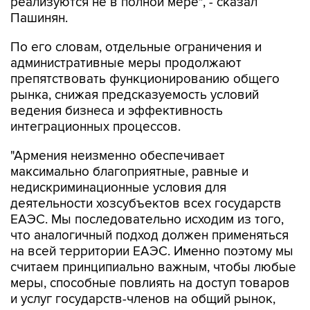
реализуются не в полной мере", - сказал
Пашинян.
По его словам, отдельные ограничения и
административные меры продолжают
препятствовать функционированию общего
рынка, снижая предсказуемость условий
ведения бизнеса и эффективность
интеграционных процессов.
"Армения неизменно обеспечивает
максимально благоприятные, равные и
недискриминационные условия для
деятельности хозсубъектов всех государств
ЕАЭС. Мы последовательно исходим из того,
что аналогичный подход должен применяться
на всей территории ЕАЭС. Именно поэтому мы
считаем принципиально важным, чтобы любые
меры, способные повлиять на доступ товаров
и услуг государств-членов на общий рынок,