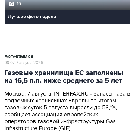
10
Лучшие фото недели
ЭКОНОМИКА
09:07, 7 августа 2026
Газовые хранилища ЕС заполнены
на 16,5 п.п. ниже среднего за 5 лет
Москва. 7 августа. INTERFAX.RU - Запасы газа в
подземных хранилищах Европы по итогам
газовых суток 5 августа выросли до 58,1%,
сообщает ассоциация европейских
операторов газовой инфраструктуры Gas
Infrastructure Europe (GIE).