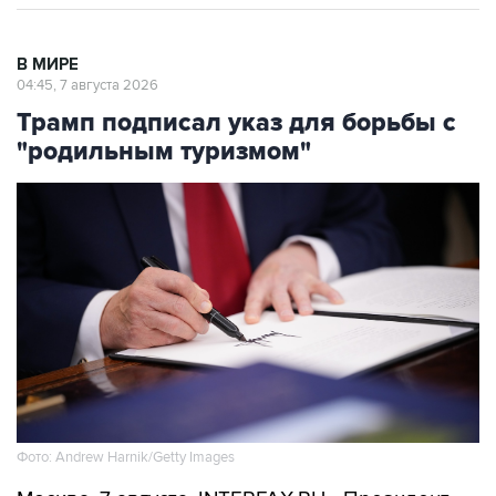
В МИРЕ
04:45, 7 августа 2026
Трамп подписал указ для борьбы с
"родильным туризмом"
Фото: Andrew Harnik/Getty Images