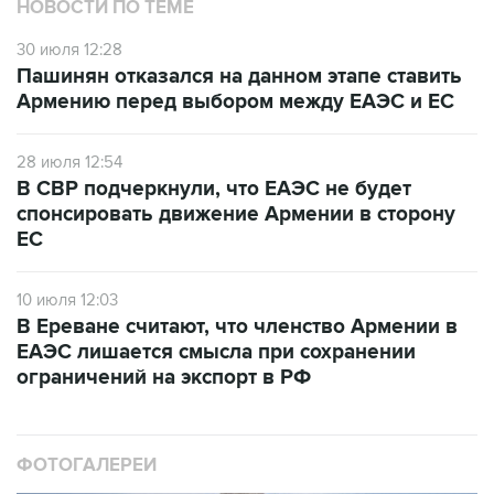
НОВОСТИ ПО ТЕМЕ
30 июля 12:28
Пашинян отказался на данном этапе ставить
Армению перед выбором между ЕАЭС и ЕС
28 июля 12:54
В СВР подчеркнули, что ЕАЭС не будет
спонсировать движение Армении в сторону
ЕС
10 июля 12:03
В Ереване считают, что членство Армении в
ЕАЭС лишается смысла при сохранении
ограничений на экспорт в РФ
ФОТОГАЛЕРЕИ