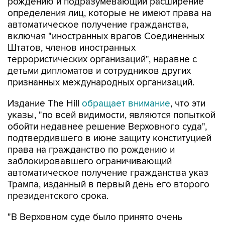
рождению и подразумевающий расширение
определения лиц, которые не имеют права на
автоматическое получение гражданства,
включая "иностранных врагов Соединенных
Штатов, членов иностранных
террористических организаций", наравне с
детьми дипломатов и сотрудников других
признанных международных организаций.
Издание The Hill
обращает внимание
, что эти
указы, "по всей видимости, являются попыткой
обойти недавнее решение Верховного суда",
подтвердившего в июне защиту конституцией
права на гражданство по рождению и
заблокировавшего ограничивающий
автоматическое получение гражданства указ
Трампа, изданный в первый день его второго
президентского срока.
"В Верховном суде было принято очень