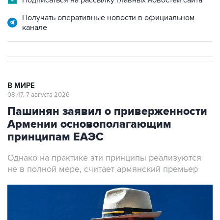
Подписаться на рассылку главных новостей сайта
Получать оперативные новости в официальном
канале
В МИРЕ
08:47, 7 августа 2026
Пашинян заявил о приверженности
Армении основополагающим
принципам ЕАЭС
Однако на практике эти принципы реализуются
не в полной мере, считает армянский премьер