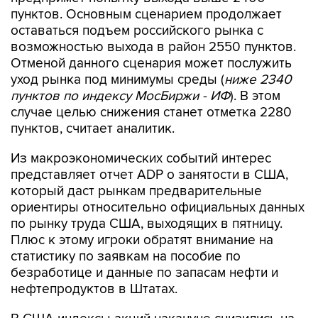
пунктов. Основным сценарием продолжает
оставаться подъем российского рынка с
возможностью выхода в район 2550 пунктов.
Отменой данного сценария может послужить
уход рынка под минимумы среды (
ниже 2340
пунктов по индексу МосБиржи - ИФ
). В этом
случае целью снижения станет отметка 2280
пунктов, считает аналитик.
Из макроэкономических событий интерес
представляет отчет ADP о занятости в США,
который даст рынкам предварительные
ориентиры относительно официальных данных
по рынку труда США, выходящих в пятницу.
Плюс к этому игроки обратят внимание на
статистику по заявкам на пособие по
безработице и данные по запасам нефти и
нефтепродуктов в Штатах.