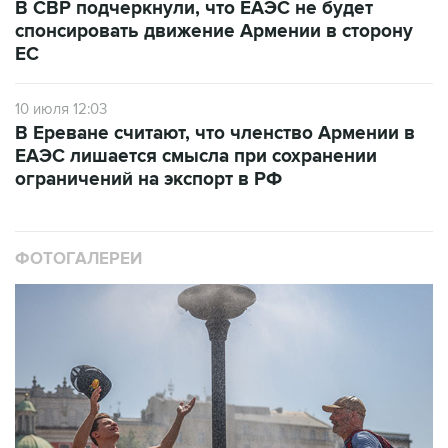
В СВР подчеркнули, что ЕАЭС не будет
спонсировать движение Армении в сторону
ЕС
10 июля 12:03
В Ереване считают, что членство Армении в
ЕАЭС лишается смысла при сохранении
ограничений на экспорт в РФ
ФОТОГАЛЕРЕИ