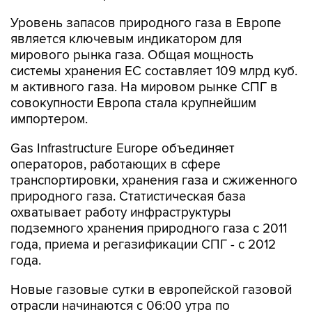
Уровень запасов природного газа в Европе
является ключевым индикатором для
мирового рынка газа. Общая мощность
системы хранения ЕС составляет 109 млрд куб.
м активного газа. На мировом рынке СПГ в
совокупности Европа стала крупнейшим
импортером.
Gas Infrastructure Europe объединяет
операторов, работающих в сфере
транспортировки, хранения газа и сжиженного
природного газа. Статистическая база
охватывает работу инфраструктуры
подземного хранения природного газа с 2011
года, приема и регазификации СПГ - с 2012
года.
Новые газовые сутки в европейской газовой
отрасли начинаются c 06:00 утра по