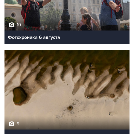
10
Фотохроника 6 августа
9