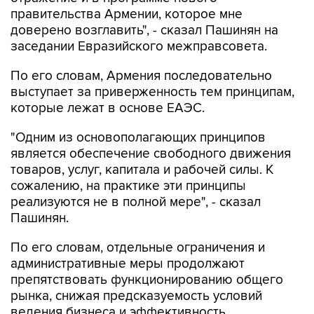
правительства Армении, которое мне
доверено возглавить", - сказал Пашинян на
заседании Евразийского межправсовета.
По его словам, Армения последовательно
выступает за приверженность тем принципам,
которые лежат в основе ЕАЭС.
"Одним из основополагающих принципов
является обеспечение свободного движения
товаров, услуг, капитала и рабочей силы. К
сожалению, на практике эти принципы
реализуются не в полной мере", - сказал
Пашинян.
По его словам, отдельные ограничения и
административные меры продолжают
препятствовать функционированию общего
рынка, снижая предсказуемость условий
ведения бизнеса и эффективность