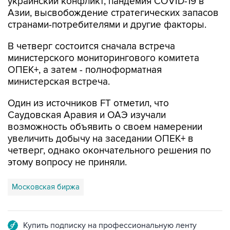
украинский конфликт, пандемия COVID-19 в
Азии, высвобождение стратегических запасов
странами-потребителями и другие факторы.
В четверг состоится сначала встреча
министерского мониторингового комитета
ОПЕК+, а затем - полноформатная
министерская встреча.
Один из источников FT отметил, что
Саудовская Аравия и ОАЭ изучали
возможность объявить о своем намерении
увеличить добычу на заседании ОПЕК+ в
четверг, однако окончательного решения по
этому вопросу не приняли.
Московская биржа
Купить подписку на профессиональную ленту