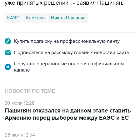
уже принятых решений", - заявил Пашинян.
ЕАЭС
Армения
Никол Пашинян
Купить подписку на профессиональную ленту
Подписаться на рассылку главных новостей сайта
Получать оперативные новости в официальном
канале
НОВОСТИ ПО ТЕМЕ
30 июля 12:28
Пашинян отказался на данном этапе ставить
Армению перед выбором между ЕАЭС и ЕС
28 июля 12:54