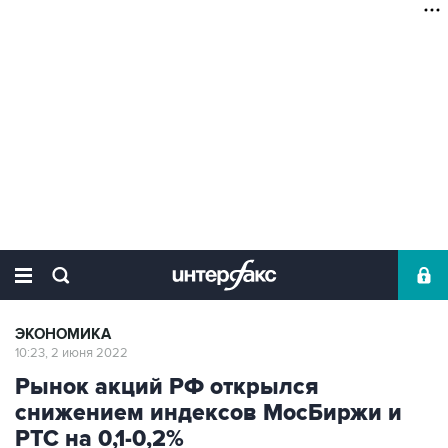
ЭКОНОМИКА
10:23, 2 июня 2022
Рынок акций РФ открылся
снижением индексов МосБиржи и
РТС на 0,1-0,2%