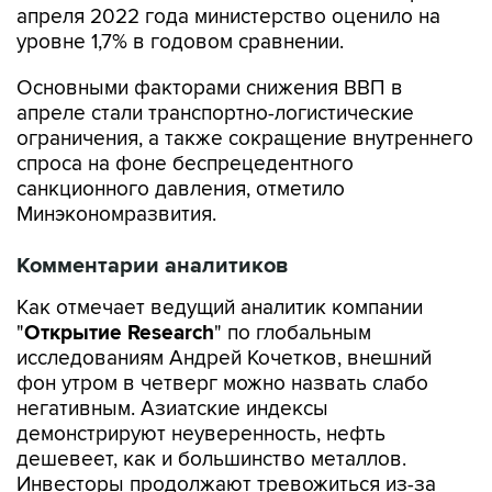
апреля 2022 года министерство оценило на
уровне 1,7% в годовом сравнении.
Основными факторами снижения ВВП в
апреле стали транспортно-логистические
ограничения, а также сокращение внутреннего
спроса на фоне беспрецедентного
санкционного давления, отметило
Минэкономразвития.
Комментарии аналитиков
Как отмечает ведущий аналитик компании
"
Открытие Research
" по глобальным
исследованиям Андрей Кочетков, внешний
фон утром в четверг можно назвать слабо
негативным. Азиатские индексы
демонстрируют неуверенность, нефть
дешевеет, как и большинство металлов.
Инвесторы продолжают тревожиться из-за