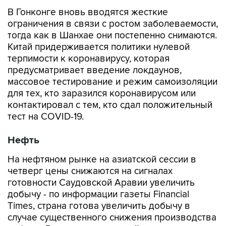
В Гонконге вновь вводятся жесткие
ограничения в связи с ростом заболеваемости,
тогда как в Шанхае они постепенно снимаются.
Китай придерживается политики нулевой
терпимости к коронавирусу, которая
предусматривает введение локдаунов,
массовое тестирование и режим самоизоляции
для тех, кто заразился коронавирусом или
контактировал с тем, кто сдал положительный
тест на COVID-19.
Нефть
На нефтяном рынке на азиатской сессии в
четверг цены снижаются на сигналах
готовности Саудовской Аравии увеличить
добычу - по информации газеты Financial
Times, страна готова увеличить добычу в
случае существенного снижения производства