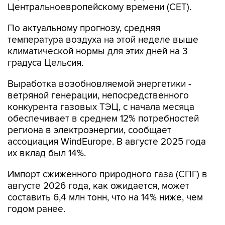
Центральноевропейскому времени (CET).
По актуальному прогнозу, средняя
температура воздуха на этой неделе выше
климатической нормы для этих дней на 3
градуса Цельсия.
Выработка возобновляемой энергетики -
ветряной генерации, непосредственного
конкурента газовых ТЭЦ, с начала месяца
обеспечивает в среднем 12% потребностей
региона в электроэнергии, сообщает
ассоциация WindEurope. В августе 2025 года
их вклад был 14%.
Импорт сжиженного природного газа (СПГ) в
августе 2026 года, как ожидается, может
составить 6,4 млн тонн, что на 14% ниже, чем
годом ранее.