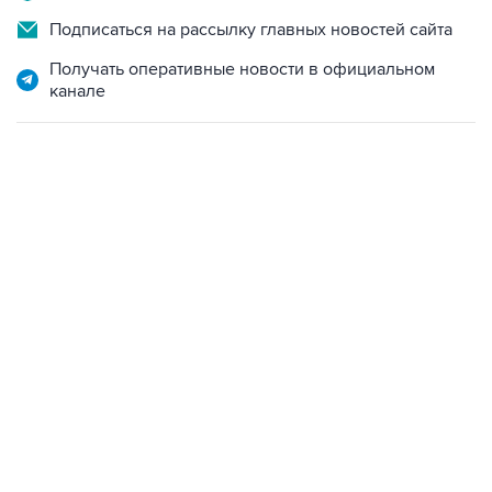
Подписаться на рассылку главных новостей сайта
Получать оперативные новости в официальном
канале
13:11, 7 августа 2026