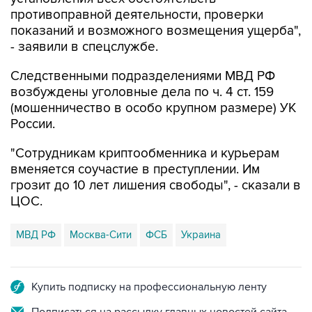
противоправной деятельности, проверки
показаний и возможного возмещения ущерба",
- заявили в спецслужбе.
Следственными подразделениями МВД РФ
возбуждены уголовные дела по ч. 4 ст. 159
(мошенничество в особо крупном размере) УК
России.
"Сотрудникам криптообменника и курьерам
вменяется соучастие в преступлении. Им
грозит до 10 лет лишения свободы", - сказали в
ЦОС.
МВД РФ
Москва-Сити
ФСБ
Украина
Купить подписку на профессиональную ленту