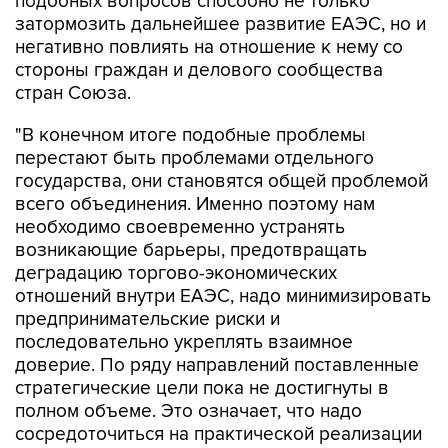
подобных вопросов способно не только
затормозить дальнейшее развитие ЕАЭС, но и
негативно повлиять на отношение к нему со
стороны граждан и делового сообщества
стран Союза.
"В конечном итоге подобные проблемы
перестают быть проблемами отдельного
государства, они становятся общей проблемой
всего объединения. Именно поэтому нам
необходимо своевременно устранять
возникающие барьеры, предотвращать
деградацию торгово-экономических
отношений внутри ЕАЭС, надо минимизировать
предпринимательские риски и
последовательно укреплять взаимное
доверие. По ряду направлений поставленные
стратегические цели пока не достигнуты в
полном объеме. Это означает, что надо
сосредоточиться на практической реализации