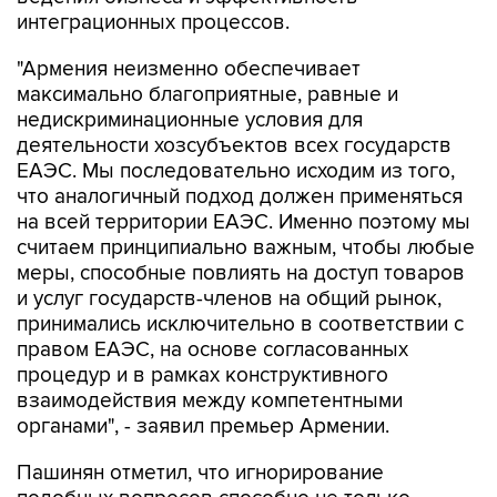
интеграционных процессов.
"Армения неизменно обеспечивает
максимально благоприятные, равные и
недискриминационные условия для
деятельности хозсубъектов всех государств
ЕАЭС. Мы последовательно исходим из того,
что аналогичный подход должен применяться
на всей территории ЕАЭС. Именно поэтому мы
считаем принципиально важным, чтобы любые
меры, способные повлиять на доступ товаров
и услуг государств-членов на общий рынок,
принимались исключительно в соответствии с
правом ЕАЭС, на основе согласованных
процедур и в рамках конструктивного
взаимодействия между компетентными
органами", - заявил премьер Армении.
Пашинян отметил, что игнорирование