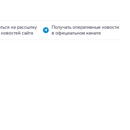
ться на рассылку
Получать оперативные новости
 новостей сайта
в официальном канале