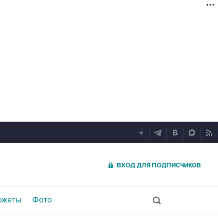
ВХОД ДЛЯ ПОДПИСЧИКОВ
южеты
Фото