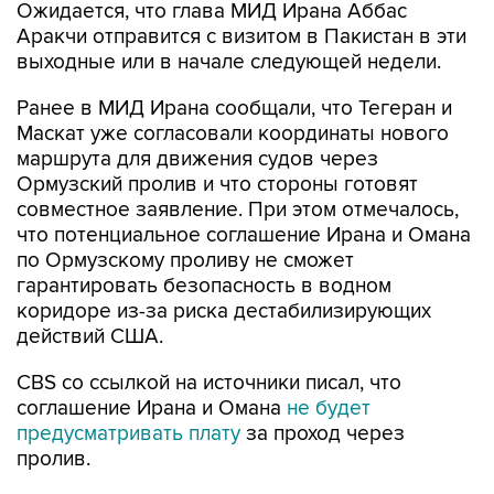
Ожидается, что глава МИД Ирана Аббас
Аракчи отправится с визитом в Пакистан в эти
выходные или в начале следующей недели.
Ранее в МИД Ирана сообщали, что Тегеран и
Маскат уже согласовали координаты нового
маршрута для движения судов через
Ормузский пролив и что стороны готовят
совместное заявление. При этом отмечалось,
что потенциальное соглашение Ирана и Омана
по Ормузскому проливу не сможет
гарантировать безопасность в водном
коридоре из-за риска дестабилизирующих
действий США.
CBS со ссылкой на источники писал, что
соглашение Ирана и Омана
не будет
предусматривать плату
за проход через
пролив.