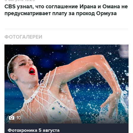
CBS узнал, что соглашение Ирана и Омана не
предусматривает плату за проход Ормуза
ФОТОГАЛЕРЕИ
10
Фотохроника 5 августа