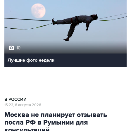
10
Лучшие фото недели
В РОССИИ
15:23, 6 августа 2026
Москва не планирует отзывать
посла РФ в Румынии для
консультаций