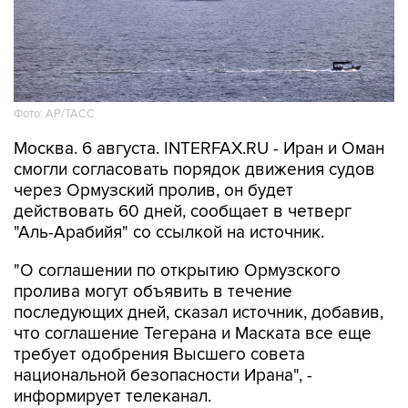
Фото: AP/ТАСС
Москва. 6 августа. INTERFAX.RU - Иран и Оман
смогли согласовать порядок движения судов
через Ормузский пролив, он будет
действовать 60 дней, сообщает в четверг
"Аль-Арабийя" со ссылкой на источник.
"О соглашении по открытию Ормузского
пролива могут объявить в течение
последующих дней, сказал источник, добавив,
что соглашение Тегерана и Маската все еще
требует одобрения Высшего совета
национальной безопасности Ирана", -
информирует телеканал.