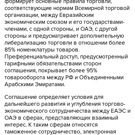
формирует основные правила торговли,
соответствующие нормам Всемирной торговой
организации, между Евразийским
экономическим союзом и его государствами-
членами, с одной стороны, и ОАЭ, с другой
стороны и предусматривает дополнительную
либерализацию торговли в отношении более
85% номенклатуры товаров.
Преференциальный доступ, предусмотренный
тарифными обязательствами сторон
соглашения, покрывает более 95%
товарооборота между РФ и Объединенными
Арабскими Эмиратами.
Соглашение определяет условия для
дальнейшего развития и углубления торгово-
экономического сотрудничества между ЕАЭС и
ОАЭ в сферах, представляющих взаимный
интерес. К таким сферам относятся
таможенное сотрудничество, электронная