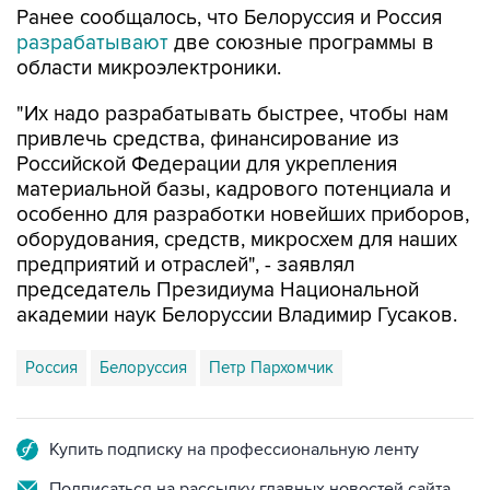
Ранее сообщалось, что Белоруссия и Россия
разрабатывают
две союзные программы в
области микроэлектроники.
"Их надо разрабатывать быстрее, чтобы нам
привлечь средства, финансирование из
Российской Федерации для укрепления
материальной базы, кадрового потенциала и
особенно для разработки новейших приборов,
оборудования, средств, микросхем для наших
предприятий и отраслей", - заявлял
председатель Президиума Национальной
академии наук Белоруссии Владимир Гусаков.
Россия
Белоруссия
Петр Пархомчик
Купить подписку на профессиональную ленту
Подписаться на рассылку главных новостей сайта