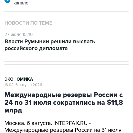
канале
НОВОСТИ ПО ТЕМЕ
27 июля 15:40
Власти Румынии решили выслать
российского дипломата
ЭКОНОМИКА
16:02, 6 августа 2026
Международные резервы России с
24 по 31 июля сократились на $11,8
млрд
Москва. 6 августа. INTERFAX.RU -
Международные резервы России на 31 июля