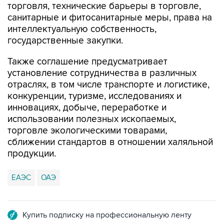
торговля, технические барьеры в торговле,
санитарные и фитосанитарные меры, права на
интеллектуальную собственность,
государственные закупки.
Также соглашение предусматривает
установление сотрудничества в различных
отраслях, в том числе транспорте и логистике,
конкуренции, туризме, исследованиях и
инновациях, добыче, переработке и
использовании полезных ископаемых,
торговле экологическими товарами,
сближении стандартов в отношении халяльной
продукции.
ЕАЭС
ОАЭ
Купить подписку на профессиональную ленту