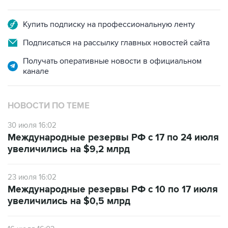
Купить подписку на профессиональную ленту
Подписаться на рассылку главных новостей сайта
Получать оперативные новости в официальном
канале
НОВОСТИ ПО ТЕМЕ
30 июля 16:02
Международные резервы РФ с 17 по 24 июля
увеличились на $9,2 млрд
23 июля 16:02
Международные резервы РФ с 10 по 17 июля
увеличились на $0,5 млрд