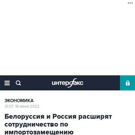
ЭКОНОМИКА
21:07, 18 июня 2022
Белоруссия и Россия расширят
сотрудничество по
импортозамещению