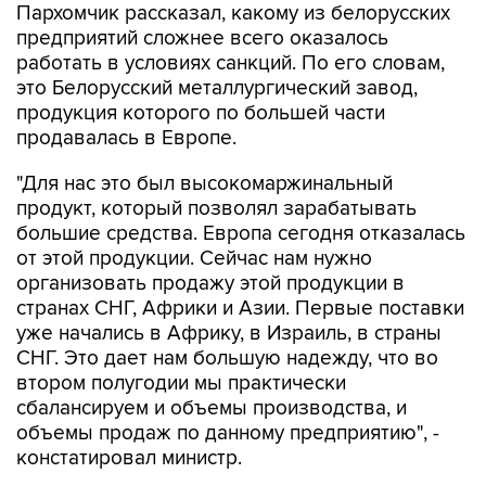
Пархомчик рассказал, какому из белорусских
предприятий сложнее всего оказалось
работать в условиях санкций. По его словам,
это Белорусский металлургический завод,
продукция которого по большей части
продавалась в Европе.
"Для нас это был высокомаржинальный
продукт, который позволял зарабатывать
большие средства. Европа сегодня отказалась
от этой продукции. Сейчас нам нужно
организовать продажу этой продукции в
странах СНГ, Африки и Азии. Первые поставки
уже начались в Африку, в Израиль, в страны
СНГ. Это дает нам большую надежду, что во
втором полугодии мы практически
сбалансируем и объемы производства, и
объемы продаж по данному предприятию", -
констатировал министр.