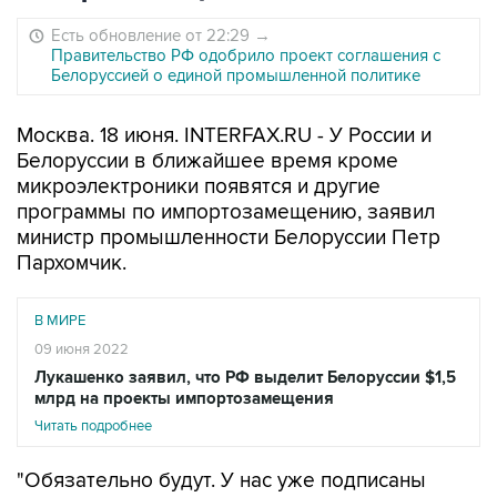
Есть обновление от 22:29
→
Правительство РФ одобрило проект соглашения с
Белоруссией о единой промышленной политике
Москва. 18 июня. INTERFAX.RU - У России и
Белоруссии в ближайшее время кроме
микроэлектроники появятся и другие
программы по импортозамещению, заявил
министр промышленности Белоруссии Петр
Пархомчик.
В МИРЕ
09 июня 2022
Лукашенко заявил, что РФ выделит Белоруссии $1,5
млрд на проекты импортозамещения
Читать подробнее
"Обязательно будут. У нас уже подписаны