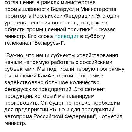
соглашения в рамках министерства
промышленности Беларуси и Министерства
промторга Российской Федерации. Это один
уровень решения вопросов, это даже в
области промышленной политики", - сказал
министр. Его слова
приводит
в субботу
телеканал "Беларусь-1".
"Важно, что наши субъекты хозяйствования
начали напрямую работать с российскими
субъектами. Мы подписали первую программу
с компанией КамАЗ, в этой программе
задействовано большое количество
белорусских предприятий. Это сегмент
продукции, который мы планируем
производить. Он будет не только необходим
для предприятий РБ, но и для предприятий
автопрома Российской Федерации", - отметил
министр.