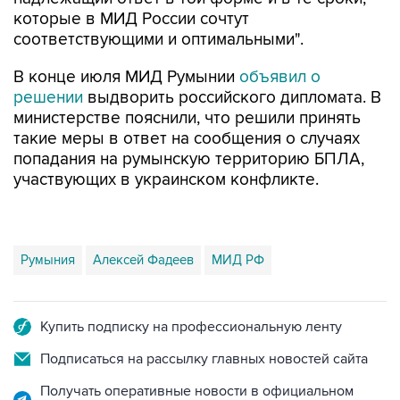
которые в МИД России сочтут
соответствующими и оптимальными".
В конце июля МИД Румынии
объявил о
решении
выдворить российского дипломата. В
министерстве пояснили, что решили принять
такие меры в ответ на сообщения о случаях
попадания на румынскую территорию БПЛА,
участвующих в украинском конфликте.
Румыния
Алексей Фадеев
МИД РФ
Купить подписку на профессиональную ленту
Подписаться на рассылку главных новостей сайта
Получать оперативные новости в официальном