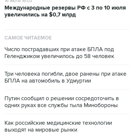
16 июля 16:03
Международные резервы РФ с 3 по 10 июля
увеличились на $0,7 млрд
САМОЕ ЧИТАЕМОЕ
Число пострадавших при атаке БПЛА под
Геленджиком увеличилось до 58 человек
Три человека погибли, двое ранены при атаке
БПЛА на автомобиль в Удмуртии
Путин сообщил о решении сосредоточить в
одних руках все службы тыла Минобороны
Как российские медицинские технологии
выходят на мировые рынки