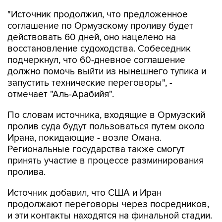
"Источник продолжил, что предложенное
соглашение по Ормузскому проливу будет
действовать 60 дней, оно нацелено на
восстановление судоходства. Собеседник
подчеркнул, что 60-дневное соглашение
должно помочь выйти из нынешнего тупика и
запустить технические переговоры", -
отмечает "Аль-Арабийя".
По словам источника, входящие в Ормузский
пролив суда будут пользоваться путем около
Ирана, покидающие - возле Омана.
Региональные государства также смогут
принять участие в процессе разминирования
пролива.
Источник добавил, что США и Иран
продолжают переговоры через посредников,
и эти контакты находятся на финальной стадии.