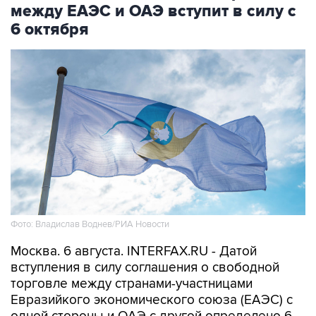
между ЕАЭС и ОАЭ вступит в силу с
6 октября
Фото: Владислав Воднев/РИА Новости
Москва. 6 августа. INTERFAX.RU - Датой
вступления в силу соглашения о свободной
торговле между странами-участницами
Евразийкого экономического союза (ЕАЭС) с