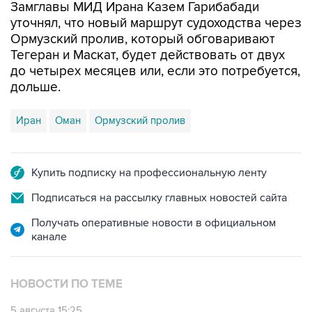
Замглавы МИД Ирана Казем Гарибабади
уточнял, что новый маршрут судоходства через
Ормузский пролив, который обговаривают
Тегеран и Маскат, будет действовать от двух
до четырех месяцев или, если это потребуется,
дольше.
Иран
Оман
Ормузский пролив
Купить подписку на профессиональную ленту
Подписаться на рассылку главных новостей сайта
Получать оперативные новости в официальном
канале
НОВОСТИ ПО ТЕМЕ
5 августа 15:25