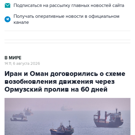
Подписаться на рассылку главных новостей сайта
Получать оперативные новости в официальном
канале
В МИРЕ
14:11, 6 августа 2026
Иран и Оман договорились о схеме
возобновления движения через
Ормузский пролив на 60 дней