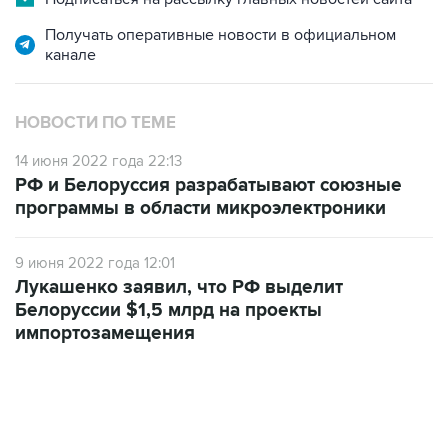
Получать оперативные новости в официальном
канале
НОВОСТИ ПО ТЕМЕ
14 июня 2022 года 22:13
РФ и Белоруссия разрабатывают союзные
программы в области микроэлектроники
9 июня 2022 года 12:01
Лукашенко заявил, что РФ выделит
Белоруссии $1,5 млрд на проекты
импортозамещения