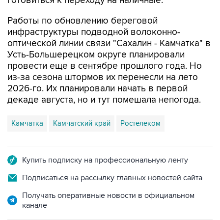
готовиться к переходу на наличные.
Работы по обновлению береговой
инфраструктуры подводной волоконно-
оптической линии связи "Сахалин - Камчатка" в
Усть-Большерецком округе планировали
провести еще в сентябре прошлого года. Но
из-за сезона штормов их перенесли на лето
2026-го. Их планировали начать в первой
декаде августа, но и тут помешала непогода.
Камчатка
Камчатский край
Ростелеком
Купить подписку на профессиональную ленту
Подписаться на рассылку главных новостей сайта
Получать оперативные новости в официальном
канале