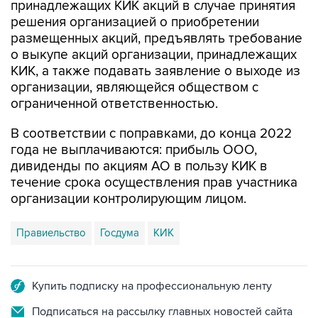
принадлежащих КИК акций в случае принятия
решения организацией о приобретении
размещенных акций, предъявлять требование
о выкупе акций организации, принадлежащих
КИК, а также подавать заявление о выходе из
организации, являющейся обществом с
ограниченной ответственностью.
В соответствии с поправками, до конца 2022
года не выплачиваются: прибыль ООО,
дивиденды по акциям АО в пользу КИК в
течение срока осуществления прав участника
организации контролирующим лицом.
Правиельство
Госдума
КИК
Купить подписку на профессиональную ленту
Подписаться на рассылку главных новостей сайта