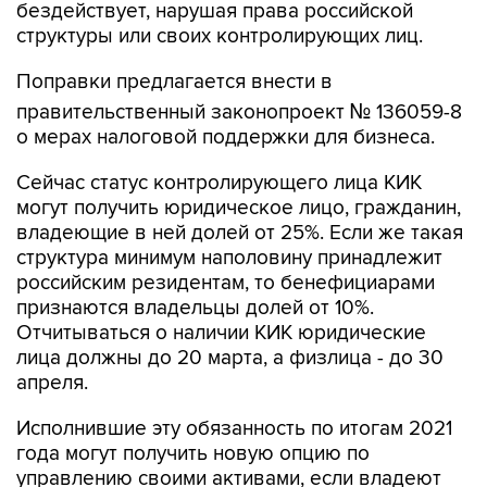
бездействует, нарушая права российской
структуры или своих контролирующих лиц.
Поправки предлагается внести в
правительственный законопроект № 136059-8
о мерах налоговой поддержки для бизнеса.
Сейчас статус контролирующего лица КИК
могут получить юридическое лицо, гражданин,
владеющие в ней долей от 25%. Если же такая
структура минимум наполовину принадлежит
российским резидентам, то бенефициарами
признаются владельцы долей от 10%.
Отчитываться о наличии КИК юридические
лица должны до 20 марта, а физлица - до 30
апреля.
Исполнившие эту обязанность по итогам 2021
года могут получить новую опцию по
управлению своими активами, если владеют