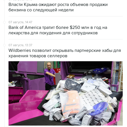
Власти Крыма ожидают роста объемов продажи
бензина со следующей недели
07 августа, 14:47
Bank of America тратит более $250 млн в год на
лекарства для похудения для сотрудников
07 августа, 13:37
Wildberries позволит открывать партнерские хабы для
хранения товаров селлеров