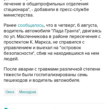
лечение в общепрофильных отделения
стационара", - добавили в пресс-службе
министерства.
Ранее
сообщалось
, что в четверг, 6 августа,
водитель автомобиля "Лада Гранта", двигаясь
по ул. Масленникова в районе пересечения с
проспектом К. Маркса, не справился с
управлением и выехал на "островок
безопасности", сбив на находившихся на нем
людей.
После аварии с травмами различной степени
тяжести были госпитализированы семь
пешеходов и водитель автомобиля.
Омск
Минздрав