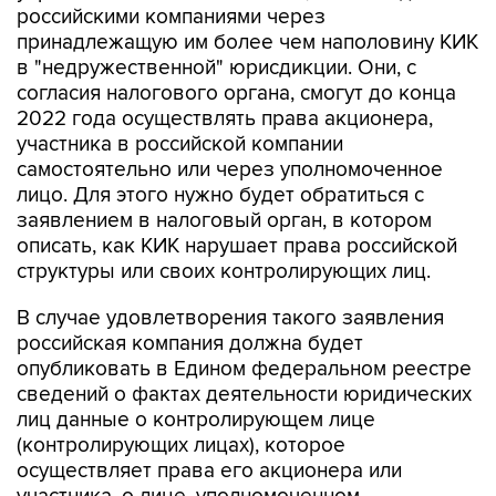
российскими компаниями через
принадлежащую им более чем наполовину КИК
в "недружественной" юрисдикции. Они, с
согласия налогового органа, смогут до конца
2022 года осуществлять права акционера,
участника в российской компании
самостоятельно или через уполномоченное
лицо. Для этого нужно будет обратиться с
заявлением в налоговый орган, в котором
описать, как КИК нарушает права российской
структуры или своих контролирующих лиц.
В случае удовлетворения такого заявления
российская компания должна будет
опубликовать в Едином федеральном реестре
сведений о фактах деятельности юридических
лиц данные о контролирующем лице
(контролирующих лицах), которое
осуществляет права его акционера или