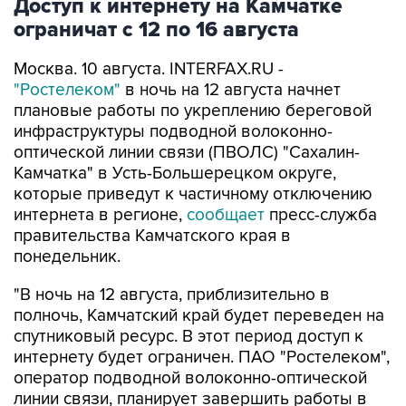
Доступ к интернету на Камчатке
ограничат с 12 по 16 августа
Москва. 10 августа. INTERFAX.RU -
"Ростелеком"
в ночь на 12 августа начнет
плановые работы по укреплению береговой
инфраструктуры подводной волоконно-
оптической линии связи (ПВОЛС) "Сахалин-
Камчатка" в Усть-Большерецком округе,
которые приведут к частичному отключению
интернета в регионе,
сообщает
пресс-служба
правительства Камчатского края в
понедельник.
"В ночь на 12 августа, приблизительно в
полночь, Камчатский край будет переведен на
спутниковый ресурс. В этот период доступ к
интернету будет ограничен. ПАО "Ростелеком",
оператор подводной волоконно-оптической
линии связи, планирует завершить работы в