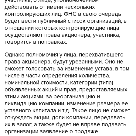
участника, о лице, уполномоченном
действовать от имени нескольких
контролирующих лиц. ФНС в свою очередь
будет вести публичный список организаций, в
отношении которых контролирующие лица
осуществляют права акционера, участника,
говорится в поправках.
Однако полномочия у лица, перехватившего
права акционера, будут урезанными. Оно не
сможет голосовать за изменение устава, в том
числе в части определения количества,
номинальной стоимости, категории (типа)
объявленных акций и прав, предоставляемых
этими акциями, за реорганизацию и
ликвидацию компании, изменение размера ее
уставного капитала и т.д. Такое лицо не сможет
отчуждать акции, доли компании, передавать
их в залог, а также будет не вправе подавать
организации заявление о продаже