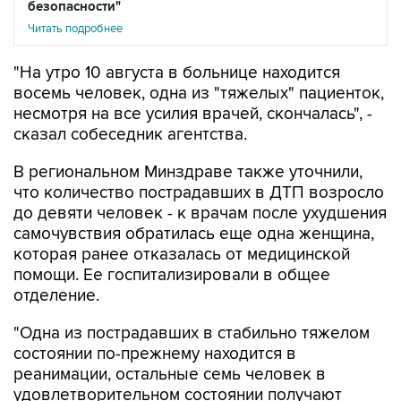
безопасности"
Читать подробнее
"На утро 10 августа в больнице находится
восемь человек, одна из "тяжелых" пациенток,
несмотря на все усилия врачей, скончалась", -
сказал собеседник агентства.
В региональном Минздраве также уточнили,
что количество пострадавших в ДТП возросло
до девяти человек - к врачам после ухудшения
самочувствия обратилась еще одна женщина,
которая ранее отказалась от медицинской
помощи. Ее госпитализировали в общее
отделение.
"Одна из пострадавших в стабильно тяжелом
состоянии по-прежнему находится в
реанимации, остальные семь человек в
удовлетворительном состоянии получают