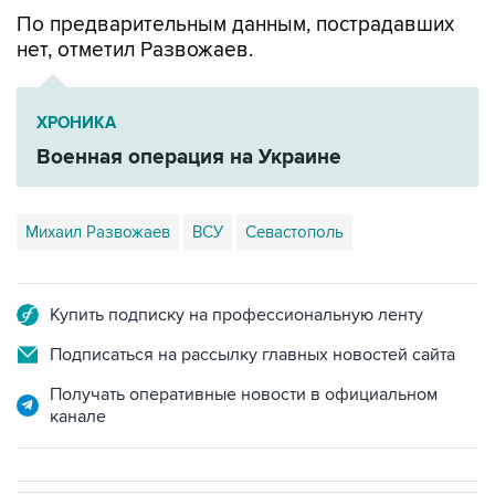
По предварительным данным, пострадавших
нет, отметил Развожаев.
ХРОНИКА
Военная операция на Украине
Михаил Развожаев
ВСУ
Севастополь
Купить подписку на профессиональную ленту
Подписаться на рассылку главных новостей сайта
Получать оперативные новости в официальном
канале