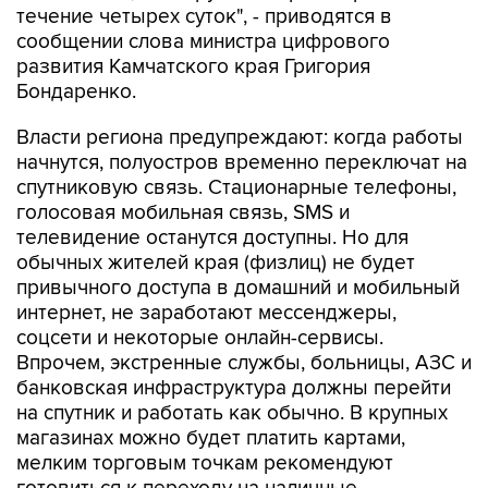
течение четырех суток", - приводятся в
сообщении слова министра цифрового
развития Камчатского края Григория
Бондаренко.
Власти региона предупреждают: когда работы
начнутся, полуостров временно переключат на
спутниковую связь. Стационарные телефоны,
голосовая мобильная связь, SMS и
телевидение останутся доступны. Но для
обычных жителей края (физлиц) не будет
привычного доступа в домашний и мобильный
интернет, не заработают мессенджеры,
соцсети и некоторые онлайн-сервисы.
Впрочем, экстренные службы, больницы, АЗС и
банковская инфраструктура должны перейти
на спутник и работать как обычно. В крупных
магазинах можно будет платить картами,
мелким торговым точкам рекомендуют