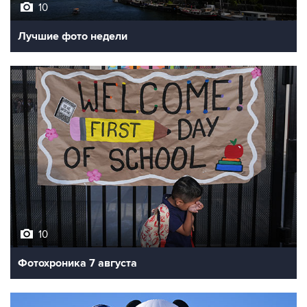
10
Лучшие фото недели
10
Фотохроника 7 августа