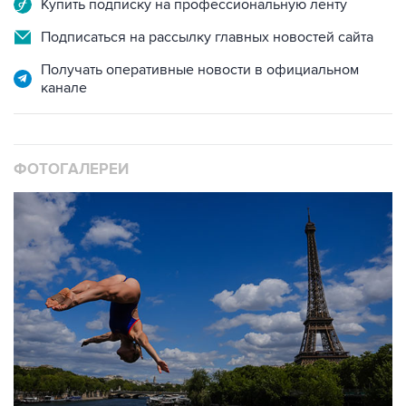
Купить подписку на профессиональную ленту
Подписаться на рассылку главных новостей сайта
Получать оперативные новости в официальном
канале
ФОТОГАЛЕРЕИ