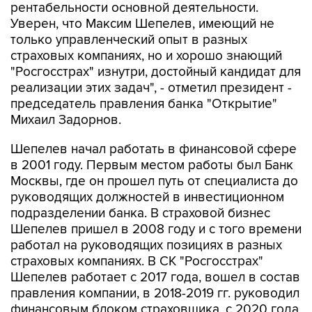
рентабельности основной деятельности.
Уверен, что Максим Шепелев, имеющий не
только управленческий опыт в разных
страховых компаниях, но и хорошо знающий
"Росгосстрах" изнутри, достойный кандидат для
реализации этих задач", - отметил президент -
председатель правления банка "Открытие"
Михаил Задорнов.
Шепелев начал работать в финансовой сфере
в 2001 году. Первым местом работы был Банк
Москвы, где он прошел путь от специалиста до
руководящих должностей в инвестиционном
подразделении банка. В страховой бизнес
Шепелев пришел в 2008 году и с того времени
работал на руководящих позициях в разных
страховых компаниях. В СК "Росгосстрах"
Шепелев работает с 2017 года, вошел в состав
правления компании, в 2018-2019 гг. руководил
финансовым блоком страховщика, с 2020 года