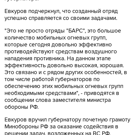
Евкуров подчеркнул, что созданный отряд
успешно справляется со своими задачами.
"Это не просто отряды "БАРС", это большое
количество мобильных огневых групп,
которые сегодня довольно эффективно
противодействуют средствам воздушного
нападения противника. На данном этапе
эффективность довольно высокая, хорошая.
Это связано и с рядом других особенностей, в
том числе работой губернаторов по
обеспечению этих мобильных огневых групп
необходимыми средствами", - приводятся в
сообщении слова заместителя министра
обороны РФ.
Евкуров вручил губернатору почетную грамоту
Минобороны РФ за оказание содействия в
решении задач, возложенных на ВС РФ.