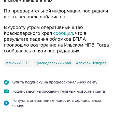
в своем канале в Max.
По предварительной информации, пострадали
шесть человек, добавил он.
В субботу утром оперативный штаб
Краснодарского края
сообщил
, что в
результате падения обломков БПЛА
произошло возгорание на Ильском НПЗ. Тогда
сообщалось о пяти пострадавших.
Ильский НПЗ
Краснодарский край
Алексей Чеверев
Купить подписку на профессиональную ленту
Подписаться на рассылку главных новостей сайта
Получать оперативные новости в официальном
канале