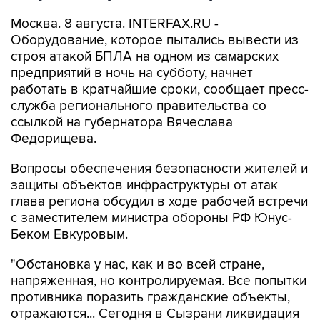
Москва. 8 августа. INTERFAX.RU -
Оборудование, которое пытались вывести из
строя атакой БПЛА на одном из самарских
предприятий в ночь на субботу, начнет
работать в кратчайшие сроки, сообщает пресс-
служба регионального правительства со
ссылкой на губернатора Вячеслава
Федорищева.
Вопросы обеспечения безопасности жителей и
защиты объектов инфраструктуры от атак
глава региона обсудил в ходе рабочей встречи
с заместителем министра обороны РФ Юнус-
Беком Евкуровым.
"Обстановка у нас, как и во всей стране,
напряженная, но контролируемая. Все попытки
противника поразить гражданские объекты,
отражаются... Сегодня в Сызрани ликвидация