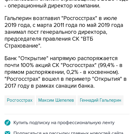
- операционный директор компании.
Гальперин возглавил "Росгосстрах" в июле
2019 года, с марта 2011 года по май 2019 года
занимал пост генерального директора,
председателя правления СК "ВТБ
Страхование".
Банк "Открытие" напрямую распоряжается
почти 100% акций СК "Росгосстрах" (99,4% - в
прямом распоряжении, 0,2% - в косвенном).
"Росгосстрах" вошел в периметр "Открытия" в
2017 году в рамках санации банка.
Росгосстрах
Максим Шепелев
Геннадий Гальперин
Купить подписку на профессиональную ленту
Подписаться на рассылку главных новостей сайта