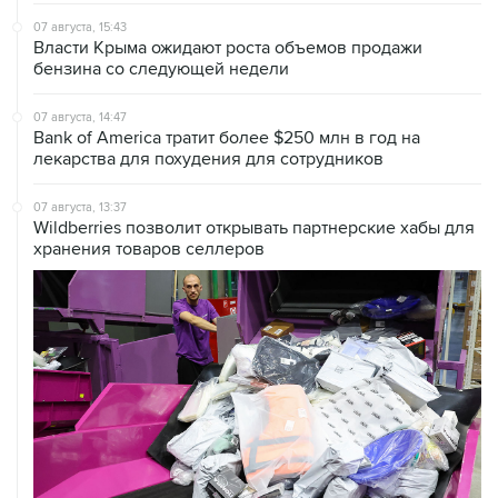
07 августа, 15:43
Власти Крыма ожидают роста объемов продажи
бензина со следующей недели
07 августа, 14:47
Bank of America тратит более $250 млн в год на
лекарства для похудения для сотрудников
07 августа, 13:37
Wildberries позволит открывать партнерские хабы для
хранения товаров селлеров