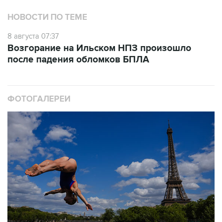
НОВОСТИ ПО ТЕМЕ
8 августа 07:37
Возгорание на Ильском НПЗ произошло
после падения обломков БПЛА
ФОТОГАЛЕРЕИ