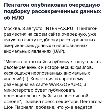
Пентагон опубликовал очередную
подборку рассекреченных данных
об НЛО
Москва. 8 августа. INTERFAX.RU - Пентагон
разместил на своем сайте очередную, уже
пятую по счету подборку рассекреченных
американских данных о неопознанных
аномальных явлениях (UAP).
"Министерство войны публикует пятую часть
рассекреченных и исторических файлов,
касающихся неопознанных аномальных
явлений (...). Коллекция по-прежнему
размещена на сайте WAR.GOV/UFO, и
министерство будет публиковать
дополнительные файлы на постоянной
основе", - заявил пресс-секретарь Пентагона
Шон Парнелл, добавив, что уже ведется