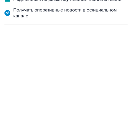
Получать оперативные новости в официальном
канале
17:05, 8 августа 2026