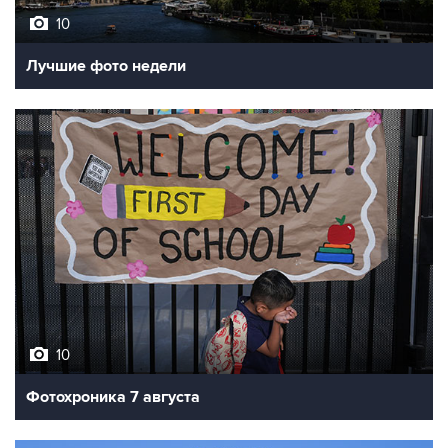
10
Лучшие фото недели
10
Фотохроника 7 августа