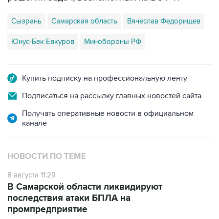
Сызрань
Самарская область
Вячеслав Федорищев
Юнус-Бек Евкуров
Минобороны РФ
Купить подписку на профессиональную ленту
Подписаться на рассылку главных новостей сайта
Получать оперативные новости в официальном
канале
НОВОСТИ ПО ТЕМЕ
8 августа 11:29
В Самарской области ликвидируют
последствия атаки БПЛА на
промпредприятие