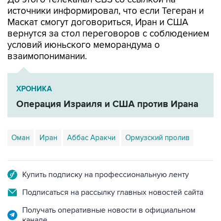
источники информировал, что если Тегеран и
Маскат смогут договориться, Иран и США
вернутся за стол переговоров с соблюдением
условий июньского меморандума о
взаимопонимании.
ХРОНИКА
Операция Израиля и США против Ирана
Оман
Иран
Аббас Аракчи
Ормузский пролив
Купить подписку на профессиональную ленту
Подписаться на рассылку главных новостей сайта
Получать оперативные новости в официальном
канале