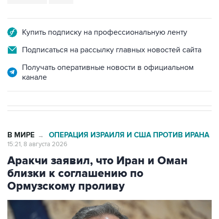
Купить подписку на профессиональную ленту
Подписаться на рассылку главных новостей сайта
Получать оперативные новости в официальном
канале
В МИРЕ
ОПЕРАЦИЯ ИЗРАИЛЯ И США ПРОТИВ ИРАНА
→
15:21, 8 августа 2026
Аракчи заявил, что Иран и Оман
близки к соглашению по
Ормузскому проливу