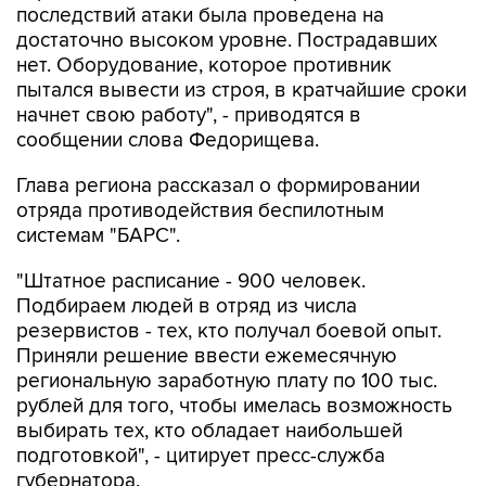
последствий атаки была проведена на
достаточно высоком уровне. Пострадавших
нет. Оборудование, которое противник
пытался вывести из строя, в кратчайшие сроки
начнет свою работу", - приводятся в
сообщении слова Федорищева.
Глава региона рассказал о формировании
отряда противодействия беспилотным
системам "БАРС".
"Штатное расписание - 900 человек.
Подбираем людей в отряд из числа
резервистов - тех, кто получал боевой опыт.
Приняли решение ввести ежемесячную
региональную заработную плату по 100 тыс.
рублей для того, чтобы имелась возможность
выбирать тех, кто обладает наибольшей
подготовкой", - цитирует пресс-служба
губернатора.