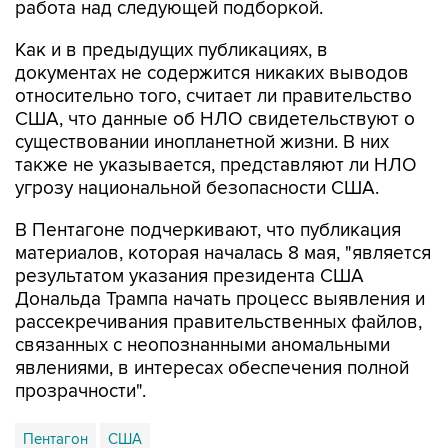
работа над следующей подборкой.
Как и в предыдущих публикациях, в
документах не содержится никаких выводов
относительно того, считает ли правительство
США, что данные об НЛО свидетельствуют о
существовании инопланетной жизни. В них
также не указывается, представляют ли НЛО
угрозу национальной безопасности США.
В Пентагоне подчеркивают, что публикация
материалов, которая началась 8 мая, "является
результатом указания президента США
Дональда Трампа начать процесс выявления и
рассекречивания правительственных файлов,
связанных с неопознанными аномальными
явлениями, в интересах обеспечения полной
прозрачности".
Пентагон
США