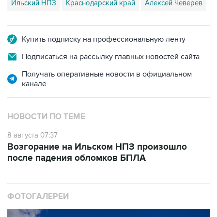
Ильский НПЗ
Краснодарский край
Алексей Чеверев
Купить подписку на профессиональную ленту
Подписаться на рассылку главных новостей сайта
Получать оперативные новости в официальном
канале
НОВОСТИ ПО ТЕМЕ
8 августа 07:37
Возгорание на Ильском НПЗ произошло
после падения обломков БПЛА
ФОТОГАЛЕРЕИ