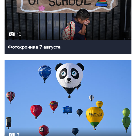
10
Фотохроника 7 августа
7