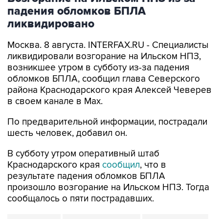
падения обломков БПЛА
ликвидировано
Москва. 8 августа. INTERFAX.RU - Специалисты
ликвидировали возгорание на Ильском НПЗ,
возникшее утром в субботу из-за падения
обломков БПЛА, сообщил глава Северского
района Краснодарского края Алексей Чеверев
в своем канале в Max.
По предварительной информации, пострадали
шесть человек, добавил он.
В субботу утром оперативный штаб
Краснодарского края
сообщил
, что в
результате падения обломков БПЛА
произошло возгорание на Ильском НПЗ. Тогда
сообщалось о пяти пострадавших.