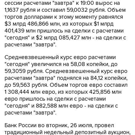
сессии расчетами "завтра" к 19:00 вырос на
1,1637 рубля и составил 59,0032 рубля. Объем
торгов долларами к этому моменту равнялся
$3 млрд 486,866 млн, из которых $1 млрд
401,439 млн пришлось на сделки с расчетами
"сегодня" и $2 млрд 085,427 млн - на сделки с
расчетами "завтра".
Средневзвешенный курс евро расчетами
"сегодня" увеличился на 58,08 копейки, до
59,3059 рубля. Средневзвешенный курс евро
расчетами "завтра" поднялся на 84,12 копейки,
до 59,563 рубля. Объем торгов евро составил
1 308,444 млн евро, из которых 425,856 млн
евро пришлось на сделки с расчетами
"сегодня" и 882,588 млн евро - на сделки с
расчетами "завтра".
Банк России во вторник, 26 июля, провел
традиционный недельный депозитный аукцион,