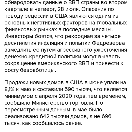
обнародовать данные о ВВП страны во втором
квартале в четверг, 28 июля. Опасения по
поводу рецессии в США являются одним из
основных негативных факторов на глобальных
финансовых рынках в последние месяцы.
Инвесторы боятся, что рекордная за четыре
десятилетия инфляция и попытки Федрезерва
замедлить ее путем агрессивного ужесточения
денежно-кредитной политики могут вызвать
сокращение американского ВВП и привести к
росту безработицы.
Продажи новых домов в США в июне упали на
8,1% к маю и составили 590 тысяч, что является
минимумом с апреля 2020 года, тем временем,
сообщило Министерство торговли. По
пересмотренным данным, в мае было
реализовано 642 тысячи домов, а не 696
тысяч, как сообщалось ранее.