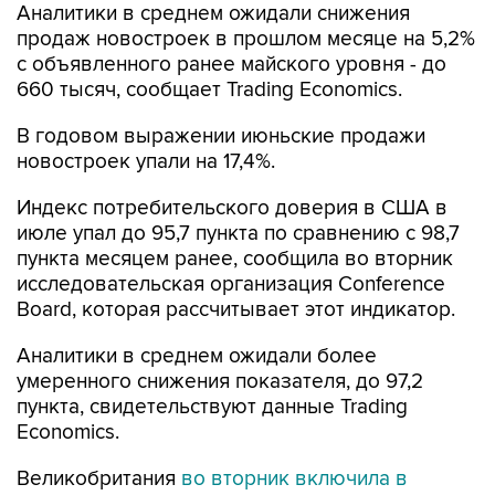
Аналитики в среднем ожидали снижения
продаж новостроек в прошлом месяце на 5,2%
с объявленного ранее майского уровня - до
660 тысяч, сообщает Trading Economics.
В годовом выражении июньские продажи
новостроек упали на 17,4%.
Индекс потребительского доверия в США в
июле упал до 95,7 пункта по сравнению с 98,7
пункта месяцем ранее, сообщила во вторник
исследовательская организация Conference
Board, которая рассчитывает этот индикатор.
Аналитики в среднем ожидали более
умеренного снижения показателя, до 97,2
пункта, свидетельствуют данные Trading
Economics.
Великобритания
во вторник включила в