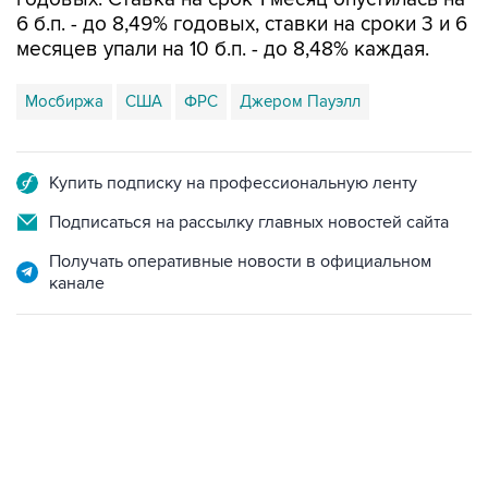
6 б.п. - до 8,49% годовых, ставки на сроки 3 и 6
месяцев упали на 10 б.п. - до 8,48% каждая.
Мосбиржа
США
ФРС
Джером Пауэлл
Купить подписку на профессиональную ленту
Подписаться на рассылку главных новостей сайта
Получать оперативные новости в официальном
канале
17:05, 8 августа 2026