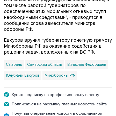
том числе работой губернаторов по
обеспечению этих мобильных огневых групп
необходимыми средствами", - приводятся в
сообщении слова заместителя министра
обороны РФ.
Евкуров вручил губернатору почетную грамоту
Минобороны РФ за оказание содействия в
решении задач, возложенных на ВС РФ.
Сызрань
Самарская область
Вячеслав Федорищев
Юнус-Бек Евкуров
Минобороны РФ
Купить подписку на профессиональную ленту
Подписаться на рассылку главных новостей сайта
Получать оперативные новости в официальном