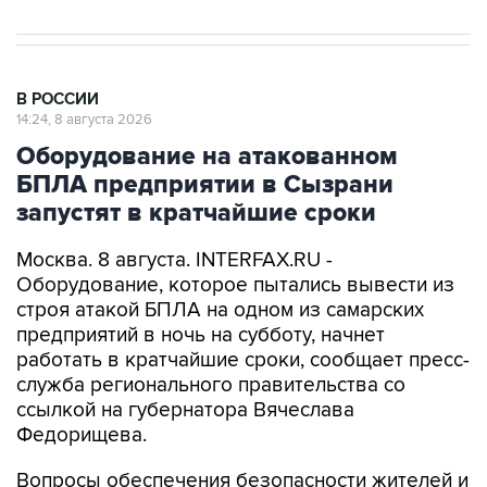
В РОССИИ
14:24, 8 августа 2026
Оборудование на атакованном
БПЛА предприятии в Сызрани
запустят в кратчайшие сроки
Москва. 8 августа. INTERFAX.RU -
Оборудование, которое пытались вывести из
строя атакой БПЛА на одном из самарских
предприятий в ночь на субботу, начнет
работать в кратчайшие сроки, сообщает пресс-
служба регионального правительства со
ссылкой на губернатора Вячеслава
Федорищева.
Вопросы обеспечения безопасности жителей и