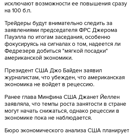
исключают возможности ее повышения сразу
на 100 б.п.
Трейдеры будут внимательно следить за
заявлениями председателя ФРС Джерома
Пауэлла по итогам заседания, особенно
фокусируясь на сигналах о том, надеется ли
Федрезерв добиться "мягкой посадки"
американской экономики.
Президент США Джо Байден заявил
журналистам, что убежден, что американская
экономика не войдет в рецессию.
Ранее глава Минфина США Джанет Йеллен
заявляла, что темпы роста занятости в стране
могут начать снижаться, однако рецессии в
экономике пока не наблюдается.
Бюро экономического анализа США планирует