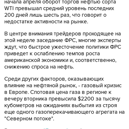
начала апреля оборот торгов нефтью сорта
WTI превышал средний уровень последних
200 дней лишь шесть раз, что говорит о
недостатке активности на рынке.
В центре внимания трейдеров проходящее на
этой неделе заседание ФРС, многие эксперты
ждут, что быстрое ужесточение политики ФРС
приведет к ослаблению темпов роста
американской экономики и, соответственно,
снижению спроса на нефть.
Среди других факторов, оказывающих
влияние на нефтяной рынок, - газовый кризис
в Европе. Спотовая цена газа в регионе к
вечеру вторника превысила $2200 за тысячу
кубометров на ожиданиях выбытия из строя
еще одного газоперекачивающего агрегата на
"Северном потоке".