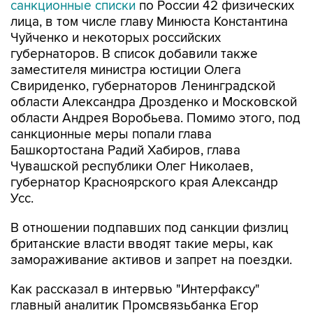
санкционные списки
по России 42 физических
лица, в том числе главу Минюста Константина
Чуйченко и некоторых российских
губернаторов. В список добавили также
заместителя министра юстиции Олега
Свириденко, губернаторов Ленинградской
области Александра Дрозденко и Московской
области Андрея Воробьева. Помимо этого, под
санкционные меры попали глава
Башкортостана Радий Хабиров, глава
Чувашской республики Олег Николаев,
губернатор Красноярского края Александр
Усс.
В отношении подпавших под санкции физлиц
британские власти вводят такие меры, как
замораживание активов и запрет на поездки.
Как рассказал в интервью "Интерфаксу"
главный аналитик Промсвязьбанка Егор