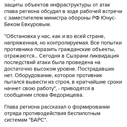
защиты объектов инфраструктуры от атак
глава региона обсудил в ходе рабочей встречи
с заместителем министра обороны РФ Юнус-
Беком Евкуровым.
"Обстановка у нас, как и во всей стране,
напряженная, но контролируемая. Все попытки
противника поразить гражданские объекты,
отражаются... Сегодня в Сызрани ликвидация
последствий атаки была проведена на
достаточно высоком уровне. Пострадавших
нет. Оборудование, которое противник
пытался вывести из строя, в кратчайшие сроки
начнет свою работу", - приводятся в
сообщении слова Федорищева.
Глава региона рассказал о формировании
отряда противодействия беспилотным
системам "БАРС".