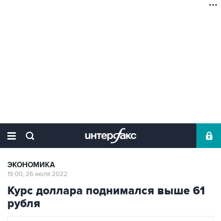
ЭКОНОМИКА
19:00, 26 июля 2022
Курс доллара поднимался выше 61
рубля