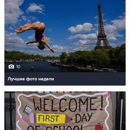
10
Лучшие фото недели