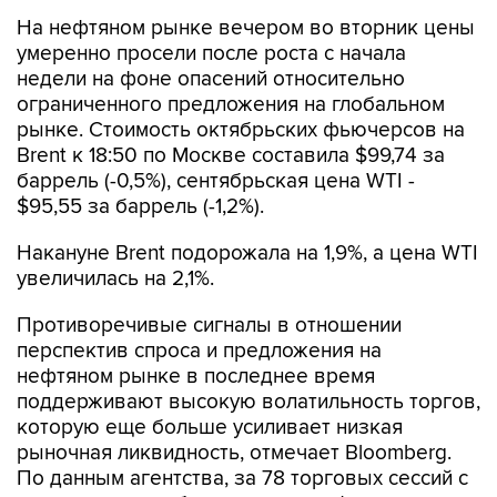
На нефтяном рынке вечером во вторник цены
умеренно просели после роста с начала
недели на фоне опасений относительно
ограниченного предложения на глобальном
рынке. Стоимость октябрьских фьючерсов на
Brent к 18:50 по Москве составила $99,74 за
баррель (-0,5%), сентябрьская цена WTI -
$95,55 за баррель (-1,2%).
Накануне Brent подорожала на 1,9%, а цена WTI
увеличилась на 2,1%.
Противоречивые сигналы в отношении
перспектив спроса и предложения на
нефтяном рынке в последнее время
поддерживают высокую волатильность торгов,
которую еще больше усиливает низкая
рыночная ликвидность, отмечает Bloomberg.
По данным агентства, за 78 торговых сессий с