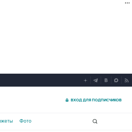
ВХОД ДЛЯ ПОДПИСЧИКОВ
южеты
Фото