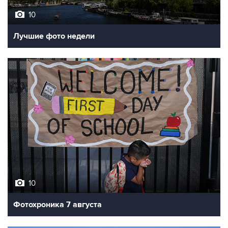
10
Лучшие фото недели
10
Фотохроника 7 августа