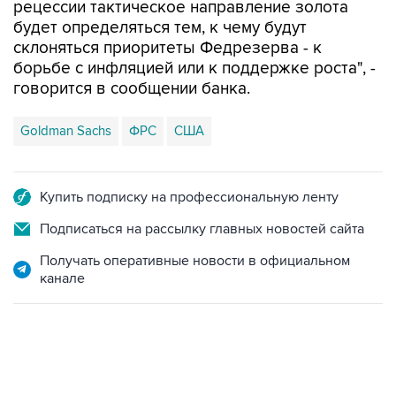
рецессии тактическое направление золота
будет определяться тем, к чему будут
склоняться приоритеты Федрезерва - к
борьбе с инфляцией или к поддержке роста", -
говорится в сообщении банка.
Goldman Sachs
ФРС
США
Купить подписку на профессиональную ленту
Подписаться на рассылку главных новостей сайта
Получать оперативные новости в официальном
канале