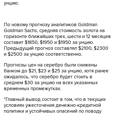
унцию.
По новому прогнозу аналитиков Goldman
Goldman Sachs, средняя стоимость золота на
горизонте ближайших трех, шести и 12 месяцев
составит $1850, $1950 и $1950 за унцию.
Предыдущий прогноз составлял $2100, $2300
и $2500 за унцию соответственно.
Прогнозы цен на серебро были снижены
банком до $21, $23 и $25 за унцию, хотя ранее
ожидалось, что серебро будет стоить в
среднем $30 за унцию на всех указанных
временных промежутках.
"Главный вывод состоит в том, что в текущих
условиях ужесточения денежно-кредитной
политики и устойчивых опасений по поводу