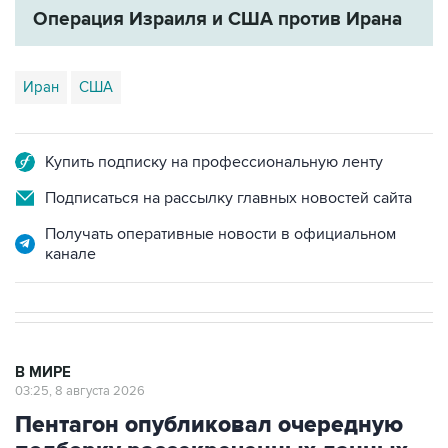
Операция Израиля и США против Ирана
Иран
США
Купить подписку на профессиональную ленту
Подписаться на рассылку главных новостей сайта
Получать оперативные новости в официальном
канале
В МИРЕ
03:25, 8 августа 2026
Пентагон опубликовал очередную