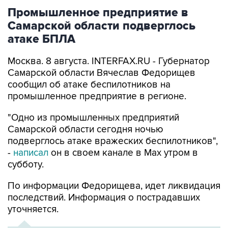
Промышленное предприятие в
Самарской области подверглось
атаке БПЛА
Москва. 8 августа. INTERFAX.RU - Губернатор
Самарской области Вячеслав Федорищев
сообщил об атаке беспилотников на
промышленное предприятие в регионе.
"Одно из промышленных предприятий
Самарской области сегодня ночью
подверглось атаке вражеских беспилотников",
-
написал
он в своем канале в Max утром в
субботу.
По информации Федорищева, идет ликвидация
последствий. Информация о пострадавших
уточняется.