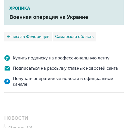
ХРОНИКА
Военная операция на Украине
Вячеслав Федорищев
Самарская область
Купить подписку на профессиональную ленту
Подписаться на рассылку главных новостей сайта
Получать оперативные новости в официальном
канале
НОВОСТИ
07 августа, 18:16