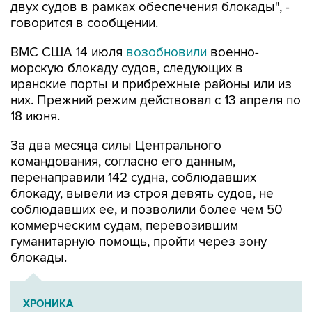
двух судов в рамках обеспечения блокады", -
говорится в сообщении.
ВМС США 14 июля
возобновили
военно-
морскую блокаду судов, следующих в
иранские порты и прибрежные районы или из
них. Прежний режим действовал с 13 апреля по
18 июня.
За два месяца силы Центрального
командования, согласно его данным,
перенаправили 142 судна, соблюдавших
блокаду, вывели из строя девять судов, не
соблюдавших ее, и позволили более чем 50
коммерческим судам, перевозившим
гуманитарную помощь, пройти через зону
блокады.
ХРОНИКА