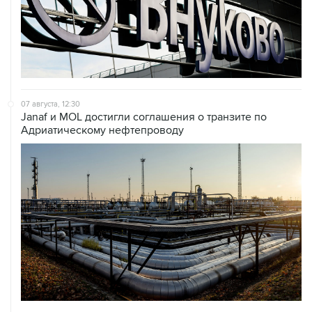
07 августа, 12:30
Janaf и MOL достигли соглашения о транзите по
Адриатическому нефтепроводу