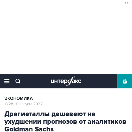
ЭКОНОМИКА
13:28, 10 августа 2022
Драгметаллы дешевеют на
ухудшении прогнозов от аналитиков
Goldman Sachs