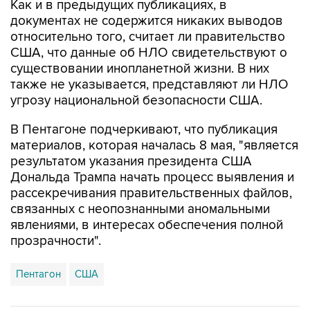
Как и в предыдущих публикациях, в
документах не содержится никаких выводов
относительно того, считает ли правительство
США, что данные об НЛО свидетельствуют о
существовании инопланетной жизни. В них
также не указывается, представляют ли НЛО
угрозу национальной безопасности США.
В Пентагоне подчеркивают, что публикация
материалов, которая началась 8 мая, "является
результатом указания президента США
Дональда Трампа начать процесс выявления и
рассекречивания правительственных файлов,
связанных с неопознанными аномальными
явлениями, в интересах обеспечения полной
прозрачности".
Пентагон
США