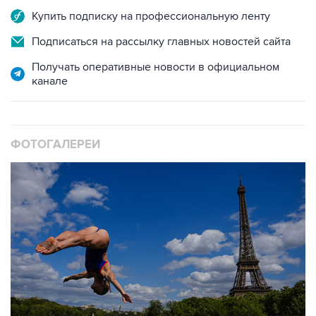
Купить подписку на профессиональную ленту
Подписаться на рассылку главных новостей сайта
Получать оперативные новости в официальном
канале
ФОТОГАЛЕРЕИ