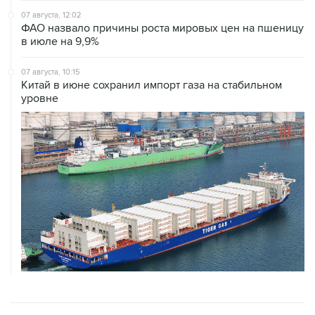
07 августа, 12:02
ФАО назвало причины роста мировых цен на пшеницу
в июле на 9,9%
07 августа, 10:15
Китай в июне сохранил импорт газа на стабильном
уровне