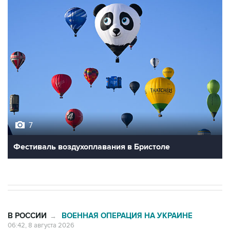
7
Фестиваль воздухоплавания в Бристоле
В РОССИИ
ВОЕННАЯ ОПЕРАЦИЯ НА УКРАИНЕ
→
06:42, 8 августа 2026