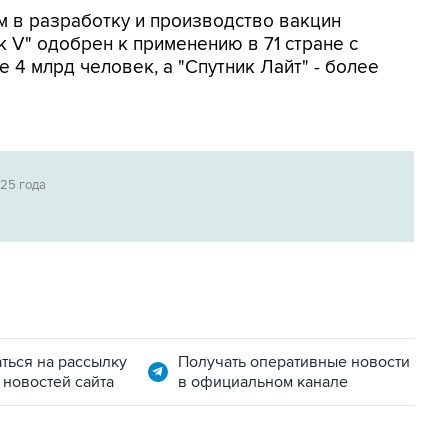
 в разработку и производство вакцин
ик V" одобрен к применению в 71 стране с
 4 млрд человек, а "Спутник Лайт" - более
025 года
ться на рассылку
Получать оперативные новости
 новостей сайта
в официальном канале