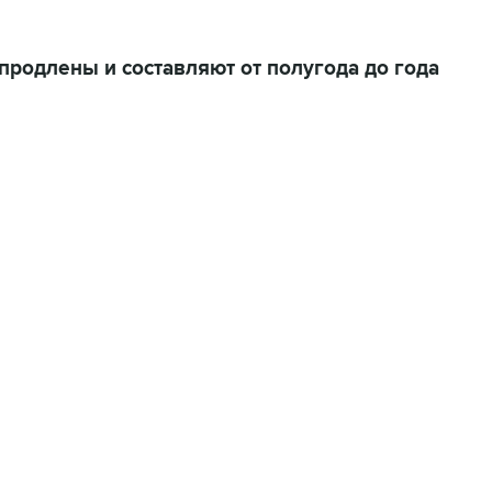
 продлены и составляют от полугода до года