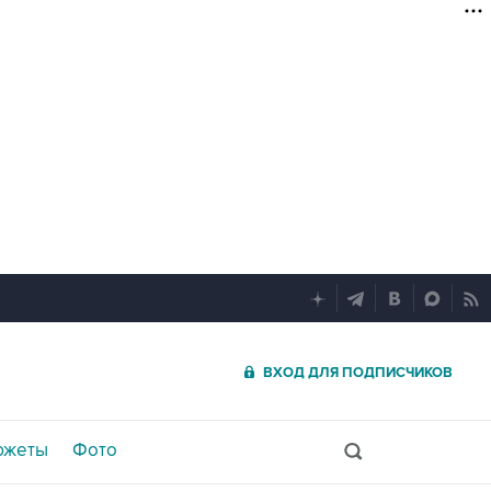
ВХОД ДЛЯ ПОДПИСЧИКОВ
южеты
Фото