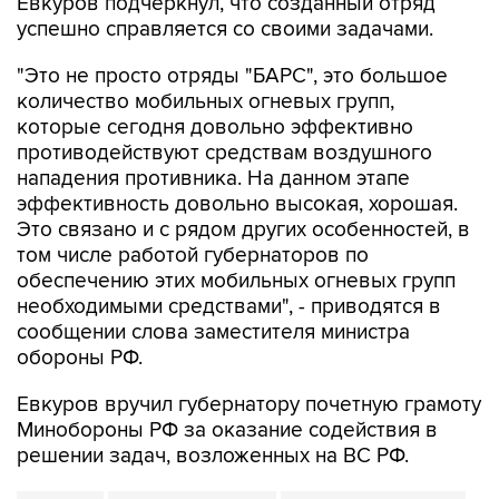
Евкуров подчеркнул, что созданный отряд
успешно справляется со своими задачами.
"Это не просто отряды "БАРС", это большое
количество мобильных огневых групп,
которые сегодня довольно эффективно
противодействуют средствам воздушного
нападения противника. На данном этапе
эффективность довольно высокая, хорошая.
Это связано и с рядом других особенностей, в
том числе работой губернаторов по
обеспечению этих мобильных огневых групп
необходимыми средствами", - приводятся в
сообщении слова заместителя министра
обороны РФ.
Евкуров вручил губернатору почетную грамоту
Минобороны РФ за оказание содействия в
решении задач, возложенных на ВС РФ.