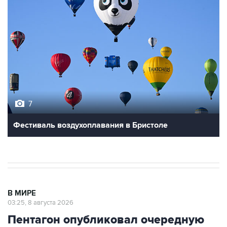
7
Фестиваль воздухоплавания в Бристоле
В МИРЕ
03:25, 8 августа 2026
Пентагон опубликовал очередную