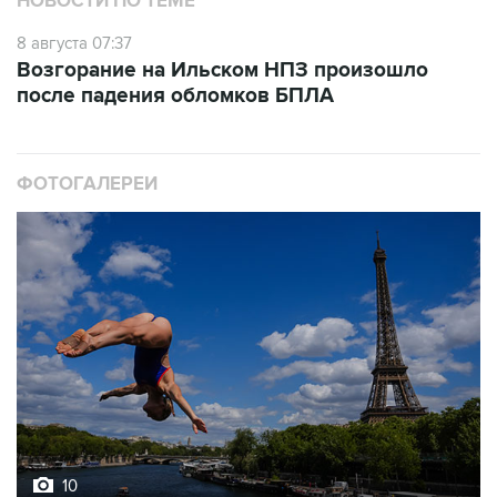
НОВОСТИ ПО ТЕМЕ
8 августа 07:37
Возгорание на Ильском НПЗ произошло
после падения обломков БПЛА
ФОТОГАЛЕРЕИ
10