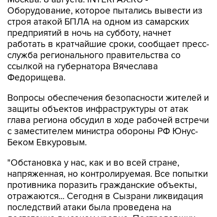
Оборудование, которое пытались вывести из
строя атакой БПЛА на одном из самарских
предприятий в ночь на субботу, начнет
работать в кратчайшие сроки, сообщает пресс-
служба регионального правительства со
ссылкой на губернатора Вячеслава
Федорищева.
Вопросы обеспечения безопасности жителей и
защиты объектов инфраструктуры от атак
глава региона обсудил в ходе рабочей встречи
с заместителем министра обороны РФ Юнус-
Беком Евкуровым.
"Обстановка у нас, как и во всей стране,
напряженная, но контролируемая. Все попытки
противника поразить гражданские объекты,
отражаются... Сегодня в Сызрани ликвидация
последствий атаки была проведена на