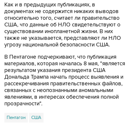
Как и в предыдущих публикациях, в
документах не содержится никаких выводов
относительно того, считает ли правительство
США, что данные об НЛО свидетельствуют о
существовании инопланетной жизни. В них
также не указывается, представляют ли НЛО
угрозу национальной безопасности США.
В Пентагоне подчеркивают, что публикация
материалов, которая началась 8 мая, "является
результатом указания президента США
Дональда Трампа начать процесс выявления и
рассекречивания правительственных файлов,
связанных с неопознанными аномальными
явлениями, в интересах обеспечения полной
прозрачности".
Пентагон
США