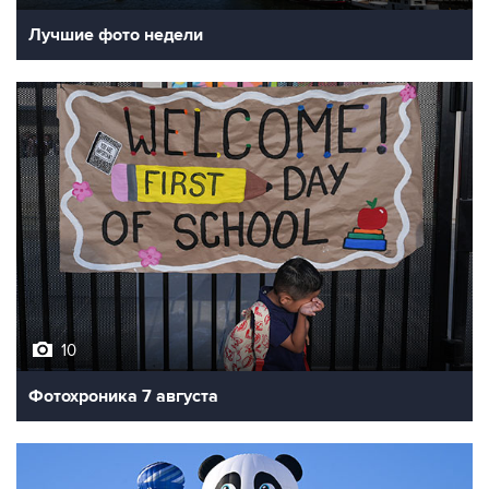
Лучшие фото недели
10
Фотохроника 7 августа