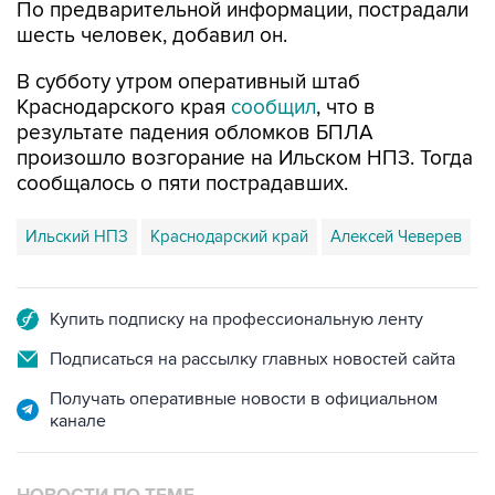
По предварительной информации, пострадали
шесть человек, добавил он.
В субботу утром оперативный штаб
Краснодарского края
сообщил
, что в
результате падения обломков БПЛА
произошло возгорание на Ильском НПЗ. Тогда
сообщалось о пяти пострадавших.
Ильский НПЗ
Краснодарский край
Алексей Чеверев
Купить подписку на профессиональную ленту
Подписаться на рассылку главных новостей сайта
Получать оперативные новости в официальном
канале