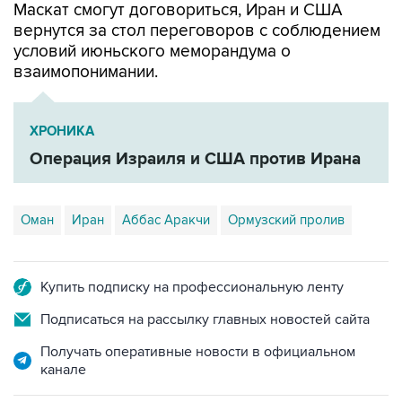
Маскат смогут договориться, Иран и США
вернутся за стол переговоров с соблюдением
условий июньского меморандума о
взаимопонимании.
ХРОНИКА
Операция Израиля и США против Ирана
Оман
Иран
Аббас Аракчи
Ормузский пролив
Купить подписку на профессиональную ленту
Подписаться на рассылку главных новостей сайта
Получать оперативные новости в официальном
канале