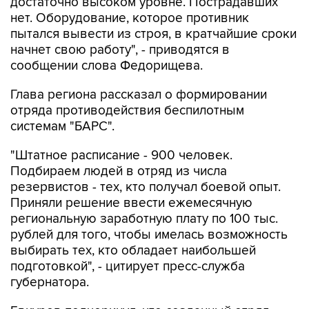
достаточно высоком уровне. Пострадавших
нет. Оборудование, которое противник
пытался вывести из строя, в кратчайшие сроки
начнет свою работу", - приводятся в
сообщении слова Федорищева.
Глава региона рассказал о формировании
отряда противодействия беспилотным
системам "БАРС".
"Штатное расписание - 900 человек.
Подбираем людей в отряд из числа
резервистов - тех, кто получал боевой опыт.
Приняли решение ввести ежемесячную
региональную заработную плату по 100 тыс.
рублей для того, чтобы имелась возможность
выбирать тех, кто обладает наибольшей
подготовкой", - цитирует пресс-служба
губернатора.