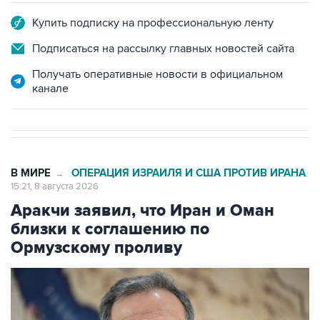
Купить подписку на профессиональную ленту
Подписаться на рассылку главных новостей сайта
Получать оперативные новости в официальном
канале
В МИРЕ
ОПЕРАЦИЯ ИЗРАИЛЯ И США ПРОТИВ ИРАНА
→
15:21, 8 августа 2026
Аракчи заявил, что Иран и Оман
близки к соглашению по
Ормузскому проливу