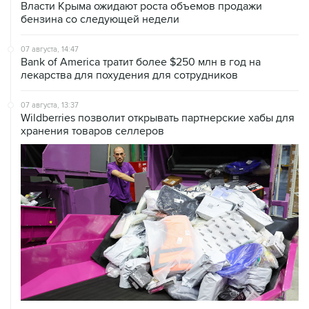
Власти Крыма ожидают роста объемов продажи
бензина со следующей недели
07 августа, 14:47
Bank of America тратит более $250 млн в год на
лекарства для похудения для сотрудников
07 августа, 13:37
Wildberries позволит открывать партнерские хабы для
хранения товаров селлеров