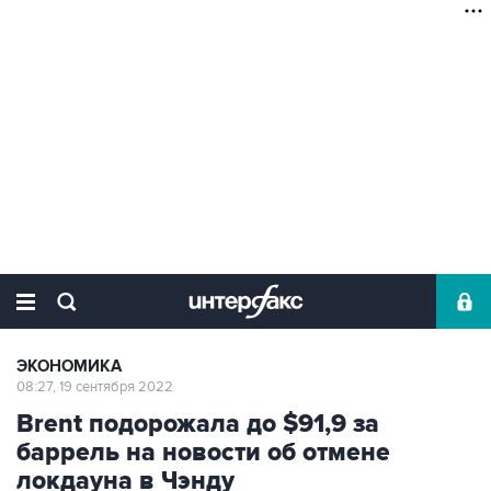
ЭКОНОМИКА
08:27, 19 сентября 2022
Brent подорожала до $91,9 за
баррель на новости об отмене
локдауна в Чэнду