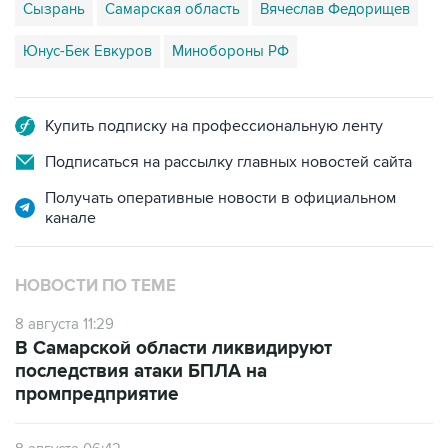
Сызрань
Самарская область
Вячеслав Федорищев
Юнус-Бек Евкуров
Минобороны РФ
Купить подписку на профессиональную ленту
Подписаться на рассылку главных новостей сайта
Получать оперативные новости в официальном
канале
НОВОСТИ ПО ТЕМЕ
8 августа 11:29
В Самарской области ликвидируют
последствия атаки БПЛА на
промпредприятие