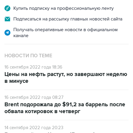
Купить подписку на профессиональную ленту
Подписаться на рассылку главных новостей сайта
Получать оперативные новости в официальном
канале
НОВОСТИ ПО ТЕМЕ
16 сентября 2022 года 18:36
Цены на нефть растут, но завершают неделю
в минусе
16 сентября 2022 года 08:27
Brent подорожала до $91,2 за баррель после
обвала котировок в четверг
14 сентября 2022 года 20:23