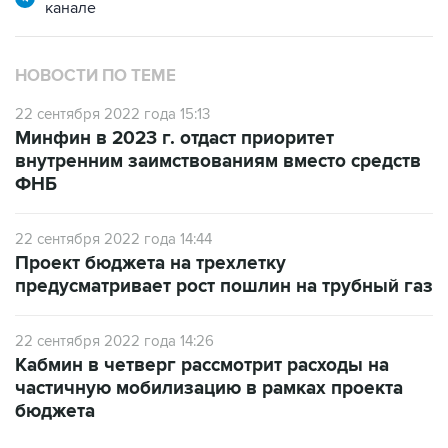
НОВОСТИ ПО ТЕМЕ
22 сентября 2022 года 15:13
Минфин в 2023 г. отдаст приоритет
внутренним заимствованиям вместо средств
ФНБ
22 сентября 2022 года 14:44
Проект бюджета на трехлетку
предусматривает рост пошлин на трубный газ
22 сентября 2022 года 14:26
Кабмин в четверг рассмотрит расходы на
частичную мобилизацию в рамках проекта
бюджета