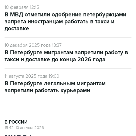
В МВД отметили одобрение петербуржцами
запрета иностранцам работать в такси и
доставке
10 декабря 2025 года 13:37
В Петербурге мигрантам запретили работу в
такси и доставке до конца 2026 года
11 августа 2025 года 19:00
В Петербурге легальным мигрантам
запретили работать курьерами
В РОССИИ
15:42, 10 августа 2026
МИД РФ осудил украинские удары
по Белгороду и Нижнекамску