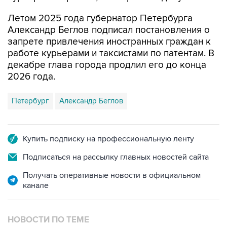
Александр Беглов подписал постановления о
запрете привлечения иностранных граждан к
работе курьерами и таксистами по патентам. В
декабре глава города продлил его до конца
2026 года.
Петербург
Александр Беглов
Купить подписку на профессиональную ленту
Подписаться на рассылку главных новостей сайта
Получать оперативные новости в официальном
канале
НОВОСТИ ПО ТЕМЕ
18 февраля 12:15