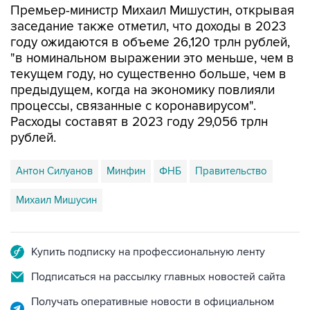
году ожидаются в объеме 26,120 трлн рублей,
"в номинальном выражении это меньше, чем в
текущем году, но существенно больше, чем в
предыдущем, когда на экономику повлияли
процессы, связанные с коронавирусом".
Расходы составят в 2023 году 29,056 трлн
рублей.
Антон Силуанов
Минфин
ФНБ
Правительство
Михаил Мишусин
Купить подписку на профессиональную ленту
Подписаться на рассылку главных новостей сайта
Получать оперативные новости в официальном
канале