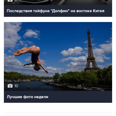
Последствия тайфуна "Долфин" на востоке Китая
10
Лучшие фото недели