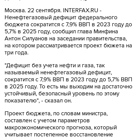
Москва. 22 сентября. INTERFAX.RU -
Ненефтегазовый дефицит федерального
бюджета сократится с 7,9% ВВП в 2023 году до
5,7% в 2025 году, сообщил глава Минфина
Антон Силуанов на заседании правительства,
на котором рассматривается проект бюжета на
три года.
"Дефицит без учета нефти и газа, так
называемый ненефтегазовый дефицит,
сократится с 7,9% ВВП в 2023 году до 5,7% ВВП
в 2025 году. То есть мы выходим на достаточно
устойчивый, безопасный уровень по этому
показателю", - сказал он.
Проект бюджета, по словам министра,
составлен с учетом параметров
макроэкономического прогноза, который
учитывает постепенное восстановление