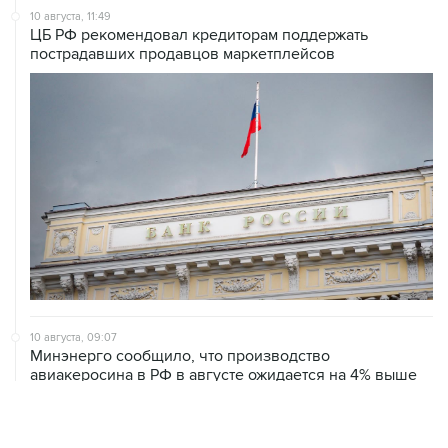
пострадавших продавцов маркетплейсов
10 августа, 09:07
Минэнерго сообщило, что производство
авиакеросина в РФ в августе ожидается на 4% выше
июля