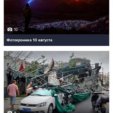
10
Фотохроника 10 августа
8