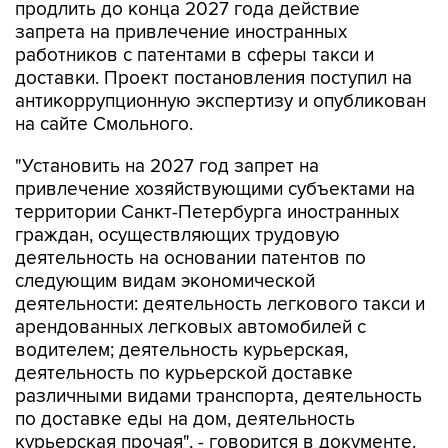
работников с патентами в сферы такси и
доставки. Проект постановления поступил на
антикоррупционную экспертизу и опубликован
на сайте Смольного.
"Установить на 2027 год запрет на
привлечение хозяйствующими субъектами на
территории Санкт-Петербурга иностранных
граждан, осуществляющих трудовую
деятельность на основании патентов по
следующим видам экономической
деятельности: деятельность легкового такси и
арендованных легковых автомобилей с
водителем; деятельность курьерская,
деятельность по курьерской доставке
различными видами транспорта, деятельность
по доставке еды на дом, деятельность
курьерская прочая", - говорится в документе.
Летом 2025 года губернатор Петербурга