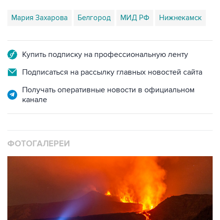
Купить подписку на профессиональную ленту
Подписаться на рассылку главных новостей сайта
Получать оперативные новости в официальном
канале
ФОТОГАЛЕРЕИ