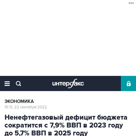
ЭКОНОМИКА
15:13, 22 сентября 2022
Ненефтегазовый дефицит бюджета
сократится с 7,9% ВВП в 2023 году
до 5,7% ВВП в 2025 году