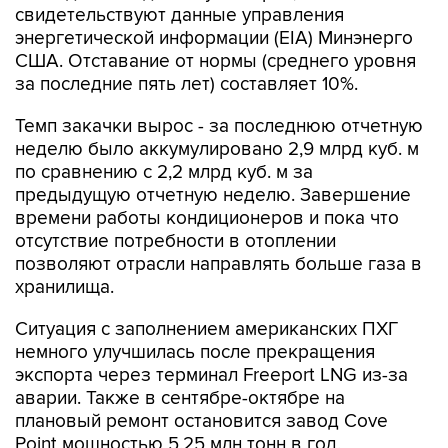
свидетельствуют данные управления
энергетической информации (EIA) Минэнерго
США. Отставание от нормы (среднего уровня
за последние пять лет) составляет 10%.
Темп закачки вырос - за последнюю отчетную
неделю было аккумулировано 2,9 млрд куб. м
по сравнению с 2,2 млрд куб. м за
предыдущую отчетную неделю. Завершение
времени работы кондиционеров и пока что
отсутствие потребности в отоплении
позволяют отрасли направлять больше газа в
хранилища.
Ситуация с заполнением американских ПХГ
немного улучшилась после прекращения
экспорта через терминал Freeport LNG из-за
аварии. Также в сентябре-октябре на
плановый ремонт остановится завод Cove
Point мощностью 5,25 млн тонн в год,