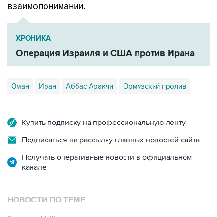
взаимопонимании.
ХРОНИКА
Операция Израиля и США против Ирана
Оман
Иран
Аббас Аракчи
Ормузский пролив
Купить подписку на профессиональную ленту
Подписаться на рассылку главных новостей сайта
Получать оперативные новости в официальном
канале
НОВОСТИ ПО ТЕМЕ