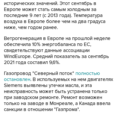
исторических значений. Этот сентябрь в
Европе может стать самым холодным за
последние 9 лет (с 2013 года). Температура
воздуха в Европе более чем на два градуса
ниже, чем годом ранее.
Ветрогенерация в Европе на прошлой неделе
обеспечила 10% энергобаланса по ЕС,
свидетельствуют данные ассоциации
WindEurope. Средний показатель за сентябрь
2021 года составил 9,6%.
Газопровод "Северный поток"
полностью
остановлен
. В используемых на нем двигателях
Siemens выявлены утечки масла, и эта
неисправность может быть устранена только
при заводском ремонте. Ремонт возможен
только на заводе в Монреале, а Канада ввела
санкции в отношении "Газпрома".