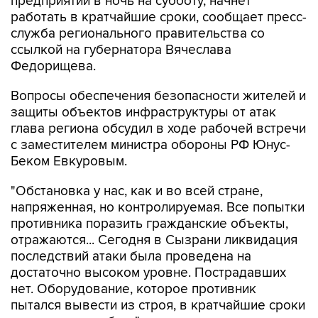
предприятий в ночь на субботу, начнет
работать в кратчайшие сроки, сообщает пресс-
служба регионального правительства со
ссылкой на губернатора Вячеслава
Федорищева.
Вопросы обеспечения безопасности жителей и
защиты объектов инфраструктуры от атак
глава региона обсудил в ходе рабочей встречи
с заместителем министра обороны РФ Юнус-
Беком Евкуровым.
"Обстановка у нас, как и во всей стране,
напряженная, но контролируемая. Все попытки
противника поразить гражданские объекты,
отражаются... Сегодня в Сызрани ликвидация
последствий атаки была проведена на
достаточно высоком уровне. Пострадавших
нет. Оборудование, которое противник
пытался вывести из строя, в кратчайшие сроки