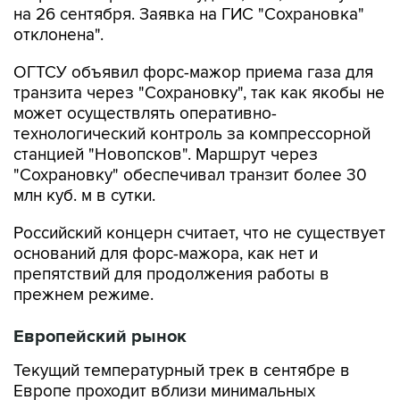
на 26 сентября. Заявка на ГИС "Сохрановка"
отклонена".
ОГТСУ объявил форс-мажор приема газа для
транзита через "Сохрановку", так как якобы не
может осуществлять оперативно-
технологический контроль за компрессорной
станцией "Новопсков". Маршрут через
"Сохрановку" обеспечивал транзит более 30
млн куб. м в сутки.
Российский концерн считает, что не существует
оснований для форс-мажора, как нет и
препятствий для продолжения работы в
прежнем режиме.
Европейский рынок
Текущий температурный трек в сентябре в
Европе проходит вблизи минимальных