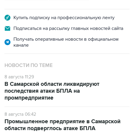
Купить подписку на профессиональную ленту
Подписаться на рассылку главных новостей сайта
Получать оперативные новости в официальном
канале
НОВОСТИ ПО ТЕМЕ
8 августа 11:29
В Самарской области ликвидируют
последствия атаки БПЛА на
промпредприятие
8 августа 06:42
Промышленное предприятие в Самарской
области подверглось атаке БПЛА