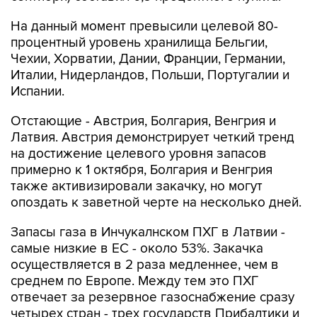
На данный момент превысили целевой 80-
процентный уровень хранилища Бельгии,
Чехии, Хорватии, Дании, Франции, Германии,
Италии, Нидерландов, Польши, Португалии и
Испании.
Отстающие - Австрия, Болгария, Венгрия и
Латвия. Австрия демонстрирует четкий тренд
на достижение целевого уровня запасов
примерно к 1 октября, Болгария и Венгрия
также активизировали закачку, но могут
опоздать к заветной черте на несколько дней.
Запасы газа в Инчукалнском ПХГ в Латвии -
самые низкие в ЕС - около 53%. Закачка
осуществляется в 2 раза медленнее, чем в
среднем по Европе. Между тем это ПХГ
отвечает за резервное газоснабжение сразу
четырех стран - трех государств Прибалтики и