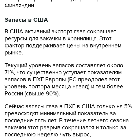
Финляндии.
Запасы в США
В США активный экспорт газа сокращает
ресурсы для закачки в хранилища. Этот
фактор поддерживает цены на внутреннем
рынке.
Текущий уровень запасов составляет около
71%, что существенно уступает показателям
запасов в ПХГ Европы (ЕС преодолел этот
уровень полтора месяца назад) и тем более
России (свыше 90%).
Сейчас запасы газа в ПХГ в США только на 5%
превосходят минимальный показатель за
последние пять лет. В течение летнего сезона
закачки этот разрыв сокращался и только за
последнюю неделю чуть вырос,