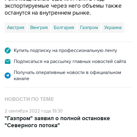
экспортируемые через него объемы также
останутся на внутреннем рынке.
Австрия
Венгрия
Болгария
Газпром
Украина
Купить подписку на профессиональную ленту
Подписаться на рассылку главных новостей сайта
Получать оперативные новости в официальном
канале
НОВОСТИ ПО ТЕМЕ
2 сентября 2022 года 19:30
"Газпром" заявил о полной остановке
"Северного потока"