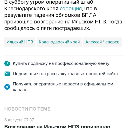
В субботу утром оперативный штаб
Краснодарского края
сообщил
, что в
результате падения обломков БПЛА
произошло возгорание на Ильском НПЗ. Тогда
сообщалось о пяти пострадавших.
Ильский НПЗ
Краснодарский край
Алексей Чеверев
Купить подписку на профессиональную ленту
Подписаться на рассылку главных новостей сайта
Получать оперативные новости в официальном
канале
НОВОСТИ ПО ТЕМЕ
8 августа 07:37
Возгорание на Ильском НПЗ произошло