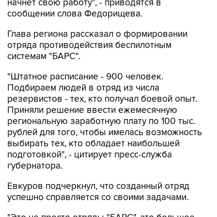
начнет свою работу", - приводятся в
сообщении слова Федорищева.
Глава региона рассказал о формировании
отряда противодействия беспилотным
системам "БАРС".
"Штатное расписание - 900 человек.
Подбираем людей в отряд из числа
резервистов - тех, кто получал боевой опыт.
Приняли решение ввести ежемесячную
региональную заработную плату по 100 тыс.
рублей для того, чтобы имелась возможность
выбирать тех, кто обладает наибольшей
подготовкой", - цитирует пресс-служба
губернатора.
Евкуров подчеркнул, что созданный отряд
успешно справляется со своими задачами.