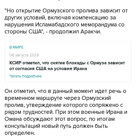
"Но открытие Ормузского пролива зависит от
других условий, включая компенсацию за
нарушения Исламабадского меморандума со
стороны США", - продолжил Аракчи.
В МИРЕ
08 августа 2026
КСИР отметил, что снятие блокады с Ормуза зависит
от согласия США на условия Ирана
Читать подробнее
Он отметил, что в данный момент идет речь о
временном маршруте через Ормузский
пролив, утверждение которого сопряжено с
рядом трудностей. При этом военные Ирана и
Омана обсуждают этот вопрос, по итогам
консультаций новый путь должен быть
определен.