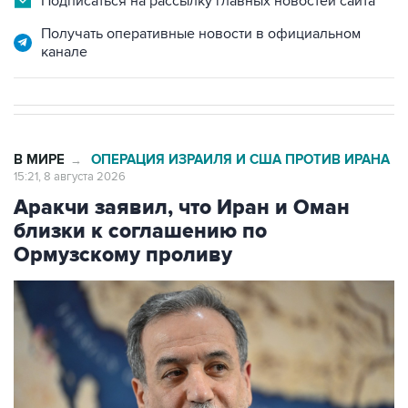
Подписаться на рассылку главных новостей сайта
Получать оперативные новости в официальном
канале
В МИРЕ
ОПЕРАЦИЯ ИЗРАИЛЯ И США ПРОТИВ ИРАНА
→
15:21, 8 августа 2026
Аракчи заявил, что Иран и Оман
близки к соглашению по
Ормузскому проливу