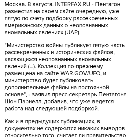
Москва. 8 августа. INTERFAX.RU - Пентагон
разместил на своем сайте очередную, уже
пятую по счету подборку рассекреченных
американских данных о неопознанных
аномальных явлениях (UAP).
"Министерство войны публикует пятую часть
рассекреченных и исторических файлов,
касающихся неопознанных аномальных
явлений (...). Коллекция по-прежнему
размещена на сайте WAR.GOV/UFO, и
министерство будет публиковать
дополнительные файлы на постоянной
основе", - заявил пресс-секретарь Пентагона
Шон Парнелл, добавив, что уже ведется
работа над следующей подборкой.
Как и в предыдущих публикациях, в
документах не содержится никаких выводов
относительно того, считает ли правительство