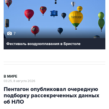
7
Фестиваль воздухоплавания в Бристоле
В МИРЕ
03:25, 8 августа 2026
Пентагон опубликовал очередную
подборку рассекреченных данных
об НЛО