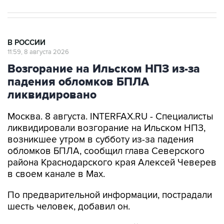
В РОССИИ
11:59, 8 августа 2026
Возгорание на Ильском НПЗ из-за
падения обломков БПЛА
ликвидировано
Москва. 8 августа. INTERFAX.RU - Специалисты
ликвидировали возгорание на Ильском НПЗ,
возникшее утром в субботу из-за падения
обломков БПЛА, сообщил глава Северского
района Краснодарского края Алексей Чеверев
в своем канале в Max.
По предварительной информации, пострадали
шесть человек, добавил он.