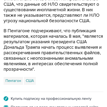
США, что данные об НЛО свидетельствуют о
существовании инопланетной жизни. В них
также не указывается, представляют ли НЛО
угрозу национальной безопасности США.
В Пентагоне подчеркивают, что публикация
материалов, которая началась 8 мая, "является
результатом указания президента США
Дональда Трампа начать процесс выявления и
рассекречивания правительственных файлов,
связанных с неопознанными аномальными
явлениями, в интересах обеспечения полной
прозрачности".
Пентагон
США
Купить подписку на профессиональную ленту