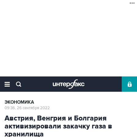
ЭКОНОМИКА
09:36, 26 сентября 2022
Австрия, Венгрия и Болгария
активизировали закачку газа в
хранилища