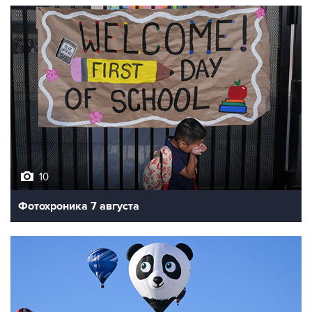
10
Фотохроника 7 августа