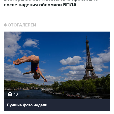
после падения обломков БПЛА
ФОТОГАЛЕРЕИ
10
Лучшие фото недели