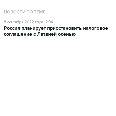
НОВОСТИ ПО ТЕМЕ
8 сентября 2022 года 12:34
Россия планирует приостановить налоговое
соглашение с Латвией осенью
18:40, 6 августа 2026