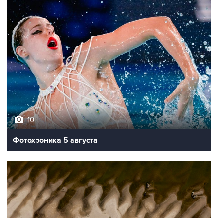
10
Фотохроника 5 августа