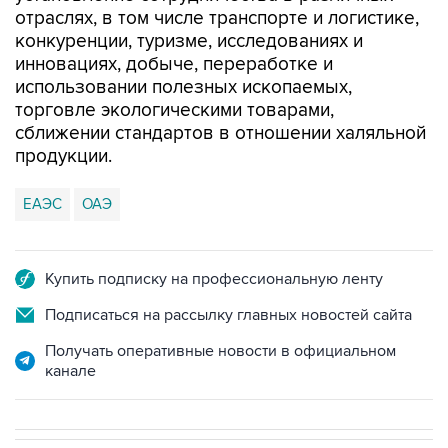
инновациях, добыче, переработке и
использовании полезных ископаемых,
торговле экологическими товарами,
сближении стандартов в отношении халяльной
продукции.
ЕАЭС
ОАЭ
Купить подписку на профессиональную ленту
Подписаться на рассылку главных новостей сайта
Получать оперативные новости в официальном
канале
В МИРЕ