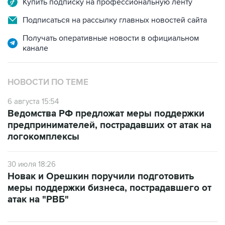
Получать оперативные новости в официальном
канале
НОВОСТИ ПО ТЕМЕ
6 августа 15:54
Ведомства РФ предложат меры поддержки
предпринимателей, пострадавших от атак на
логокомплексы
30 июля 18:26
Новак и Орешкин поручили подготовить
меры поддержки бизнеса, пострадавшего от
атак на "РВБ"