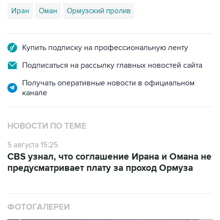
Купить подписку на профессиональную ленту
Подписаться на рассылку главных новостей сайта
Получать оперативные новости в официальном
канале
НОВОСТИ ПО ТЕМЕ
5 августа 15:25
CBS узнал, что соглашение Ирана и Омана не
предусматривает плату за проход Ормуза
ФОТОГАЛЕРЕИ