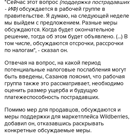
правительстве. Я думаю, на следующей неделе
мы выйдем с предложением. Разные меры
обсуждаются. Когда будет окончательное
решение, тогда об этом будет объявлено. (...) В
том числе, обсуждаются отсрочки, рассрочки
по налогам", - сказал он.
Отвечая на вопрос, на какой период
потенциальные налоговые послабления могут
быть введены, Сазанов пояснил, что рабочая
группа также это рассматривает, необходимо
оценить размер ущерба и будущую
платежеспособность пострадавших.
Помимо мер для продавцов, обсуждаются и
меры поддержки для маркетплейса Wildberries,
добавил он, отказавшись раскрывать
конкретные обсуждаемые меры.
За последние несколько недель в результате