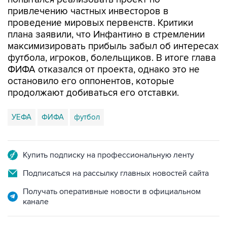
проведение мировых первенств. Критики
плана заявили, что Инфантино в стремлении
максимизировать прибыль забыл об интересах
футбола, игроков, болельщиков. В итоге глава
ФИФА отказался от проекта, однако это не
остановило его оппонентов, которые
продолжают добиваться его отставки.
УЕФА
ФИФА
футбол
Купить подписку на профессиональную ленту
Подписаться на рассылку главных новостей сайта
Получать оперативные новости в официальном
канале
НОВОСТИ ПО ТЕМЕ