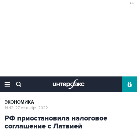
ЭКОНОМИКА
14:42, 27 сентября 2022
РФ приостановила налоговое
соглашение с Латвией