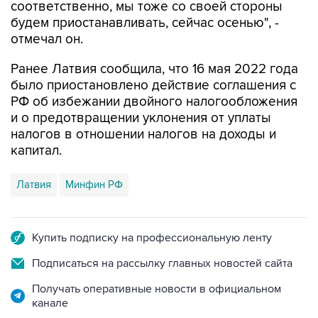
отмечал он.
Ранее Латвия сообщила, что 16 мая 2022 года
было приостановлено действие соглашения с
РФ об избежании двойного налогообложения
и о предотвращении уклонения от уплаты
налогов в отношении налогов на доходы и
капитал.
Латвия
Минфин РФ
Купить подписку на профессиональную ленту
Подписаться на рассылку главных новостей сайта
Получать оперативные новости в официальном
канале