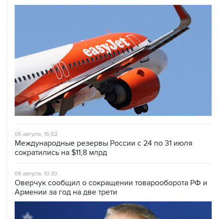
06 августа, 16:02
Международные резервы России с 24 по 31 июля
сократились на $11,8 млрд
06 августа, 10:30
Оверчук сообщил о сокращении товарооборота РФ и
Армении за год на две трети