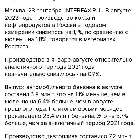
Москва. 28 сентября. INTERFAX.RU - В августе
2022 года производство кокса и
нефтепродуктов в России в годовом
измерении снизилось на 1,1%, по сравнению с
июлем - на 1,8%, говорится в материалах
Росстата.
Производство в январе-августе относительно
аналогичного периода 2021 года
незначительно снизилось - на 0,7%.
Выпуск автомобильного бензина в августе
составил 3,8 млн т, что на 1,1% меньше, чем в
июле, но на 6,4% больше, чем в августе
прошлого года. По итогам восьми месяцев
произведено 28,4 млн т бензина. Это на 5,7%
больше, чем за аналогичный период 2021 года.
Производство дизтоплива составило 7,2 млн т,