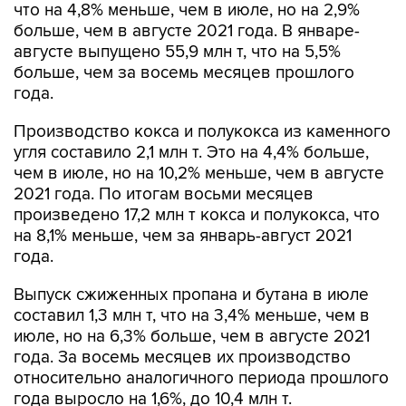
что на 4,8% меньше, чем в июле, но на 2,9%
больше, чем в августе 2021 года. В январе-
августе выпущено 55,9 млн т, что на 5,5%
больше, чем за восемь месяцев прошлого
года.
Производство кокса и полукокса из каменного
угля составило 2,1 млн т. Это на 4,4% больше,
чем в июле, но на 10,2% меньше, чем в августе
2021 года. По итогам восьми месяцев
произведено 17,2 млн т кокса и полукокса, что
на 8,1% меньше, чем за январь-август 2021
года.
Выпуск сжиженных пропана и бутана в июле
составил 1,3 млн т, что на 3,4% меньше, чем в
июле, но на 6,3% больше, чем в августе 2021
года. За восемь месяцев их производство
относительно аналогичного периода прошлого
года выросло на 1,6%, до 10,4 млн т.