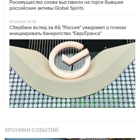
Росимущество снова выставило на торги бывшие
российские активы Global Spirits
05 августа, 16:25
Сбербанк вслед за АБ "Россия" уведомил о планах
инициировать банкротство "ЕвроТранса"
ХРОНИКИ СОБЫТИЙ