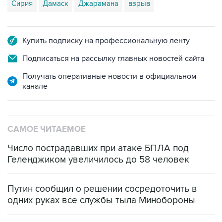
Сирия
Дамаск
Джарамана
взрыв
Купить подписку на профессиональную ленту
Подписаться на рассылку главных новостей сайта
Получать оперативные новости в официальном
канале
САМОЕ ЧИТАЕМОЕ
Число пострадавших при атаке БПЛА под
Геленджиком увеличилось до 58 человек
Путин сообщил о решении сосредоточить в
одних руках все службы тыла Минобороны