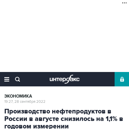
ЭКОНОМИКА
19:27, 28 сентября 2022
Производство нефтепродуктов в
России в августе снизилось на 1,1% в
годовом измерении