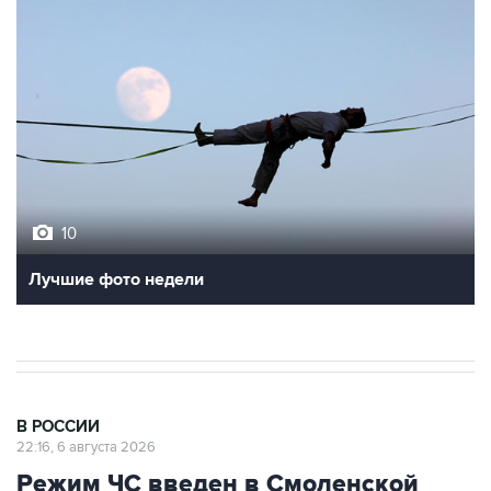
10
Лучшие фото недели
В РОССИИ
22:16, 6 августа 2026
Режим ЧС введен в Смоленской