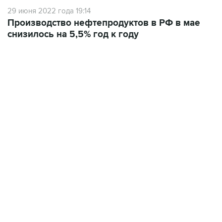
29 июня 2022 года 19:14
Производство нефтепродуктов в РФ в мае
снизилось на 5,5% год к году
01:09, 7 августа 2026