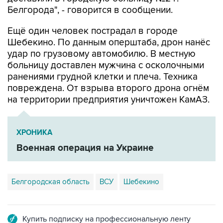
Белгорода", - говорится в сообщении.
Ещё один человек пострадал в городе
Шебекино. По данным оперштаба, дрон нанёс
удар по грузовому автомобилю. В местную
больницу доставлен мужчина с осколочными
ранениями грудной клетки и плеча. Техника
повреждена. От взрыва второго дрона огнём
на территории предприятия уничтожен КамАЗ.
ХРОНИКА
Военная операция на Украине
Белгородская область
ВСУ
Шебекино
Купить подписку на профессиональную ленту