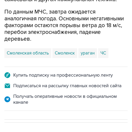
По данным МЧС, завтра ожидается
аналогичная погода. Основными негативными
факторами остаются порывы ветра до 18 м/с,
перебои электроснабжения, падение
деревьев.
Смоленская область
Смоленск
ураган
ЧС
Купить подписку на профессиональную ленту
Подписаться на рассылку главных новостей сайта
Получать оперативные новости в официальном
канале