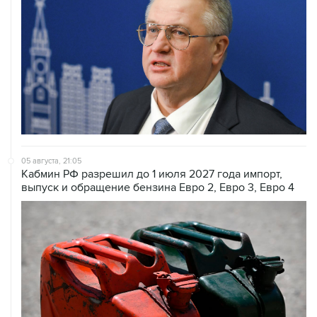
05 августа, 21:05
Кабмин РФ разрешил до 1 июля 2027 года импорт,
выпуск и обращение бензина Евро 2, Евро 3, Евро 4