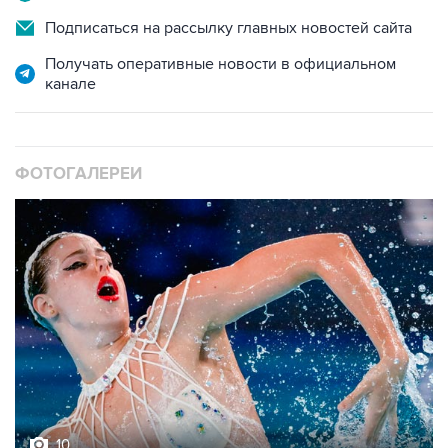
Подписаться на рассылку главных новостей сайта
Получать оперативные новости в официальном
канале
ФОТОГАЛЕРЕИ
10