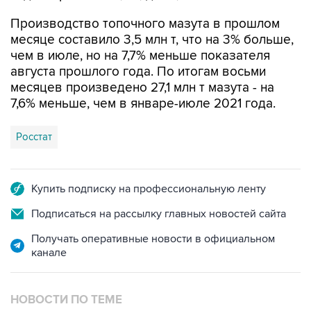
Производство топочного мазута в прошлом
месяце составило 3,5 млн т, что на 3% больше,
чем в июле, но на 7,7% меньше показателя
августа прошлого года. По итогам восьми
месяцев произведено 27,1 млн т мазута - на
7,6% меньше, чем в январе-июле 2021 года.
Росстат
Купить подписку на профессиональную ленту
Подписаться на рассылку главных новостей сайта
Получать оперативные новости в официальном
канале
НОВОСТИ ПО ТЕМЕ