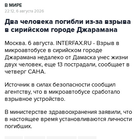
В МИРЕ
22:12, 6 августа 2026
Два человека погибли из-за взрыва
в сирийском городе Джарамана
Москва. 6 августа. INTERFAX.RU - Взрыв в
микроавтобусе в сирийском городе
Джарамана недалеко от Дамаска унес жизни
двух человек, еще 13 пострадали, сообщает в
четверг САНА.
Источник в силах безопасности сообщил
агентству, что в микроавтобусе сработало
взрывное устройство.
В министерстве здравоохранения заявили, что
в настоящее время установливаются личности
погибших.