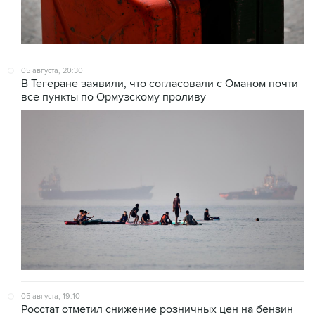
05 августа, 20:30
В Тегеране заявили, что согласовали с Оманом почти
все пункты по Ормузскому проливу
05 августа, 19:10
Росстат отметил снижение розничных цен на бензин