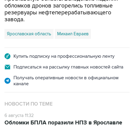
обломков дронов загорелись топливные
резервуары нефтеперерабатывающего
завода.
Ярославская область
Михаил Евраев
Купить подписку на профессиональную ленту
Подписаться на рассылку главных новостей сайта
Получать оперативные новости в официальном
канале
НОВОСТИ ПО ТЕМЕ
6 августа 11:32
Обломки БПЛА поразили НПЗ в Ярославле