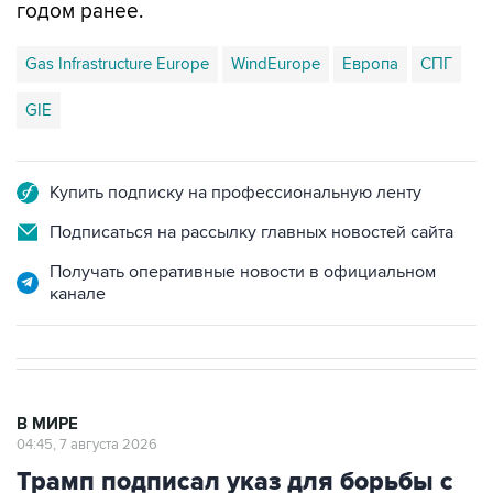
годом ранее.
Gas Infrastructure Europe
WindEurope
Европа
СПГ
GIE
Купить подписку на профессиональную ленту
Подписаться на рассылку главных новостей сайта
Получать оперативные новости в официальном
канале
В МИРЕ
04:45, 7 августа 2026
Трамп подписал указ для борьбы с