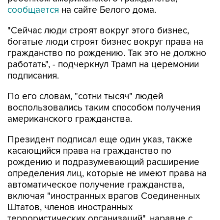
сообщается
на сайте Белого дома.
"Сейчас люди строят вокруг этого бизнес,
богатые люди строят бизнес вокруг права на
гражданство по рождению. Так это не должно
работать", - подчеркнул Трамп на церемонии
подписания.
По его словам, "сотни тысяч" людей
воспользовались таким способом получения
американского гражданства.
Президент подписал еще один указ, также
касающийся права на гражданство по
рождению и подразумевающий расширение
определения лиц, которые не имеют права на
автоматическое получение гражданства,
включая "иностранных врагов Соединенных
Штатов, членов иностранных
террористических организаций", наравне с