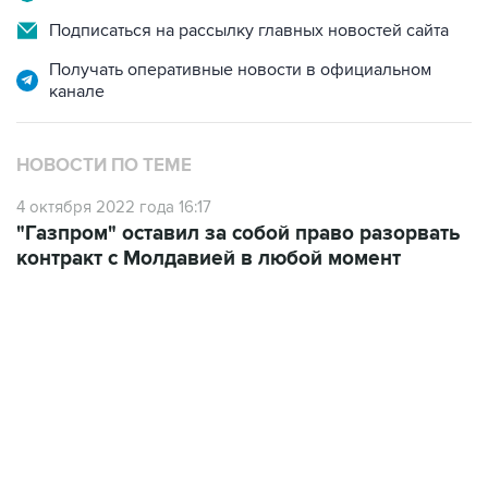
Подписаться на рассылку главных новостей сайта
Получать оперативные новости в официальном
канале
НОВОСТИ ПО ТЕМЕ
4 октября 2022 года 16:17
"Газпром" оставил за собой право разорвать
контракт с Молдавией в любой момент
09:12, 7 августа 2026