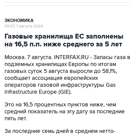
ЭКОНОМИКА
09:07, 7 августа 2026
Газовые хранилища ЕС заполнены
на 16,5 п.п. ниже среднего за 5 лет
Москва. 7 августа. INTERFAX.RU - Запасы газа в
подземных хранилищах Европы по итогам
газовых суток 5 августа выросли до 58,1%,
сообщает ассоциация европейских
операторов газовой инфраструктуры Gas
Infrastructure Europe (GIE).
Это на 16,5 процентных пунктов ниже, чем
средний показатель на эту дату за последние
пять лет.
За последние семь дней в среднем нетто-