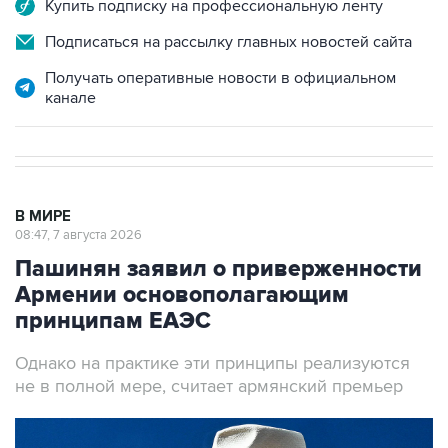
Купить подписку на профессиональную ленту
Подписаться на рассылку главных новостей сайта
Получать оперативные новости в официальном
канале
В МИРЕ
08:47, 7 августа 2026
Пашинян заявил о приверженности
Армении основополагающим
принципам ЕАЭС
Однако на практике эти принципы реализуются
не в полной мере, считает армянский премьер