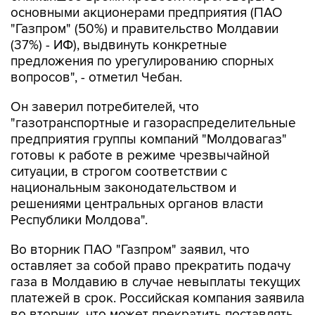
основными акционерами предприятия (ПАО
"Газпром" (50%) и правительство Молдавии
(37%) - ИФ), выдвинуть конкретные
предложения по урегулированию спорных
вопросов", - отметил Чебан.
Он заверил потребителей, что
"газотранспортные и газораспределительные
предприятия группы компаний "Молдовагаз"
готовы к работе в режиме чрезвычайной
ситуации, в строгом соответствии с
национальным законодательством и
решениями центральных органов власти
Республики Молдова".
Во вторник ПАО "Газпром" заявил, что
оставляет за собой право прекратить подачу
газа в Молдавию в случае невыплаты текущих
платежей в срок. Российская компания заявила
во вторник, что может прекратить поставлять