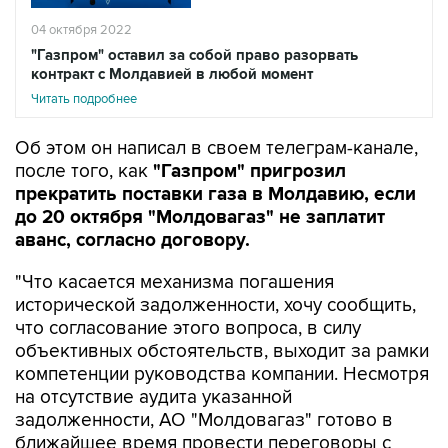
04 октября 2022
"Газпром" оставил за собой право разорвать
контракт с Молдавией в любой момент
Читать подробнее
Об этом он написал в своем телеграм-канале,
после того, как
"Газпром" пригрозил
прекратить поставки газа в Молдавию, если
до 20 октября "Молдовагаз" не заплатит
аванс, согласно договору.
"Что касается механизма погашения
исторической задолженности, хочу сообщить,
что согласование этого вопроса, в силу
объективных обстоятельств, выходит за рамки
компетенции руководства компании. Несмотря
на отсутствие аудита указанной
задолженности, АО "Молдовагаз" готово в
ближайшее время провести переговоры с