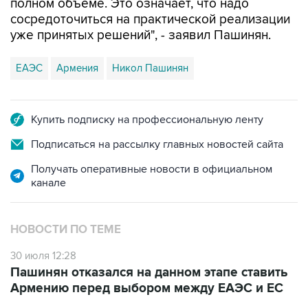
полном объеме. Это означает, что надо
сосредоточиться на практической реализации
уже принятых решений", - заявил Пашинян.
ЕАЭС
Армения
Никол Пашинян
Купить подписку на профессиональную ленту
Подписаться на рассылку главных новостей сайта
Получать оперативные новости в официальном
канале
НОВОСТИ ПО ТЕМЕ
30 июля 12:28
Пашинян отказался на данном этапе ставить
Армению перед выбором между ЕАЭС и ЕС