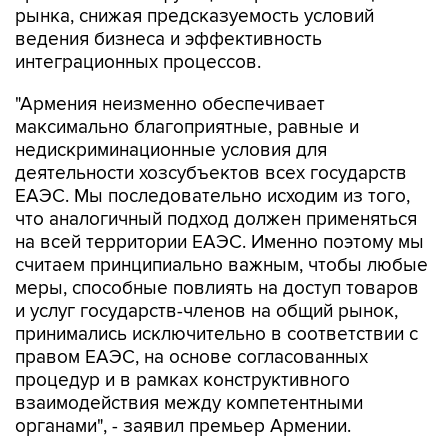
рынка, снижая предсказуемость условий
ведения бизнеса и эффективность
интеграционных процессов.
"Армения неизменно обеспечивает
максимально благоприятные, равные и
недискриминационные условия для
деятельности хозсубъектов всех государств
ЕАЭС. Мы последовательно исходим из того,
что аналогичный подход должен применяться
на всей территории ЕАЭС. Именно поэтому мы
считаем принципиально важным, чтобы любые
меры, способные повлиять на доступ товаров
и услуг государств-членов на общий рынок,
принимались исключительно в соответствии с
правом ЕАЭС, на основе согласованных
процедур и в рамках конструктивного
взаимодействия между компетентными
органами", - заявил премьер Армении.