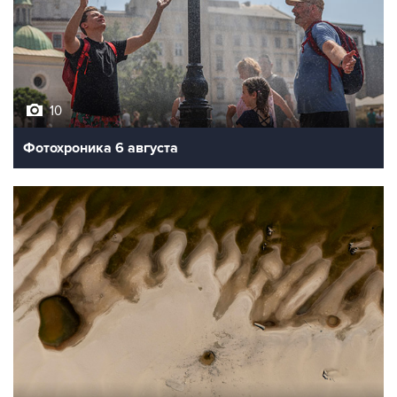
10
Фотохроника 6 августа