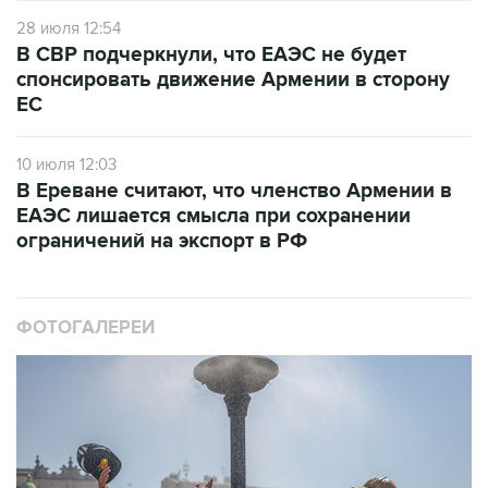
28 июля 12:54
В СВР подчеркнули, что ЕАЭС не будет
спонсировать движение Армении в сторону
ЕС
10 июля 12:03
В Ереване считают, что членство Армении в
ЕАЭС лишается смысла при сохранении
ограничений на экспорт в РФ
ФОТОГАЛЕРЕИ