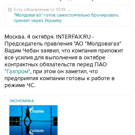
Есть обновление от 10:19
→
"Молдовагаз" готов самостоятельно бронировать
транзит через Украину
Москва. 4 октября. INTERFAX.RU -
Председатель правления "АО "Молдовагаз"
Вадим Чебан заявил, что компания приложит
все усилия для выполнения в октябре
контрактных обязательств перед ПАО
"Газпром"
, при этом он заметил, что
предприятия компании готовы к работе в
режиме ЧС.
ЭКОНОМИКА