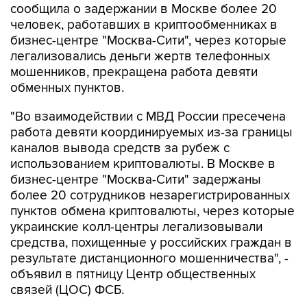
сообщила о задержании в Москве более 20
человек, работавших в криптообменниках в
бизнес-центре "Москва-Сити", через которые
легализовались деньги жертв телефонных
мошенников, прекращена работа девяти
обменных пунктов.
"Во взаимодействии с МВД России пресечена
работа девяти координируемых из-за границы
каналов вывода средств за рубеж с
использованием криптовалюты. В Москве в
бизнес-центре "Москва-Сити" задержаны
более 20 сотрудников незарегистрированных
пунктов обмена криптовалюты, через которые
украинские колл-центры легализовывали
средства, похищенные у российских граждан в
результате дистанционного мошенничества", -
объявил в пятницу Центр общественных
связей (ЦОС) ФСБ.