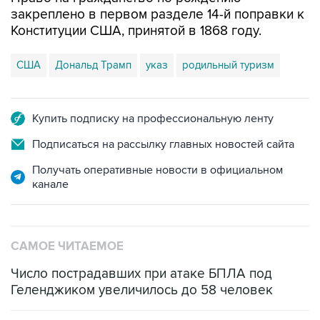
закреплено в первом разделе 14-й поправки к
Конституции США, принятой в 1868 году.
США
Дональд Трамп
указ
родильный туризм
Купить подписку на профессиональную ленту
Подписаться на рассылку главных новостей сайта
Получать оперативные новости в официальном
канале
САМОЕ ЧИТАЕМОЕ
Число пострадавших при атаке БПЛА под
Геленджиком увеличилось до 58 человек