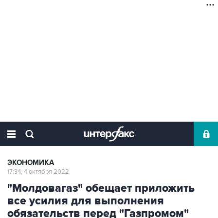
ЭКОНОМИКА
17:34, 4 октября 2022
"Молдовагаз" обещает приложить
все усилия для выполнения
обязательств перед "Газпромом"