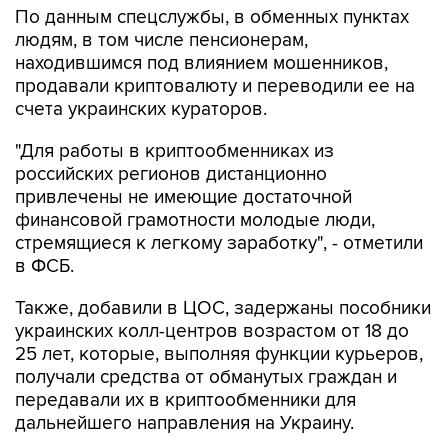
По данным спецслужбы, в обменных пунктах
людям, в том числе пенсионерам,
находившимся под влиянием мошенников,
продавали криптовалюту и переводили ее на
счета украинских кураторов.
"Для работы в криптообменниках из
российских регионов дистанционно
привлечены не имеющие достаточной
финансовой грамотности молодые люди,
стремящиеся к легкому заработку", - отметили
в ФСБ.
Также, добавили в ЦОС, задержаны пособники
украинских колл-центров возрастом от 18 до
25 лет, которые, выполняя функции курьеров,
получали средства от обманутых граждан и
передавали их в криптообменники для
дальнейшего направления на Украину.