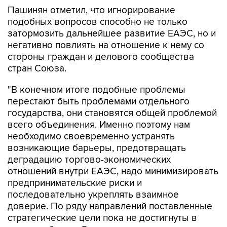
Пашинян отметил, что игнорирование
подобных вопросов способно не только
затормозить дальнейшее развитие ЕАЭС, но и
негативно повлиять на отношение к нему со
стороны граждан и делового сообщества
стран Союза.
"В конечном итоге подобные проблемы
перестают быть проблемами отдельного
государства, они становятся общей проблемой
всего объединения. Именно поэтому нам
необходимо своевременно устранять
возникающие барьеры, предотвращать
деградацию торгово-экономических
отношений внутри ЕАЭС, надо минимизировать
предпринимательские риски и
последовательно укреплять взаимное
доверие. По ряду направлений поставленные
стратегические цели пока не достигнуты в