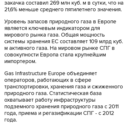
закачка составил 269 млн куб. м в сутки, что на
21,6% меньше среднего пятилетнего значения.
Уровень запасов природного газа в Европе
является ключевым индикатором для
мирового рынка газа. Общая мощность
системы хранения ЕС составляет 109 млрд куб.
м активного газа. На мировом рынке СПГ в
совокупности Европа стала крупнейшим
импортером.
Gas Infrastructure Europe объединяет
операторов, работающих в сфере
транспортировки, хранения газа и сжиженного
природного газа. Статистическая база
охватывает работу инфраструктуры
подземного хранения природного газа с 2011
года, приема и регазификации СПГ - с 2012
года.