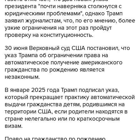
президента "почти наверняка столкнутся с
юридическими проблемами", однако Трамп
заявил журналистам, что, по его мнению, более
узкие ограничения на этот раз пройдут
проверку на конституционность.
30 июня Верховный суд США постановил, что
указ Трампа об ограничении права на
автоматическое получение американского
гражданства по рождению является
незаконным.
В январе 2025 года Трамп подписал указ,
который прекращает практику автоматической
выдачи гражданства детям, родившимся на
территории США, если родители находятся в
стране нелегально или по краткосрочным
визам.
Право на гражданство по рождению