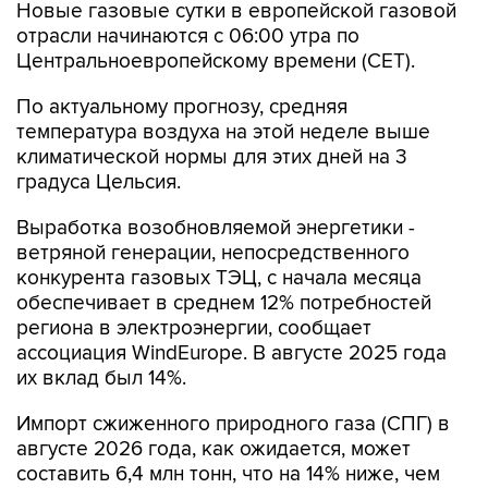
Новые газовые сутки в европейской газовой
отрасли начинаются c 06:00 утра по
Центральноевропейскому времени (CET).
По актуальному прогнозу, средняя
температура воздуха на этой неделе выше
климатической нормы для этих дней на 3
градуса Цельсия.
Выработка возобновляемой энергетики -
ветряной генерации, непосредственного
конкурента газовых ТЭЦ, с начала месяца
обеспечивает в среднем 12% потребностей
региона в электроэнергии, сообщает
ассоциация WindEurope. В августе 2025 года
их вклад был 14%.
Импорт сжиженного природного газа (СПГ) в
августе 2026 года, как ожидается, может
составить 6,4 млн тонн, что на 14% ниже, чем