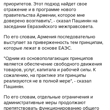
приоритетов. Этот подход найдет свое
отражение и в программе нового
правительства Армении, которое мне
доверено возглавить", - сказал Пашинян на
заседании Евразийского межправсовета.
По его словам, Армения последовательно
выступает за приверженность тем принципам,
которые лежат в основе ЕАЭС.
"Одним из основополагающих принципов
является обеспечение свободного движения
товаров, услуг, капитала и рабочей силы. К
сожалению, на практике эти принципы
реализуются не в полной мере", - сказал
Пашинян.
По его словам, отдельные ограничения и
административные меры продолжают
препятствовать функционированию общего