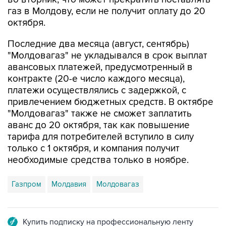
газ в Молдову, если не получит оплату до 20
октября.
Последние два месяца (август, сентябрь)
"Молдовагаз" не укладывался в срок выплат
авансовых платежей, предусмотренный в
контракте (20-е число каждого месяца),
платежи осуществлялись с задержкой, с
привлечением бюджетных средств. В октябре
"Молдовагаз" также не сможет заплатить
аванс до 20 октября, так как повышение
тарифа для потребителей вступило в силу
только с 1 октября, и компания получит
необходимые средства только в ноябре.
Газпром
Молдавия
Молдовагаз
Купить подписку на профессиональную ленту