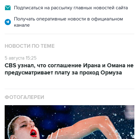
Подписаться на рассылку главных новостей сайта
Получать оперативные новости в официальном
канале
НОВОСТИ ПО ТЕМЕ
5 августа 15:25
CBS узнал, что соглашение Ирана и Омана не
предусматривает плату за проход Ормуза
ФОТОГАЛЕРЕИ