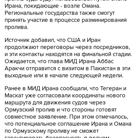
Ирана, покидающие - возле Омана.
Региональные государства также смогут
принять участие в процессе разминирования
пролива.
Источник добавил, что США и Иран
продолжают переговоры через посредников,
и эти контакты находятся на финальной стадии.
Ожидается, что глава МИД Ирана Аббас
Аракчи отправится с визитом в Пакистан в эти
выходные или в начале следующей недели.
Ранее в МИД Ирана сообщали, что Тегеран и
Маскат уже согласовали координаты нового
маршрута для движения судов через
Ормузский пролив и что стороны готовят
совместное заявление. При этом отмечалось,
что потенциальное соглашение Ирана и Омана
по Ормузскому проливу не сможет