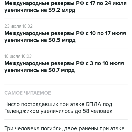
Международные резервы РФ с 17 по 24 июля
увеличились на $9,2 млрд
23 июля 16:02
Международные резервы РФ с 10 по 17 июля
увеличились на $0,5 млрд
16 июля 16:03
Международные резервы РФ с 3 по 10 июля
увеличились на $0,7 млрд
САМОЕ ЧИТАЕМОЕ
Число пострадавших при атаке БПЛА под
Геленджиком увеличилось до 58 человек
Три человека погибли, двое ранены при атаке