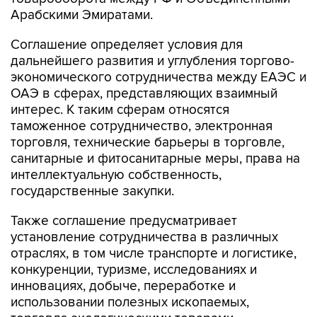
Арабскими Эмиратами.
Соглашение определяет условия для
дальнейшего развития и углубления торгово-
экономического сотрудничества между ЕАЭС и
ОАЭ в сферах, представляющих взаимный
интерес. К таким сферам относятся
таможенное сотрудничество, электронная
торговля, технические барьеры в торговле,
санитарные и фитосанитарные меры, права на
интеллектуальную собственность,
государственные закупки.
Также соглашение предусматривает
установление сотрудничества в различных
отраслях, в том числе транспорте и логистике,
конкуренции, туризме, исследованиях и
инновациях, добыче, переработке и
использовании полезных ископаемых,