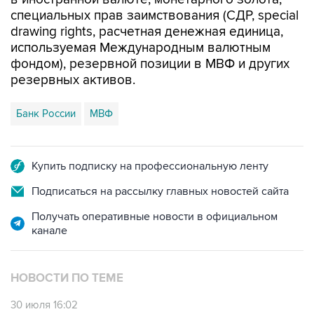
специальных прав заимствования (СДР, special
drawing rights, расчетная денежная единица,
используемая Международным валютным
фондом), резервной позиции в МВФ и других
резервных активов.
Банк России
МВФ
Купить подписку на профессиональную ленту
Подписаться на рассылку главных новостей сайта
Получать оперативные новости в официальном
канале
НОВОСТИ ПО ТЕМЕ
30 июля 16:02