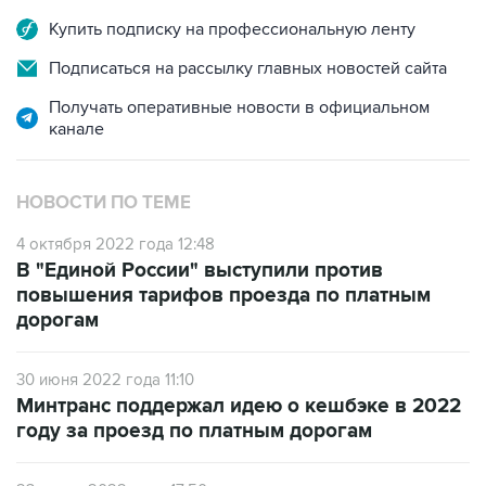
Купить подписку на профессиональную ленту
Подписаться на рассылку главных новостей сайта
Получать оперативные новости в официальном
канале
НОВОСТИ ПО ТЕМЕ
4 октября 2022 года 12:48
В "Единой России" выступили против
повышения тарифов проезда по платным
дорогам
30 июня 2022 года 11:10
Минтранс поддержал идею о кешбэке в 2022
году за проезд по платным дорогам