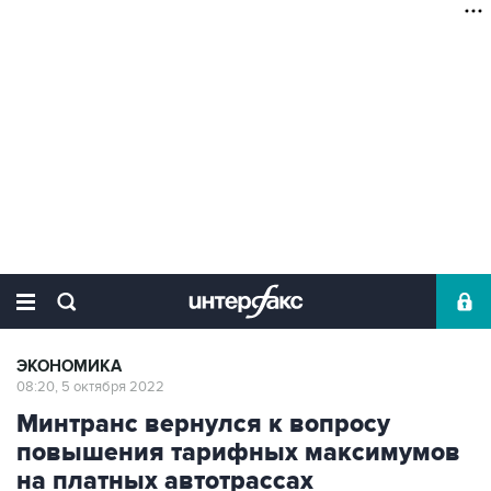
ЭКОНОМИКА
08:20, 5 октября 2022
Минтранс вернулся к вопросу
повышения тарифных максимумов
на платных автотрассах