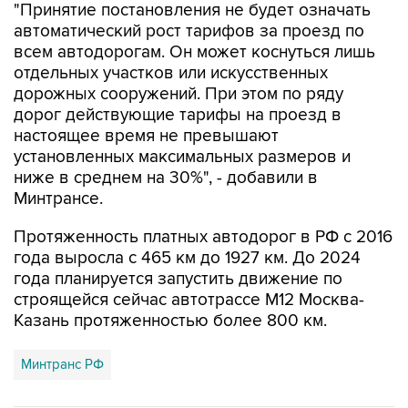
"Принятие постановления не будет означать
автоматический рост тарифов за проезд по
всем автодорогам. Он может коснуться лишь
отдельных участков или искусственных
дорожных сооружений. При этом по ряду
дорог действующие тарифы на проезд в
настоящее время не превышают
установленных максимальных размеров и
ниже в среднем на 30%", - добавили в
Минтрансе.
Протяженность платных автодорог в РФ с 2016
года выросла с 465 км до 1927 км. До 2024
года планируется запустить движение по
строящейся сейчас автотрассе М12 Москва-
Казань протяженностью более 800 км.
Минтранс РФ