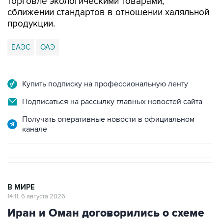
торговле экологическими товарами,
сближении стандартов в отношении халяльной
продукции.
ЕАЭС
ОАЭ
Купить подписку на профессиональную ленту
Подписаться на рассылку главных новостей сайта
Получать оперативные новости в официальном
канале
В МИРЕ
14:11, 6 августа 2026
Иран и Оман договорились о схеме