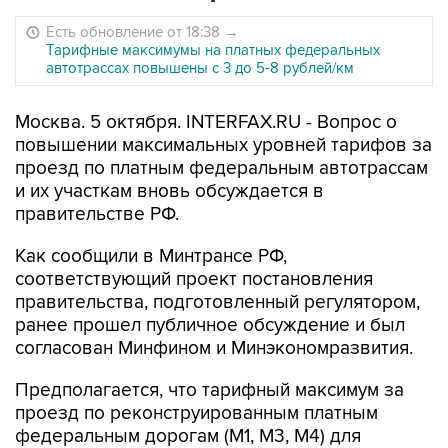
Есть обновление от 18:38
→
Тарифные максимумы на платных федеральных
автотрассах повышены с 3 до 5-8 рублей/км
Москва. 5 октября. INTERFAX.RU - Вопрос о
повышении максимальных уровней тарифов за
проезд по платным федеральным автотрассам
и их участкам вновь обсуждается в
правительстве РФ.
Как сообщили в Минтрансе РФ,
соответствующий проект постановления
правительства, подготовленный регулятором,
ранее прошел публичное обсуждение и был
согласован Минфином и Минэкономразвития.
Предполагается, что тарифный максимум за
проезд по реконструированным платным
федеральным дорогам (М1, М3, М4) для