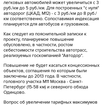
легковых автомобилей может увеличиться с 3
руб./км до 5 руб./км. Для построенных "с нуля"
автодорог (ЦКАД, М12) - с 3 руб./км до 8 руб./
км соответственно. Сопоставимая индексация
планируется для автобусов и грузовиков.
Как следует из пояснительной записки к
проекту, планируемое повышение
обусловлено, в частности, ростом
себестоимости строительства автотрасс,
реализуемых госкомпанией "Автодор".
Повышение не будет касаться концессионных
объектов, соглашения по которым были
заключены до 2013 года. В частности,
головного участка М11 Москва - Санкт-
Петербург (15-58 км) и северного обхода
Одинцово.
Вопрос об увеличении тарифных максимумов