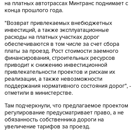
на платных автотрассах Минтранс поднимает с
конца прошлого года.
"Возврат привлекаемых внебюджетных
инвестиций, а также эксплуатационные
расходы на платных участках дорог
обеспечиваются в том числе за счет сбора
платы за проезд. Рост стоимости заемного
финансирования, строительных ресурсов
приводит к снижению инвестиционной
привлекательности проектов и рискам их
реализации, а также невозможности
поддержания нормативного состояния дорог", -
отметили в министерстве.
Там подчеркнули, что предлагаемое проектом
регулирование предусматривает право, а не
обязанность собственника дороги на
увеличение тарифов за проезд.