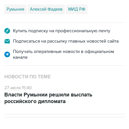
Румыния
Алексей Фадеев
МИД РФ
Купить подписку на профессиональную ленту
Подписаться на рассылку главных новостей сайта
Получать оперативные новости в официальном
канале
НОВОСТИ ПО ТЕМЕ
27 июля 15:40
Власти Румынии решили выслать
российского дипломата