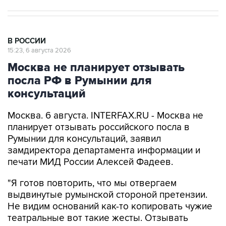
В РОССИИ
15:23, 6 августа 2026
Москва не планирует отзывать
посла РФ в Румынии для
консультаций
Москва. 6 августа. INTERFAX.RU - Москва не
планирует отзывать российского посла в
Румынии для консультаций, заявил
замдиректора департамента информации и
печати МИД России Алексей Фадеев.
"Я готов повторить, что мы отвергаем
выдвинутые румынской стороной претензии.
Не видим оснований как-то копировать чужие
театральные вот такие жесты. Отзывать