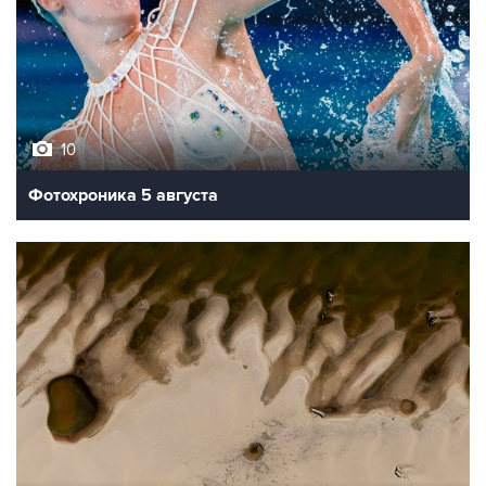
10
Фотохроника 5 августа