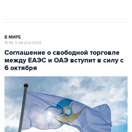
начнутся в понедельник
В МИРЕ
16:46, 6 августа 2026
Соглашение о свободной торговле
между ЕАЭС и ОАЭ вступит в силу с
6 октября