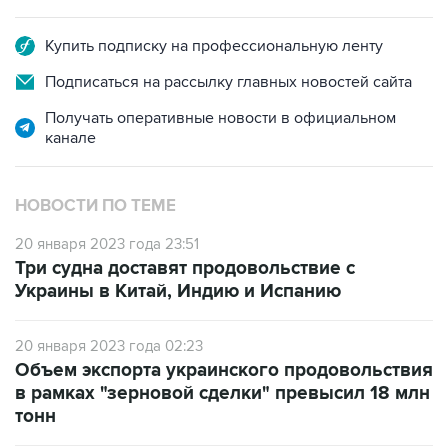
Купить подписку на профессиональную ленту
Подписаться на рассылку главных новостей сайта
Получать оперативные новости в официальном
канале
НОВОСТИ ПО ТЕМЕ
20 января 2023 года 23:51
Три судна доставят продовольствие с
Украины в Китай, Индию и Испанию
20 января 2023 года 02:23
Объем экспорта украинского продовольствия
в рамках "зерновой сделки" превысил 18 млн
тонн