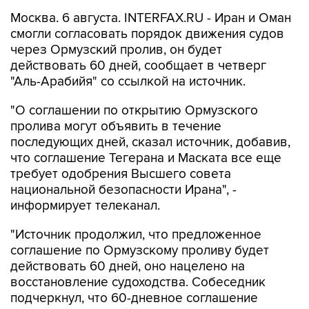
Москва. 6 августа. INTERFAX.RU - Иран и Оман
смогли согласовать порядок движения судов
через Ормузский пролив, он будет
действовать 60 дней, сообщает в четверг
"Аль-Арабийя" со ссылкой на источник.
"О соглашении по открытию Ормузского
пролива могут объявить в течение
последующих дней, сказал источник, добавив,
что соглашение Тегерана и Маската все еще
требует одобрения Высшего совета
национальной безопасности Ирана", -
информирует телеканал.
"Источник продолжил, что предложенное
соглашение по Ормузскому проливу будет
действовать 60 дней, оно нацелено на
восстановление судоходства. Собеседник
подчеркнул, что 60-дневное соглашение