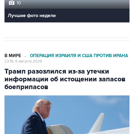
10
Лучшие фото недели
В МИРЕ
ОПЕРАЦИЯ ИЗРАИЛЯ И США ПРОТИВ ИРАНА
→
23:18, 6 августа 2026
Трамп разозлился из-за утечки
информации об истощении запасов
боеприпасов