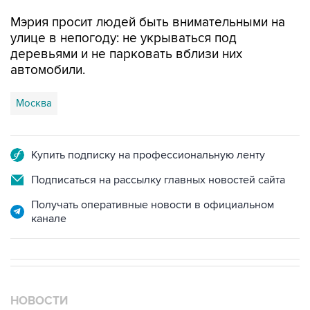
Мэрия просит людей быть внимательными на
улице в непогоду: не укрываться под
деревьями и не парковать вблизи них
автомобили.
Москва
Купить подписку на профессиональную ленту
Подписаться на рассылку главных новостей сайта
Получать оперативные новости в официальном
канале
НОВОСТИ