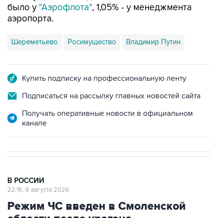
было у
"Аэрофлота"
, 1,05% - у менеджмента
аэропорта.
Шереметьево
Росимущество
Владимир Путин
Купить подписку на профессиональную ленту
Подписаться на рассылку главных новостей сайта
Получать оперативные новости в официальном
канале
В РОССИИ
22:16, 6 августа 2026
Режим ЧС введен в Смоленской