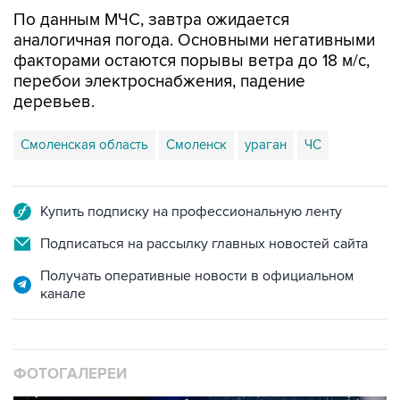
По данным МЧС, завтра ожидается
аналогичная погода. Основными негативными
факторами остаются порывы ветра до 18 м/с,
перебои электроснабжения, падение
деревьев.
Смоленская область
Смоленск
ураган
ЧС
Купить подписку на профессиональную ленту
Подписаться на рассылку главных новостей сайта
Получать оперативные новости в официальном
канале
ФОТОГАЛЕРЕИ