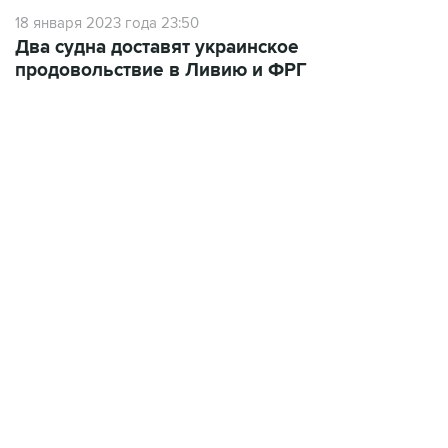
18 января 2023 года 23:50
Два судна доставят украинское
продовольствие в Ливию и ФРГ
01:09, 7 августа 2026