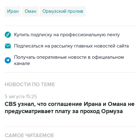
Иран
Оман
Ормузский пролив
Купить подписку на профессиональную ленту
Подписаться на рассылку главных новостей сайта
Получать оперативные новости в официальном
канале
НОВОСТИ ПО ТЕМЕ
5 августа 15:25
CBS узнал, что соглашение Ирана и Омана не
предусматривает плату за проход Ормуза
САМОЕ ЧИТАЕМОЕ