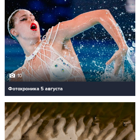
10
Фотохроника 5 августа