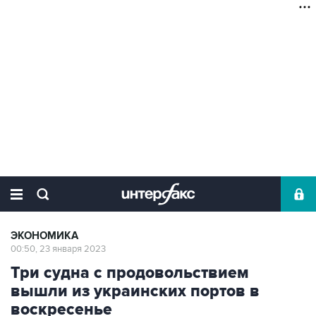
ЭКОНОМИКА
00:50, 23 января 2023
Три судна с продовольствием
вышли из украинских портов в
воскресенье