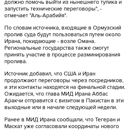
должно помочь выйти из нынешнего тупика и
запустить технические переговоры", -
отмечает "Аль-Арабийя".
По словам источника, входящие в Ормузский
пролив суда будут пользоваться путем около
Ирана, покидающие - возле Омана.
Региональные государства также смогут
принять участие в процессе разминирования
пролива.
Источник добавил, что США и Иран
продолжают переговоры через посредников,
и эти контакты находятся на финальной стадии.
Ожидается, что глава МИД Ирана Аббас
Аракчи отправится с визитом в Пакистан в эти
выходные или в начале следующей недели.
Ранее в МИД Ирана сообщали, что Тегеран и
Маскат уже согласовали координаты нового