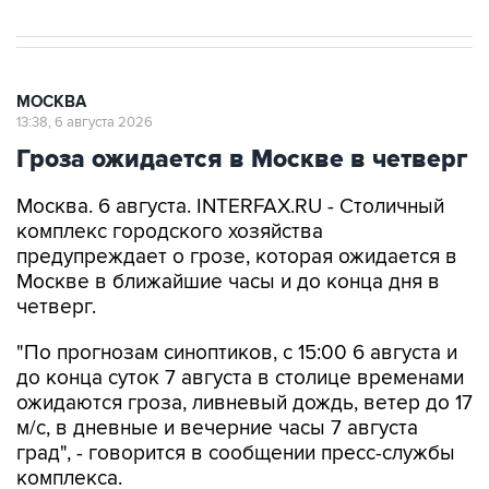
МОСКВА
13:38, 6 августа 2026
Гроза ожидается в Москве в четверг
Москва. 6 августа. INTERFAX.RU - Столичный
комплекс городского хозяйства
предупреждает о грозе, которая ожидается в
Москве в ближайшие часы и до конца дня в
четверг.
"По прогнозам синоптиков, с 15:00 6 августа и
до конца суток 7 августа в столице временами
ожидаются гроза, ливневый дождь, ветер до 17
м/с, в дневные и вечерние часы 7 августа
град", - говорится в сообщении пресс-службы
комплекса.