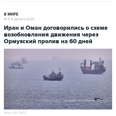
В МИРЕ
14:11, 6 августа 2026
Иран и Оман договорились о схеме
возобновления движения через
Ормузский пролив на 60 дней
Фото: AP/ТАСС