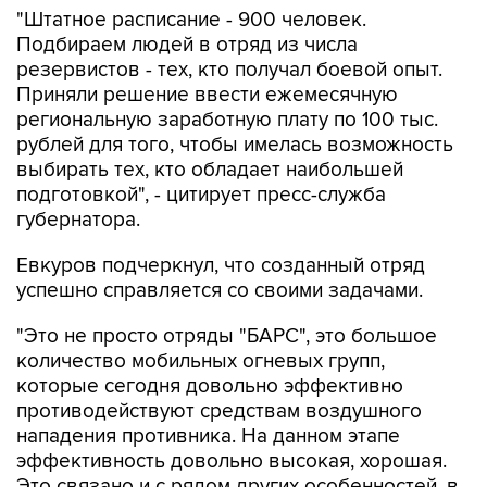
"Штатное расписание - 900 человек.
Подбираем людей в отряд из числа
резервистов - тех, кто получал боевой опыт.
Приняли решение ввести ежемесячную
региональную заработную плату по 100 тыс.
рублей для того, чтобы имелась возможность
выбирать тех, кто обладает наибольшей
подготовкой", - цитирует пресс-служба
губернатора.
Евкуров подчеркнул, что созданный отряд
успешно справляется со своими задачами.
"Это не просто отряды "БАРС", это большое
количество мобильных огневых групп,
которые сегодня довольно эффективно
противодействуют средствам воздушного
нападения противника. На данном этапе
эффективность довольно высокая, хорошая.
Это связано и с рядом других особенностей, в