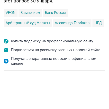
этот вопрос 30 января.
VEON
Вымпелком
Банк России
Арбитражный суд Москвы
Александр Торбахов
НРД
Купить подписку на профессиональную ленту
Подписаться на рассылку главных новостей сайта
Получать оперативные новости в официальном
канале
17:05, 8 августа 2026