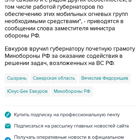
том числе работой губернаторов по
обеспечению этих мобильных огневых групп
необходимыми средствами", - приводятся в
сообщении слова заместителя министра
обороны РФ.
Евкуров вручил губернатору почетную грамоту
Минобороны РФ за оказание содействия в
решении задач, возложенных на ВС РФ.
Сызрань
Самарская область
Вячеслав Федорищев
Юнус-Бек Евкуров
Минобороны РФ
Купить подписку на профессиональную ленту
Подписаться на рассылку главных новостей сайта
Получать оперативные новости в официальном