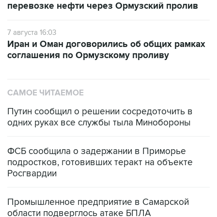
перевозке нефти через Ормузский пролив
7 августа 16:03
Иран и Оман договорились об общих рамках
соглашения по Ормузскому проливу
САМОЕ ЧИТАЕМОЕ
Путин сообщил о решении сосредоточить в
одних руках все службы тыла Минобороны
ФСБ сообщила о задержании в Приморье
подростков, готовивших теракт на объекте
Росгвардии
Промышленное предприятие в Самарской
области подверглось атаке БПЛА