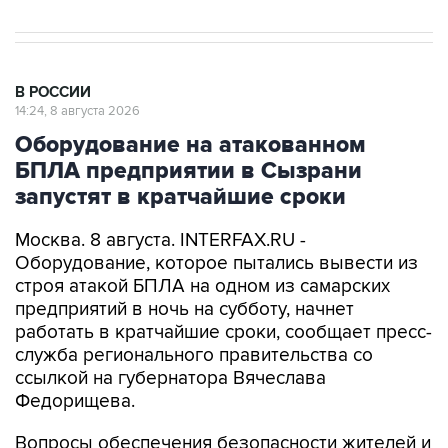
В РОССИИ
14:24, 8 августа 2026
Оборудование на атакованном
БПЛА предприятии в Сызрани
запустят в кратчайшие сроки
Москва. 8 августа. INTERFAX.RU -
Оборудование, которое пытались вывести из
строя атакой БПЛА на одном из самарских
предприятий в ночь на субботу, начнет
работать в кратчайшие сроки, сообщает пресс-
служба регионального правительства со
ссылкой на губернатора Вячеслава
Федорищева.
Вопросы обеспечения безопасности жителей и