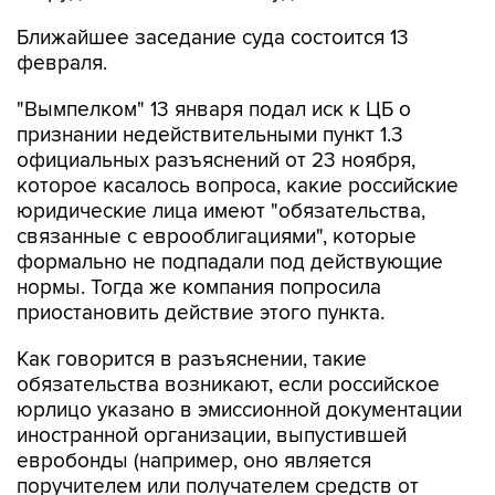
Ближайшее заседание суда состоится 13
февраля.
"Вымпелком" 13 января подал иск к ЦБ о
признании недействительными пункт 1.3
официальных разъяснений от 23 ноября,
которое касалось вопроса, какие российские
юридические лица имеют "обязательства,
связанные с еврооблигациями", которые
формально не подпадали под действующие
нормы. Тогда же компания попросила
приостановить действие этого пункта.
Как говорится в разъяснении, такие
обязательства возникают, если российское
юрлицо указано в эмиссионной документации
иностранной организации, выпустившей
евробонды (например, оно является
поручителем или получателем средств от