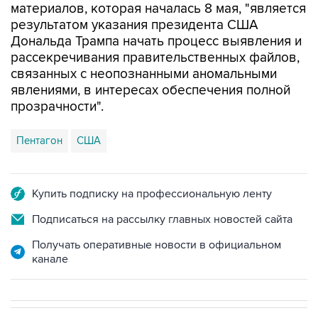
материалов, которая началась 8 мая, "является
результатом указания президента США
Дональда Трампа начать процесс выявления и
рассекречивания правительственных файлов,
связанных с неопознанными аномальными
явлениями, в интересах обеспечения полной
прозрачности".
Пентагон
США
Купить подписку на профессиональную ленту
Подписаться на рассылку главных новостей сайта
Получать оперативные новости в официальном
канале