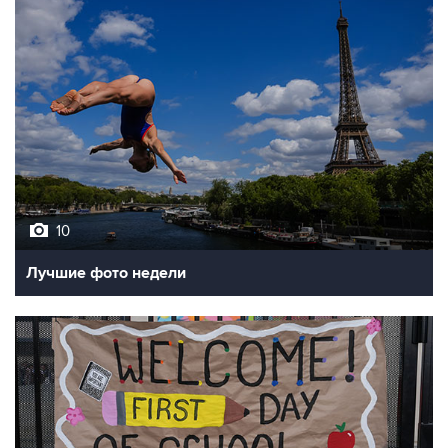
10
Лучшие фото недели