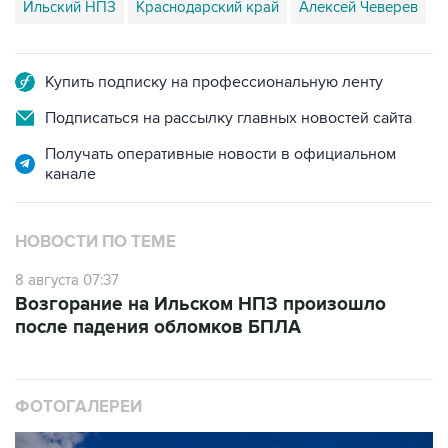
Ильский НПЗ
Краснодарский край
Алексей Чеверев
Купить подписку на профессиональную ленту
Подписаться на рассылку главных новостей сайта
Получать оперативные новости в официальном
канале
НОВОСТИ ПО ТЕМЕ
8 августа 07:37
Возгорание на Ильском НПЗ произошло
после падения обломков БПЛА
ФОТОГАЛЕРЕИ