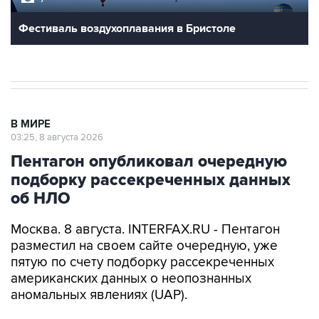
Фестиваль воздухоплавания в Бристоле
В МИРЕ
03:25, 8 августа 2026
Пентагон опубликовал очередную
подборку рассекреченных данных
об НЛО
Москва. 8 августа. INTERFAX.RU - Пентагон
разместил на своем сайте очередную, уже
пятую по счету подборку рассекреченных
американских данных о неопознанных
аномальных явлениях (UAP).