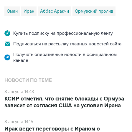
Оман
Иран
Аббас Аракчи
Ормузский пролив
Купить подписку на профессиональную ленту
Подписаться на рассылку главных новостей сайта
Получать оперативные новости в официальном
канале
НОВОСТИ ПО ТЕМЕ
8 августа 14:43
КСИР отметил, что снятие блокады с Ормуза
зависит от согласия США на условия Ирана
8 августа 14:15
Ирак ведет переговоры с Ираном о