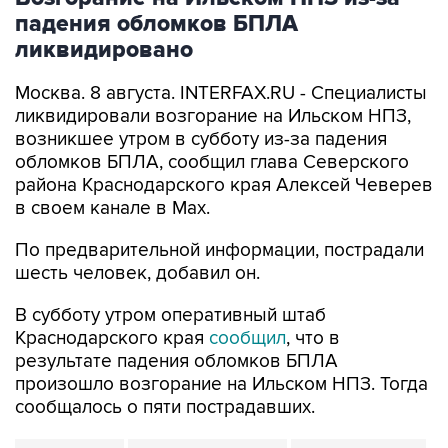
падения обломков БПЛА
ликвидировано
Москва. 8 августа. INTERFAX.RU - Специалисты
ликвидировали возгорание на Ильском НПЗ,
возникшее утром в субботу из-за падения
обломков БПЛА, сообщил глава Северского
района Краснодарского края Алексей Чеверев
в своем канале в Max.
По предварительной информации, пострадали
шесть человек, добавил он.
В субботу утром оперативный штаб
Краснодарского края
сообщил
, что в
результате падения обломков БПЛА
произошло возгорание на Ильском НПЗ. Тогда
сообщалось о пяти пострадавших.