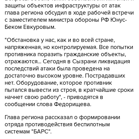
защиты объектов инфраструктуры от атак
глава региона обсудил в ходе рабочей встречи
с заместителем министра обороны РФ Юнус-
Беком Евкуровым.
"Обстановка у нас, как и во всей стране,
напряженная, но контролируемая. Все попытки
противника поразить гражданские объекты,
отражаются... Сегодня в Сызрани ликвидация
последствий атаки была проведена на
достаточно высоком уровне. Пострадавших
нет. Оборудование, которое противник
пытался вывести из строя, в кратчайшие сроки
начнет свою работу", - приводятся в
сообщении слова Федорищева.
Глава региона рассказал о формировании
отряда противодействия беспилотным
системам "БАРС".