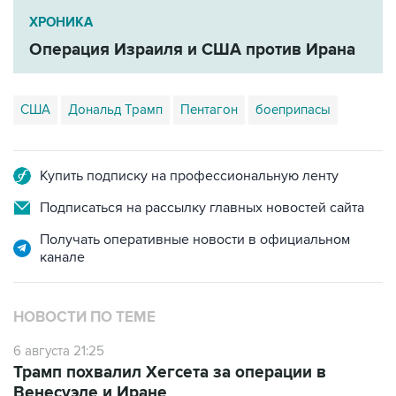
ХРОНИКА
Операция Израиля и США против Ирана
США
Дональд Трамп
Пентагон
боеприпасы
Купить подписку на профессиональную ленту
Подписаться на рассылку главных новостей сайта
Получать оперативные новости в официальном
канале
НОВОСТИ ПО ТЕМЕ
6 августа 21:25
Трамп похвалил Хегсета за операции в
Венесуэле и Иране