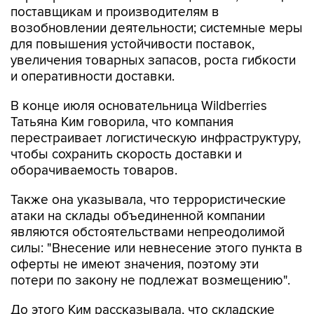
поставщикам и производителям в
возобновлении деятельности; системные меры
для повышения устойчивости поставок,
увеличения товарных запасов, роста гибкости
и оперативности доставки.
В конце июля основательница Wildberries
Татьяна Ким говорила, что компания
перестраивает логистическую инфраструктуру,
чтобы сохранить скорость доставки и
оборачиваемость товаров.
Также она указывала, что террористические
атаки на склады объединенной компании
являются обстоятельствами непреодолимой
силы: "Внесение или невнесение этого пункта в
оферты не имеют значения, поэтому эти
потери по закону не подлежат возмещению".
До этого Ким рассказывала, что складские