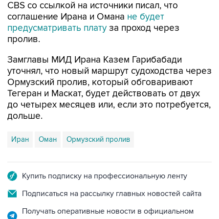
CBS со ссылкой на источники писал, что
соглашение Ирана и Омана
не будет
предусматривать плату
за проход через
пролив.
Замглавы МИД Ирана Казем Гарибабади
уточнял, что новый маршрут судоходства через
Ормузский пролив, который обговаривают
Тегеран и Маскат, будет действовать от двух
до четырех месяцев или, если это потребуется,
дольше.
Иран
Оман
Ормузский пролив
Купить подписку на профессиональную ленту
Подписаться на рассылку главных новостей сайта
Получать оперативные новости в официальном