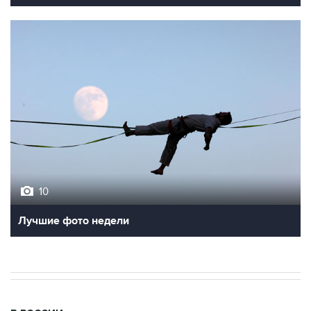
10
Лучшие фото недели