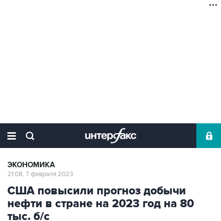
ЭКОНОМИКА
21:08, 7 февраля 2023
США повысили прогноз добычи
нефти в стране на 2023 год на 80
тыс. б/с