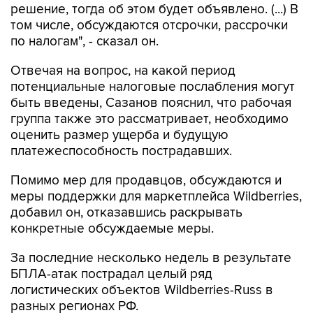
решение, тогда об этом будет объявлено. (...) В
том числе, обсуждаются отсрочки, рассрочки
по налогам", - сказал он.
Отвечая на вопрос, на какой период
потенциальные налоговые послабления могут
быть введены, Сазанов пояснил, что рабочая
группа также это рассматривает, необходимо
оценить размер ущерба и будущую
платежеспособность пострадавших.
Помимо мер для продавцов, обсуждаются и
меры поддержки для маркетплейса Wildberries,
добавил он, отказавшись раскрывать
конкретные обсуждаемые меры.
За последние несколько недель в результате
БПЛА-атак пострадал целый ряд
логистических объектов Wildberries-Russ в
разных регионах РФ.