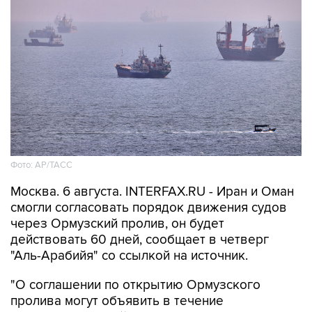
Фото: AP/ТАСС
Москва. 6 августа. INTERFAX.RU - Иран и Оман
смогли согласовать порядок движения судов
через Ормузский пролив, он будет
действовать 60 дней, сообщает в четверг
"Аль-Арабийя" со ссылкой на источник.
"О соглашении по открытию Ормузского
пролива могут объявить в течение