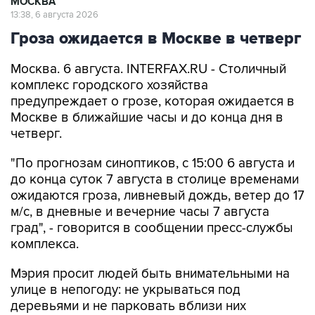
МОСКВА
13:38, 6 августа 2026
Гроза ожидается в Москве в четверг
Москва. 6 августа. INTERFAX.RU - Столичный
комплекс городского хозяйства
предупреждает о грозе, которая ожидается в
Москве в ближайшие часы и до конца дня в
четверг.
"По прогнозам синоптиков, с 15:00 6 августа и
до конца суток 7 августа в столице временами
ожидаются гроза, ливневый дождь, ветер до 17
м/с, в дневные и вечерние часы 7 августа
град", - говорится в сообщении пресс-службы
комплекса.
Мэрия просит людей быть внимательными на
улице в непогоду: не укрываться под
деревьями и не парковать вблизи них