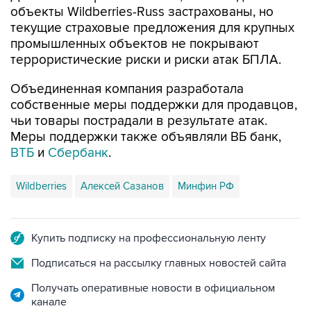
объекты Wildberries-Russ застрахованы, но
текущие страховые предложения для крупных
промышленных объектов не покрывают
террористические риски и риски атак БПЛА.
Объединенная компания разработала
собственные меры поддержки для продавцов,
чьи товары пострадали в результате атак.
Меры поддержки также объявляли ВБ банк,
ВТБ
и
Сбербанк
.
Wildberries
Алексей Сазанов
Минфин РФ
Купить подписку на профессиональную ленту
Подписаться на рассылку главных новостей сайта
Получать оперативные новости в официальном
канале