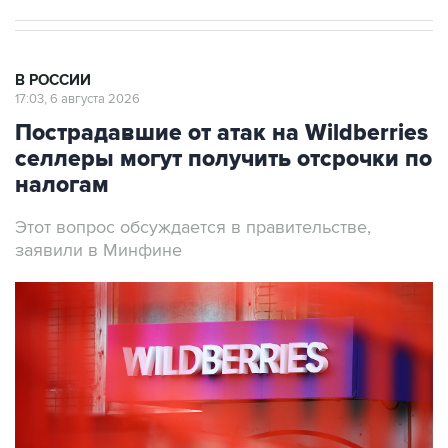
В РОССИИ
17:03, 6 августа 2026
Пострадавшие от атак на Wildberries
селлеры могут получить отсрочки по
налогам
Этот вопрос обсуждается в правительстве,
заявили в Минфине