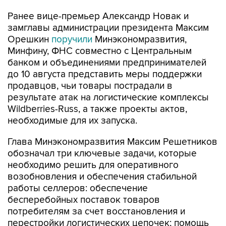
Ранее вице-премьер Александр Новак и
замглавы администрации президента Максим
Орешкин
поручили
Минэкономразвития,
Минфину, ФНС совместно с Центральным
банком и объединениями предпринимателей
до 10 августа представить меры поддержки
продавцов, чьи товары пострадали в
результате атак на логистические комплексы
Wildberries-Russ, а также проекты актов,
необходимые для их запуска.
Глава Минэкономразвития Максим Решетников
обозначал три ключевые задачи, которые
необходимо решить для оперативного
возобновления и обеспечения стабильной
работы селлеров: обеспечение
бесперебойных поставок товаров
потребителям за счет восстановления и
перестройки логистических цепочек; помощь