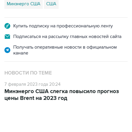
Минэнерго США
США
Купить подписку на профессиональную ленту
Подписаться на рассылку главных новостей сайта
Получать оперативные новости в официальном
канале
НОВОСТИ ПО ТЕМЕ
7 февраля 2023 года 20:24
Минэнерго США слегка повысило прогноз
цены Brent на 2023 год