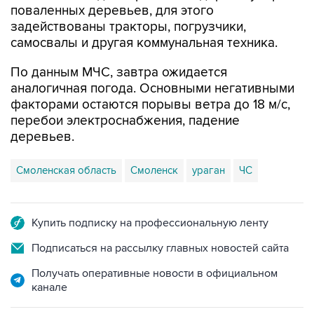
поваленных деревьев, для этого
задействованы тракторы, погрузчики,
самосвалы и другая коммунальная техника.
По данным МЧС, завтра ожидается
аналогичная погода. Основными негативными
факторами остаются порывы ветра до 18 м/с,
перебои электроснабжения, падение
деревьев.
Смоленская область
Смоленск
ураган
ЧС
Купить подписку на профессиональную ленту
Подписаться на рассылку главных новостей сайта
Получать оперативные новости в официальном
канале