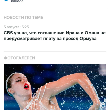
канале
НОВОСТИ ПО ТЕМЕ
5 августа 15:25
CBS узнал, что соглашение Ирана и Омана не
предусматривает плату за проход Ормуза
ФОТОГАЛЕРЕИ