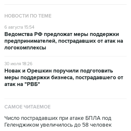
НОВОСТИ ПО ТЕМЕ
6 августа 15:54
Ведомства РФ предложат меры поддержки
предпринимателей, пострадавших от атак на
логокомплексы
30 июля 18:26
Новак и Орешкин поручили подготовить
меры поддержки бизнеса, пострадавшего от
атак на "РВБ"
САМОЕ ЧИТАЕМОЕ
Число пострадавших при атаке БПЛА под
Геленджиком увеличилось до 58 человек