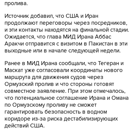
пролива.
Источник добавил, что США и Иран
продолжают переговоры через посредников,
и эти контакты находятся на финальной стадии.
Ожидается, что глава МИД Ирана Аббас
Аракчи отправится с визитом в Пакистан в эти
выходные или в начале следующей недели.
Ранее в МИД Ирана сообщали, что Тегеран и
Маскат уже согласовали координаты нового
маршрута для движения судов через
Ормузский пролив и что стороны готовят
совместное заявление. При этом отмечалось,
что потенциальное соглашение Ирана и Омана
по Ормузскому проливу не сможет
гарантировать безопасность в водном
коридоре из-за риска дестабилизирующих
действий США.