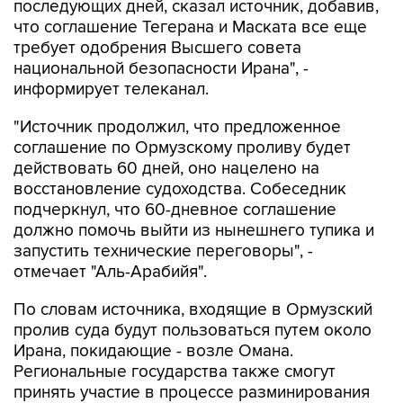
последующих дней, сказал источник, добавив,
что соглашение Тегерана и Маската все еще
требует одобрения Высшего совета
национальной безопасности Ирана", -
информирует телеканал.
"Источник продолжил, что предложенное
соглашение по Ормузскому проливу будет
действовать 60 дней, оно нацелено на
восстановление судоходства. Собеседник
подчеркнул, что 60-дневное соглашение
должно помочь выйти из нынешнего тупика и
запустить технические переговоры", -
отмечает "Аль-Арабийя".
По словам источника, входящие в Ормузский
пролив суда будут пользоваться путем около
Ирана, покидающие - возле Омана.
Региональные государства также смогут
принять участие в процессе разминирования