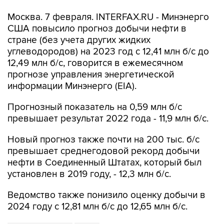
Москва. 7 февраля. INTERFAX.RU - Минэнерго
США повысило прогноз добычи нефти в
стране (без учета других жидких
углеводородов) на 2023 год с 12,41 млн б/с до
12,49 млн б/с, говорится в ежемесячном
прогнозе управления энергетической
информации Минэнерго (EIA).
Прогнозный показатель на 0,59 млн б/с
превышает результат 2022 года - 11,9 млн б/с.
Новый прогноз также почти на 200 тыс. б/с
превышает среднегодовой рекорд добычи
нефти в Соединенный Штатах, который был
установлен в 2019 году, - 12,3 млн б/с.
Ведомство также понизило оценку добычи в
2024 году с 12,81 млн б/с до 12,65 млн б/с.