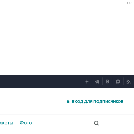
ВХОД ДЛЯ ПОДПИСЧИКОВ
южеты
Фото