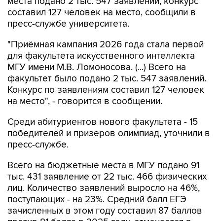
места подано 2 тыс. 547 заявлений, конкурс
составил 127 человек на место, сообщили в
пресс-службе университета.
"Приёмная кампания 2026 года стала первой
для факультета искусственного интеллекта
МГУ имени М.В. Ломоносова. (...) Всего на
факультет было подано 2 тыс. 547 заявлений.
Конкурс по заявлениям составил 127 человек
на место", - говорится в сообщении.
Среди абитуриентов нового факультета - 15
победителей и призеров олимпиад, уточнили в
пресс-службе.
Всего на бюджетные места в МГУ подано 91
тыс. 431 заявление от 22 тыс. 466 физических
лиц. Количество заявлений выросло на 46%,
поступающих - на 23%. Средний балл ЕГЭ
зачисленных в этом году составил 87 баллов