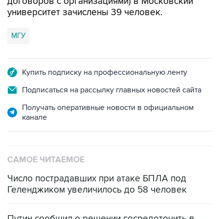
договоров с организациями) в Московский
университет зачислены 39 человек.
МГУ
Купить подписку на профессиональную ленту
Подписаться на рассылку главных новостей сайта
Получать оперативные новости в официальном
канале
САМОЕ ЧИТАЕМОЕ
Число пострадавших при атаке БПЛА под
Геленджиком увеличилось до 58 человек
Путин сообщил о решении сосредоточить в