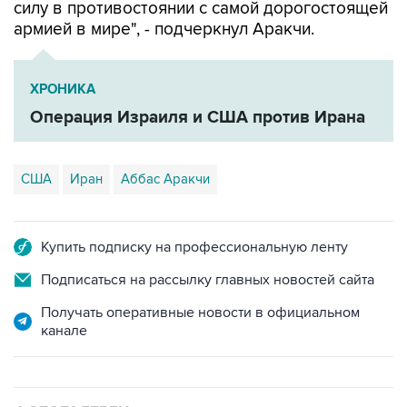
силу в противостоянии с самой дорогостоящей
армией в мире", - подчеркнул Аракчи.
ХРОНИКА
Операция Израиля и США против Ирана
США
Иран
Аббас Аракчи
Купить подписку на профессиональную ленту
Подписаться на рассылку главных новостей сайта
Получать оперативные новости в официальном
канале