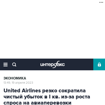
ЭКОНОМИКА
13:49, 19 апреля 2023
United Airlines резко сократила
чистый убыток в I кв. из-за роста
спроса на авиаперевозки