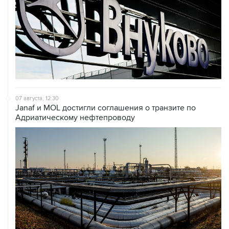
07 августа, 12:30
Janaf и MOL достигли соглашения о транзите по
Адриатическому нефтепроводу