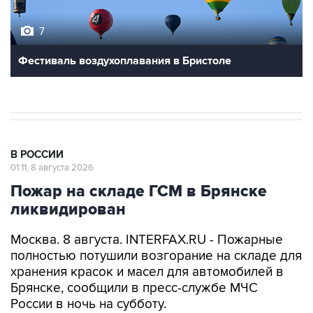
7
Фестиваль воздухоплавания в Бристоле
В РОССИИ
01:11, 8 августа 2026
Пожар на складе ГСМ в Брянске
ликвидирован
Москва. 8 августа. INTERFAX.RU - Пожарные
полностью потушили возгорание на складе для
хранения красок и масел для автомобилей в
Брянске, сообщили в пресс-службе МЧС
России в ночь на субботу.