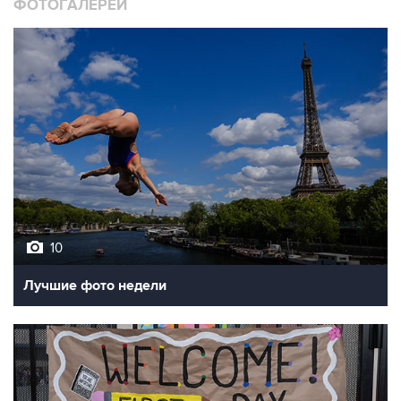
ФОТОГАЛЕРЕИ
10
Лучшие фото недели