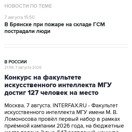
НОВОСТИ ПО ТЕМЕ
7 августа 15:50
В Брянске при пожаре на складе ГСМ
пострадали люди
В РОССИИ
21:58, 7 августа 2026
Конкурс на факультете
искусственного интеллекта МГУ
достиг 127 человек на место
Москва. 7 августа. INTERFAX.RU - Факультет
искусственного интеллекта МГУ имени М. В.
Ломоносова провёл первый набор в рамках
приёмной кампании 2026 года, на бюджетные