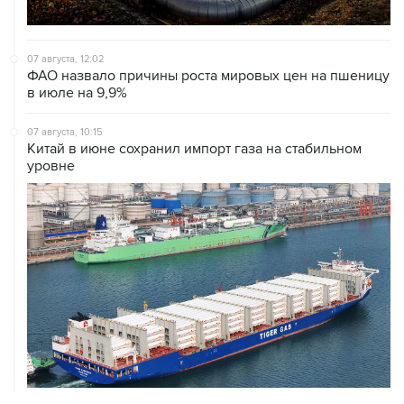
07 августа, 12:02
ФАО назвало причины роста мировых цен на пшеницу
в июле на 9,9%
07 августа, 10:15
Китай в июне сохранил импорт газа на стабильном
уровне