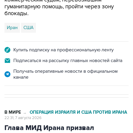
гуманитарную помощь, пройти через зону
блокады.
Иран
США
Купить подписку на профессиональную ленту
Подписаться на рассылку главных новостей сайта
Получать оперативные новости в официальном
канале
В МИРЕ
ОПЕРАЦИЯ ИЗРАИЛЯ И США ПРОТИВ ИРАНА
→
22:31, 7 августа 2026
Глава МИД Ирана призвал