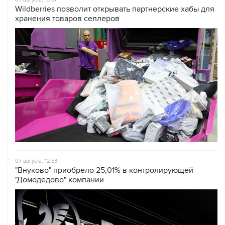
Wildberries позволит открывать партнерские хабы для
хранения товаров селлеров
07 августа, 12:53
"Внуково" приобрело 25,01% в контролирующей
"Домодедово" компании