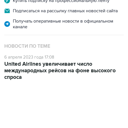
Купить подписку на профессиональную ленту
Подписаться на рассылку главных новостей сайта
Получать оперативные новости в официальном
канале
НОВОСТИ ПО ТЕМЕ
6 апреля 2023 года 17:08
United Airlines увеличивает число
международных рейсов на фоне высокого
спроса
22:34, 7 августа 2026