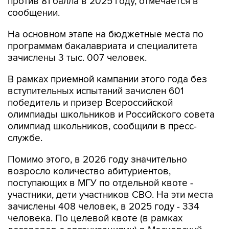
против 81 балла в 2025 году, отмечается в
сообщении.
На основном этапе на бюджетные места по
программам бакалавриата и специалитета
зачислены 3 тыс. 007 человек.
В рамках приемной кампании этого года без
вступительных испытаний зачислен 601
победитель и призер Всероссийской
олимпиады школьников и Российского совета
олимпиад школьников, сообщили в пресс-
службе.
Помимо этого, в 2026 году значительно
возросло количество абитуриентов,
поступающих в МГУ по отдельной квоте -
участники, дети участников СВО. На эти места
зачислены 408 человек, в 2025 году - 334
человека. По целевой квоте (в рамках