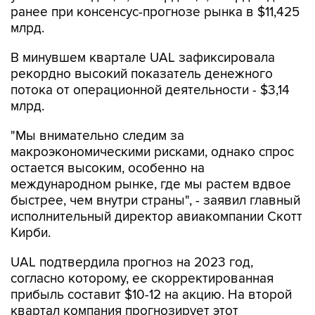
ранее при консенсус-прогнозе рынка в $11,425
млрд.
В минувшем квартале UAL зафиксировала
рекордно высокий показатель денежного
потока от операционной деятельности - $3,14
млрд.
"Мы внимательно следим за
макроэкономическими рисками, однако спрос
остается высоким, особенно на
международном рынке, где мы растем вдвое
быстрее, чем внутри страны", - заявил главный
исполнительный директор авиакомпании Скотт
Кирби.
UAL подтвердила прогноз на 2023 год,
согласно которому, ее скорректированная
прибыль составит $10-12 на акцию. На второй
квартал компания прогнозирует этот