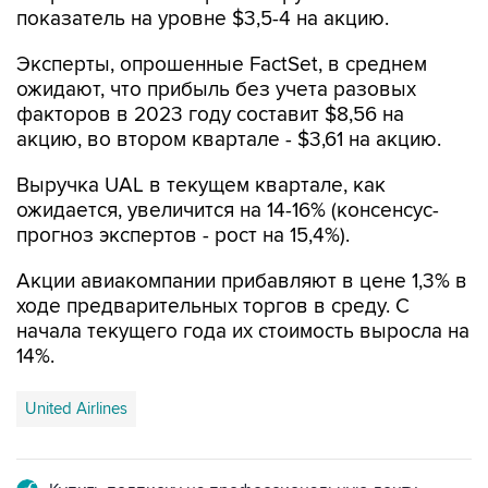
показатель на уровне $3,5-4 на акцию.
Эксперты, опрошенные FactSet, в среднем
ожидают, что прибыль без учета разовых
факторов в 2023 году составит $8,56 на
акцию, во втором квартале - $3,61 на акцию.
Выручка UAL в текущем квартале, как
ожидается, увеличится на 14-16% (консенсус-
прогноз экспертов - рост на 15,4%).
Акции авиакомпании прибавляют в цене 1,3% в
ходе предварительных торгов в среду. С
начала текущего года их стоимость выросла на
14%.
United Airlines