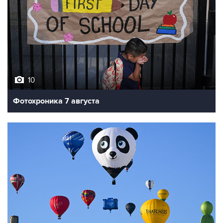
10
Фотохроника 7 августа