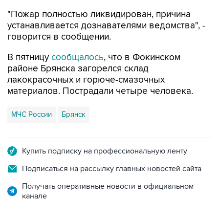
"Пожар полностью ликвидирован, причина
устанавливается дознавателями ведомства", -
говорится в сообщении.
В пятницу
сообщалось
, что в Фокинском
районе Брянска загорелся склад
лакокрасочных и горюче-смазочных
материалов. Пострадали четыре человека.
МЧС России
Брянск
Купить подписку на профессиональную ленту
Подписаться на рассылку главных новостей сайта
Получать оперативные новости в официальном
канале