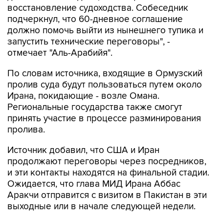
восстановление судоходства. Собеседник
подчеркнул, что 60-дневное соглашение
должно помочь выйти из нынешнего тупика и
запустить технические переговоры", -
отмечает "Аль-Арабийя".
По словам источника, входящие в Ормузский
пролив суда будут пользоваться путем около
Ирана, покидающие - возле Омана.
Региональные государства также смогут
принять участие в процессе разминирования
пролива.
Источник добавил, что США и Иран
продолжают переговоры через посредников,
и эти контакты находятся на финальной стадии.
Ожидается, что глава МИД Ирана Аббас
Аракчи отправится с визитом в Пакистан в эти
выходные или в начале следующей недели.