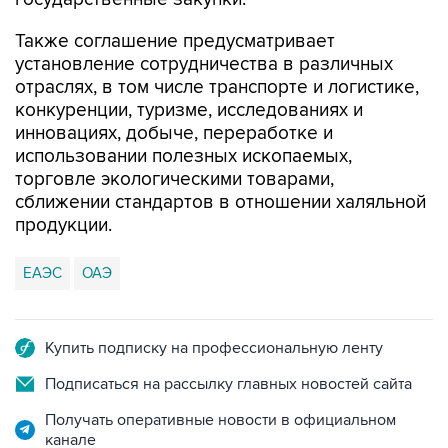
Также соглашение предусматривает
установление сотрудничества в различных
отраслях, в том числе транспорте и логистике,
конкуренции, туризме, исследованиях и
инновациях, добыче, переработке и
использовании полезных ископаемых,
торговле экологическими товарами,
сближении стандартов в отношении халяльной
продукции.
ЕАЭС
ОАЭ
Купить подписку на профессиональную ленту
Подписаться на рассылку главных новостей сайта
Получать оперативные новости в официальном
канале