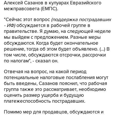
Алексей Сазанов в кулуарах Евразийского
межправсовета (ЕМПС).
"Сейчас этот вопрос
(поддержка пострадавших
- ИФ)
обсуждается в рабочей группе в
правительстве. Я думаю, на следующей неделе
мы выйдем с предложением. Разные меры
обсуждаются. Когда будет окончательное
решение, тогда об этом будет объявлено. (...) В
том числе, обсуждаются отсрочки, рассрочки
по налогам", - сказал он.
Отвечая на вопрос, на какой период
потенциальные налоговые послабления могут
быть введены, Сазанов пояснил, что рабочая
группа также это рассматривает, необходимо
оценить размер ущерба и будущую
платежеспособность пострадавших.
Помимо мер для продавцов, обсуждаются и