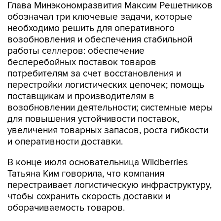
Глава Минэкономразвития Максим Решетников
обозначал три ключевые задачи, которые
необходимо решить для оперативного
возобновления и обеспечения стабильной
работы селлеров: обеспечение
бесперебойных поставок товаров
потребителям за счет восстановления и
перестройки логистических цепочек; помощь
поставщикам и производителям в
возобновлении деятельности; системные меры
для повышения устойчивости поставок,
увеличения товарных запасов, роста гибкости
и оперативности доставки.
В конце июля основательница Wildberries
Татьяна Ким говорила, что компания
перестраивает логистическую инфраструктуру,
чтобы сохранить скорость доставки и
оборачиваемость товаров.