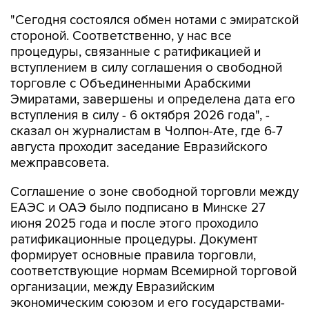
"Сегодня состоялся обмен нотами с эмиратской
стороной. Соответственно, у нас все
процедуры, связанные с ратификацией и
вступлением в силу соглашения о свободной
торговле с Объединенными Арабскими
Эмиратами, завершены и определена дата его
вступления в силу - 6 октября 2026 года", -
сказал он журналистам в Чолпон-Ате, где 6-7
августа проходит заседание Евразийского
межправсовета.
Соглашение о зоне свободной торговли между
ЕАЭС и ОАЭ было подписано в Минске 27
июня 2025 года и после этого проходило
ратификационные процедуры. Документ
формирует основные правила торговли,
соответствующие нормам Всемирной торговой
организации, между Евразийским
экономическим союзом и его государствами-