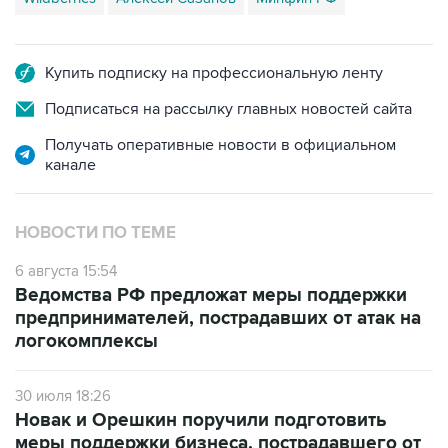
Купить подписку на профессиональную ленту
Подписаться на рассылку главных новостей сайта
Получать оперативные новости в официальном
канале
НОВОСТИ ПО ТЕМЕ
6 августа 15:54
Ведомства РФ предложат меры поддержки
предпринимателей, пострадавших от атак на
логокомплексы
30 июля 18:26
Новак и Орешкин поручили подготовить
меры поддержки бизнеса, пострадавшего от