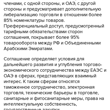
членами, с одной стороны, и ОАЭ, с другой
стороны и предусматривает дополнительную
либерализацию торговли в отношении более
85% номенклатуры товаров.
Преференциальный доступ, предусмотренный
тарифными обязательствами сторон
соглашения, покрывает более 95%
товарооборота между РФ и Объединенными
Арабскими Эмиратами.
Соглашение определяет условия для
дальнейшего развития и углубления торгово-
экономического сотрудничества между ЕАЭС и
ОАЭ в сферах, представляющих взаимный
интерес. К таким сферам относятся
таможенное сотрудничество, электронная
торговля, технические барьеры в торговле,
санитарные и фитосанитарные меры, права на
интеллектуальную собственность,
государственные закупки.