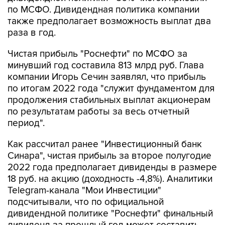
по МСФО. Дивидендная политика компании
также предполагает возможность выплат два
раза в год.
Чистая прибыль "Роснефти" по МСФО за
минувший год составила 813 млрд руб. Глава
компании Игорь Сечин заявлял, что прибыль
по итогам 2022 года "служит фундаментом для
продолжения стабильных выплат акционерам
по результатам работы за весь отчетный
период".
Как рассчитал ранее "Инвестиционный банк
Синара", чистая прибыль за второе полугодие
2022 года предполагает дивиденды в размере
18 руб. на акцию (доходность -4,8%). Аналитики
Telegram-канала "Мои Инвестиции"
подсчитывали, что по официальной
дивидендной политике "Роснефти" финальный