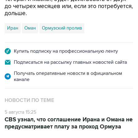
до четырех месяцев или, если это потребуется,
дольше.
Иран
Оман
Ормузский пролив
Купить подписку на профессиональную ленту
Подписаться на рассылку главных новостей сайта
Получать оперативные новости в официальном
канале
НОВОСТИ ПО ТЕМЕ
5 августа 15:25
CBS узнал, что соглашение Ирана и Омана не
предусматривает плату за проход Ормуза