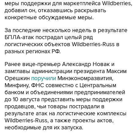
меры поддержки для маркетплейса Wildberries,
добавил он, отказавшись раскрывать
конкретные обсуждаемые меры.
За последние несколько недель в результате
БПЛА-атак пострадал целый ряд
логистических объектов Wildberries-Russ в
разных регионах РФ.
Ранее вице-премьер Александр Новак и
замглавы администрации президента Максим
Орешкин
поручили
Минэкономразвития,
Минфину, ФНС совместно с Центральным
банком и объединениями предпринимателей
до 10 августа представить меры поддержки
продавцов, чьи товары пострадали в
результате атак на логистические комплексы
Wildberries-Russ, а также проекты актов,
необходимые для их запуска.