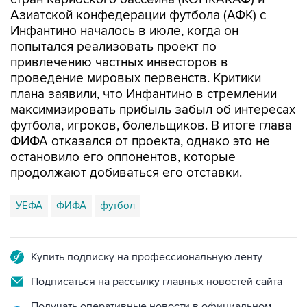
Азиатской конфедерации футбола (АФК) с
Инфантино началось в июле, когда он
попытался реализовать проект по
привлечению частных инвесторов в
проведение мировых первенств. Критики
плана заявили, что Инфантино в стремлении
максимизировать прибыль забыл об интересах
футбола, игроков, болельщиков. В итоге глава
ФИФА отказался от проекта, однако это не
остановило его оппонентов, которые
продолжают добиваться его отставки.
УЕФА
ФИФА
футбол
Купить подписку на профессиональную ленту
Подписаться на рассылку главных новостей сайта
Получать оперативные новости в официальном