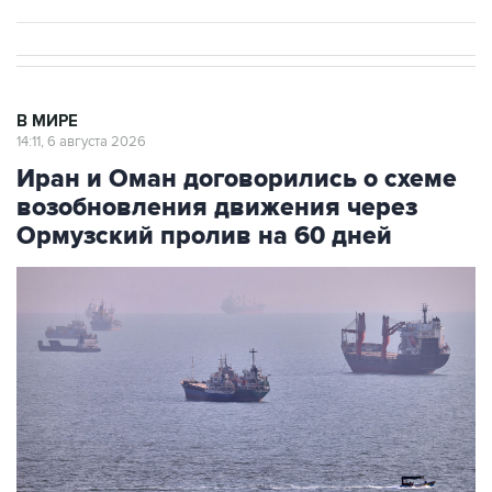
В МИРЕ
14:11, 6 августа 2026
Иран и Оман договорились о схеме
возобновления движения через
Ормузский пролив на 60 дней