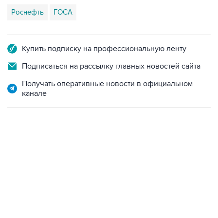
Роснефть
ГОСА
Купить подписку на профессиональную ленту
Подписаться на рассылку главных новостей сайта
Получать оперативные новости в официальном
канале
18:40, 6 августа 2026