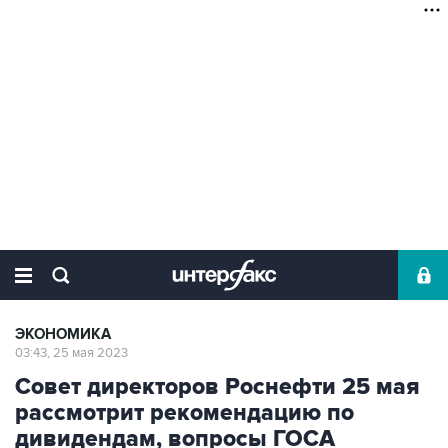
ЭКОНОМИКА
03:43, 25 мая 2023
Совет директоров Роснефти 25 мая
рассмотрит рекомендацию по
дивидендам, вопросы ГОСА