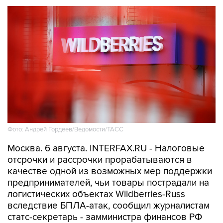
Фото: Андрей Гордеев/Ведомости/ТАСС
Москва. 6 августа. INTERFAX.RU - Налоговые
отсрочки и рассрочки прорабатываются в
качестве одной из возможных мер поддержки
предпринимателей, чьи товары пострадали на
логистических объектах Wildberries-Russ
вследствие БПЛА-атак, сообщил журналистам
статс-секретарь - замминистра финансов РФ