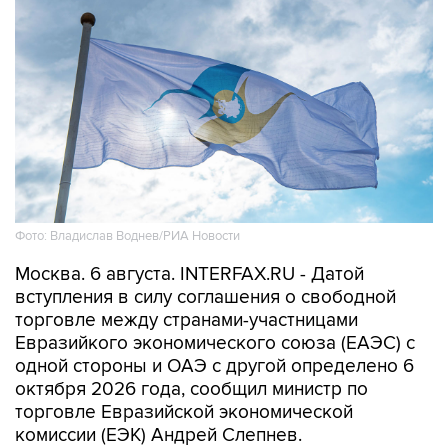
Фото: Владислав Воднев/РИА Новости
Москва. 6 августа. INTERFAX.RU - Датой
вступления в силу соглашения о свободной
торговле между странами-участницами
Евразийкого экономического союза (ЕАЭС) с
одной стороны и ОАЭ с другой определено 6
октября 2026 года, сообщил министр по
торговле Евразийской экономической
комиссии (ЕЭК) Андрей Слепнев.