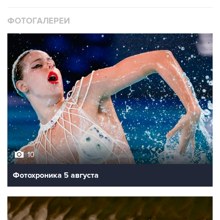
ФОТОГАЛЕРЕИ
10
Фотохроника 5 августа