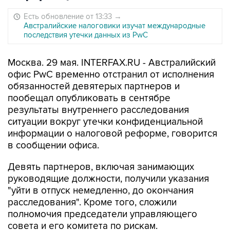
Есть обновление от 13:33
→
Австралийские налоговики изучат международные
последствия утечки данных из PwC
Москва. 29 мая. INTERFAX.RU - Австралийский
офис PwC временно отстранил от исполнения
обязанностей девятерых партнеров и
пообещал опубликовать в сентябре
результаты внутреннего расследования
ситуации вокруг утечки конфиденциальной
информации о налоговой реформе, говорится
в сообщении офиса.
Девять партнеров, включая занимающих
руководящие должности, получили указания
"уйти в отпуск немедленно, до окончания
расследования". Кроме того, сложили
полномочия председатели управляющего
совета и его комитета по рискам.