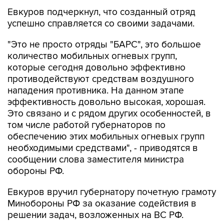
Евкуров подчеркнул, что созданный отряд
успешно справляется со своими задачами.
"Это не просто отряды "БАРС", это большое
количество мобильных огневых групп,
которые сегодня довольно эффективно
противодействуют средствам воздушного
нападения противника. На данном этапе
эффективность довольно высокая, хорошая.
Это связано и с рядом других особенностей, в
том числе работой губернаторов по
обеспечению этих мобильных огневых групп
необходимыми средствами", - приводятся в
сообщении слова заместителя министра
обороны РФ.
Евкуров вручил губернатору почетную грамоту
Минобороны РФ за оказание содействия в
решении задач, возложенных на ВС РФ.