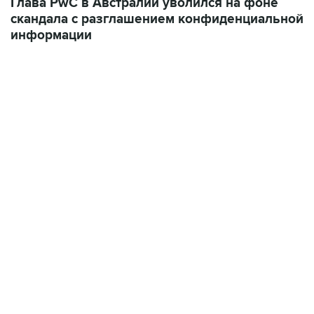
Глава PwC в Австралии уволился на фоне
скандала с разглашением конфиденциальной
информации
17:05, 8 августа 2026