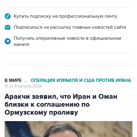
Купить подписку на профессиональную ленту
Подписаться на рассылку главных новостей сайта
Получать оперативные новости в официальном
канале
В МИРЕ
ОПЕРАЦИЯ ИЗРАИЛЯ И США ПРОТИВ ИРАНА
→
15:21, 8 августа 2026
Аракчи заявил, что Иран и Оман
близки к соглашению по
Ормузскому проливу