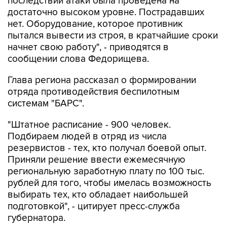
последствий атаки была проведена на
достаточно высоком уровне. Пострадавших
нет. Оборудование, которое противник
пытался вывести из строя, в кратчайшие сроки
начнет свою работу", - приводятся в
сообщении слова Федорищева.
Глава региона рассказал о формировании
отряда противодействия беспилотным
системам "БАРС".
"Штатное расписание - 900 человек.
Подбираем людей в отряд из числа
резервистов - тех, кто получал боевой опыт.
Приняли решение ввести ежемесячную
региональную заработную плату по 100 тыс.
рублей для того, чтобы имелась возможность
выбирать тех, кто обладает наибольшей
подготовкой", - цитирует пресс-служба
губернатора.