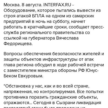
Москва. 8 августа. INTERFAX.RU -
Оборудование, которое пытались вывести из
строя атакой БПЛА на одном из самарских
предприятий в ночь на субботу, начнет
работать в кратчайшие сроки, сообщает пресс-
служба регионального правительства со
ссылкой на губернатора Вячеслава
Федорищева.
Вопросы обеспечения безопасности жителей и
защиты объектов инфраструктуры от атак
глава региона обсудил в ходе рабочей встречи
с заместителем министра обороны РФ Юнус-
Беком Евкуровым.
"Обстановка у нас, как и во всей стране,
напряженная, но контролируемая. Все попытки
противника поразить гражданские объекты,
отражаются... Сегодня в Сызрани ликвидация