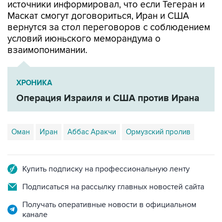
источники информировал, что если Тегеран и
Маскат смогут договориться, Иран и США
вернутся за стол переговоров с соблюдением
условий июньского меморандума о
взаимопонимании.
ХРОНИКА
Операция Израиля и США против Ирана
Оман
Иран
Аббас Аракчи
Ормузский пролив
Купить подписку на профессиональную ленту
Подписаться на рассылку главных новостей сайта
Получать оперативные новости в официальном
канале