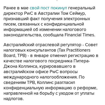
Ранее в мае
свой пост покинул
генеральный
директор PwC в Австралии Том Сеймур,
признавший факт получения электронных
писем, связанных с конфиденциальной
информацией об изменении налогового
законодательства, сообщала Financial Times.
Австралийский отраслевой регулятор - Совет
налоговых консультантов (Tax Practitioners
Board, TPB) - в январе отменил регистрацию в
качестве налогового посредника Питера-
Джона Коллинса, курировавшего в
австралийском офисе PwC вопросы
международного налогообложения. По
сведениям TPB, Коллинс разгласил
конфиденциальную информацию о реформе,
направленной на борьбу с уходом от уплаты
надлогов.