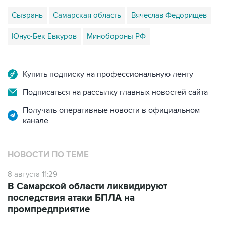
Сызрань
Самарская область
Вячеслав Федорищев
Юнус-Бек Евкуров
Минобороны РФ
Купить подписку на профессиональную ленту
Подписаться на рассылку главных новостей сайта
Получать оперативные новости в официальном
канале
НОВОСТИ ПО ТЕМЕ
8 августа 11:29
В Самарской области ликвидируют
последствия атаки БПЛА на
промпредприятие