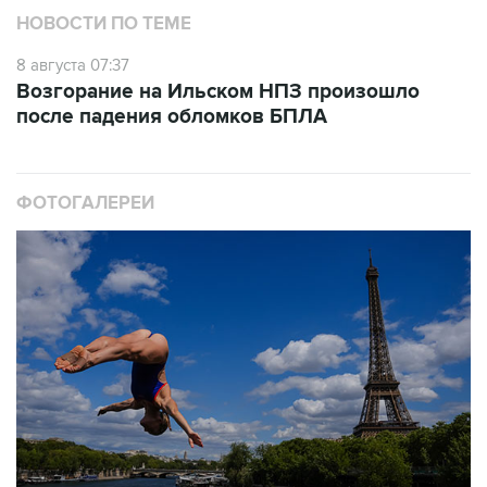
НОВОСТИ ПО ТЕМЕ
8 августа 07:37
Возгорание на Ильском НПЗ произошло
после падения обломков БПЛА
ФОТОГАЛЕРЕИ