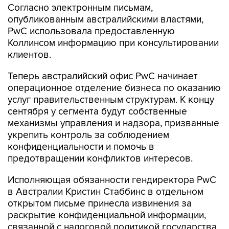
Согласно электронным письмам,
опубликованным австралийскими властями,
PwC использовала предоставленную
Коллинсом информацию при консультировании
клиентов.
Теперь австралийский офис PwC начинает
операционное отделение бизнеса по оказанию
услуг правительственным структурам. К концу
сентября у сегмента будут собственные
механизмы управления и надзора, призванные
укрепить контроль за соблюдением
конфиденциальности и помочь в
предотвращении конфликтов интересов.
Исполняющая обязанности гендиректора PwC
в Австралии Кристин Стаббинс в отдельном
открытом письме принесла извинения за
раскрытие конфиденциальной информации,
связанной с налоговой политикой государства,