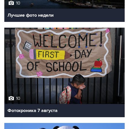
10
Лучшие фото недели
10
Фотохроника 7 августа