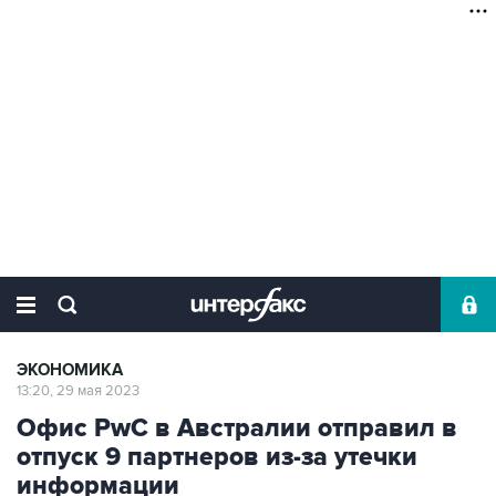
ЭКОНОМИКА
13:20, 29 мая 2023
Офис PwC в Австралии отправил в
отпуск 9 партнеров из-за утечки
информации