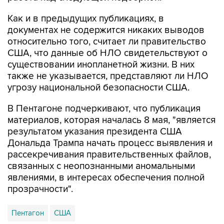
Как и в предыдущих публикациях, в
документах не содержится никаких выводов
относительно того, считает ли правительство
США, что данные об НЛО свидетельствуют о
существовании инопланетной жизни. В них
также не указывается, представляют ли НЛО
угрозу национальной безопасности США.
В Пентагоне подчеркивают, что публикация
материалов, которая началась 8 мая, "является
результатом указания президента США
Дональда Трампа начать процесс выявления и
рассекречивания правительственных файлов,
связанных с неопознанными аномальными
явлениями, в интересах обеспечения полной
прозрачности".
Пентагон
США