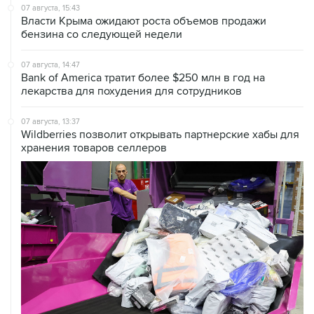
07 августа, 15:43
Власти Крыма ожидают роста объемов продажи
бензина со следующей недели
07 августа, 14:47
Bank of America тратит более $250 млн в год на
лекарства для похудения для сотрудников
07 августа, 13:37
Wildberries позволит открывать партнерские хабы для
хранения товаров селлеров