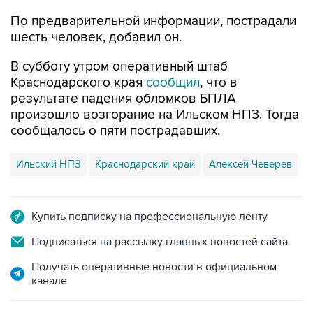
По предварительной информации, пострадали
шесть человек, добавил он.
В субботу утром оперативный штаб
Краснодарского края
сообщил
, что в
результате падения обломков БПЛА
произошло возгорание на Ильском НПЗ. Тогда
сообщалось о пяти пострадавших.
Ильский НПЗ
Краснодарский край
Алексей Чеверев
Купить подписку на профессиональную ленту
Подписаться на рассылку главных новостей сайта
Получать оперативные новости в официальном
канале