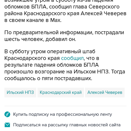
возникшее утром в субботу из-за падения
обломков БПЛА, сообщил глава Северского
района Краснодарского края Алексей Чеверев
в своем канале в Max.
По предварительной информации, пострадали
шесть человек, добавил он.
В субботу утром оперативный штаб
Краснодарского края
сообщил
, что в
результате падения обломков БПЛА
произошло возгорание на Ильском НПЗ. Тогда
сообщалось о пяти пострадавших.
Ильский НПЗ
Краснодарский край
Алексей Чеверев
Купить подписку на профессиональную ленту
Подписаться на рассылку главных новостей сайта