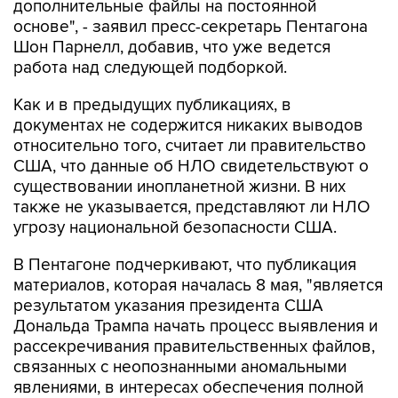
дополнительные файлы на постоянной
основе", - заявил пресс-секретарь Пентагона
Шон Парнелл, добавив, что уже ведется
работа над следующей подборкой.
Как и в предыдущих публикациях, в
документах не содержится никаких выводов
относительно того, считает ли правительство
США, что данные об НЛО свидетельствуют о
существовании инопланетной жизни. В них
также не указывается, представляют ли НЛО
угрозу национальной безопасности США.
В Пентагоне подчеркивают, что публикация
материалов, которая началась 8 мая, "является
результатом указания президента США
Дональда Трампа начать процесс выявления и
рассекречивания правительственных файлов,
связанных с неопознанными аномальными
явлениями, в интересах обеспечения полной