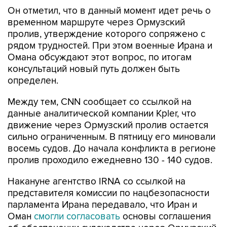
Он отметил, что в данный момент идет речь о
временном маршруте через Ормузский
пролив, утверждение которого сопряжено с
рядом трудностей. При этом военные Ирана и
Омана обсуждают этот вопрос, по итогам
консультаций новый путь должен быть
определен.
Между тем, CNN сообщает со ссылкой на
данные аналитической компании Kpler, что
движение через Ормузский пролив остается
сильно ограниченным. В пятницу его миновали
восемь судов. До начала конфликта в регионе
пролив проходило ежедневно 130 - 140 судов.
Накануне агентство IRNA со ссылкой на
представителя комиссии по нацбезопасности
парламента Ирана передавало, что Иран и
Оман
смогли согласовать
основы соглашения