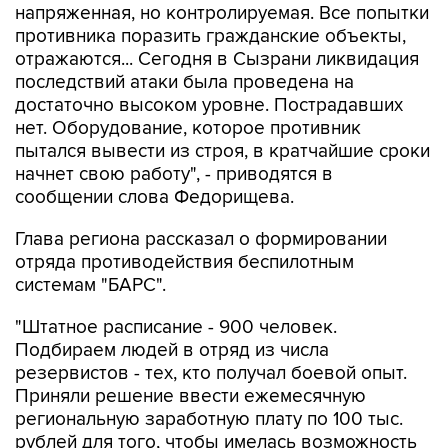
напряженная, но контролируемая. Все попытки
противника поразить гражданские объекты,
отражаются... Сегодня в Сызрани ликвидация
последствий атаки была проведена на
достаточно высоком уровне. Пострадавших
нет. Оборудование, которое противник
пытался вывести из строя, в кратчайшие сроки
начнет свою работу", - приводятся в
сообщении слова Федорищева.
Глава региона рассказал о формировании
отряда противодействия беспилотным
системам "БАРС".
"Штатное расписание - 900 человек.
Подбираем людей в отряд из числа
резервистов - тех, кто получал боевой опыт.
Приняли решение ввести ежемесячную
региональную заработную плату по 100 тыс.
рублей для того, чтобы имелась возможность