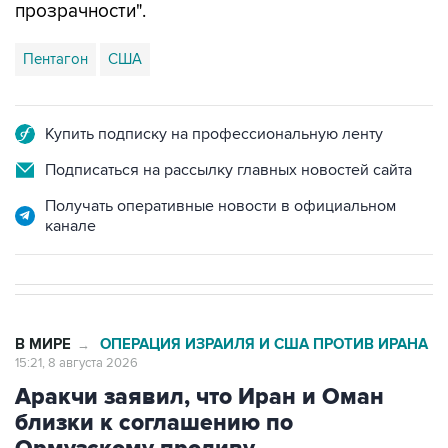
прозрачности".
Пентагон
США
Купить подписку на профессиональную ленту
Подписаться на рассылку главных новостей сайта
Получать оперативные новости в официальном
канале
В МИРЕ
ОПЕРАЦИЯ ИЗРАИЛЯ И США ПРОТИВ ИРАНА
→
15:21, 8 августа 2026
Аракчи заявил, что Иран и Оман
близки к соглашению по