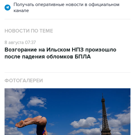
Получать оперативные новости в официальном
канале
НОВОСТИ ПО ТЕМЕ
8 августа 07:37
Возгорание на Ильском НПЗ произошло
после падения обломков БПЛА
ФОТОГАЛЕРЕИ