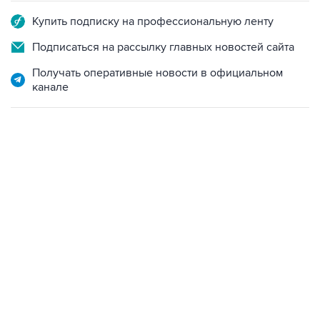
Купить подписку на профессиональную ленту
Подписаться на рассылку главных новостей сайта
Получать оперативные новости в официальном
канале
17:05, 8 августа 2026