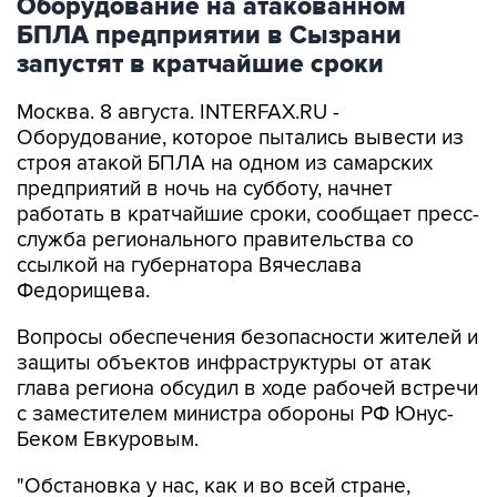
Оборудование на атакованном
БПЛА предприятии в Сызрани
запустят в кратчайшие сроки
Москва. 8 августа. INTERFAX.RU -
Оборудование, которое пытались вывести из
строя атакой БПЛА на одном из самарских
предприятий в ночь на субботу, начнет
работать в кратчайшие сроки, сообщает пресс-
служба регионального правительства со
ссылкой на губернатора Вячеслава
Федорищева.
Вопросы обеспечения безопасности жителей и
защиты объектов инфраструктуры от атак
глава региона обсудил в ходе рабочей встречи
с заместителем министра обороны РФ Юнус-
Беком Евкуровым.
"Обстановка у нас, как и во всей стране,