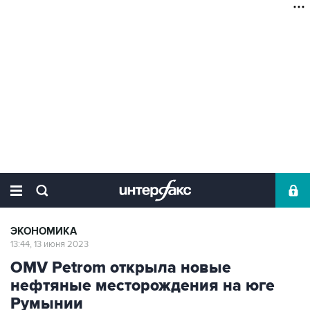
ЭКОНОМИКА
13:44, 13 июня 2023
OMV Petrom открыла новые
нефтяные месторождения на юге
Румынии