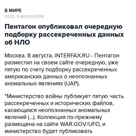
В МИРЕ
03:25, 8 августа 2026
Пентагон опубликовал очередную
подборку рассекреченных данных
об НЛО
Москва. 8 августа. INTERFAX.RU - Пентагон
разместил на своем сайте очередную, уже
пятую по счету подборку рассекреченных
американских данных о неопознанных
аномальных явлениях (UAP).
"Министерство войны публикует пятую часть
рассекреченных и исторических файлов,
касающихся неопознанных аномальных
явлений (...). Коллекция по-прежнему
размещена на сайте WAR.GOV/UFO, и
министерство будет публиковать