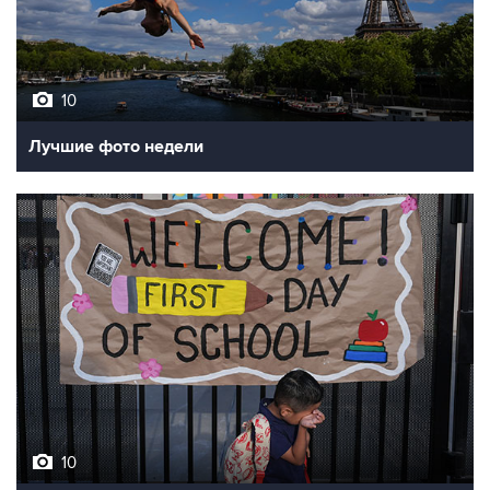
10
Лучшие фото недели
10