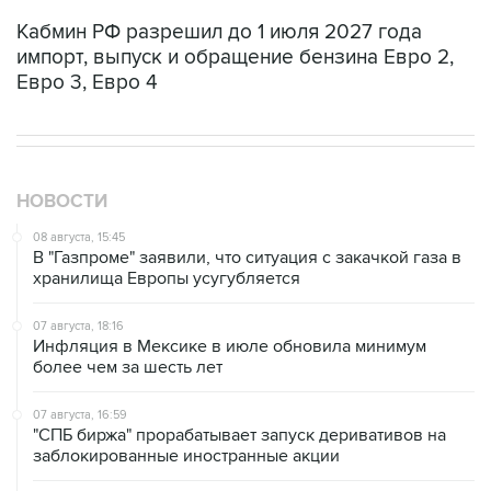
Кабмин РФ разрешил до 1 июля 2027 года
импорт, выпуск и обращение бензина Евро 2,
Евро 3, Евро 4
НОВОСТИ
08 августа, 15:45
В "Газпроме" заявили, что ситуация с закачкой газа в
хранилища Европы усугубляется
07 августа, 18:16
Инфляция в Мексике в июле обновила минимум
более чем за шесть лет
07 августа, 16:59
"СПБ биржа" прорабатывает запуск деривативов на
заблокированные иностранные акции