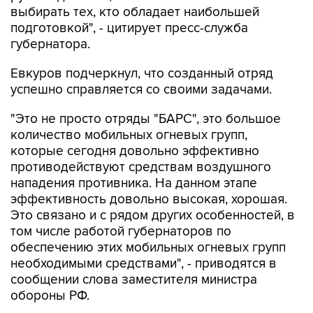
выбирать тех, кто обладает наибольшей
подготовкой", - цитирует пресс-служба
губернатора.
Евкуров подчеркнул, что созданный отряд
успешно справляется со своими задачами.
"Это не просто отряды "БАРС", это большое
количество мобильных огневых групп,
которые сегодня довольно эффективно
противодействуют средствам воздушного
нападения противника. На данном этапе
эффективность довольно высокая, хорошая.
Это связано и с рядом других особенностей, в
том числе работой губернаторов по
обеспечению этих мобильных огневых групп
необходимыми средствами", - приводятся в
сообщении слова заместителя министра
обороны РФ.