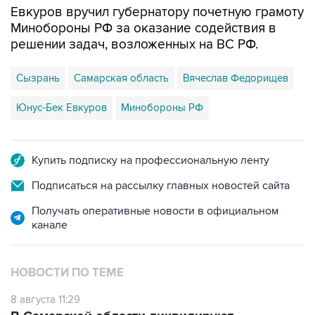
Евкуров вручил губернатору почетную грамоту
Минобороны РФ за оказание содействия в
решении задач, возложенных на ВС РФ.
Сызрань
Самарская область
Вячеслав Федорищев
Юнус-Бек Евкуров
Минобороны РФ
Купить подписку на профессиональную ленту
Подписаться на рассылку главных новостей сайта
Получать оперативные новости в официальном
канале
НОВОСТИ ПО ТЕМЕ
8 августа 11:29