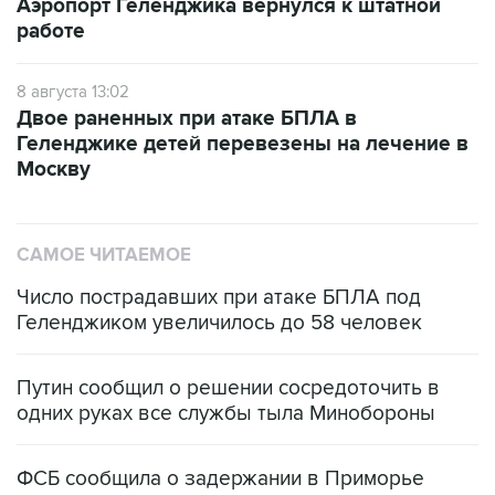
Аэропорт Геленджика вернулся к штатной
работе
8 августа 13:02
Двое раненных при атаке БПЛА в
Геленджике детей перевезены на лечение в
Москву
САМОЕ ЧИТАЕМОЕ
Число пострадавших при атаке БПЛА под
Геленджиком увеличилось до 58 человек
Путин сообщил о решении сосредоточить в
одних руках все службы тыла Минобороны
ФСБ сообщила о задержании в Приморье