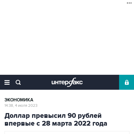
ЭКОНОМИКА
14:38, 4 июля 2023
Доллар превысил 90 рублей
впервые с 28 марта 2022 года