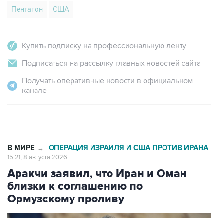
Пентагон
США
Купить подписку на профессиональную ленту
Подписаться на рассылку главных новостей сайта
Получать оперативные новости в официальном
канале
В МИРЕ
ОПЕРАЦИЯ ИЗРАИЛЯ И США ПРОТИВ ИРАНА
→
15:21, 8 августа 2026
Аракчи заявил, что Иран и Оман
близки к соглашению по
Ормузскому проливу