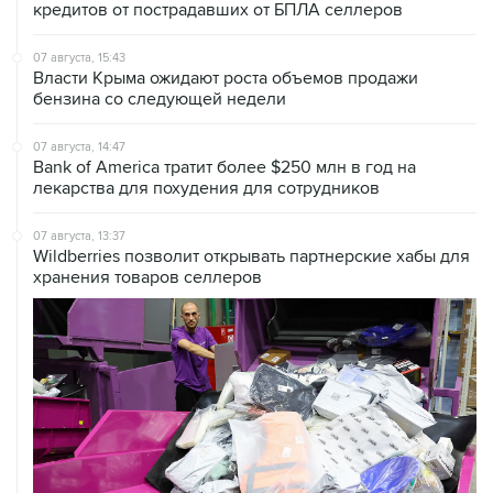
кредитов от пострадавших от БПЛА селлеров
07 августа, 15:43
Власти Крыма ожидают роста объемов продажи
бензина со следующей недели
07 августа, 14:47
Bank of America тратит более $250 млн в год на
лекарства для похудения для сотрудников
07 августа, 13:37
Wildberries позволит открывать партнерские хабы для
хранения товаров селлеров