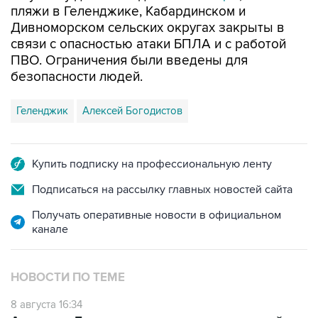
пляжи в Геленджике, Кабардинском и
Дивноморском сельских округах закрыты в
связи с опасностью атаки БПЛА и с работой
ПВО. Ограничения были введены для
безопасности людей.
Геленджик
Алексей Богодистов
Купить подписку на профессиональную ленту
Подписаться на рассылку главных новостей сайта
Получать оперативные новости в официальном
канале
НОВОСТИ ПО ТЕМЕ
8 августа 16:34