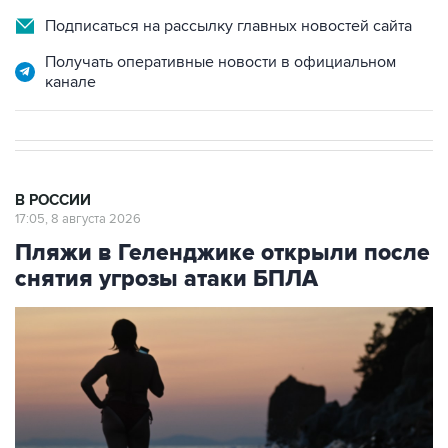
Подписаться на рассылку главных новостей сайта
Получать оперативные новости в официальном
канале
В РОССИИ
17:05, 8 августа 2026
Пляжи в Геленджике открыли после
снятия угрозы атаки БПЛА