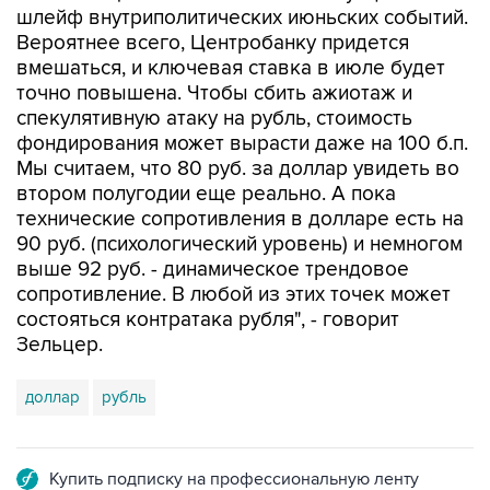
шлейф внутриполитических июньских событий.
Вероятнее всего, Центробанку придется
вмешаться, и ключевая ставка в июле будет
точно повышена. Чтобы сбить ажиотаж и
спекулятивную атаку на рубль, стоимость
фондирования может вырасти даже на 100 б.п.
Мы считаем, что 80 руб. за доллар увидеть во
втором полугодии еще реально. А пока
технические сопротивления в долларе есть на
90 руб. (психологический уровень) и немногом
выше 92 руб. - динамическое трендовое
сопротивление. В любой из этих точек может
состояться контратака рубля", - говорит
Зельцер.
доллар
рубль
Купить подписку на профессиональную ленту