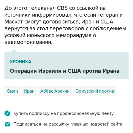
До этого телеканал CBS со ссылкой на
источники информировал, что если Тегеран и
Маскат смогут договориться, Иран и США
вернутся за стол переговоров с соблюдением
условий июньского меморандума о
взаимопонимании.
ХРОНИКА
Операция Израиля и США против Ирана
Оман
Иран
Аббас Аракчи
Ормузский пролив
Купить подписку на профессиональную ленту
Подписаться на рассылку главных новостей сайта