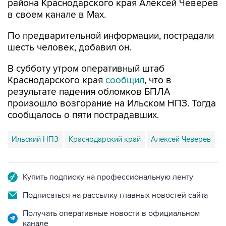
района Краснодарского края Алексей Чеверев
в своем канале в Max.
По предварительной информации, пострадали
шесть человек, добавил он.
В субботу утром оперативный штаб
Краснодарского края
сообщил
, что в
результате падения обломков БПЛА
произошло возгорание на Ильском НПЗ. Тогда
сообщалось о пяти пострадавших.
Ильский НПЗ
Краснодарский край
Алексей Чеверев
Купить подписку на профессиональную ленту
Подписаться на рассылку главных новостей сайта
Получать оперативные новости в официальном
канале