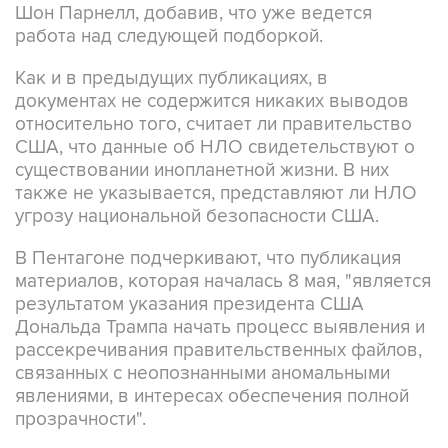
Шон Парнелл, добавив, что уже ведется
работа над следующей подборкой.
Как и в предыдущих публикациях, в
документах не содержится никаких выводов
относительно того, считает ли правительство
США, что данные об НЛО свидетельствуют о
существовании инопланетной жизни. В них
также не указывается, представляют ли НЛО
угрозу национальной безопасности США.
В Пентагоне подчеркивают, что публикация
материалов, которая началась 8 мая, "является
результатом указания президента США
Дональда Трампа начать процесс выявления и
рассекречивания правительственных файлов,
связанных с неопознанными аномальными
явлениями, в интересах обеспечения полной
прозрачности".