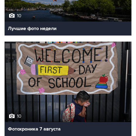
10
Лучшие фото недели
10
Фотохроника 7 августа