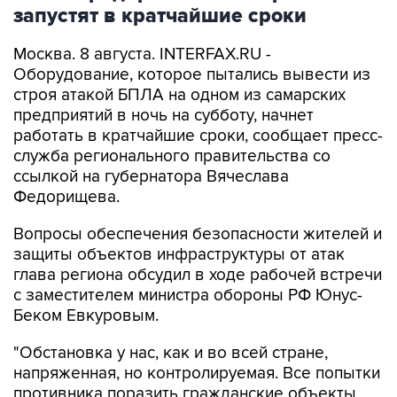
запустят в кратчайшие сроки
Москва. 8 августа. INTERFAX.RU -
Оборудование, которое пытались вывести из
строя атакой БПЛА на одном из самарских
предприятий в ночь на субботу, начнет
работать в кратчайшие сроки, сообщает пресс-
служба регионального правительства со
ссылкой на губернатора Вячеслава
Федорищева.
Вопросы обеспечения безопасности жителей и
защиты объектов инфраструктуры от атак
глава региона обсудил в ходе рабочей встречи
с заместителем министра обороны РФ Юнус-
Беком Евкуровым.
"Обстановка у нас, как и во всей стране,
напряженная, но контролируемая. Все попытки
противника поразить гражданские объекты,