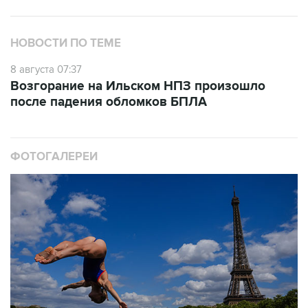
НОВОСТИ ПО ТЕМЕ
8 августа 07:37
Возгорание на Ильском НПЗ произошло
после падения обломков БПЛА
ФОТОГАЛЕРЕИ