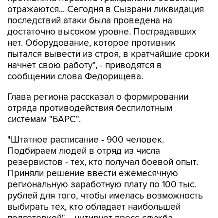
отражаются... Сегодня в Сызрани ликвидация
последствий атаки была проведена на
достаточно высоком уровне. Пострадавших
нет. Оборудование, которое противник
пытался вывести из строя, в кратчайшие сроки
начнет свою работу", - приводятся в
сообщении слова Федорищева.
Глава региона рассказал о формировании
отряда противодействия беспилотным
системам "БАРС".
"Штатное расписание - 900 человек.
Подбираем людей в отряд из числа
резервистов - тех, кто получал боевой опыт.
Приняли решение ввести ежемесячную
региональную заработную плату по 100 тыс.
рублей для того, чтобы имелась возможность
выбирать тех, кто обладает наибольшей