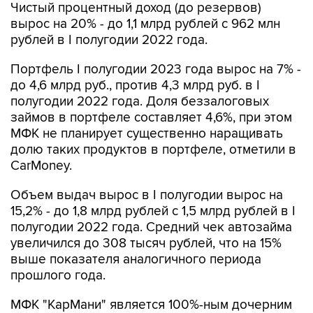
Чистый процентный доход (до резервов)
вырос на 20% - до 1,1 млрд рублей с 962 млн
рублей в I полугодии 2022 года.
Портфель I полугодии 2023 года вырос на 7% -
до 4,6 млрд руб., против 4,3 млрд руб. в I
полугодии 2022 года. Доля беззалоговых
займов в портфеле составляет 4,6%, при этом
МФК не планирует существенно наращивать
долю таких продуктов в портфеле, отметили в
CarMoney.
Объем выдач вырос в I полугодии вырос на
15,2% - до 1,8 млрд рублей с 1,5 млрд рублей в I
полугодии 2022 года. Средний чек автозайма
увеличился до 308 тысяч рублей, что на 15%
выше показателя аналогичного периода
прошлого года.
МФК "КарМани" является 100%-ным дочерним