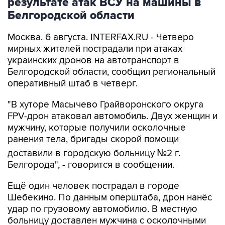
результате атак ВСУ на машины в
Белгородской области
Москва. 6 августа. INTERFAX.RU - Четверо
мирных жителей пострадали при атаках
украинских дронов на автотранспорт в
Белгородской области, сообщил региональный
оперативный штаб в четверг.
"В хуторе Масычево Грайворонского округа
FPV-дрон атаковал автомобиль. Двух женщин и
мужчину, которые получили осколочные
ранения тела, бригады скорой помощи
доставили в городскую больницу №2 г.
Белгорода", - говорится в сообщении.
Ещё один человек пострадал в городе
Шебекино. По данным оперштаба, дрон нанёс
удар по грузовому автомобилю. В местную
больницу доставлен мужчина с осколочными