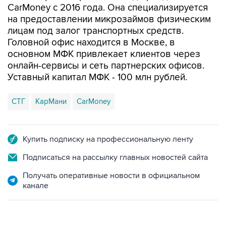
CarMoney с 2016 года. Она специализируется
на предоставлении микрозаймов физическим
лицам под залог транспортных средств.
Головной офис находится в Москве, в
основном МФК привлекает клиентов через
онлайн-сервисы и сеть партнерских офисов.
Уставный капитал МФК - 100 млн рублей.
СТГ
КарМани
CarMoney
Купить подписку на профессиональную ленту
Подписаться на рассылку главных новостей сайта
Получать оперативные новости в официальном
канале