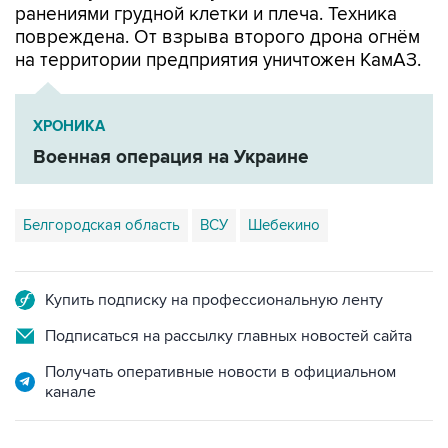
ранениями грудной клетки и плеча. Техника
повреждена. От взрыва второго дрона огнём
на территории предприятия уничтожен КамАЗ.
ХРОНИКА
Военная операция на Украине
Белгородская область
ВСУ
Шебекино
Купить подписку на профессиональную ленту
Подписаться на рассылку главных новостей сайта
Получать оперативные новости в официальном
канале