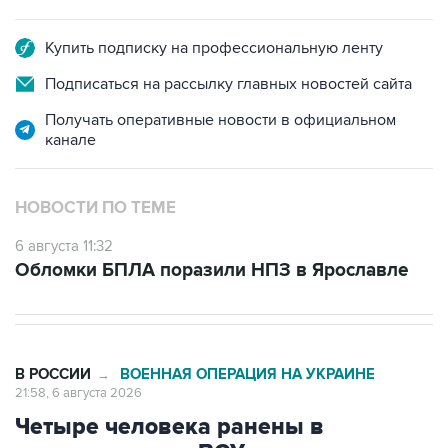
Купить подписку на профессиональную ленту
Подписаться на рассылку главных новостей сайта
Получать оперативные новости в официальном
канале
НОВОСТИ ПО ТЕМЕ
6 августа 11:32
Обломки БПЛА поразили НПЗ в Ярославле
В РОССИИ
ВОЕННАЯ ОПЕРАЦИЯ НА УКРАИНЕ
→
21:58, 6 августа 2026
Четыре человека ранены в