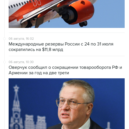
06 августа, 16:02
Международные резервы России с 24 по 31 июля
сократились на $11,8 млрд
06 августа, 10:30
Оверчук сообщил о сокращении товарооборота РФ и
Армении за год на две трети