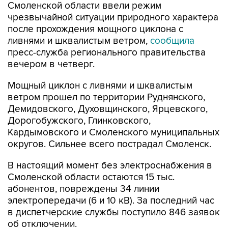
Смоленской области ввели режим
чрезвычайной ситуации природного характера
после прохождения мощного циклона с
ливнями и шквалистым ветром,
сообщила
пресс-служба регионального правительства
вечером в четверг.
Мощный циклон с ливнями и шквалистым
ветром прошел по территории Руднянского,
Демидовского, Духовщинского, Ярцевского,
Дорогобужского, Глинковского,
Кардымовского и Смоленского муниципальных
округов. Сильнее всего пострадал Смоленск.
В настоящий момент без электроснабжения в
Смоленской области остаются 15 тыс.
абонентов, повреждены 34 линии
электропередачи (6 и 10 кВ). За последний час
в диспетчерские службы поступило 846 заявок
об отключении.