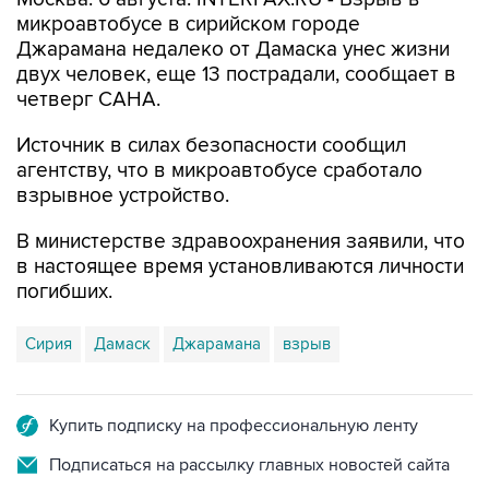
микроавтобусе в сирийском городе
Джарамана недалеко от Дамаска унес жизни
двух человек, еще 13 пострадали, сообщает в
четверг САНА.
Источник в силах безопасности сообщил
агентству, что в микроавтобусе сработало
взрывное устройство.
В министерстве здравоохранения заявили, что
в настоящее время установливаются личности
погибших.
Сирия
Дамаск
Джарамана
взрыв
Купить подписку на профессиональную ленту
Подписаться на рассылку главных новостей сайта