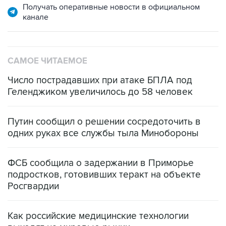
Получать оперативные новости в официальном
канале
САМОЕ ЧИТАЕМОЕ
Число пострадавших при атаке БПЛА под
Геленджиком увеличилось до 58 человек
Путин сообщил о решении сосредоточить в
одних руках все службы тыла Минобороны
ФСБ сообщила о задержании в Приморье
подростков, готовивших теракт на объекте
Росгвардии
Как российские медицинские технологии