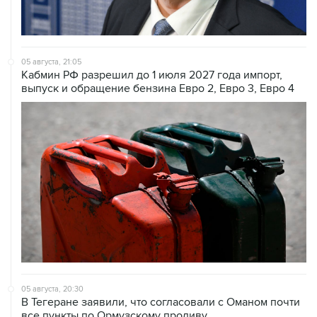
05 августа, 21:05
Кабмин РФ разрешил до 1 июля 2027 года импорт,
выпуск и обращение бензина Евро 2, Евро 3, Евро 4
05 августа, 20:30
В Тегеране заявили, что согласовали с Оманом почти
все пункты по Ормузскому проливу