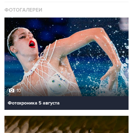
ФОТОГАЛЕРЕИ
10
Фотохроника 5 августа