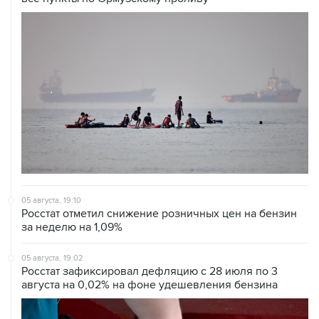
05 августа, 19:10
Росстат отметил снижение розничных цен на бензин
за неделю на 1,09%
05 августа, 19:02
Росстат зафиксировал дефляцию с 28 июля по 3
августа на 0,02% на фоне удешевления бензина