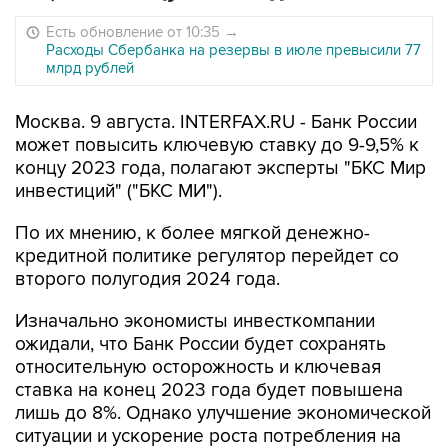
Есть обновление от 10:35
→
Расходы Сбербанка на резервы в июле превысили 77
млрд рублей
Москва. 9 августа. INTERFAX.RU - Банк России
может повысить ключевую ставку до 9-9,5% к
концу 2023 года, полагают эксперты "БКС Мир
инвестиций" ("БКС МИ").
По их мнению, к более мягкой денежно-
кредитной политике регулятор перейдет со
второго полугодия 2024 года.
Изначально экономисты инвесткомпании
ожидали, что Банк России будет сохранять
относительную осторожность и ключевая
ставка на конец 2023 года будет повышена
лишь до 8%. Однако улучшение экономической
ситуации и ускорение роста потребления на