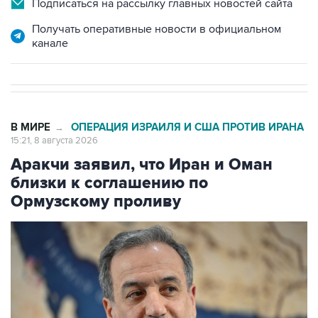
канале
В МИРЕ
ОПЕРАЦИЯ ИЗРАИЛЯ И США ПРОТИВ ИРАНА
→
15:21, 8 августа 2026
Аракчи заявил, что Иран и Оман
близки к соглашению по
Ормузскому проливу