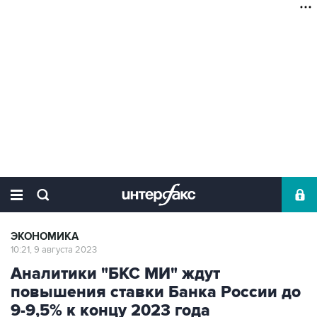
ЭКОНОМИКА
10:21, 9 августа 2023
Аналитики "БКС МИ" ждут
повышения ставки Банка России до
9-9,5% к концу 2023 года