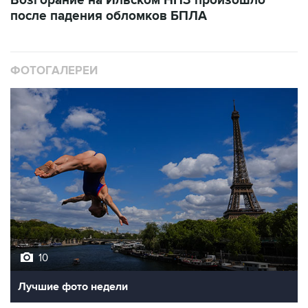
ФОТОГАЛЕРЕИ
10
Лучшие фото недели