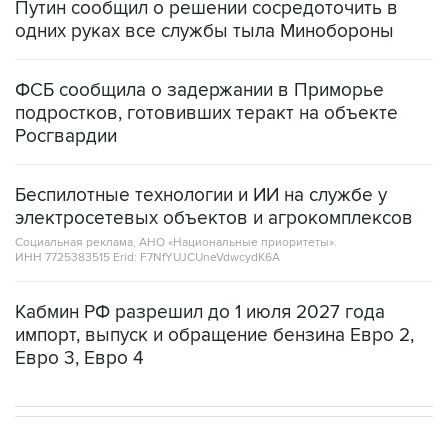
ФСБ сообщила о задержании в Приморье
подростков, готовивших теракт на объекте
Росгвардии
Беспилотные технологии и ИИ на службе у
электросетевых объектов и агрокомплексов
Социальная реклама, АНО «Национальные приоритеты».
ИНН 7725383515 Erid: F7NfYUJCUneVdwcydK6A
Кабмин РФ разрешил до 1 июля 2027 года
импорт, выпуск и обращение бензина Евро 2,
Евро 3, Евро 4
НОВОСТИ