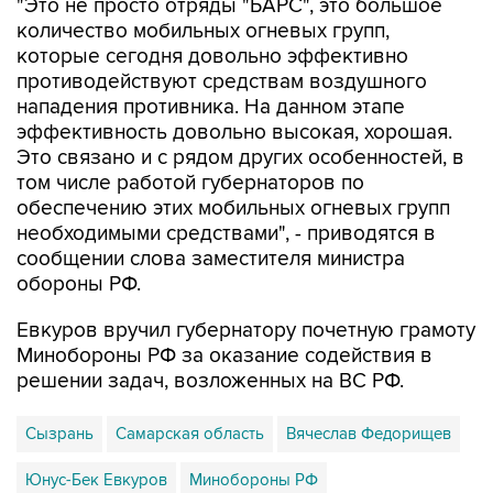
которые сегодня довольно эффективно
противодействуют средствам воздушного
нападения противника. На данном этапе
эффективность довольно высокая, хорошая.
Это связано и с рядом других особенностей, в
том числе работой губернаторов по
обеспечению этих мобильных огневых групп
необходимыми средствами", - приводятся в
сообщении слова заместителя министра
обороны РФ.
Евкуров вручил губернатору почетную грамоту
Минобороны РФ за оказание содействия в
решении задач, возложенных на ВС РФ.
Сызрань
Самарская область
Вячеслав Федорищев
Юнус-Бек Евкуров
Минобороны РФ