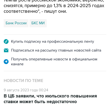
соответственно", - пишут они.
Банк России
БКС МИ
Купить подписку на профессиональную ленту
Подписаться на рассылку главных новостей сайта
Получать оперативные новости в официальном
канале
НОВОСТИ ПО ТЕМЕ
9 августа 2023 года 00:24
В ЦБ заявили, что июльского повышения
ставки может быть недостаточно