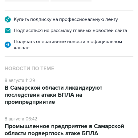
Купить подписку на профессиональную ленту
Подписаться на рассылку главных новостей сайта
Получать оперативные новости в официальном
канале
НОВОСТИ ПО ТЕМЕ
8 августа 11:29
В Самарской области ликвидируют
последствия атаки БПЛА на
промпредприятие
8 августа 06:42
Промышленное предприятие в Самарской
области подверглось атаке БПЛА