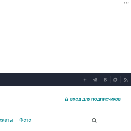
ВХОД ДЛЯ ПОДПИСЧИКОВ
южеты
Фото