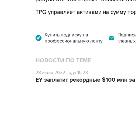
TPG управляет активами на сумму пор
Купить подписку на
Подписа
профессиональную ленту
главных
НОВОСТИ ПО ТЕМЕ
28 июня 2022 года 15:28
EY заплатит рекордные $100 млн за