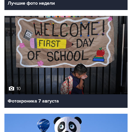
10
Фотохроника 7 августа