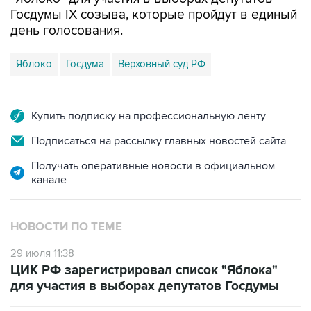
день голосования.
Яблоко
Госдума
Верховный суд РФ
Купить подписку на профессиональную ленту
Подписаться на рассылку главных новостей сайта
Получать оперативные новости в официальном
канале
НОВОСТИ ПО ТЕМЕ
29 июля 11:38
ЦИК РФ зарегистрировал список "Яблока"
для участия в выборах депутатов Госдумы
18 июля 11:35