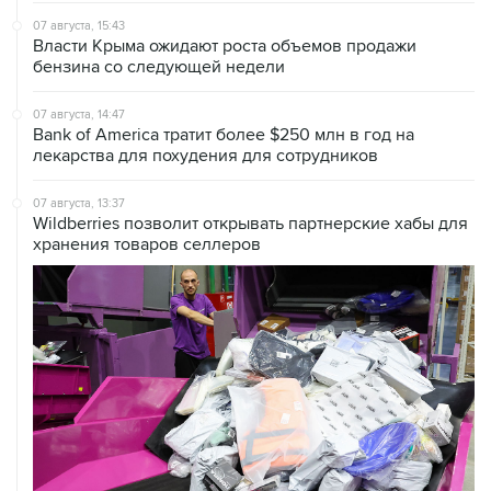
бензина со следующей недели
07 августа, 14:47
Bank of America тратит более $250 млн в год на
лекарства для похудения для сотрудников
07 августа, 13:37
Wildberries позволит открывать партнерские хабы для
хранения товаров селлеров