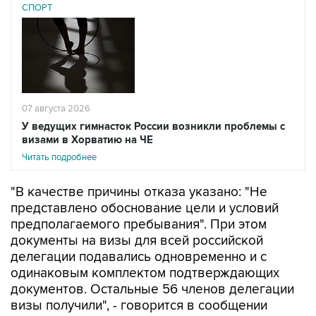
07 августа 2026
У ведущих гимнасток России возникли проблемы с
визами в Хорватию на ЧЕ
Читать подробнее
"В качестве причины отказа указано: "Не
представлено обоснование цели и условий
предполагаемого пребывания". При этом
документы на визы для всей российской
делегации подавались одновременно и с
одинаковым комплектом подтверждающих
документов. Остальные 56 членов делегации
визы получили", - говорится в сообщении
федерации.