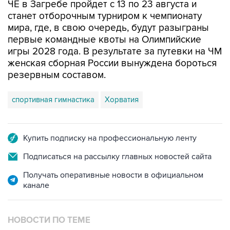
мира, где, в свою очередь, будут разыграны
первые командные квоты на Олимпийские
игры 2028 года. В результате за путевки на ЧМ
женская сборная России вынуждена бороться
резервным составом.
спортивная гимнастика
Хорватия
Купить подписку на профессиональную ленту
Подписаться на рассылку главных новостей сайта
Получать оперативные новости в официальном
канале
НОВОСТИ ПО ТЕМЕ
7 августа 15:22