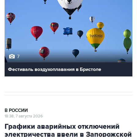
7
Фестиваль воздухоплавания в Бристоле
В РОССИИ
18:38, 7 августа 2026
Графики аварийных отключений
электричества ввели в Запорожской
области