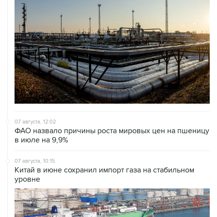
07 августа, 12:02
ФАО назвало причины роста мировых цен на пшеницу
в июле на 9,9%
07 августа, 10:15
Китай в июне сохранил импорт газа на стабильном
уровне