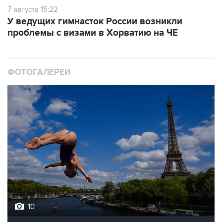
У ведущих гимнасток России возникли
проблемы с визами в Хорватию на ЧЕ
ФОТОГАЛЕРЕИ
10
Лучшие фото недели