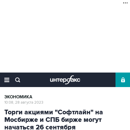
ЭКОНОМИКА
10:08, 28 августа 2023
Торги акциями "Софтлайн" на
Мосбирже и СПБ бирже могут
начаться 26 сентября