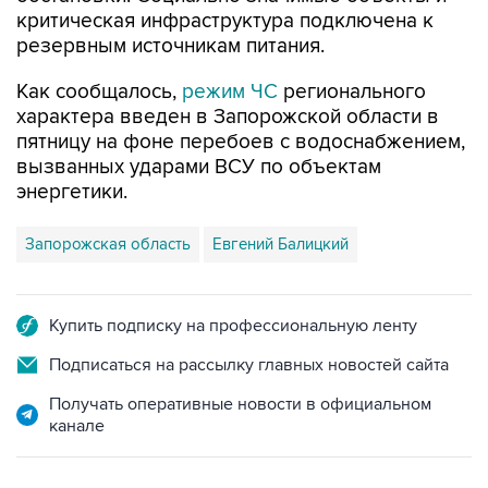
резервным источникам питания.
Как сообщалось,
режим ЧС
регионального
характера введен в Запорожской области в
пятницу на фоне перебоев с водоснабжением,
вызванных ударами ВСУ по объектам
энергетики.
Запорожская область
Евгений Балицкий
Купить подписку на профессиональную ленту
Подписаться на рассылку главных новостей сайта
Получать оперативные новости в официальном
канале
НОВОСТИ ПО ТЕМЕ