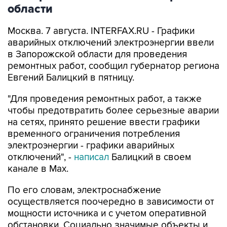
Москва. 7 августа. INTERFAX.RU - Графики
аварийных отключений электроэнергии ввели
в Запорожской области для проведения
ремонтных работ, сообщил губернатор региона
Евгений Балицкий в пятницу.
"Для проведения ремонтных работ, а также
чтобы предотвратить более серьезные аварии
на сетях, принято решение ввести графики
временного ограничения потребления
электроэнергии - графики аварийных
отключений", -
написал
Балицкий в своем
канале в Max.
По его словам, электроснабжение
осуществляется поочередно в зависимости от
мощности источника и с учетом оперативной
обстановки. Социально значимые объекты и
критическая инфраструктура подключена к