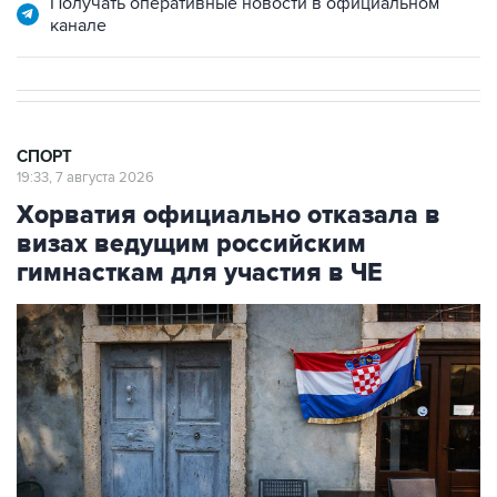
СПОРТ
19:33, 7 августа 2026
Хорватия официально отказала в
визах ведущим российским
гимнасткам для участия в ЧЕ