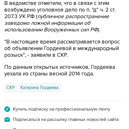
207.3 УК РФ (
публичное распространение
заведомо ложной информации об
использовании Вооруженных сил РФ
).
"В настоящее время рассматривается вопрос
об объявлении Гордеевой в международный
розыск", - заявили в СКР.
По данным открытых источников, Гордеева
уехала из страны весной 2014 года.
СКР
Катерина Гордеева
Купить подписку на профессиональную ленту
Подписаться на рассылку главных новостей сайта
Получать оперативные новости в официальном
канале