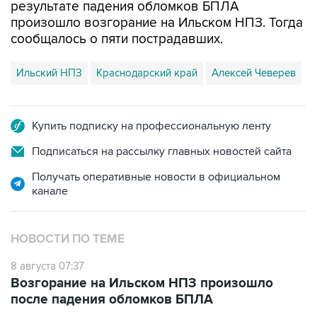
результате падения обломков БПЛА
произошло возгорание на Ильском НПЗ. Тогда
сообщалось о пяти пострадавших.
Ильский НПЗ
Краснодарский край
Алексей Чеверев
Купить подписку на профессиональную ленту
Подписаться на рассылку главных новостей сайта
Получать оперативные новости в официальном
канале
НОВОСТИ ПО ТЕМЕ
8 августа 07:37
Возгорание на Ильском НПЗ произошло
после падения обломков БПЛА