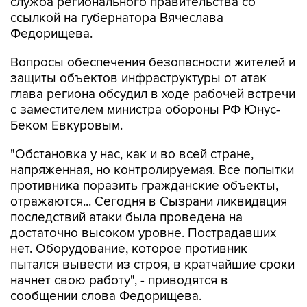
служба регионального правительства со
ссылкой на губернатора Вячеслава
Федорищева.
Вопросы обеспечения безопасности жителей и
защиты объектов инфраструктуры от атак
глава региона обсудил в ходе рабочей встречи
с заместителем министра обороны РФ Юнус-
Беком Евкуровым.
"Обстановка у нас, как и во всей стране,
напряженная, но контролируемая. Все попытки
противника поразить гражданские объекты,
отражаются... Сегодня в Сызрани ликвидация
последствий атаки была проведена на
достаточно высоком уровне. Пострадавших
нет. Оборудование, которое противник
пытался вывести из строя, в кратчайшие сроки
начнет свою работу", - приводятся в
сообщении слова Федорищева.