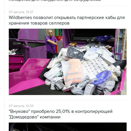
07 августа, 13:37
Wildberries позволит открывать партнерские хабы для
хранения товаров селлеров
07 августа, 12:53
"Внуково" приобрело 25,01% в контролирующей
"Домодедово" компании