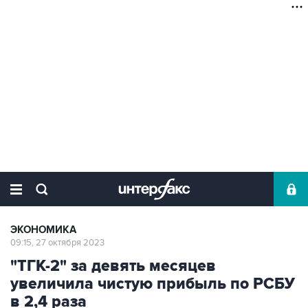
ЭКОНОМИКА
09:15, 27 октября 2023
"ТГК-2" за девять месяцев
увеличила чистую прибыль по РСБУ
в 2,4 раза