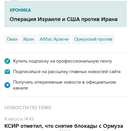
ХРОНИКА
Операция Израиля и США против Ирана
Оман
Иран
Аббас Аракчи
Ормузский пролив
Купить подписку на профессиональную ленту
Подписаться на рассылку главных новостей сайта
Получать оперативные новости в официальном
канале
НОВОСТИ ПО ТЕМЕ
8 августа 14:43
КСИР отметил, что снятие блокады с Ормуза