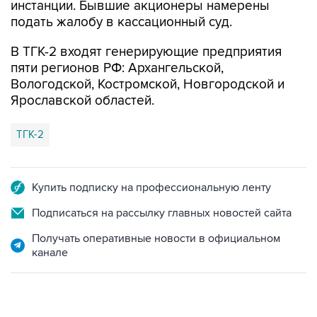
инстанции. Бывшие акционеры намерены
подать жалобу в кассационный суд.
В ТГК-2 входят генерирующие предприятия
пяти регионов РФ: Архангельской,
Вологодской, Костромской, Новгородской и
Ярославской областей.
ТГК-2
Купить подписку на профессиональную ленту
Подписаться на рассылку главных новостей сайта
Получать оперативные новости в официальном
канале