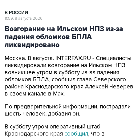
В РОССИИ
11:59, 8 августа 2026
Возгорание на Ильском НПЗ из-за
падения обломков БПЛА
ликвидировано
Москва. 8 августа. INTERFAX.RU - Специалисты
ликвидировали возгорание на Ильском НПЗ,
возникшее утром в субботу из-за падения
обломков БПЛА, сообщил глава Северского
района Краснодарского края Алексей Чеверев
в своем канале в Max.
По предварительной информации, пострадали
шесть человек, добавил он.
В субботу утром оперативный штаб
Краснодарского края
сообщил
, что в