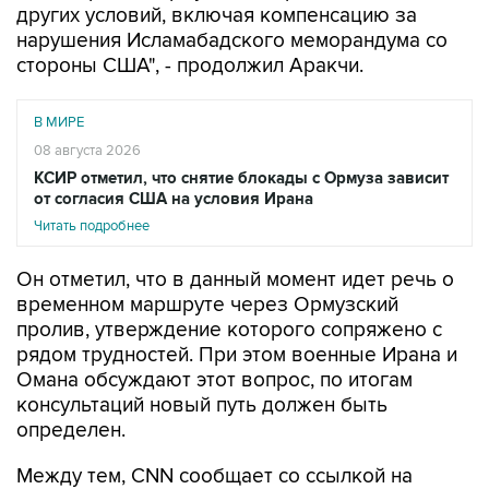
других условий, включая компенсацию за
нарушения Исламабадского меморандума со
стороны США", - продолжил Аракчи.
В МИРЕ
08 августа 2026
КСИР отметил, что снятие блокады с Ормуза зависит
от согласия США на условия Ирана
Читать подробнее
Он отметил, что в данный момент идет речь о
временном маршруте через Ормузский
пролив, утверждение которого сопряжено с
рядом трудностей. При этом военные Ирана и
Омана обсуждают этот вопрос, по итогам
консультаций новый путь должен быть
определен.
Между тем, CNN сообщает со ссылкой на