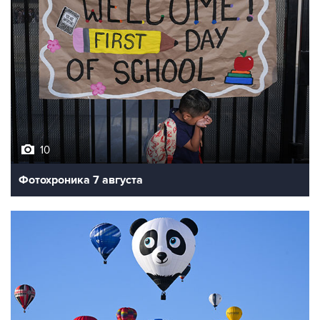
10
Фотохроника 7 августа