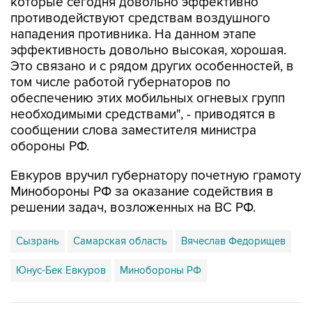
которые сегодня довольно эффективно
противодействуют средствам воздушного
нападения противника. На данном этапе
эффективность довольно высокая, хорошая.
Это связано и с рядом других особенностей, в
том числе работой губернаторов по
обеспечению этих мобильных огневых групп
необходимыми средствами", - приводятся в
сообщении слова заместителя министра
обороны РФ.
Евкуров вручил губернатору почетную грамоту
Минобороны РФ за оказание содействия в
решении задач, возложенных на ВС РФ.
Сызрань
Самарская область
Вячеслав Федорищев
Юнус-Бек Евкуров
Минобороны РФ