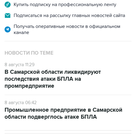
Купить подписку на профессиональную ленту
Подписаться на рассылку главных новостей сайта
Получать оперативные новости в официальном
канале
НОВОСТИ ПО ТЕМЕ
8 августа 11:29
В Самарской области ликвидируют
последствия атаки БПЛА на
промпредприятие
8 августа 06:42
Промышленное предприятие в Самарской
области подверглось атаке БПЛА