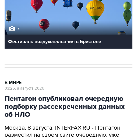
7
Фестиваль воздухоплавания в Бристоле
В МИРЕ
03:25, 8 августа 2026
Пентагон опубликовал очередную
подборку рассекреченных данных
об НЛО
Москва. 8 августа. INTERFAX.RU - Пентагон
разместил на своем сайте очередную, уже