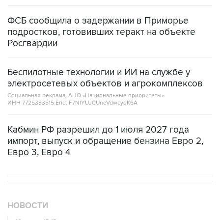
ФСБ сообщила о задержании в Приморье
подростков, готовивших теракт на объекте
Росгвардии
Беспилотные технологии и ИИ на службе у
электросетевых объектов и агрокомплексов
Социальная реклама, АНО «Национальные приоритеты».
ИНН 7725383515 Erid: F7NfYUJCUneVdwcydK6A
Кабмин РФ разрешил до 1 июля 2027 года
импорт, выпуск и обращение бензина Евро 2,
Евро 3, Евро 4
НОВОСТИ