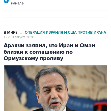
канале
В МИРЕ
ОПЕРАЦИЯ ИЗРАИЛЯ И США ПРОТИВ ИРАНА
→
15:21, 8 августа 2026
Аракчи заявил, что Иран и Оман
близки к соглашению по
Ормузскому проливу