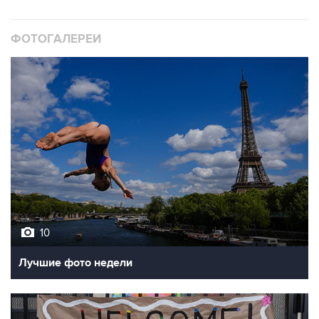
ФОТОГАЛЕРЕИ
10
Лучшие фото недели