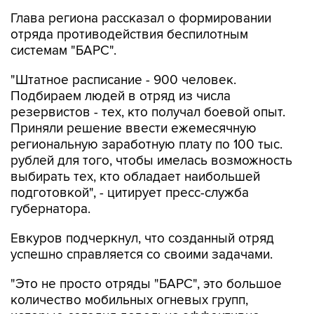
Глава региона рассказал о формировании
отряда противодействия беспилотным
системам "БАРС".
"Штатное расписание - 900 человек.
Подбираем людей в отряд из числа
резервистов - тех, кто получал боевой опыт.
Приняли решение ввести ежемесячную
региональную заработную плату по 100 тыс.
рублей для того, чтобы имелась возможность
выбирать тех, кто обладает наибольшей
подготовкой", - цитирует пресс-служба
губернатора.
Евкуров подчеркнул, что созданный отряд
успешно справляется со своими задачами.
"Это не просто отряды "БАРС", это большое
количество мобильных огневых групп,