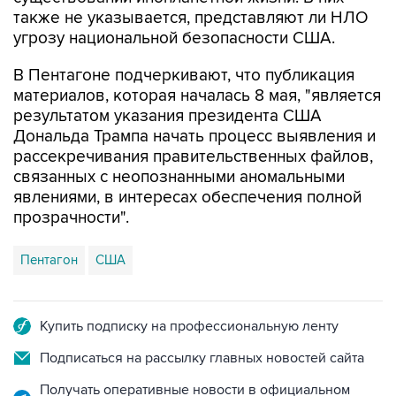
также не указывается, представляют ли НЛО
угрозу национальной безопасности США.
В Пентагоне подчеркивают, что публикация
материалов, которая началась 8 мая, "является
результатом указания президента США
Дональда Трампа начать процесс выявления и
рассекречивания правительственных файлов,
связанных с неопознанными аномальными
явлениями, в интересах обеспечения полной
прозрачности".
Пентагон
США
Купить подписку на профессиональную ленту
Подписаться на рассылку главных новостей сайта
Получать оперативные новости в официальном