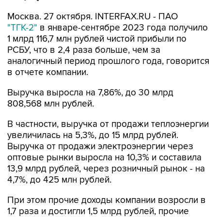
Москва. 27 октября. INTERFAX.RU - ПАО
"ТГК-2"
в январе-сентябре 2023 года получило
1 млрд 116,7 млн рублей чистой прибыли по
РСБУ, что в 2,4 раза больше, чем за
аналогичный период прошлого года, говорится
в отчете компании.
Выручка выросла на 7,86%, до 30 млрд
808,568 млн рублей.
В частности, выручка от продажи теплоэнергии
увеличилась на 5,3%, до 15 млрд рублей.
Выручка от продажи электроэнергии через
оптовые рынки выросла на 10,3% и составила
13,9 млрд рублей, через розничный рынок - на
4,7%, до 425 млн рублей.
При этом прочие доходы компании возросли в
1,7 раза и достигли 1,5 млрд рублей, прочие