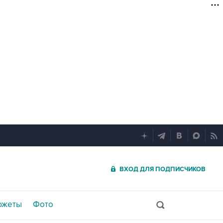
ВХОД ДЛЯ ПОДПИСЧИКОВ
южеты
Фото