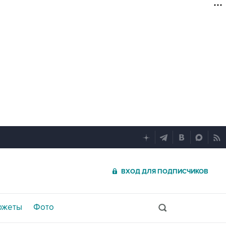
ВХОД ДЛЯ ПОДПИСЧИКОВ
южеты
Фото