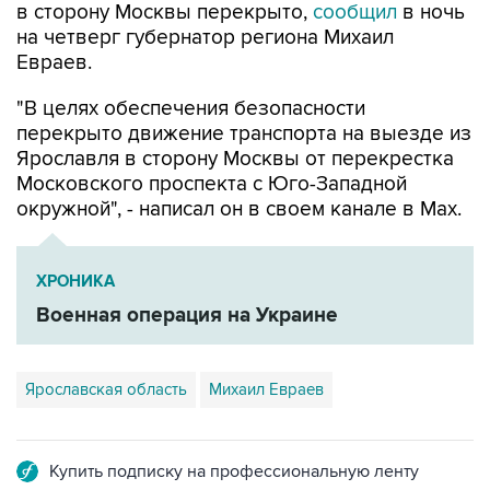
в сторону Москвы перекрыто,
сообщил
в ночь
на четверг губернатор региона Михаил
Евраев.
"В целях обеспечения безопасности
перекрыто движение транспорта на выезде из
Ярославля в сторону Москвы от перекрестка
Московского проспекта с Юго-Западной
окружной", - написал он в своем канале в Мах.
ХРОНИКА
Военная операция на Украине
Ярославская область
Михаил Евраев
Купить подписку на профессиональную ленту