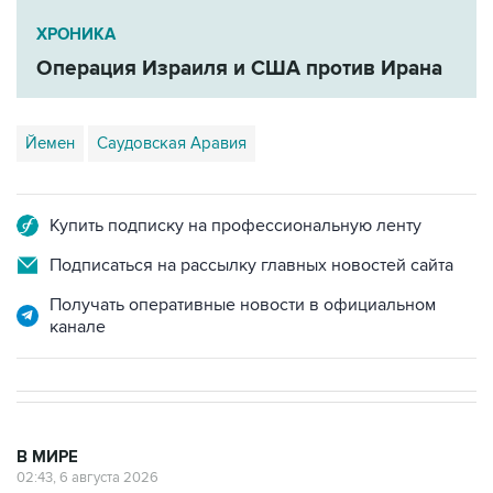
ХРОНИКА
Операция Израиля и США против Ирана
Йемен
Саудовская Аравия
Купить подписку на профессиональную ленту
Подписаться на рассылку главных новостей сайта
Получать оперативные новости в официальном
канале
В МИРЕ
02:43, 6 августа 2026