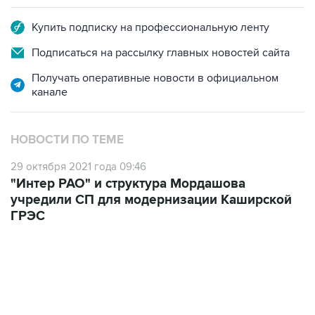
Купить подписку на профессиональную ленту
Подписаться на рассылку главных новостей сайта
Получать оперативные новости в официальном
канале
НОВОСТИ ПО ТЕМЕ
29 октября 2021 года 09:46
"Интер РАО" и структура Мордашова
учредили СП для модернизации Каширской
ГРЭС
21:05, 5 августа 2026