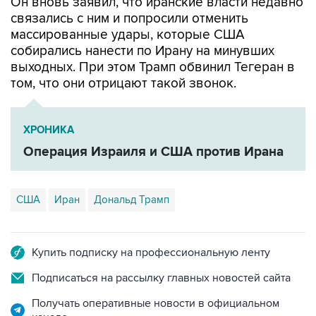
Он вновь заявил, что иранские власти недавно
связались с ним и попросили отменить
массированные удары, которые США
собирались нанести по Ирану на минувших
выходных. При этом Трамп обвинил Тегеран в
том, что они отрицают такой звонок.
ХРОНИКА
Операция Израиля и США против Ирана
США
Иран
Дональд Трамп
Купить подписку на профессиональную ленту
Подписаться на рассылку главных новостей сайта
Получать оперативные новости в официальном