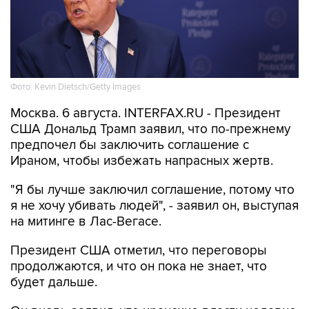
Фото: Kevin Dietsch/Getty Images
Москва. 6 августа. INTERFAX.RU - Президент
США Дональд Трамп заявил, что по-прежнему
предпочел бы заключить соглашение с
Ираном, чтобы избежать напрасных жертв.
"Я бы лучше заключил соглашение, потому что
я не хочу убивать людей", - заявил он, выступая
на митинге в Лас-Вегасе.
Президент США отметил, что переговоры
продолжаются, и что он пока не знает, что
будет дальше.