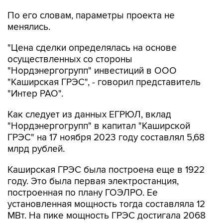
По его словам, параметры проекта не
менялись.
"Цена сделки определялась на основе
осуществленных со стороны
"Нордэнергогрупп" инвестиций в ООО
"Каширская ГРЭС", - говорил представитель
"Интер РАО".
Как следует из данных ЕГРЮЛ, вклад
"Нордэнергогрупп" в капитал "Каширской
ГРЭС" на 17 ноября 2023 году составлял 5,68
млрд рублей.
Каширская ГРЭС была построена еще в 1922
году. Это была первая электростанция,
построенная по плану ГОЭЛРО. Ее
установленная мощность тогда составляла 12
МВт. На пике мощность ГРЭС достигала 2068