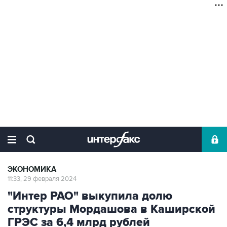
ЭКОНОМИКА
11:33, 29 февраля 2024
"Интер РАО" выкупила долю
структуры Мордашова в Каширской
ГРЭС за 6,4 млрд рублей