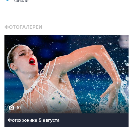
канале
ФОТОГАЛЕРЕИ
10
Фотохроника 5 августа