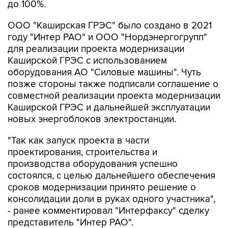
до 100%.
ООО "Каширская ГРЭС" было создано в 2021
году "Интер РАО" и ООО "Нордэнергогрупп"
для реализации проекта модернизации
Каширской ГРЭС с использованием
оборудования АО "Силовые машины". Чуть
позже стороны также подписали соглашение о
совместной реализации проекта модернизации
Каширской ГРЭС и дальнейшей эксплуатации
новых энергоблоков электростанции.
"Так как запуск проекта в части
проектирования, строительства и
производства оборудования успешно
состоялся, с целью дальнейшего обеспечения
сроков модернизации принято решение о
консолидации доли в руках одного участника",
- ранее комментировал "Интерфаксу" сделку
представитель "Интер РАО".