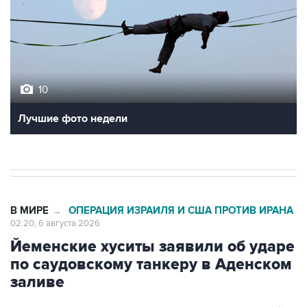
10
Лучшие фото недели
В МИРЕ
ОПЕРАЦИЯ ИЗРАИЛЯ И США ПРОТИВ ИРАНА
→
02:20, 6 августа 2026
Йеменские хуситы заявили об ударе
по саудовскому танкеру в Аденском
заливе