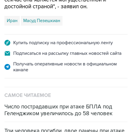
достойной страной", - заявил он.
Иран
Масуд Пезешкиан
Купить подписку на профессиональную ленту
Подписаться на рассылку главных новостей сайта
Получать оперативные новости в официальном
канале
САМОЕ ЧИТАЕМОЕ
Число пострадавших при атаке БПЛА под
Геленджиком увеличилось до 58 человек
Три человека погибли, двое ранены при атаке