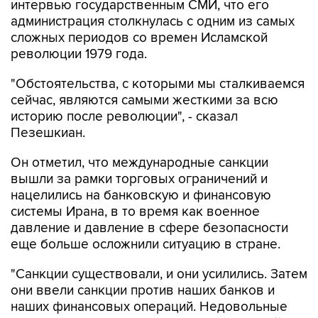
интервью государственным СМИ, что его
администрация столкнулась с одним из самых
сложных периодов со времен Исламской
революции 1979 года.
"Обстоятельства, с которыми мы сталкиваемся
сейчас, являются самыми жесткими за всю
историю после революции", - сказал
Пезешкиан.
Он отметил, что международные санкции
вышли за рамки торговых ограничений и
нацелились на банковскую и финансовую
системы Ирана, в то время как военное
давление и давление в сфере безопасности
еще больше осложнили ситуацию в стране.
"Санкции существовали, и они усилились. Затем
они ввели санкции против наших банков и
наших финансовых операций. Недовольные