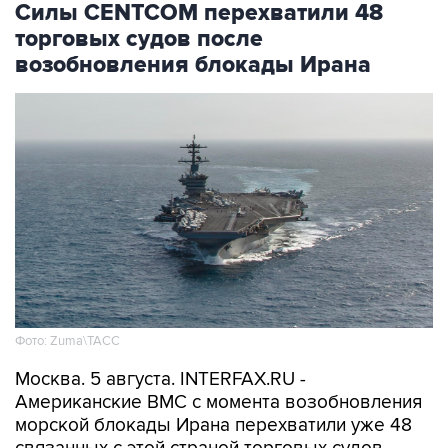
Силы CENTCOM перехватили 48
торговых судов после
возобновления блокады Ирана
Фото: Zuma\ТАСС
Москва. 5 августа. INTERFAX.RU -
Американские ВМС с момента возобновления
морской блокады Ирана перехватили уже 48