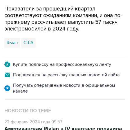
Показатели за прошедший квартал
соответствуют ожиданиям компании, и она по-
прежнему рассчитывает выпустить 57 тысяч
электромобилей в 2024 году.
Rivian
США
Купить подписку на профессиональную ленту
Подписаться на рассылку главных новостей сайта
Получать оперативные новости в официальном
канале
НОВОСТИ ПО ТЕМЕ
22 февраля 2024 года 09:57
Американская Rivian в IV квартале получила