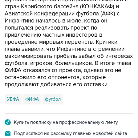
стран Карибского бассейна (КОНКАКАФ) и
Азиатской конфедерации футбола (АФК) с
Инфантино началось в июле, когда он
попытался реализовать проект по
привлечению частных инвесторов в
проведение мировых первенств. Критики
плана заявили, что Инфантино в стремлении
максимизировать прибыль забыл об интересах
футбола, игроков, болельщиков. В итоге глава
ФИФА отказался от проекта, однако это не
остановило его оппонентов, которые
продолжают добиваться его отставки.
УЕФА
ФИФА
футбол
Купить подписку на профессиональную ленту
Подписаться на рассылку главных новостей сайта