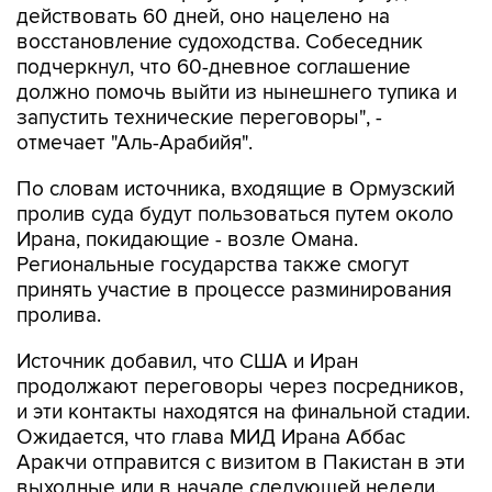
действовать 60 дней, оно нацелено на
восстановление судоходства. Собеседник
подчеркнул, что 60-дневное соглашение
должно помочь выйти из нынешнего тупика и
запустить технические переговоры", -
отмечает "Аль-Арабийя".
По словам источника, входящие в Ормузский
пролив суда будут пользоваться путем около
Ирана, покидающие - возле Омана.
Региональные государства также смогут
принять участие в процессе разминирования
пролива.
Источник добавил, что США и Иран
продолжают переговоры через посредников,
и эти контакты находятся на финальной стадии.
Ожидается, что глава МИД Ирана Аббас
Аракчи отправится с визитом в Пакистан в эти
выходные или в начале следующей недели.