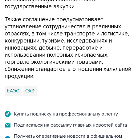
государственные закупки.
Также соглашение предусматривает
установление сотрудничества в различных
отраслях, в том числе транспорте и логистике,
конкуренции, туризме, исследованиях и
инновациях, добыче, переработке и
использовании полезных ископаемых,
торговле экологическими товарами,
сближении стандартов в отношении халяльной
продукции.
ЕАЭС
ОАЭ
Купить подписку на профессиональную ленту
Подписаться на рассылку главных новостей сайта
Получать оперативные новости в официальном