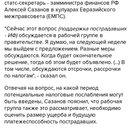
статс-секретарь - замминистра финансов РФ
Алексей Сазанов в кулуарах Евразийского
межправсовета (ЕМПС).
"Сейчас этот вопрос
(поддержка пострадавших
- ИФ)
обсуждается в рабочей группе в
правительстве. Я думаю, на следующей неделе
мы выйдем с предложением. Разные меры
обсуждаются. Когда будет окончательное
решение, тогда об этом будет объявлено. (...) В
том числе, обсуждаются отсрочки, рассрочки
по налогам", - сказал он.
Отвечая на вопрос, на какой период
потенциальные налоговые послабления могут
быть введены, Сазанов пояснил, что рабочая
группа также это рассматривает, необходимо
оценить размер ущерба и будущую
платежеспособность пострадавших.