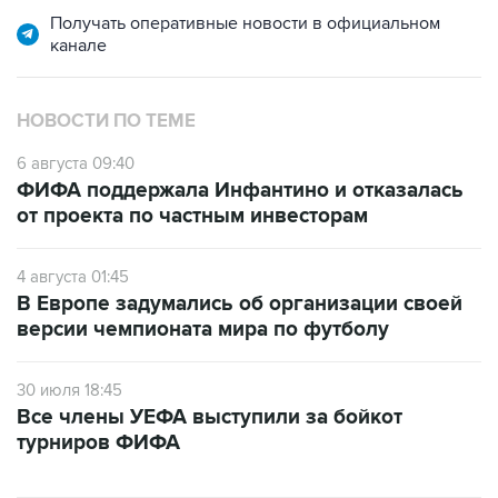
Получать оперативные новости в официальном
канале
НОВОСТИ ПО ТЕМЕ
6 августа 09:40
ФИФА поддержала Инфантино и отказалась
от проекта по частным инвесторам
4 августа 01:45
В Европе задумались об организации своей
версии чемпионата мира по футболу
30 июля 18:45
Все члены УЕФА выступили за бойкот
турниров ФИФА