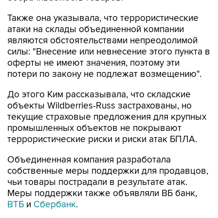
Также она указывала, что террористические
атаки на склады объединенной компании
являются обстоятельствами непреодолимой
силы: "Внесение или невнесение этого пункта в
оферты не имеют значения, поэтому эти
потери по закону не подлежат возмещению".
До этого Ким рассказывала, что складские
объекты Wildberries-Russ застрахованы, но
текущие страховые предложения для крупных
промышленных объектов не покрывают
террористические риски и риски атак БПЛА.
Объединенная компания разработала
собственные меры поддержки для продавцов,
чьи товары пострадали в результате атак.
Меры поддержки также объявляли ВБ банк,
ВТБ
и
Сбербанк
.