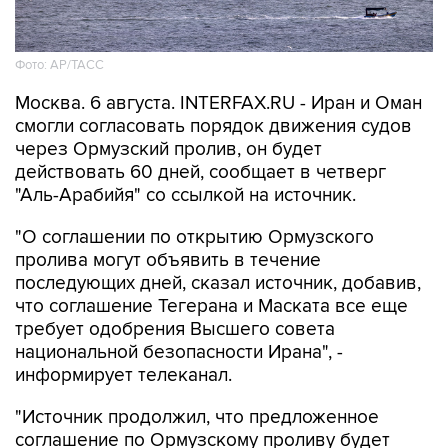
Фото: AP/ТАСС
Москва. 6 августа. INTERFAX.RU - Иран и Оман
смогли согласовать порядок движения судов
через Ормузский пролив, он будет
действовать 60 дней, сообщает в четверг
"Аль-Арабийя" со ссылкой на источник.
"О соглашении по открытию Ормузского
пролива могут объявить в течение
последующих дней, сказал источник, добавив,
что соглашение Тегерана и Маската все еще
требует одобрения Высшего совета
национальной безопасности Ирана", -
информирует телеканал.
"Источник продолжил, что предложенное
соглашение по Ормузскому проливу будет