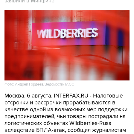
заявили в Минфине
Фото: Андрей Гордеев/Ведомости/ТАСС
Москва. 6 августа. INTERFAX.RU - Налоговые
отсрочки и рассрочки прорабатываются в
качестве одной из возможных мер поддержки
предпринимателей, чьи товары пострадали на
логистических объектах Wildberries-Russ
вследствие БПЛА-атак, сообщил журналистам