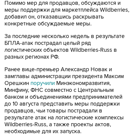
Помимо мер для продавцов, обсуждаются и
меры поддержки для маркетплейса Wildberries,
добавил он, отказавшись раскрывать
конкретные обсуждаемые меры.
За последние несколько недель в результате
БПЛА-атак пострадал целый ряд
логистических объектов Wildberries-Russ в
разных регионах РФ.
Ранее вице-премьер Александр Новак и
замглавы администрации президента Максим
Орешкин
поручили
Минэкономразвития,
Минфину, ФНС совместно с Центральным
банком и объединениями предпринимателей
до 10 августа представить меры поддержки
продавцов, чьи товары пострадали в
результате атак на логистические комплексы
Wildberries-Russ, а также проекты актов,
необходимые для их запуска.