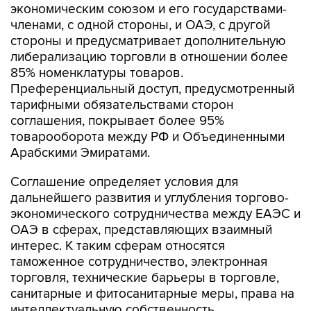
экономическим союзом и его государствами-
членами, с одной стороны, и ОАЭ, с другой
стороны и предусматривает дополнительную
либерализацию торговли в отношении более
85% номенклатуры товаров.
Преференциальный доступ, предусмотренный
тарифными обязательствами сторон
соглашения, покрывает более 95%
товарооборота между РФ и Объединенными
Арабскими Эмиратами.
Соглашение определяет условия для
дальнейшего развития и углубления торгово-
экономического сотрудничества между ЕАЭС и
ОАЭ в сферах, представляющих взаимный
интерес. К таким сферам относятся
таможенное сотрудничество, электронная
торговля, технические барьеры в торговле,
санитарные и фитосанитарные меры, права на
интеллектуальную собственность,