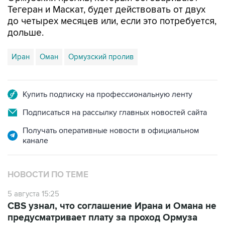
Тегеран и Маскат, будет действовать от двух
до четырех месяцев или, если это потребуется,
дольше.
Иран
Оман
Ормузский пролив
Купить подписку на профессиональную ленту
Подписаться на рассылку главных новостей сайта
Получать оперативные новости в официальном
канале
НОВОСТИ ПО ТЕМЕ
5 августа 15:25
CBS узнал, что соглашение Ирана и Омана не
предусматривает плату за проход Ормуза