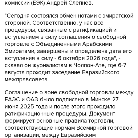
комиссии (ЕЭК) Андрей Слепнев.
"Сегодня состоялся обмен нотами с эмиратской
стороной. Соответственно, у нас все
процедуры, связанные с ратификацией и
вступлением в силу соглашения о свободной
торговле с Объединенными Арабскими
Эмиратами, завершены и определена дата его
вступления в силу - 6 октября 2026 года", -
сказал он журналистам в Чолпон-Ате, где 6-7
августа проходит заседание Евразийского
межправсовета.
Соглашение о зоне свободной торговли между
ЕАЭС и ОАЭ было подписано в Минске 27
июня 2025 года и после этого проходило
ратификационные процедуры. Документ
формирует основные правила торговли,
соответствующие нормам Всемирной торговой
организации, между Евразийским