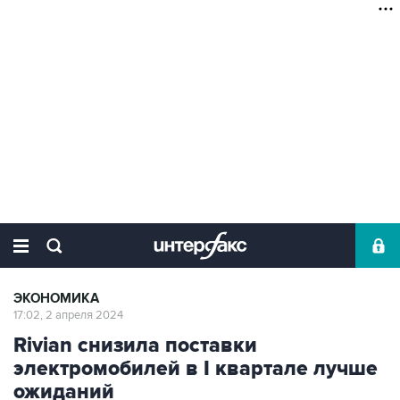
ЭКОНОМИКА
17:02, 2 апреля 2024
Rivian снизила поставки
электромобилей в I квартале лучше
ожиданий