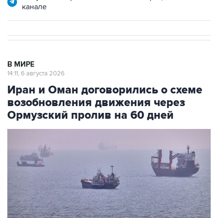
канале
В МИРЕ
14:11, 6 августа 2026
Иран и Оман договорились о схеме
возобновления движения через
Ормузский пролив на 60 дней