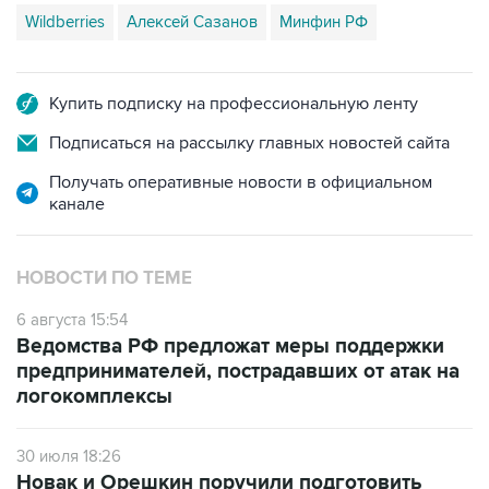
Wildberries
Алексей Сазанов
Минфин РФ
Купить подписку на профессиональную ленту
Подписаться на рассылку главных новостей сайта
Получать оперативные новости в официальном
канале
НОВОСТИ ПО ТЕМЕ
6 августа 15:54
Ведомства РФ предложат меры поддержки
предпринимателей, пострадавших от атак на
логокомплексы
30 июля 18:26
Новак и Орешкин поручили подготовить