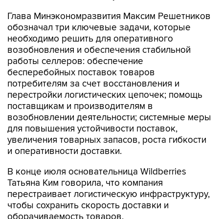
Глава Минэкономразвития Максим Решетников
обозначал три ключевые задачи, которые
необходимо решить для оперативного
возобновления и обеспечения стабильной
работы селлеров: обеспечение
бесперебойных поставок товаров
потребителям за счет восстановления и
перестройки логистических цепочек; помощь
поставщикам и производителям в
возобновлении деятельности; системные меры
для повышения устойчивости поставок,
увеличения товарных запасов, роста гибкости
и оперативности доставки.
В конце июля основательница Wildberries
Татьяна Ким говорила, что компания
перестраивает логистическую инфраструктуру,
чтобы сохранить скорость доставки и
оборачиваемость товаров.