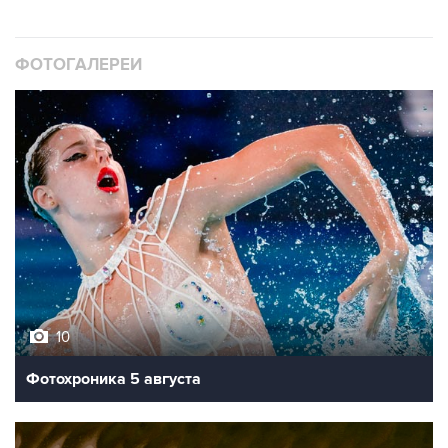
ФОТОГАЛЕРЕИ
10
Фотохроника 5 августа