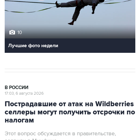
10
Лучшие фото недели
В РОССИИ
17:03, 6 августа 2026
Пострадавшие от атак на Wildberries
селлеры могут получить отсрочки по
налогам
Этот вопрос обсуждается в правительстве,