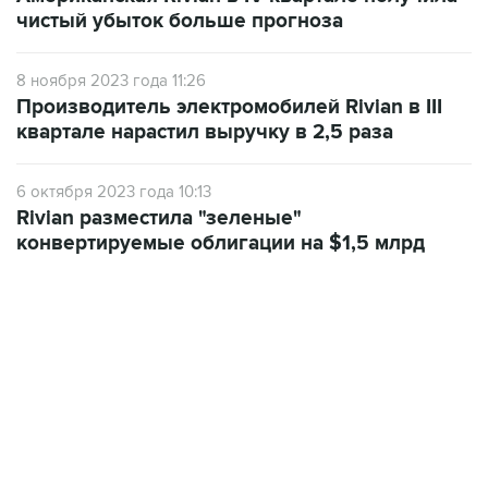
чистый убыток больше прогноза
8 ноября 2023 года 11:26
Производитель электромобилей Rivian в III
квартале нарастил выручку в 2,5 раза
6 октября 2023 года 10:13
Rivian разместила "зеленые"
конвертируемые облигации на $1,5 млрд
18:40, 6 августа 2026