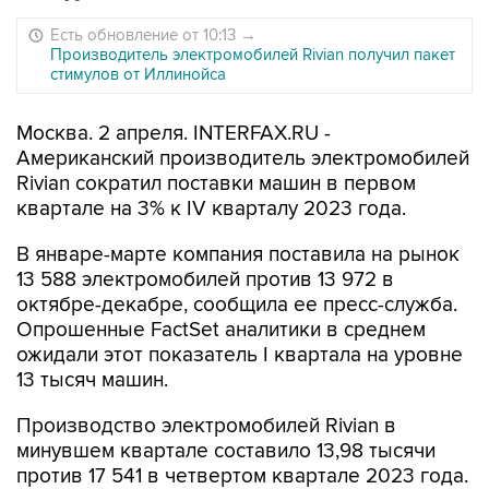
Есть обновление от 10:13
→
Производитель электромобилей Rivian получил пакет
стимулов от Иллинойса
Москва. 2 апреля. INTERFAX.RU -
Американский производитель электромобилей
Rivian сократил поставки машин в первом
квартале на 3% к IV кварталу 2023 года.
В январе-марте компания поставила на рынок
13 588 электромобилей против 13 972 в
октябре-декабре, сообщила ее пресс-служба.
Опрошенные FactSet аналитики в среднем
ожидали этот показатель I квартала на уровне
13 тысяч машин.
Производство электромобилей Rivian в
минувшем квартале составило 13,98 тысячи
против 17 541 в четвертом квартале 2023 года.