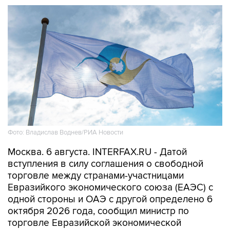
Фото: Владислав Воднев/РИА Новости
Москва. 6 августа. INTERFAX.RU - Датой
вступления в силу соглашения о свободной
торговле между странами-участницами
Евразийкого экономического союза (ЕАЭС) с
одной стороны и ОАЭ с другой определено 6
октября 2026 года, сообщил министр по
торговле Евразийской экономической