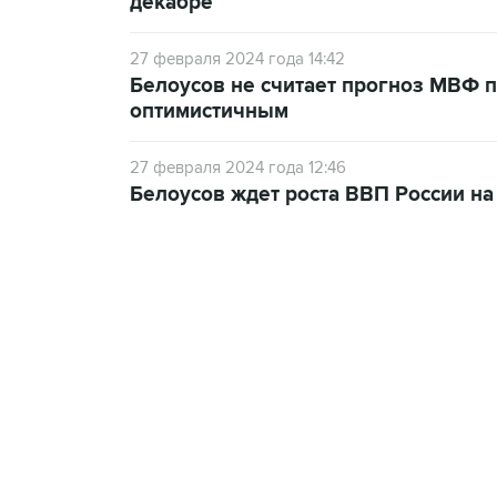
декабре
27 февраля 2024 года 14:42
Белоусов не считает прогноз МВФ 
оптимистичным
27 февраля 2024 года 12:46
Белоусов ждет роста ВВП России на
13:11, 7 августа 2026