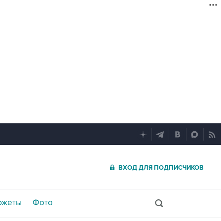
ВХОД ДЛЯ ПОДПИСЧИКОВ
южеты
Фото