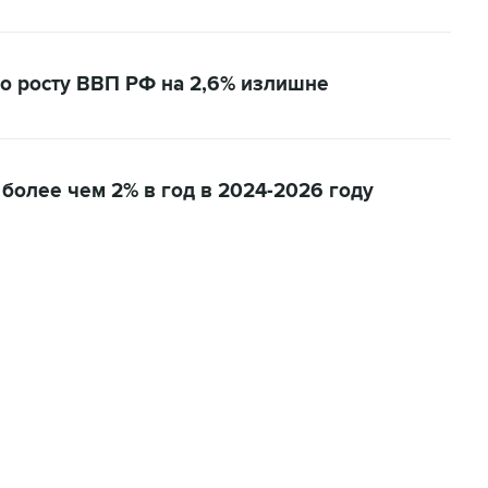
по росту ВВП РФ на 2,6% излишне
 более чем 2% в год в 2024-2026 году