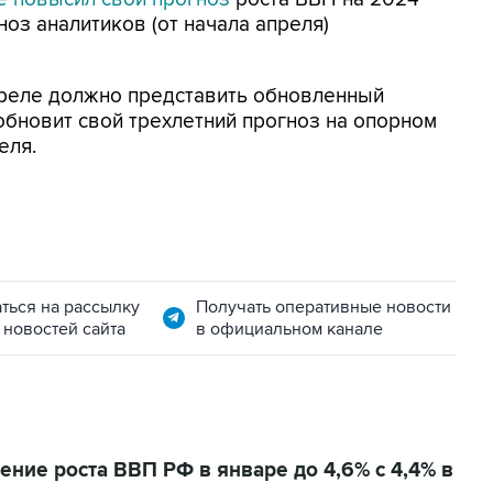
гноз аналитиков (от начала апреля)
реле должно представить обновленный
обновит свой трехлетний прогноз на опорном
еля.
ться на рассылку
Получать оперативные новости
 новостей сайта
в официальном канале
ние роста ВВП РФ в январе до 4,6% с 4,4% в