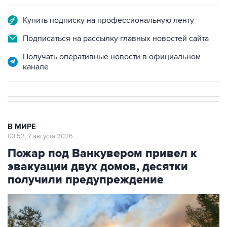
Купить подписку на профессиональную ленту
Подписаться на рассылку главных новостей сайта
Получать оперативные новости в официальном
канале
В МИРЕ
03:52, 7 августа 2026
Пожар под Ванкувером привел к
эвакуации двух домов, десятки
получили предупреждение