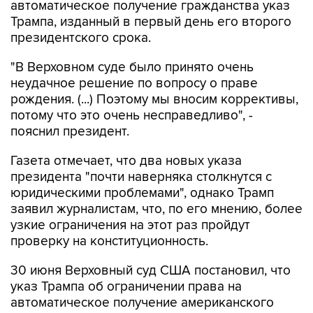
автоматическое получение гражданства указ
Трампа, изданный в первый день его второго
президентского срока.
"В Верховном суде было принято очень
неудачное решение по вопросу о праве
рождения. (...) Поэтому мы вносим коррективы,
потому что это очень несправедливо", -
пояснил президент.
Газета отмечает, что два новых указа
президента "почти наверняка столкнутся с
юридическими проблемами", однако Трамп
заявил журналистам, что, по его мнению, более
узкие ограничения на этот раз пройдут
проверку на конституционность.
30 июня Верховный суд США постановил, что
указ Трампа об ограничении права на
автоматическое получение американского