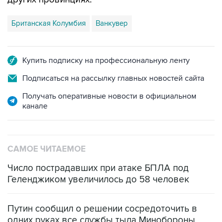
Британская Колумбия
Ванкувер
Купить подписку на профессиональную ленту
Подписаться на рассылку главных новостей сайта
Получать оперативные новости в официальном
канале
САМОЕ ЧИТАЕМОЕ
Число пострадавших при атаке БПЛА под
Геленджиком увеличилось до 58 человек
Путин сообщил о решении сосредоточить в
одних руках все службы тыла Минобороны