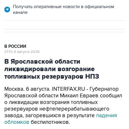
Получать оперативные новости в официальном
канале
В РОССИИ
21:51, 6 августа 2026
В Ярославской области
ликвидировали возгорание
топливных резервуаров НПЗ
Москва. 6 августа. INTERFAX.RU - Губернатор
Ярославской области Михаил Евраев сообщил
о ликвидации возгорания топливных
резервуаров нефтеперерабатывающего
завода, загоревшихся в результате
падения
обломков
беспилотников.