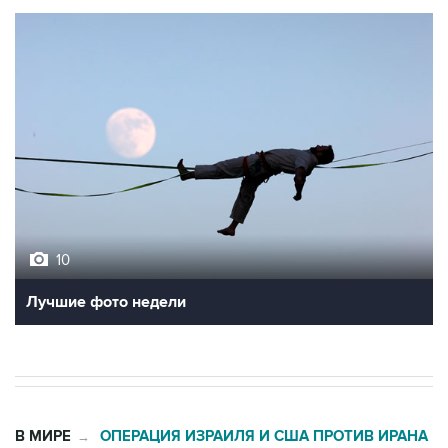
10
Лучшие фото недели
В МИРЕ
ОПЕРАЦИЯ ИЗРАИЛЯ И США ПРОТИВ ИРАНА
→