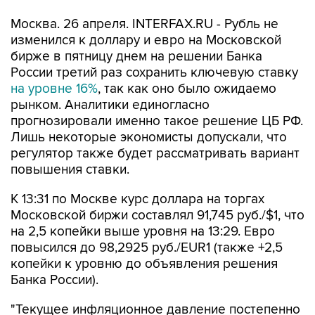
Москва. 26 апреля. INTERFAX.RU - Рубль не
изменился к доллару и евро на Московской
бирже в пятницу днем на решении Банка
России третий раз сохранить ключевую ставку
на уровне 16%
, так как оно было ожидаемо
рынком. Аналитики единогласно
прогнозировали именно такое решение ЦБ РФ.
Лишь некоторые экономисты допускали, что
регулятор также будет рассматривать вариант
повышения ставки.
К 13:31 по Москве курс доллара на торгах
Московской биржи составлял 91,745 руб./$1, что
на 2,5 копейки выше уровня на 13:29. Евро
повысился до 98,2925 руб./EUR1 (также +2,5
копейки к уровню до объявления решения
Банка России).
"Текущее инфляционное давление постепенно