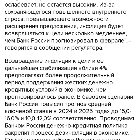
ослабевает, но остается высоким. Из-за
сохраняющегося повышенного внутреннего
спроса, превышающего возможности
расширения предложения, инфляция будет
возвращаться к цели несколько медленнее,
чем Банк России прогнозировал в феврале", -
говорится в сообщении регулятора.
Возвращение инфляции к цели и ее
дальнейшая стабилизация вблизи 4%
предполагают более продолжительный
период поддержания жестких денежно-
кредитных условий в экономике, чем
прогнозировалось ранее. В базовом сценарии
Банк России повысил прогноз средней
ключевой ставки в 2024 и 2025 годах до 15,0-
16,0% и 10,0-12,0% соответственно. Проводимая
Банком России денежно-кредитная политика
закрепит процесс дезинфляции в экономике.