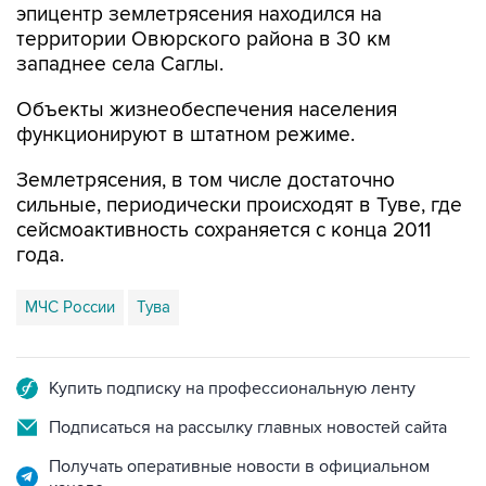
эпицентр землетрясения находился на
территории Овюрского района в 30 км
западнее села Саглы.
Объекты жизнеобеспечения населения
функционируют в штатном режиме.
Землетрясения, в том числе достаточно
сильные, периодически происходят в Туве, где
сейсмоактивность сохраняется с конца 2011
года.
МЧС России
Тува
Купить подписку на профессиональную ленту
Подписаться на рассылку главных новостей сайта
Получать оперативные новости в официальном