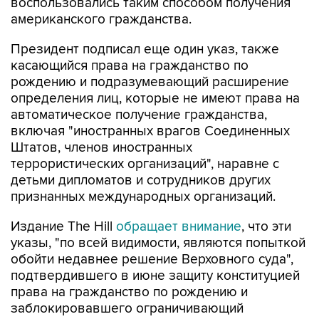
воспользовались таким способом получения
американского гражданства.
Президент подписал еще один указ, также
касающийся права на гражданство по
рождению и подразумевающий расширение
определения лиц, которые не имеют права на
автоматическое получение гражданства,
включая "иностранных врагов Соединенных
Штатов, членов иностранных
террористических организаций", наравне с
детьми дипломатов и сотрудников других
признанных международных организаций.
Издание The Hill
обращает внимание
, что эти
указы, "по всей видимости, являются попыткой
обойти недавнее решение Верховного суда",
подтвердившего в июне защиту конституцией
права на гражданство по рождению и
заблокировавшего ограничивающий