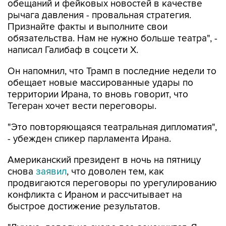
обещаний и фейковых новостей в качестве
рычага давления - провальная стратегия.
Признайте факты и выполните свои
обязательства. Нам не нужно больше театра", -
написал Галибаф в соцсети X.
Он напомнил, что Трамп в последние недели то
обещает новые массированные удары по
территории Ирана, то вновь говорит, что
Тегеран хочет вести переговоры.
"Это повторяющаяся театральная дипломатия",
- убежден спикер парламента Ирана.
Американский президент в ночь на пятницу
снова
заявил
, что доволен тем, как
продвигаются переговоры по урегулированию
конфликта с Ираном и рассчитывает на
быстрое достижение результатов.