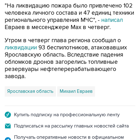
"На ликвидацию пожара было привлечено 102
человека личного состава и 47 единиц техники
регионального управления МЧС", -
написал
Евраев в мессенджере Мах в четверг.
Утром в четверг глава региона сообщал о
ликвидации
93 беспилотников, атаковавших
Ярославскую область. Вследствие падения
обломков дронов загорелись топливные
резервуары нефтеперерабатывающего
завода.
Ярославская область
Михаил Евраев
Купить подписку на профессиональную ленту
Подписаться на рассылку главных новостей сайта
Получать оперативные новости в официальном