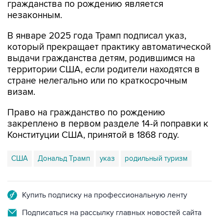
гражданства по рождению является
незаконным.
В январе 2025 года Трамп подписал указ,
который прекращает практику автоматической
выдачи гражданства детям, родившимся на
территории США, если родители находятся в
стране нелегально или по краткосрочным
визам.
Право на гражданство по рождению
закреплено в первом разделе 14-й поправки к
Конституции США, принятой в 1868 году.
США
Дональд Трамп
указ
родильный туризм
Купить подписку на профессиональную ленту
Подписаться на рассылку главных новостей сайта