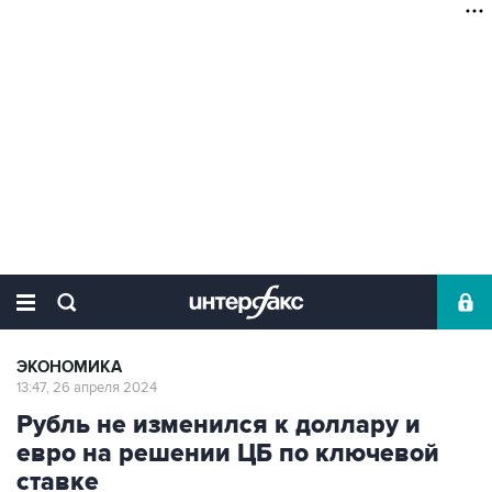
ЭКОНОМИКА
13:47, 26 апреля 2024
Рубль не изменился к доллару и
евро на решении ЦБ по ключевой
ставке