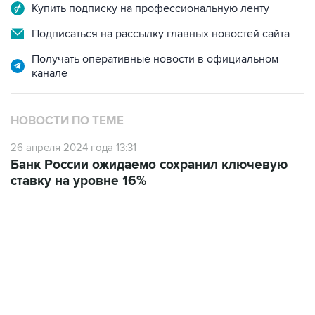
Купить подписку на профессиональную ленту
Подписаться на рассылку главных новостей сайта
Получать оперативные новости в официальном
канале
НОВОСТИ ПО ТЕМЕ
26 апреля 2024 года 13:31
Банк России ожидаемо сохранил ключевую
ставку на уровне 16%
01:09, 7 августа 2026