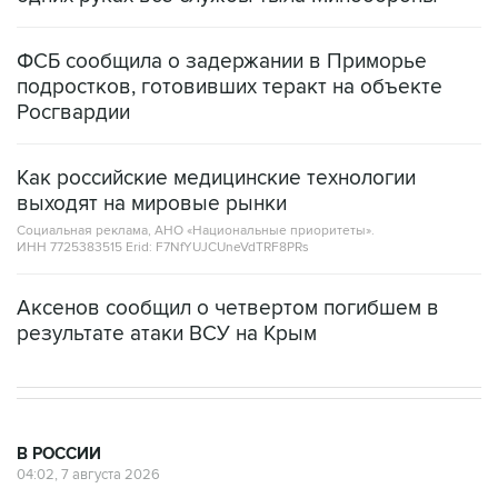
ФСБ сообщила о задержании в Приморье
подростков, готовивших теракт на объекте
Росгвардии
Как российские медицинские технологии
выходят на мировые рынки
Социальная реклама, АНО «Национальные приоритеты».
ИНН 7725383515 Erid: F7NfYUJCUneVdTRF8PRs
Аксенов сообщил о четвертом погибшем в
результате атаки ВСУ на Крым
В РОССИИ
04:02, 7 августа 2026