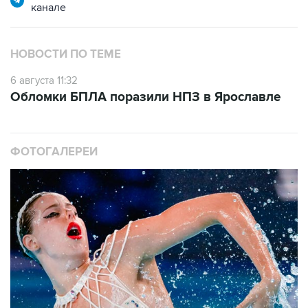
канале
НОВОСТИ ПО ТЕМЕ
6 августа 11:32
Обломки БПЛА поразили НПЗ в Ярославле
ФОТОГАЛЕРЕИ