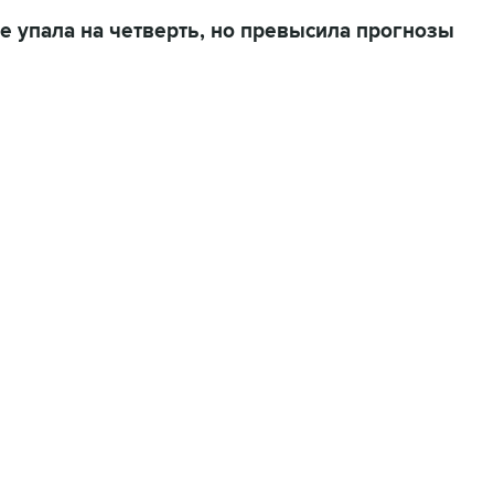
е упала на четверть, но превысила прогнозы