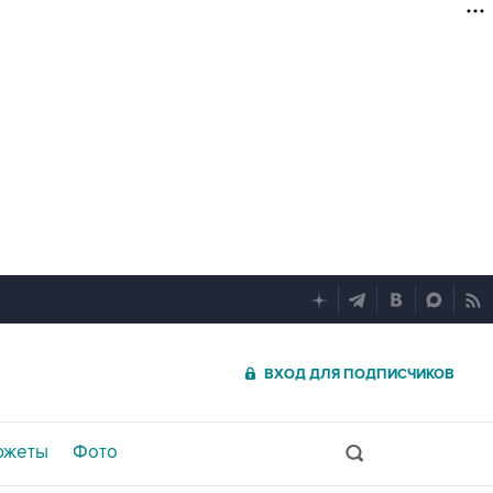
ВХОД ДЛЯ ПОДПИСЧИКОВ
южеты
Фото