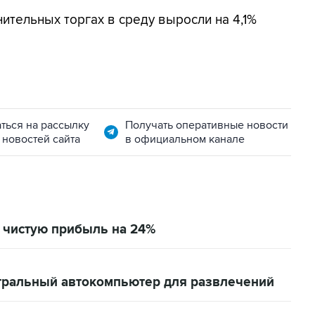
ительных торгах в среду выросли на 4,1%
ться на рассылку
Получать оперативные новости
 новостей сайта
в официальном канале
л чистую прибыль на 24%
тральный автокомпьютер для развлечений