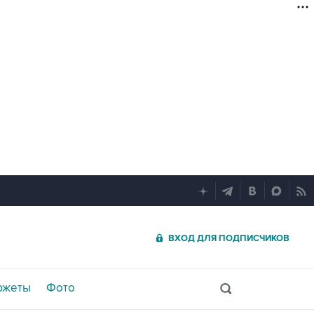
ВХОД ДЛЯ ПОДПИСЧИКОВ
южеты
Фото