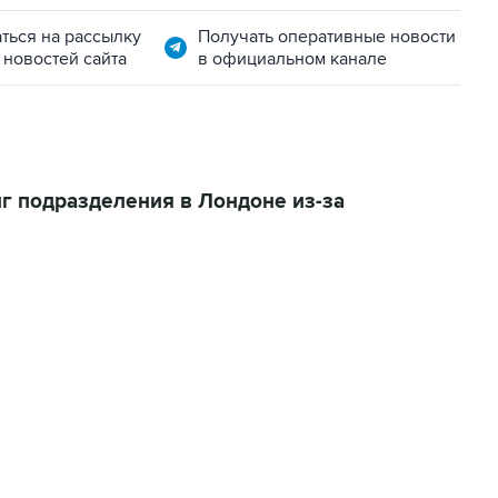
ться на рассылку
Получать оперативные новости
 новостей сайта
в официальном канале
г подразделения в Лондоне из-за