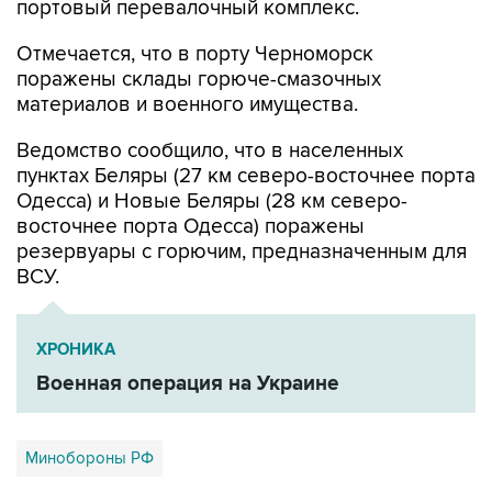
портовый перевалочный комплекс.
Отмечается, что в порту Черноморск
поражены склады горюче-смазочных
материалов и военного имущества.
Ведомство сообщило, что в населенных
пунктах Беляры (27 км северо-восточнее порта
Одесса) и Новые Беляры (28 км северо-
восточнее порта Одесса) поражены
резервуары с горючим, предназначенным для
ВСУ.
ХРОНИКА
Военная операция на Украине
Минобороны РФ