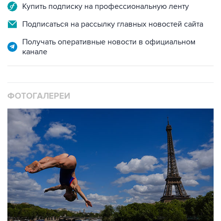
Купить подписку на профессиональную ленту
Подписаться на рассылку главных новостей сайта
Получать оперативные новости в официальном
канале
ФОТОГАЛЕРЕИ