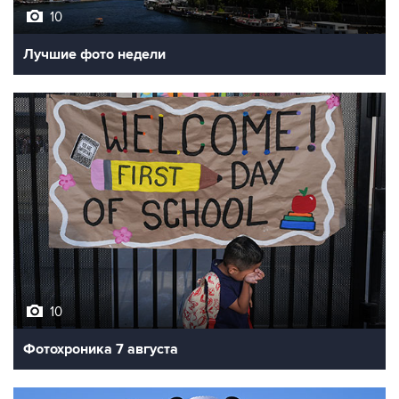
10
Лучшие фото недели
10
Фотохроника 7 августа