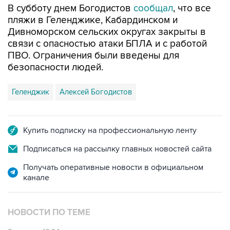
В субботу днем Богодистов
сообщал
, что все
пляжи в Геленджике, Кабардинском и
Дивноморском сельских округах закрыты в
связи с опасностью атаки БПЛА и с работой
ПВО. Ограничения были введены для
безопасности людей.
Геленджик
Алексей Богодистов
Купить подписку на профессиональную ленту
Подписаться на рассылку главных новостей сайта
Получать оперативные новости в официальном
канале
НОВОСТИ ПО ТЕМЕ