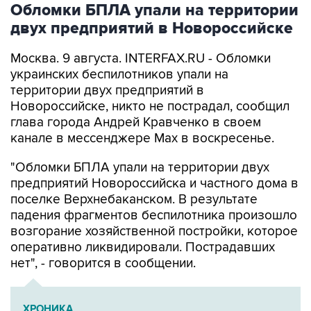
Обломки БПЛА упали на территории
двух предприятий в Новороссийске
Москва. 9 августа. INTERFAX.RU - Обломки
украинских беспилотников упали на
территории двух предприятий в
Новороссийске, никто не пострадал, сообщил
глава города Андрей Кравченко в своем
канале в мессенджере Max в воскресенье.
"Обломки БПЛА упали на территории двух
предприятий Новороссийска и частного дома в
поселке Верхнебаканском. В результате
падения фрагментов беспилотника произошло
возгорание хозяйственной постройки, которое
оперативно ликвидировали. Пострадавших
нет", - говорится в сообщении.
ХРОНИКА