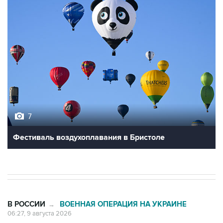
7
Фестиваль воздухоплавания в Бристоле
В РОССИИ
ВОЕННАЯ ОПЕРАЦИЯ НА УКРАИНЕ
→
06:27, 9 августа 2026