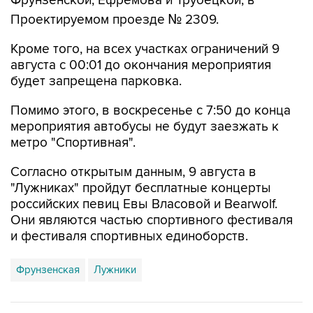
Фрунзенской, Ефремова и Трубецкой, в
Проектируемом проезде № 2309.
Кроме того, на всех участках ограничений 9
августа с 00:01 до окончания мероприятия
будет запрещена парковка.
Помимо этого, в воскресенье с 7:50 до конца
мероприятия автобусы не будут заезжать к
метро "Спортивная".
Согласно открытым данным, 9 августа в
"Лужниках" пройдут бесплатные концерты
российских певиц Евы Власовой и Bearwolf.
Они являются частью спортивного фестиваля
и фестиваля спортивных единоборств.
Фрунзенская
Лужники