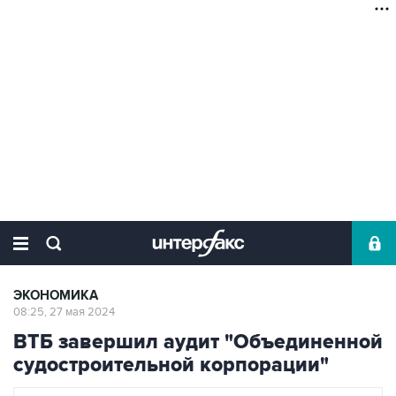
ЭКОНОМИКА
08:25, 27 мая 2024
ВТБ завершил аудит "Объединенной
судостроительной корпорации"