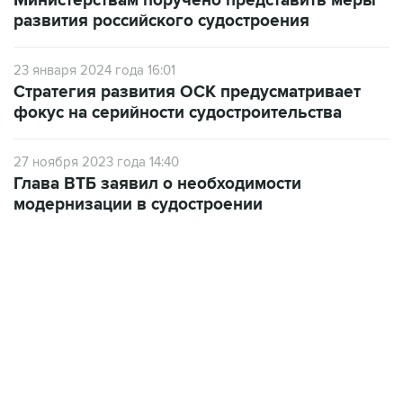
Министерствам поручено представить меры
развития российского судостроения
23 января 2024 года 16:01
Стратегия развития ОСК предусматривает
фокус на серийности судостроительства
27 ноября 2023 года 14:40
Глава ВТБ заявил о необходимости
модернизации в судостроении
10:40, 9 августа 2026