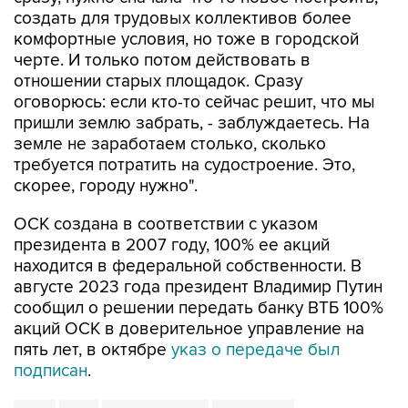
создать для трудовых коллективов более
комфортные условия, но тоже в городской
черте. И только потом действовать в
отношении старых площадок. Сразу
оговорюсь: если кто-то сейчас решит, что мы
пришли землю забрать, - заблуждаетесь. На
земле не заработаем столько, сколько
требуется потратить на судостроение. Это,
скорее, городу нужно".
ОСК создана в соответствии с указом
президента в 2007 году, 100% ее акций
находится в федеральной собственности. В
августе 2023 года президент Владимир Путин
сообщил о решении передать банку ВТБ 100%
акций ОСК в доверительное управление на
пять лет, в октябре
указ о передаче был
подписан
.