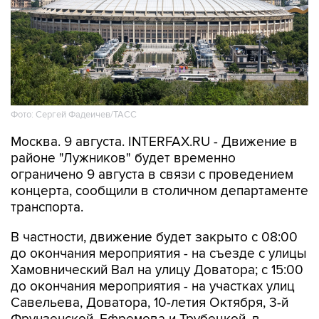
Фото: Сергей Фадеичев/ТАСС
Москва. 9 августа. INTERFAX.RU - Движение в
районе "Лужников" будет временно
ограничено 9 августа в связи с проведением
концерта, сообщили в столичном департаменте
транспорта.
В частности, движение будет закрыто с 08:00
до окончания мероприятия - на съезде с улицы
Хамовнический Вал на улицу Доватора; с 15:00
до окончания мероприятия - на участках улиц
Савельева, Доватора, 10-летия Октября, 3-й