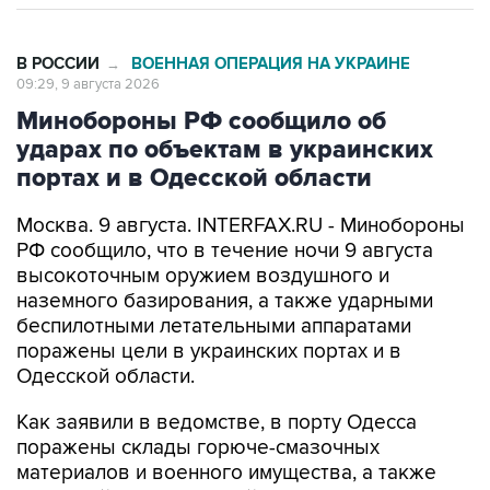
В РОССИИ
ВОЕННАЯ ОПЕРАЦИЯ НА УКРАИНЕ
→
09:29, 9 августа 2026
Минобороны РФ сообщило об
ударах по объектам в украинских
портах и в Одесской области
Москва. 9 августа. INTERFAX.RU - Минобороны
РФ сообщило, что в течение ночи 9 августа
высокоточным оружием воздушного и
наземного базирования, а также ударными
беспилотными летательными аппаратами
поражены цели в украинских портах и в
Одесской области.
Как заявили в ведомстве, в порту Одесса
поражены склады горюче-смазочных
материалов и военного имущества, а также