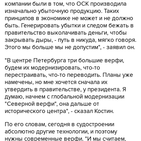
компании были в том, что ОСК производила
изначально убыточную продукцию. Таких
принципов в экономике не может и не должно
быть. Генерировать убытки и следом бежать в
правительство выколачивать деньги, чтобы
закрывать дыры, - путь в никуда, мягко говоря.
Этого мы больше мы не допустим", - заявил он.
"В центре Петербурга три большие верфи,
будем их модернизировать, что-то
перестраивать, что-то переводить. Планы уже
намечены, но мне хочется сначала их
утвердить в правительстве, у президента. Я
думаю, начнем с глобальной модернизации
"Северной верфи", она дальше от
исторического центра", - сказал Костин.
По его словам, сегодня в судостроении
абсолютно другие технологии, и поэтому
нужны современные верфи. "И мы считаем,