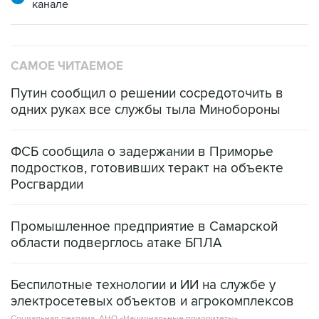
канале
САМОЕ ЧИТАЕМОЕ
Путин сообщил о решении сосредоточить в
одних руках все службы тыла Минобороны
ФСБ сообщила о задержании в Приморье
подростков, готовивших теракт на объекте
Росгвардии
Промышленное предприятие в Самарской
области подверглось атаке БПЛА
Беспилотные технологии и ИИ на службе у
электросетевых объектов и агрокомплексов
Социальная реклама, АНО «Национальные приоритеты».