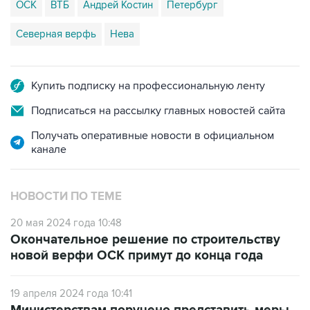
ОСК
ВТБ
Андрей Костин
Петербург
Северная верфь
Нева
Купить подписку на профессиональную ленту
Подписаться на рассылку главных новостей сайта
Получать оперативные новости в официальном
канале
НОВОСТИ ПО ТЕМЕ
20 мая 2024 года 10:48
Окончательное решение по строительству
новой верфи ОСК примут до конца года
19 апреля 2024 года 10:41