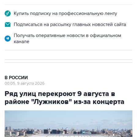
Купить подписку на профессиональную ленту
Подписаться на рассылку главных новостей сайта
Получать оперативные новости в официальном
канале
В РОССИИ
00:05, 9 августа 2026
Ряд улиц перекроют 9 августа в
районе "Лужников" из-за концерта