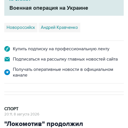
Военная операция на Украине
Новороссийск
Андрей Кравченко
Купить подписку на профессиональную ленту
Подписаться на рассылку главных новостей сайта
Получать оперативные новости в официальном
канале
СПОРТ
20:11, 8 августа 2026
"Локомотив" продолжил