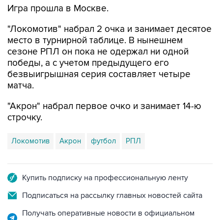
Игра прошла в Москве.
"Локомотив" набрал 2 очка и занимает десятое
место в турнирной таблице. В нынешнем
сезоне РПЛ он пока не одержал ни одной
победы, а с учетом предыдущего его
безвыигрышная серия составляет четыре
матча.
"Акрон" набрал первое очко и занимает 14-ю
строчку.
Локомотив
Акрон
футбол
РПЛ
Купить подписку на профессиональную ленту
Подписаться на рассылку главных новостей сайта
Получать оперативные новости в официальном