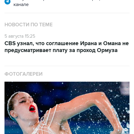
канале
НОВОСТИ ПО ТЕМЕ
5 августа 15:25
CBS узнал, что соглашение Ирана и Омана не
предусматривает плату за проход Ормуза
ФОТОГАЛЕРЕИ