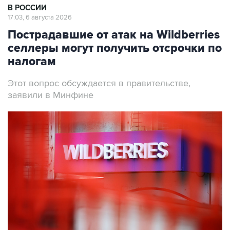
В РОССИИ
17:03, 6 августа 2026
Пострадавшие от атак на Wildberries
селлеры могут получить отсрочки по
налогам
Этот вопрос обсуждается в правительстве,
заявили в Минфине