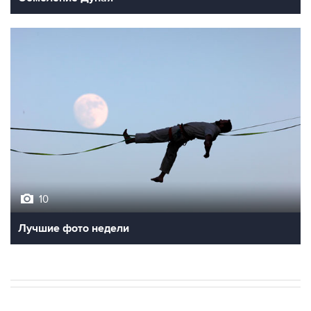
10
Лучшие фото недели