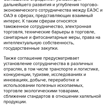
дальнейшего развития и углубления торгово-
экономического сотрудничества между ЕАЭС и
ОАЭ в сферах, представляющих взаимный
интерес. К таким сферам относятся
таможенное сотрудничество, электронная
торговля, технические барьеры в торговле,
санитарные и фитосанитарные меры, права на
интеллектуальную собственность,
государственные закупки.
Также соглашение предусматривает
установление сотрудничества в различных
отраслях, в том числе транспорте и логистике,
конкуренции, туризме, исследованиях и
инновациях, добыче, переработке и
использовании полезных ископаемых,
торговле экологическими товарами,
сближении стандартов в отношении халяльной
продукции.