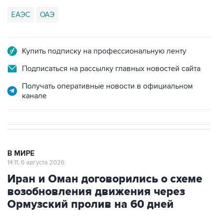
ЕАЭС
ОАЭ
Купить подписку на профессиональную ленту
Подписаться на рассылку главных новостей сайта
Получать оперативные новости в официальном
канале
В МИРЕ
14:11, 6 августа 2026
Иран и Оман договорились о схеме
возобновления движения через
Ормузский пролив на 60 дней