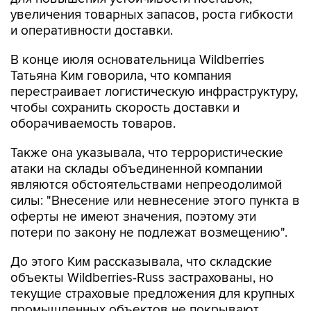
увеличения товарных запасов, роста гибкости
и оперативности доставки.
В конце июля основательница Wildberries
Татьяна Ким говорила, что компания
перестраивает логистическую инфраструктуру,
чтобы сохранить скорость доставки и
оборачиваемость товаров.
Также она указывала, что террористические
атаки на склады объединенной компании
являются обстоятельствами непреодолимой
силы: "Внесение или невнесение этого пункта в
оферты не имеют значения, поэтому эти
потери по закону не подлежат возмещению".
До этого Ким рассказывала, что складские
объекты Wildberries-Russ застрахованы, но
текущие страховые предложения для крупных
промышленных объектов не покрывают