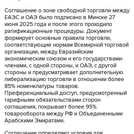
Соглашение о зоне свободной торговли между
ЕАЭС и ОАЭ было подписано в Минске 27
июня 2025 года и после этого проходило
ратификационные процедуры. Документ
формирует основные правила торговли,
соответствующие нормам Всемирной торговой
организации, между Евразийским
экономическим союзом и его государствами-
членами, с одной стороны, и ОАЭ, с другой
стороны и предусматривает дополнительную
либерализацию торговли в отношении более
85% номенклатуры товаров.
Преференциальный доступ, предусмотренный
тарифными обязательствами сторон
соглашения, покрывает более 95%
товарооборота между РФ и Объединенными
Арабскими Эмиратами.
Соглашение определяет условия для