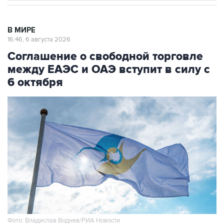
В МИРЕ
16:46, 6 августа 2026
Соглашение о свободной торговле
между ЕАЭС и ОАЭ вступит в силу с
6 октября
Фото: Владислав Воднев/РИА Новости