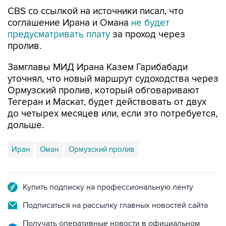
CBS со ссылкой на источники писал, что
соглашение Ирана и Омана
не будет
предусматривать плату
за проход через
пролив.
Замглавы МИД Ирана Казем Гарибабади
уточнял, что новый маршрут судоходства через
Ормузский пролив, который обговаривают
Тегеран и Маскат, будет действовать от двух
до четырех месяцев или, если это потребуется,
дольше.
Иран
Оман
Ормузский пролив
Купить подписку на профессиональную ленту
Подписаться на рассылку главных новостей сайта
Получать оперативные новости в официальном