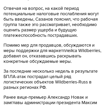
Отвечая на вопрос, на какой период
потенциальные налоговые послабления могут
быть введены, Сазанов пояснил, что рабочая
группа также это рассматривает, необходимо
оценить размер ущерба и будущую
платежеспособность пострадавших.
Помимо мер для продавцов, обсуждаются и
меры поддержки для маркетплейса Wildberries,
добавил он, отказавшись раскрывать
конкретные обсуждаемые меры.
За последние несколько недель в результате
БПЛА-атак пострадал целый ряд
логистических объектов Wildberries-Russ в
разных регионах РФ.
Ранее вице-премьер Александр Новак и
замглавы администрации президента Максим