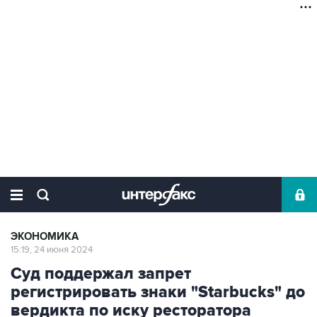
ЭКОНОМИКА
15:19, 24 июня 2024
Суд поддержал запрет
регистрировать знаки "Starbucks" до
вердикта по иску ресторатора