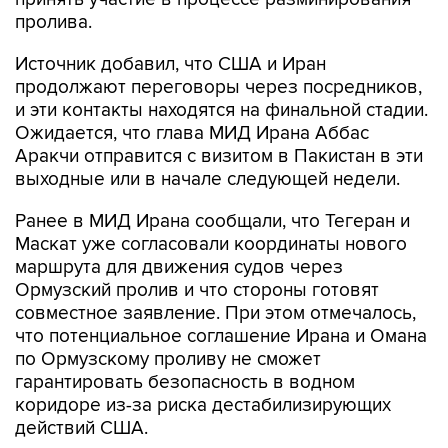
пролива.
Источник добавил, что США и Иран
продолжают переговоры через посредников,
и эти контакты находятся на финальной стадии.
Ожидается, что глава МИД Ирана Аббас
Аракчи отправится с визитом в Пакистан в эти
выходные или в начале следующей недели.
Ранее в МИД Ирана сообщали, что Тегеран и
Маскат уже согласовали координаты нового
маршрута для движения судов через
Ормузский пролив и что стороны готовят
совместное заявление. При этом отмечалось,
что потенциальное соглашение Ирана и Омана
по Ормузскому проливу не сможет
гарантировать безопасность в водном
коридоре из-за риска дестабилизирующих
действий США.