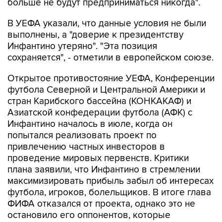
больше не будут предприниматься никогда".
В УЕФА указали, что данные условия не были
выполнены, а "доверие к президентству
Инфантино утеряно". "Эта позиция
сохраняется", - отметили в европейском союзе.
Открытое противостояние УЕФА, Конференции
футбола Северной и Центральной Америки и
стран Карибского бассейна (КОНКАКАФ) и
Азиатской конфедерации футбола (АФК) с
Инфантино началось в июле, когда он
попытался реализовать проект по
привлечению частных инвесторов в
проведение мировых первенств. Критики
плана заявили, что Инфантино в стремлении
максимизировать прибыль забыл об интересах
футбола, игроков, болельщиков. В итоге глава
ФИФА отказался от проекта, однако это не
остановило его оппонентов, которые