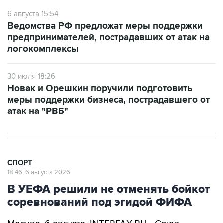
6 августа 15:54
Ведомства РФ предложат меры поддержки
предпринимателей, пострадавших от атак на
логокомплексы
30 июля 18:26
Новак и Орешкин поручили подготовить
меры поддержки бизнеса, пострадавшего от
атак на "РВБ"
СПОРТ
18:46, 6 августа 2026
В УЕФА решили не отменять бойкот
соревнований под эгидой ФИФА