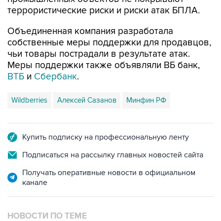
террористические риски и риски атак БПЛА.
Объединенная компания разработала
собственные меры поддержки для продавцов,
чьи товары пострадали в результате атак.
Меры поддержки также объявляли ВБ банк,
ВТБ
и
Сбербанк
.
Wildberries
Алексей Сазанов
Минфин РФ
Купить подписку на профессиональную ленту
Подписаться на рассылку главных новостей сайта
Получать оперативные новости в официальном
канале
НОВОСТИ ПО ТЕМЕ