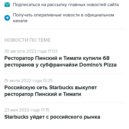
Подписаться на рассылку главных новостей сайта
Получать оперативные новости в официальном
канале
НОВОСТИ ПО ТЕМЕ
30 августа 2023 года 17:03
Ресторатор Пинский и Тимати купили 68
ресторанов у субфранчайзи Domino's Pizza
15 июля 2022 года 13:25
Российскую сеть Starbucks выкупят
ресторатор Пинский и Тимати
23 мая 2022 года 17:15
Starbucks уйдет с российского рынка