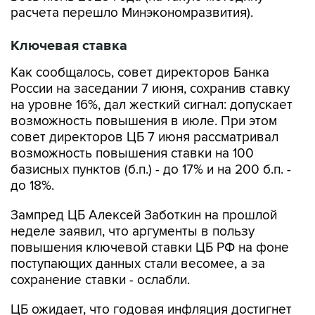
расчета перешло Минэкономразвития).
Ключевая ставка
Как сообщалось, совет директоров Банка
России на заседании 7 июня, сохранив ставку
на уровне 16%, дал жесткий сигнал: допускает
возможность повышения в июле. При этом
совет директоров ЦБ 7 июня рассматривал
возможность повышения ставки на 100
базисных пунктов (б.п.) - до 17% и на 200 б.п. -
до 18%.
Зампред ЦБ Алексей Заботкин на прошлой
неделе заявил, что аргументы в пользу
повышения ключевой ставки ЦБ РФ на фоне
поступающих данных стали весомее, а за
сохранение ставки - ослабли.
ЦБ ожидает, что годовая инфляция достигнет