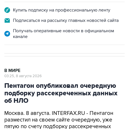
Купить подписку на профессиональную ленту
Подписаться на рассылку главных новостей сайта
Получать оперативные новости в официальном
канале
В МИРЕ
03:25, 8 августа 2026
Пентагон опубликовал очередную
подборку рассекреченных данных
об НЛО
Москва. 8 августа. INTERFAX.RU - Пентагон
разместил на своем сайте очередную, уже
пятую по счету подборку рассекреченных