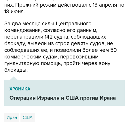
них. Прежний режим действовал с 13 апреля по
18 июня.
За два месяца силы Центрального
командования, согласно его данным,
перенаправили 142 судна, соблюдавших
блокаду, вывели из строя девять судов, не
соблюдавших ее, и позволили более чем 50
коммерческим судам, перевозившим
гуманитарную помощь, пройти через зону
блокады.
ХРОНИКА
Операция Израиля и США против Ирана
Иран
США