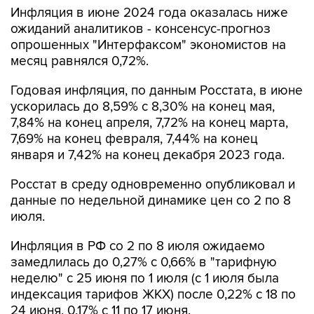
Инфляция в июне 2024 года оказалась ниже
ожиданий аналитиков - консенсус-прогноз
опрошенных "Интерфаксом" экономистов на
месяц равнялся 0,72%.
Годовая инфляция, по данным Росстата, в июне
ускорилась до 8,59% с 8,30% на конец мая,
7,84% на конец апреля, 7,72% на конец марта,
7,69% на конец февраля, 7,44% на конец
января и 7,42% на конец декабря 2023 года.
Росстат в среду одновременно опубликовал и
данные по недельной динамике цен со 2 по 8
июля.
Инфляция в РФ со 2 по 8 июля ожидаемо
замедлилась до 0,27% с 0,66% в "тарифную
неделю" с 25 июня по 1 июля (с 1 июля была
индексация тарифов ЖКХ) после 0,22% с 18 по
24 июня, 0,17% с 11 по 17 июня.