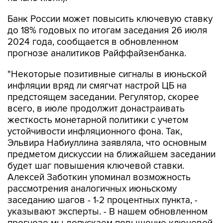
Банк России может повысить ключевую ставку
до 18% годовых по итогам заседания 26 июля
2024 года, сообщается в обновленном
прогнозе аналитиков Райффайзенбанка.
"Некоторые позитивные сигналы в июньской
инфляции вряд ли смягчат настрой ЦБ на
предстоящем заседании. Регулятор, скорее
всего, в июле продолжит донастраивать
жесткость монетарной политики с учетом
устойчивости инфляционного фона. Так,
Эльвира Набиуллина заявляла, что основным
предметом дискуссии на ближайшем заседании
будет шаг повышения ключевой ставки.
Алексей Заботкин упоминал возможность
рассмотрения аналогичных июньскому
заседанию шагов - 1-2 процентных пункта, -
указывают эксперты. - В нашем обновленном