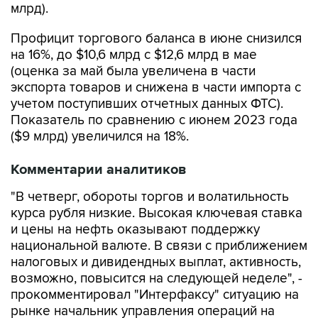
млрд).
Профицит торгового баланса в июне снизился
на 16%, до $10,6 млрд с $12,6 млрд в мае
(оценка за май была увеличена в части
экспорта товаров и снижена в части импорта с
учетом поступивших отчетных данных ФТС).
Показатель по сравнению с июнем 2023 года
($9 млрд) увеличился на 18%.
Комментарии аналитиков
"В четверг, обороты торгов и волатильность
курса рубля низкие. Высокая ключевая ставка
и цены на нефть оказывают поддержку
национальной валюте. В связи с приближением
налоговых и дивидендных выплат, активность,
возможно, повысится на следующей неделе", -
прокомментировал "Интерфаксу" ситуацию на
рынке начальник управления операций на