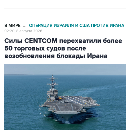
В МИРЕ
ОПЕРАЦИЯ ИЗРАИЛЯ И США ПРОТИВ ИРАНА
→
02:20, 8 августа 2026
Силы CENTCOM перехватили более
50 торговых судов после
возобновления блокады Ирана