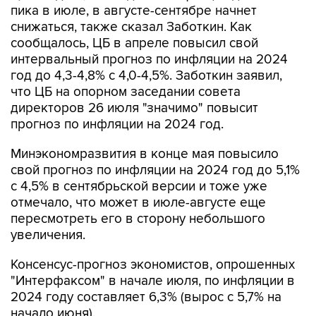
пика в июле, в августе-сентябре начнет
снижаться, также сказал Заботкин. Как
сообщалось, ЦБ в апреле повысил свой
интервальный прогноз по инфляции на 2024
год до 4,3-4,8% с 4,0-4,5%. Заботкин заявил,
что ЦБ на опорном заседании совета
директоров 26 июля "значимо" повысит
прогноз по инфляции на 2024 год.
Минэкономразвития в конце мая повысило
свой прогноз по инфляции на 2024 год до 5,1%
с 4,5% в сентябрьской версии и тоже уже
отмечало, что может в июле-августе еще
пересмотреть его в сторону небольшого
увеличения.
Консенсус-прогноз экономистов, опрошенных
"Интерфаксом" в начале июля, по инфляции в
2024 году составляет 6,3% (вырос с 5,7% на
начало июня).