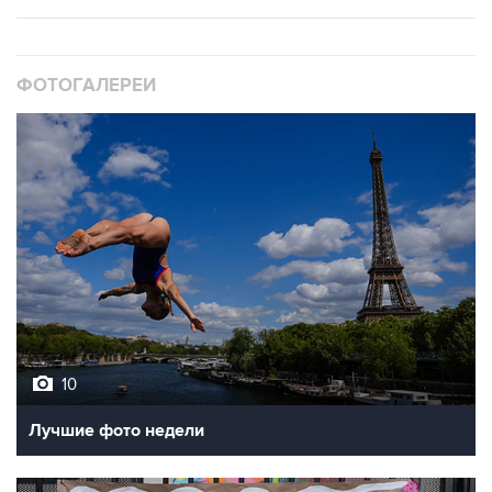
ФОТОГАЛЕРЕИ
10
Лучшие фото недели