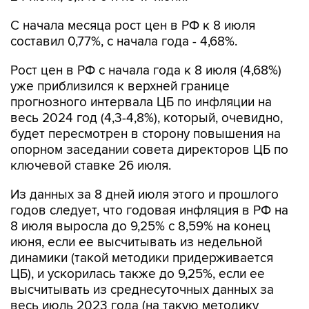
С начала месяца рост цен в РФ к 8 июля
составил 0,77%, с начала года - 4,68%.
Рост цен в РФ с начала года к 8 июля (4,68%)
уже приблизился к верхней границе
прогнозного интервала ЦБ по инфляции на
весь 2024 год (4,3-4,8%), который, очевидно,
будет пересмотрен в сторону повышения на
опорном заседании совета директоров ЦБ по
ключевой ставке 26 июля.
Из данных за 8 дней июля этого и прошлого
годов следует, что годовая инфляция в РФ на
8 июля выросла до 9,25% с 8,59% на конец
июня, если ее высчитывать из недельной
динамики (такой методики придерживается
ЦБ), и ускорилась также до 9,25%, если ее
высчитывать из среднесуточных данных за
весь июль 2023 года (на такую методику