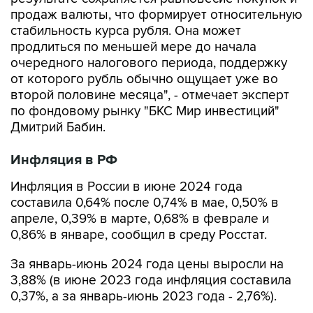
продаж валюты, что формирует относительную
стабильность курса рубля. Она может
продлиться по меньшей мере до начала
очередного налогового периода, поддержку
от которого рубль обычно ощущает уже во
второй половине месяца", - отмечает эксперт
по фондовому рынку "БКС Мир инвестиций"
Дмитрий Бабин.
Инфляция в РФ
Инфляция в России в июне 2024 года
составила 0,64% после 0,74% в мае, 0,50% в
апреле, 0,39% в марте, 0,68% в феврале и
0,86% в январе, сообщил в среду Росстат.
За январь-июнь 2024 года цены выросли на
3,88% (в июне 2023 года инфляция составила
0,37%, а за январь-июнь 2023 года - 2,76%).