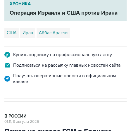
ХРОНИКА
Операция Израиля и США против Ирана
США
Иран
Аббас Аракчи
Купить подписку на профессиональную ленту
Подписаться на рассылку главных новостей сайта
Получать оперативные новости в официальном
канале
В РОССИИ
01:11, 8 августа 2026