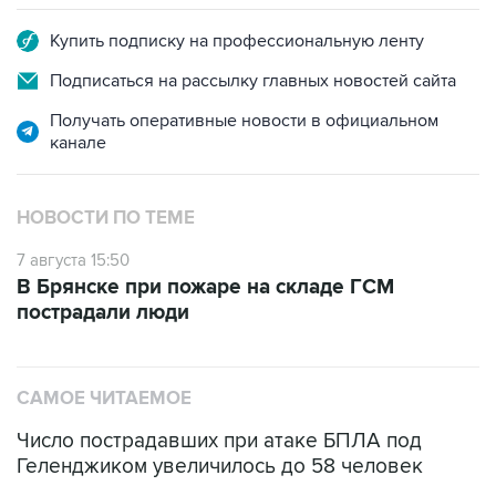
Купить подписку на профессиональную ленту
Подписаться на рассылку главных новостей сайта
Получать оперативные новости в официальном
канале
НОВОСТИ ПО ТЕМЕ
7 августа 15:50
В Брянске при пожаре на складе ГСМ
пострадали люди
САМОЕ ЧИТАЕМОЕ
Число пострадавших при атаке БПЛА под
Геленджиком увеличилось до 58 человек