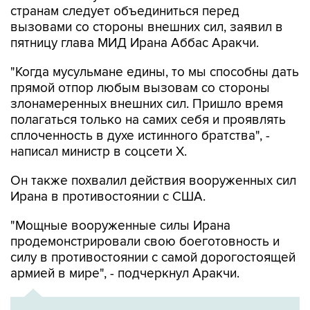
странам следует объединиться перед
вызовами со стороны внешних сил, заявил в
пятницу глава МИД Ирана Аббас Аракчи.
"Когда мусульмане едины, то мы способны дать
прямой отпор любым вызовам со стороны
злонамеренных внешних сил. Пришло время
полагаться только на самих себя и проявлять
сплоченность в духе истинного братства", -
написал министр в соцсети Х.
Он также похвалил действия вооруженных сил
Ирана в противостоянии с США.
"Мощные вооруженные силы Ирана
продемонстрировали свою боеготовность и
силу в противостоянии с самой дорогостоящей
армией в мире", - подчеркнул Аракчи.