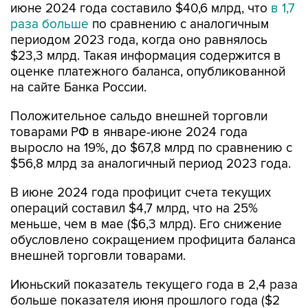
июне 2024 года составило $40,6 млрд, что
в 1,7
раза больше
по сравнению с аналогичным
периодом 2023 года, когда оно равнялось
$23,3 млрд. Такая информация содержится в
оценке платежного баланса, опубликованной
на сайте Банка России.
Положительное сальдо внешней торговли
товарами РФ в январе-июне 2024 года
выросло на 19%, до $67,8 млрд по сравнению с
$56,8 млрд за аналогичный период 2023 года.
В июне 2024 года профицит счета текущих
операций составил $4,7 млрд, что на 25%
меньше, чем в мае ($6,3 млрд). Его снижение
обусловлено сокращением профицита баланса
внешней торговли товарами.
Июньский показатель текущего года в 2,4 раза
больше показателя июня прошлого года ($2