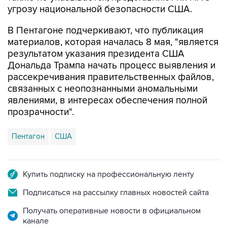
угрозу национальной безопасности США.
В Пентагоне подчеркивают, что публикация
материалов, которая началась 8 мая, "является
результатом указания президента США
Дональда Трампа начать процесс выявления и
рассекречивания правительственных файлов,
связанных с неопознанными аномальными
явлениями, в интересах обеспечения полной
прозрачности".
Пентагон
США
Купить подписку на профессиональную ленту
Подписаться на рассылку главных новостей сайта
Получать оперативные новости в официальном
канале