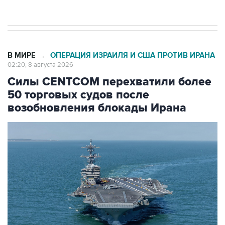
Евро 3, Евро 4
В МИРЕ
ОПЕРАЦИЯ ИЗРАИЛЯ И США ПРОТИВ ИРАНА
→
02:20, 8 августа 2026
Силы CENTCOM перехватили более
50 торговых судов после
возобновления блокады Ирана