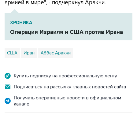
армией в мире", - подчеркнул Аракчи.
ХРОНИКА
Операция Израиля и США против Ирана
США
Иран
Аббас Аракчи
Купить подписку на профессиональную ленту
Подписаться на рассылку главных новостей сайта
Получать оперативные новости в официальном
канале