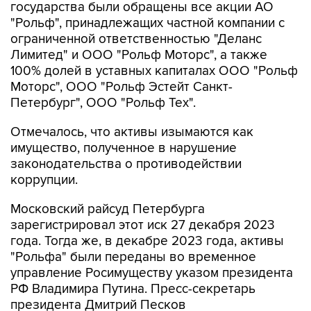
государства были обращены все акции АО
"Рольф", принадлежащих частной компании с
ограниченной ответственностью "Деланс
Лимитед" и ООО "Рольф Моторс", а также
100% долей в уставных капиталах ООО "Рольф
Моторс", ООО "Рольф Эстейт Санкт-
Петербург", ООО "Рольф Тех".
Отмечалось, что активы изымаются как
имущество, полученное в нарушение
законодательства о противодействии
коррупции.
Московский райсуд Петербурга
зарегистрировал этот иск 27 декабря 2023
года. Тогда же, в декабре 2023 года, активы
"Рольфа" были переданы во временное
управление Росимуществу указом президента
РФ Владимира Путина. Пресс-секретарь
президента Дмитрий Песков