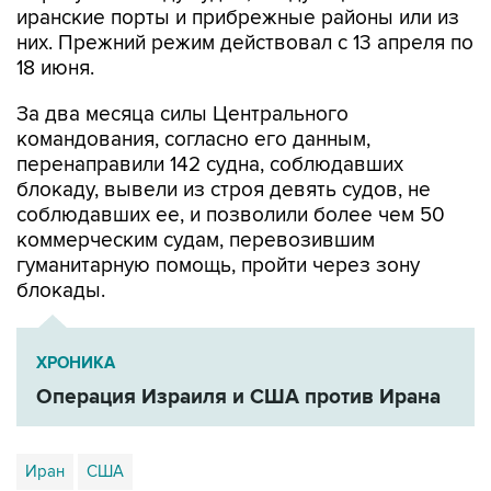
иранские порты и прибрежные районы или из
них. Прежний режим действовал с 13 апреля по
18 июня.
За два месяца силы Центрального
командования, согласно его данным,
перенаправили 142 судна, соблюдавших
блокаду, вывели из строя девять судов, не
соблюдавших ее, и позволили более чем 50
коммерческим судам, перевозившим
гуманитарную помощь, пройти через зону
блокады.
ХРОНИКА
Операция Израиля и США против Ирана
Иран
США