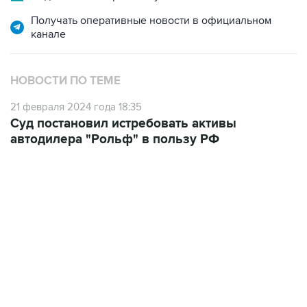
Получать оперативные новости в официальном
канале
НОВОСТИ ПО ТЕМЕ
21 февраля 2024 года 18:35
Суд постановил истребовать активы
автодилера "Рольф" в пользу РФ
22:34, 7 августа 2026