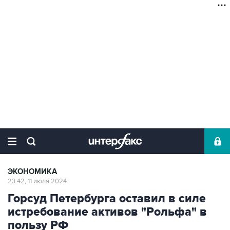
ЭКОНОМИКА
23:42, 11 июля 2024
Горсуд Петербурга оставил в силе
истребование активов "Рольфа" в
пользу РФ