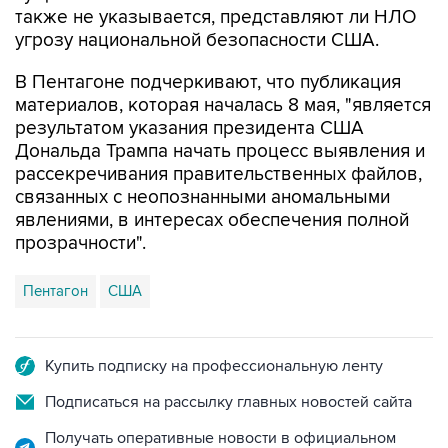
также не указывается, представляют ли НЛО
угрозу национальной безопасности США.
В Пентагоне подчеркивают, что публикация
материалов, которая началась 8 мая, "является
результатом указания президента США
Дональда Трампа начать процесс выявления и
рассекречивания правительственных файлов,
связанных с неопознанными аномальными
явлениями, в интересах обеспечения полной
прозрачности".
Пентагон
США
Купить подписку на профессиональную ленту
Подписаться на рассылку главных новостей сайта
Получать оперативные новости в официальном