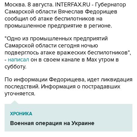
Москва. 8 августа. INTERFAX.RU - Губернатор
Самарской области Вячеслав Федорищев
сообщил об атаке беспилотников на
промышленное предприятие в регионе.
"Одно из промышленных предприятий
Самарской области сегодня ночью
подверглось атаке вражеских беспилотников",
-
написал
он в своем канале в Max утром в
субботу.
По информации Федорищева, идет ликвидация
последствий. Информация о пострадавших
уточняется.
ХРОНИКА
Военная операция на Украине