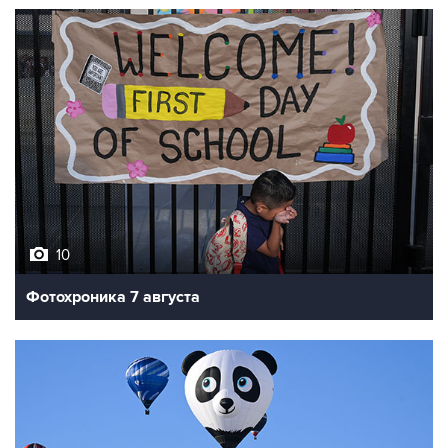
10
Фотохроника 7 августа