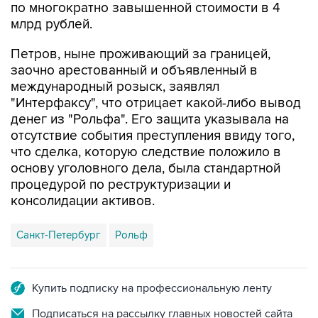
по многократно завышенной стоимости в 4
млрд рублей.
Петров, ныне проживающий за границей,
заочно арестованный и объявленный в
международный розыск, заявлял
"Интерфаксу", что отрицает какой-либо вывод
денег из "Рольфа". Его защита указывала на
отсутствие события преступления ввиду того,
что сделка, которую следствие положило в
основу уголовного дела, была стандартной
процедурой по реструктуризации и
консолидации активов.
Cанкт-Петербург
Рольф
Купить подписку на профессиональную ленту
Подписаться на рассылку главных новостей сайта