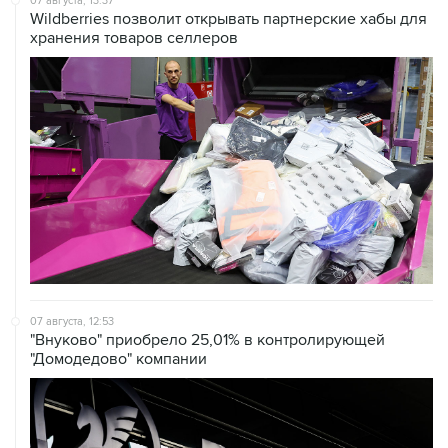
07 августа, 13:37
Wildberries позволит открывать партнерские хабы для
хранения товаров селлеров
07 августа, 12:53
"Внуково" приобрело 25,01% в контролирующей
"Домодедово" компании