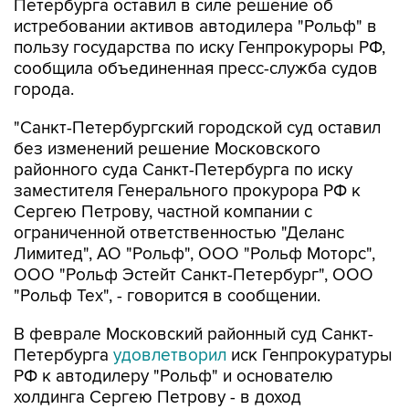
Петербурга оставил в силе решение об
истребовании активов автодилера "Рольф" в
пользу государства по иску Генпрокуроры РФ,
сообщила объединенная пресс-служба судов
города.
"Санкт-Петербургский городской суд оставил
без изменений решение Московского
районного суда Санкт-Петербурга по иску
заместителя Генерального прокурора РФ к
Сергею Петрову, частной компании с
ограниченной ответственностью "Деланс
Лимитед", АО "Рольф", ООО "Рольф Моторс",
ООО "Рольф Эстейт Санкт-Петербург", ООО
"Рольф Тех", - говорится в сообщении.
В феврале Московский районный суд Санкт-
Петербурга
удовлетворил
иск Генпрокуратуры
РФ к автодилеру "Рольф" и основателю
холдинга Сергею Петрову - в доход