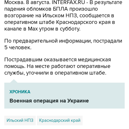
Москва. 8 августа. INTERFAX.RU - В результате
падения обломков БПЛА произошло
возгорание на Ильском НПЗ, сообщается в
оперативном штабе Краснодарского края в
канале в Max утром в субботу.
По предварительной информации, пострадали
5 человек.
Пострадавшим оказывается медицинская
помощь. На месте работают оперативные
службы, уточнили в оперативном штабе.
ХРОНИКА
Военная операция на Украине
Ильский НПЗ
Краснодарский край