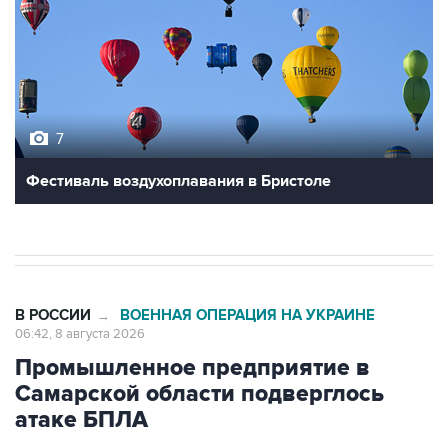
7
Фестиваль воздухоплавания в Бристоле
В РОССИИ
ВОЕННАЯ ОПЕРАЦИЯ НА УКРАИНЕ
→
06:42, 8 августа 2026
Промышленное предприятие в
Самарской области подверглось
атаке БПЛА