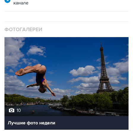
канале
ФОТОГАЛЕРЕИ
10
Лучшие фото недели