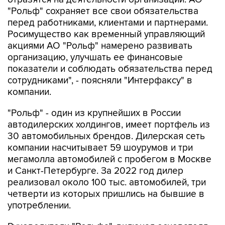
"Рольф" сохраняет все свои обязательства
перед работниками, клиентами и партнерами.
Росимущество как временный управляющий
акциями АО "Рольф" намерено развивать
организацию, улучшать ее финансовые
показатели и соблюдать обязательства перед
сотрудниками", - поясняли "Интерфаксу" в
компании.
"Рольф" - один из крупнейших в России
автодилерских холдингов, имеет портфель из
30 автомобильных брендов. Дилерская сеть
компании насчитывает 59 шоурумов и три
мегамолла автомобилей с пробегом в Москве
и Санкт-Петербурге. За 2022 год дилер
реализовал около 100 тыс. автомобилей, три
четверти из которых пришлись на бывшие в
употреблении.