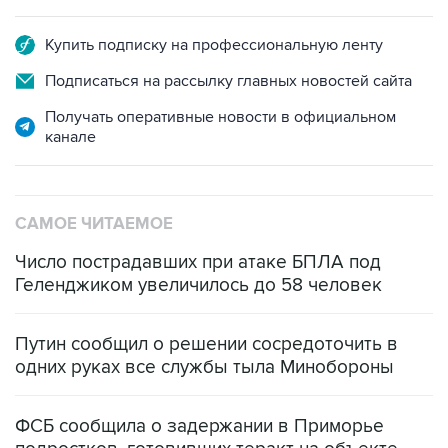
Купить подписку на профессиональную ленту
Подписаться на рассылку главных новостей сайта
Получать оперативные новости в официальном
канале
САМОЕ ЧИТАЕМОЕ
Число пострадавших при атаке БПЛА под
Геленджиком увеличилось до 58 человек
Путин сообщил о решении сосредоточить в
одних руках все службы тыла Минобороны
ФСБ сообщила о задержании в Приморье