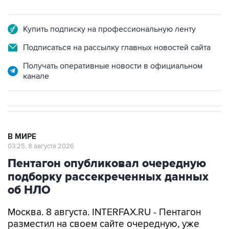
Купить подписку на профессиональную ленту
Подписаться на рассылку главных новостей сайта
Получать оперативные новости в официальном
канале
В МИРЕ
03:25, 8 августа 2026
Пентагон опубликовал очередную
подборку рассекреченных данных
об НЛО
Москва. 8 августа. INTERFAX.RU - Пентагон
разместил на своем сайте очередную, уже