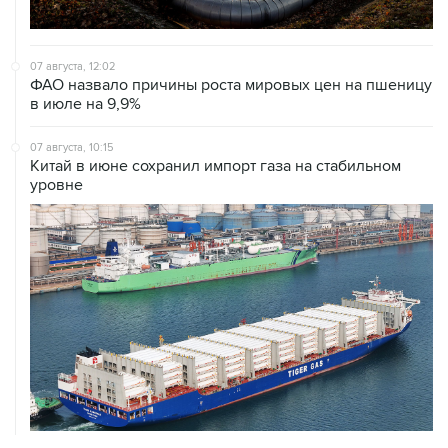
07 августа, 12:02
ФАО назвало причины роста мировых цен на пшеницу
в июле на 9,9%
07 августа, 10:15
Китай в июне сохранил импорт газа на стабильном
уровне