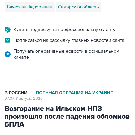
Вячеслав Федорищев
Самарская область
Купить подписку на профессиональную ленту
Подписаться на рассылку главных новостей сайта
Получать оперативные новости в официальном
канале
В РОССИИ
ВОЕННАЯ ОПЕРАЦИЯ НА УКРАИНЕ
→
07:37, 8 августа 2026
Возгорание на Ильском НПЗ
произошло после падения обломков
БПЛА