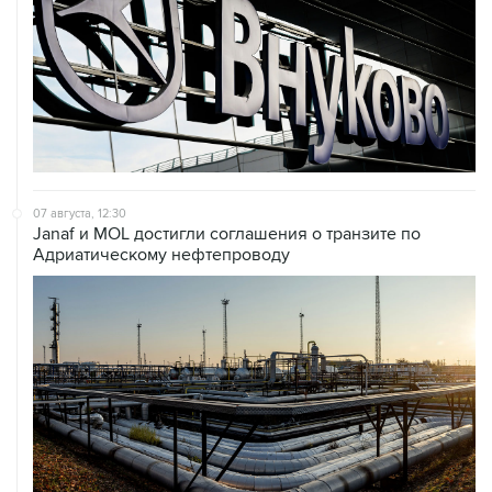
07 августа, 12:30
Janaf и MOL достигли соглашения о транзите по
Адриатическому нефтепроводу