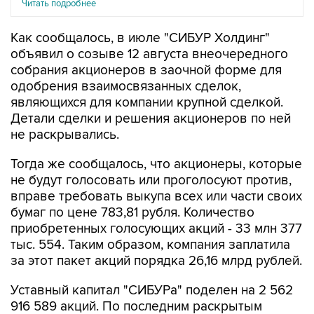
Читать подробнее
Как сообщалось, в июле "СИБУР Холдинг"
объявил о созыве 12 августа внеочередного
собрания акционеров в заочной форме для
одобрения взаимосвязанных сделок,
являющихся для компании крупной сделкой.
Детали сделки и решения акционеров по ней
не раскрывались.
Тогда же сообщалось, что акционеры, которые
не будут голосовать или проголосуют против,
вправе требовать выкупа всех или части своих
бумаг по цене 783,81 рубля. Количество
приобретенных голосующих акций - 33 млн 377
тыс. 554. Таким образом, компания заплатила
за этот пакет акций порядка 26,16 млрд рублей.
Уставный капитал "СИБУРа" поделен на 2 562
916 589 акций. По последним раскрытым