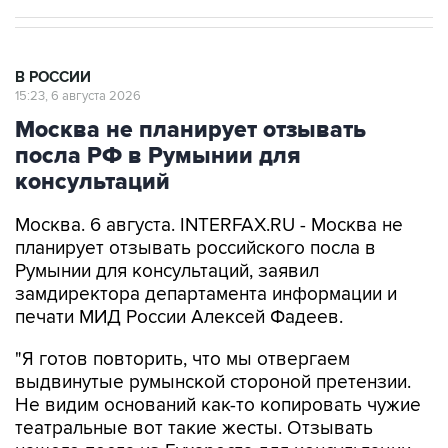
В РОССИИ
15:23, 6 августа 2026
Москва не планирует отзывать
посла РФ в Румынии для
консультаций
Москва. 6 августа. INTERFAX.RU - Москва не
планирует отзывать российского посла в
Румынии для консультаций, заявил
замдиректора департамента информации и
печати МИД России Алексей Фадеев.
"Я готов повторить, что мы отвергаем
выдвинутые румынской стороной претензии.
Не видим оснований как-то копировать чужие
театральные вот такие жесты. Отзывать