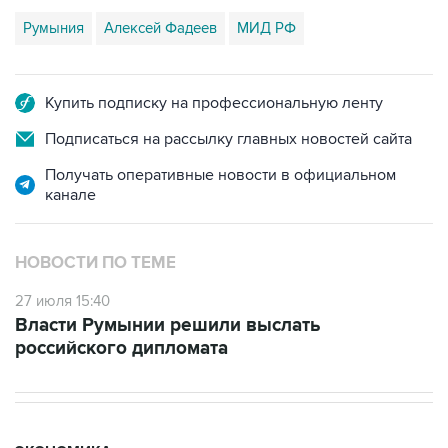
Румыния
Алексей Фадеев
МИД РФ
Купить подписку на профессиональную ленту
Подписаться на рассылку главных новостей сайта
Получать оперативные новости в официальном
канале
НОВОСТИ ПО ТЕМЕ
27 июля 15:40
Власти Румынии решили выслать
российского дипломата