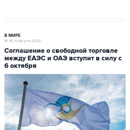
начнутся в понедельник
В МИРЕ
16:46, 6 августа 2026
Соглашение о свободной торговле
между ЕАЭС и ОАЭ вступит в силу с
6 октября