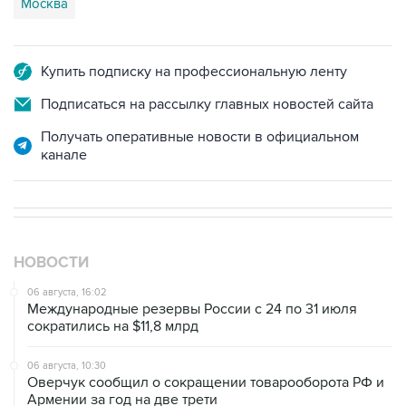
Москва
Купить подписку на профессиональную ленту
Подписаться на рассылку главных новостей сайта
Получать оперативные новости в официальном
канале
НОВОСТИ
06 августа, 16:02
Международные резервы России с 24 по 31 июля
сократились на $11,8 млрд
06 августа, 10:30
Оверчук сообщил о сокращении товарооборота РФ и
Армении за год на две трети