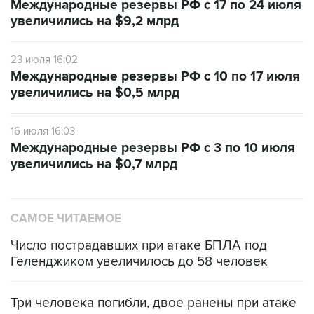
Международные резервы РФ с 17 по 24 июля
увеличились на $9,2 млрд
23 июля 16:02
Международные резервы РФ с 10 по 17 июля
увеличились на $0,5 млрд
16 июля 16:03
Международные резервы РФ с 3 по 10 июля
увеличились на $0,7 млрд
САМОЕ ЧИТАЕМОЕ
Число пострадавших при атаке БПЛА под
Геленджиком увеличилось до 58 человек
Три человека погибли, двое ранены при атаке