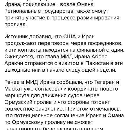
Ирана, покидающие - возле Омана.
Региональные государства также смогут
принять участие в процессе разминирования
пролива.
Источник добавил, что США и Иран
продолжают переговоры через посредников,
и эти контакты находятся на финальной стадии.
Ожидается, что глава МИД Ирана Аббас
Аракчи отправится с визитом в Пакистан в эти
выходные или в начале следующей недели.
Ранее в МИД Ирана сообщали, что Тегеран и
Маскат уже согласовали координаты нового
маршрута для движения судов через
Ормузский пролив и что стороны готовят
совместное заявление. При этом отмечалось,
что потенциальное соглашение Ирана и Омана
по Ормузскому проливу не сможет
гарантировать безопасность в водном