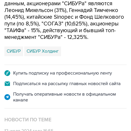
данным, акционерами "СИБУРа" являются
Леонид Михельсон (31%), Геннадий Тимченко
(14,45%), китайские Sinopec и Фонд Шелкового
пути (по 8,5%), "СОГАЗ" (10,625%), акционеры
"ТАИФа" - 15%, действующий и бывший топ-
менеджмент "СИБУРа" - 12,325%.
СИБУР
СИБУР Холдинг
Купить подписку на профессиональную ленту
Подписаться на рассылку главных новостей сайта
Получать оперативные новости в официальном
канале
НОВОСТИ ПО ТЕМЕ