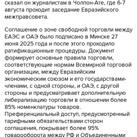
сказал он журналистам в Чолпон-Ате, где 6-7
августа проходит заседание Евразийского
межправсовета.
Соглашение о зоне свободной торговли между
ЕАЭС и ОАЭ было подписано в Минске 27
июня 2025 года и после этого проходило
ратификационные процедуры. Документ
формирует основные правила торговли,
соответствующие нормам Всемирной торговой
организации, между Евразийским
экономическим союзом и его государствами-
членами, с одной стороны, и ОАЭ, с другой
стороны и предусматривает дополнительную
либерализацию торговли в отношении более
85% номенклатуры товаров.
Преференциальный доступ, предусмотренный
тарифными обязательствами сторон
соглашения, покрывает более 95%
товарооборота между РФ и Объединенными