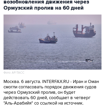
возобновления движения через
Ормузский пролив на 60 дней
Фото: AP/ТАСС
Москва. 6 августа. INTERFAX.RU - Иран и Оман
смогли согласовать порядок движения судов
через Ормузский пролив, он будет
действовать 60 дней, сообщает в четверг
"Аль-Арабийя" со ссылкой на источник.