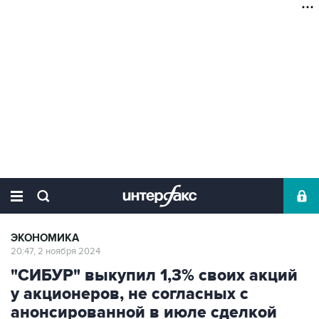
ЭКОНОМИКА
20:47, 2 ноября 2024
"СИБУР" выкупил 1,3% своих акций
у акционеров, не согласных с
анонсированной в июле сделкой