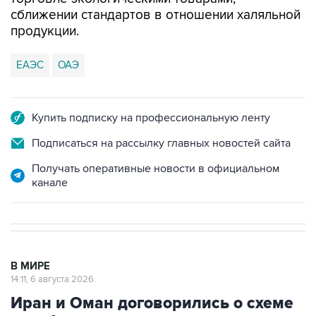
сближении стандартов в отношении халяльной
продукции.
ЕАЭС
ОАЭ
Купить подписку на профессиональную ленту
Подписаться на рассылку главных новостей сайта
Получать оперативные новости в официальном
канале
В МИРЕ
14:11, 6 августа 2026
Иран и Оман договорились о схеме