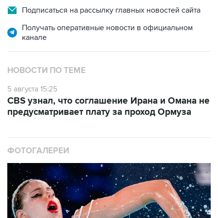
Подписаться на рассылку главных новостей сайта
Получать оперативные новости в официальном
канале
НОВОСТИ ПО ТЕМЕ
5 августа 15:25
CBS узнал, что соглашение Ирана и Омана не
предусматривает плату за проход Ормуза
ФОТОГАЛЕРЕИ