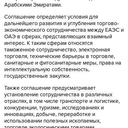
Арабскими Эмиратами.
Соглашение определяет условия для
дальнейшего развития и углубления торгово-
экономического сотрудничества между ЕАЭС и
ОАЭ в сферах, представляющих взаимный
интерес. К таким сферам относятся
таможенное сотрудничество, электронная
торговля, технические барьеры в торговле,
санитарные и фитосанитарные меры, права на
интеллектуальную собственность,
государственные закупки.
Также соглашение предусматривает
установление сотрудничества в различных
отраслях, в том числе транспорте и логистике,
конкуренции, туризме, исследованиях и
инновациях, добыче, переработке и
использовании полезных ископаемых,
торговле экологическими товарами,