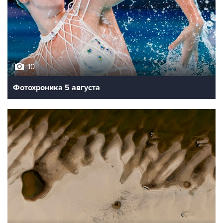
10
Фотохроника 5 августа