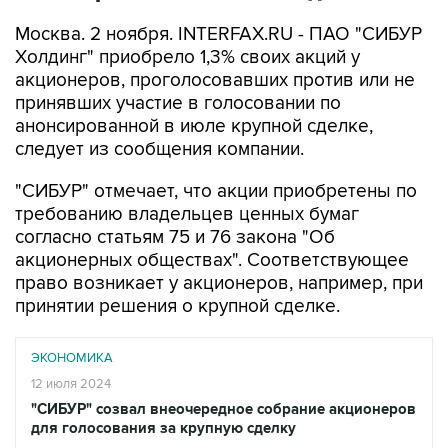
Москва. 2 ноября. INTERFAX.RU - ПАО "СИБУР
Холдинг" приобрело 1,3% своих акций у
акционеров, проголосовавших против или не
принявших участие в голосовании по
анонсированной в июле крупной сделке,
следует из сообщения компании.
"СИБУР" отмечает, что акции приобретены по
требованию владельцев ценных бумаг
согласно статьям 75 и 76 закона "Об
акционерных обществах". Соответствующее
право возникает у акционеров, например, при
принятии решения о крупной сделке.
ЭКОНОМИКА
12 июля 2024
"СИБУР" созвал внеочередное собрание акционеров
для голосования за крупную сделку