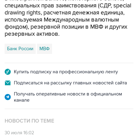
специальных прав заимствования (СДР, special
drawing rights, расчетная денежная единица,
используемая Международным валютным
фондом), резервной позиции в МВФ и других
резервных активов.
Банк России
МВФ
Купить подписку на профессиональную ленту
Подписаться на рассылку главных новостей сайта
Получать оперативные новости в официальном
канале
НОВОСТИ ПО ТЕМЕ
30 июля 16:02