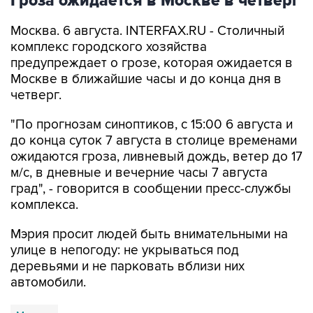
Гроза ожидается в Москве в четверг
Москва. 6 августа. INTERFAX.RU - Столичный
комплекс городского хозяйства
предупреждает о грозе, которая ожидается в
Москве в ближайшие часы и до конца дня в
четверг.
"По прогнозам синоптиков, с 15:00 6 августа и
до конца суток 7 августа в столице временами
ожидаются гроза, ливневый дождь, ветер до 17
м/с, в дневные и вечерние часы 7 августа
град", - говорится в сообщении пресс-службы
комплекса.
Мэрия просит людей быть внимательными на
улице в непогоду: не укрываться под
деревьями и не парковать вблизи них
автомобили.