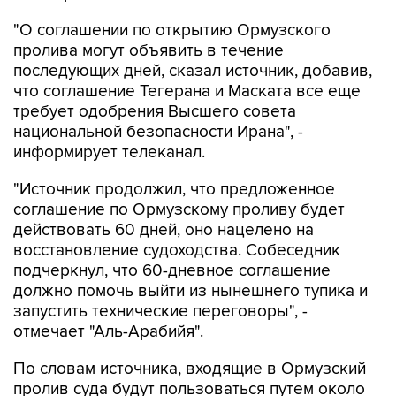
"О соглашении по открытию Ормузского
пролива могут объявить в течение
последующих дней, сказал источник, добавив,
что соглашение Тегерана и Маската все еще
требует одобрения Высшего совета
национальной безопасности Ирана", -
информирует телеканал.
"Источник продолжил, что предложенное
соглашение по Ормузскому проливу будет
действовать 60 дней, оно нацелено на
восстановление судоходства. Собеседник
подчеркнул, что 60-дневное соглашение
должно помочь выйти из нынешнего тупика и
запустить технические переговоры", -
отмечает "Аль-Арабийя".
По словам источника, входящие в Ормузский
пролив суда будут пользоваться путем около