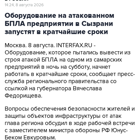
14:24, 8 августа 2026
Оборудование на атакованном
БПЛА предприятии в Сызрани
запустят в кратчайшие сроки
Москва. 8 августа. INTERFAX.RU -
Оборудование, которое пытались вывести из
строя атакой БПЛА на одном из самарских
предприятий в ночь на субботу, начнет
работать в кратчайшие сроки, сообщает пресс-
служба регионального правительства со
ссылкой на губернатора Вячеслава
Федорищева.
Вопросы обеспечения безопасности жителей и
защиты объектов инфраструктуры от атак
глава региона обсудил в ходе рабочей встречи
с заместителем министра обороны РФ Юнус-
Беком Евкуровым.