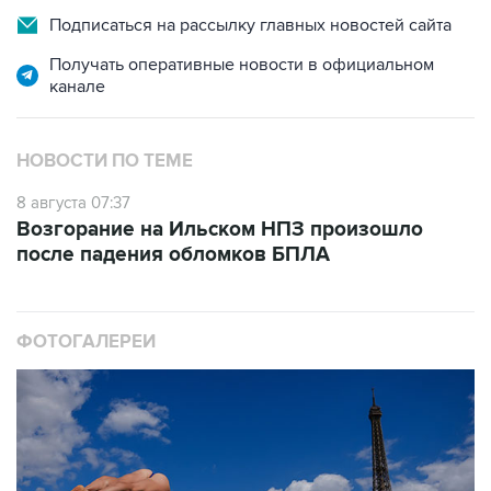
Подписаться на рассылку главных новостей сайта
Получать оперативные новости в официальном
канале
НОВОСТИ ПО ТЕМЕ
8 августа 07:37
Возгорание на Ильском НПЗ произошло
после падения обломков БПЛА
ФОТОГАЛЕРЕИ