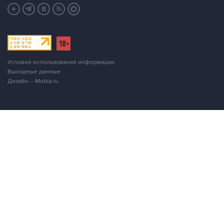
Условия использования информации
Выходные данные
Дизайн – Motka.ru