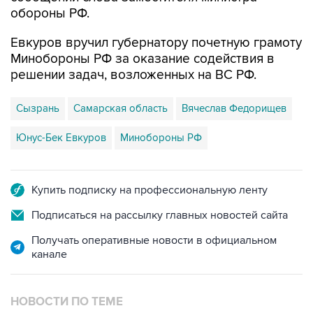
обороны РФ.
Евкуров вручил губернатору почетную грамоту
Минобороны РФ за оказание содействия в
решении задач, возложенных на ВС РФ.
Сызрань
Самарская область
Вячеслав Федорищев
Юнус-Бек Евкуров
Минобороны РФ
Купить подписку на профессиональную ленту
Подписаться на рассылку главных новостей сайта
Получать оперативные новости в официальном
канале
НОВОСТИ ПО ТЕМЕ