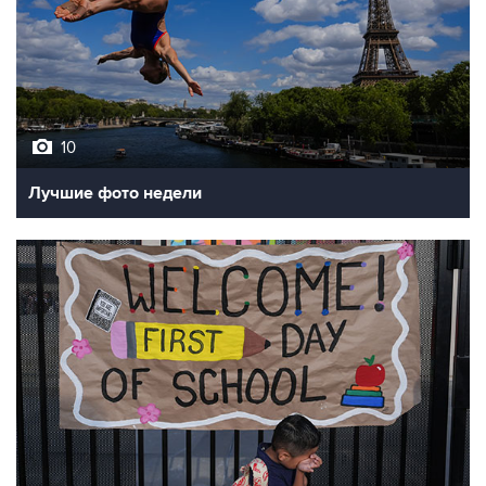
10
Лучшие фото недели