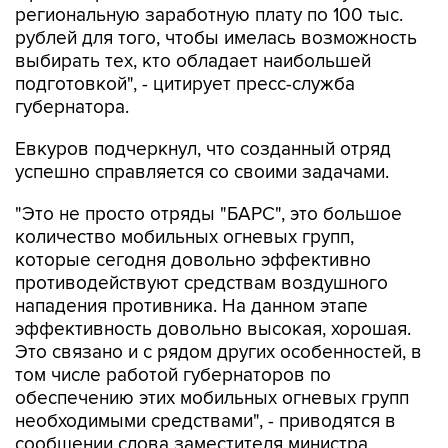
региональную заработную плату по 100 тыс.
рублей для того, чтобы имелась возможность
выбирать тех, кто обладает наибольшей
подготовкой", - цитирует пресс-служба
губернатора.
Евкуров подчеркнул, что созданный отряд
успешно справляется со своими задачами.
"Это не просто отряды "БАРС", это большое
количество мобильных огневых групп,
которые сегодня довольно эффективно
противодействуют средствам воздушного
нападения противника. На данном этапе
эффективность довольно высокая, хорошая.
Это связано и с рядом других особенностей, в
том числе работой губернаторов по
обеспечению этих мобильных огневых групп
необходимыми средствами", - приводятся в
сообщении слова заместителя министра