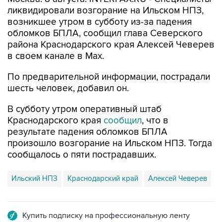
ликвидировали возгорание на Ильском НПЗ,
возникшее утром в субботу из-за падения
обломков БПЛА, сообщил глава Северского
района Краснодарского края Алексей Чеверев
в своем канале в Max.
По предварительной информации, пострадали
шесть человек, добавил он.
В субботу утром оперативный штаб
Краснодарского края
сообщил
, что в
результате падения обломков БПЛА
произошло возгорание на Ильском НПЗ. Тогда
сообщалось о пяти пострадавших.
Ильский НПЗ
Краснодарский край
Алексей Чеверев
Купить подписку на профессиональную ленту