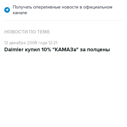
Получать оперативные новости в официальном
канале
НОВОСТИ ПО ТЕМЕ
12 декабря 2008 года 12:21
Daimler купил 10% "КАМАЗа" за полцены
17:05, 8 августа 2026