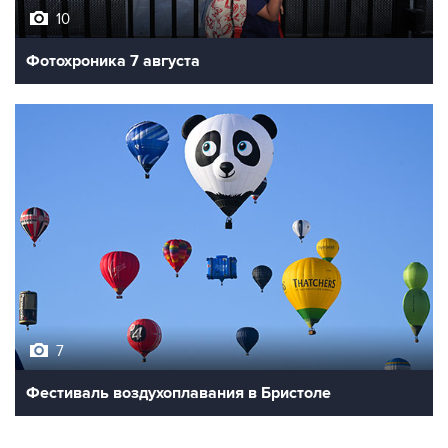
10
Фотохроника 7 августа
7
Фестиваль воздухоплавания в Бристоле