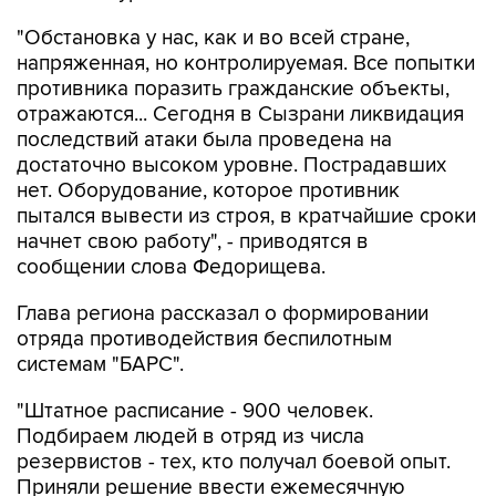
"Обстановка у нас, как и во всей стране,
напряженная, но контролируемая. Все попытки
противника поразить гражданские объекты,
отражаются... Сегодня в Сызрани ликвидация
последствий атаки была проведена на
достаточно высоком уровне. Пострадавших
нет. Оборудование, которое противник
пытался вывести из строя, в кратчайшие сроки
начнет свою работу", - приводятся в
сообщении слова Федорищева.
Глава региона рассказал о формировании
отряда противодействия беспилотным
системам "БАРС".
"Штатное расписание - 900 человек.
Подбираем людей в отряд из числа
резервистов - тех, кто получал боевой опыт.
Приняли решение ввести ежемесячную