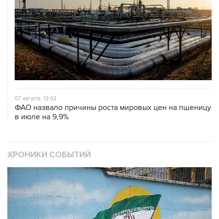
07 августа, 12:02
ФАО назвало причины роста мировых цен на пшеницу
в июле на 9,9%
ХРОНИКИ СОБЫТИЙ