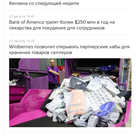
бензина со следующей недели
07 августа, 14:47
Bank of America тратит более $250 млн в год на
лекарства для похудения для сотрудников
07 августа, 13:37
Wildberries позволит открывать партнерские хабы для
хранения товаров селлеров