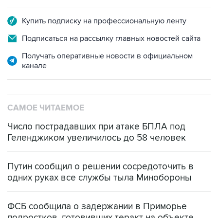
Купить подписку на профессиональную ленту
Подписаться на рассылку главных новостей сайта
Получать оперативные новости в официальном
канале
САМОЕ ЧИТАЕМОЕ
Число пострадавших при атаке БПЛА под
Геленджиком увеличилось до 58 человек
Путин сообщил о решении сосредоточить в
одних руках все службы тыла Минобороны
ФСБ сообщила о задержании в Приморье
подростков, готовивших теракт на объекте