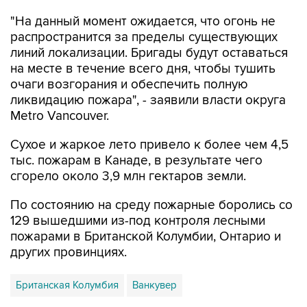
"На данный момент ожидается, что огонь не
распространится за пределы существующих
линий локализации. Бригады будут оставаться
на месте в течение всего дня, чтобы тушить
очаги возгорания и обеспечить полную
ликвидацию пожара", - заявили власти округа
Metro Vancouver.
Сухое и жаркое лето привело к более чем 4,5
тыс. пожарам в Канаде, в результате чего
сгорело около 3,9 млн гектаров земли.
По состоянию на среду пожарные боролись со
129 вышедшими из-под контроля лесными
пожарами в Британской Колумбии, Онтарио и
других провинциях.
Британская Колумбия
Ванкувер