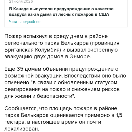
21 июля 2026
В Канаде выпустили предупреждение о качестве
воздуха из-за дыма от лесных пожаров в США
Читать подробнее
Пожар вспыхнул в среду днем в районе
регионального парка Белькарра (провинция
Британская Колумбия) и вызвал экстренную
эвакуацию двух домов в Энморе.
Еще 35 домам объявили предупреждение о
возможной эвакуации. Впоследствии оно было
отменено "в связи с обновленным статусом
реагирования на пожар и снижением рисков
для жизни и безопасности".
Сообщается, что площадь пожара в районе
парка Белькарра оценивается примерно в 1,5
гектара, в настоящее время он почти
локализован.