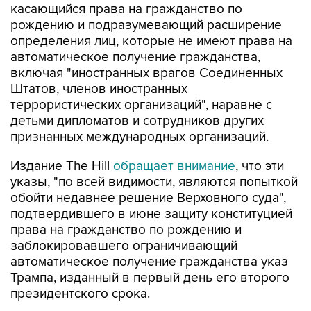
касающийся права на гражданство по
рождению и подразумевающий расширение
определения лиц, которые не имеют права на
автоматическое получение гражданства,
включая "иностранных врагов Соединенных
Штатов, членов иностранных
террористических организаций", наравне с
детьми дипломатов и сотрудников других
признанных международных организаций.
Издание The Hill
обращает внимание
, что эти
указы, "по всей видимости, являются попыткой
обойти недавнее решение Верховного суда",
подтвердившего в июне защиту конституцией
права на гражданство по рождению и
заблокировавшего ограничивающий
автоматическое получение гражданства указ
Трампа, изданный в первый день его второго
президентского срока.