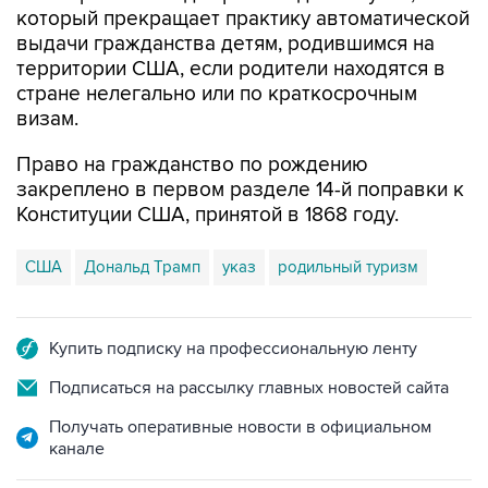
который прекращает практику автоматической
выдачи гражданства детям, родившимся на
территории США, если родители находятся в
стране нелегально или по краткосрочным
визам.
Право на гражданство по рождению
закреплено в первом разделе 14-й поправки к
Конституции США, принятой в 1868 году.
США
Дональд Трамп
указ
родильный туризм
Купить подписку на профессиональную ленту
Подписаться на рассылку главных новостей сайта
Получать оперативные новости в официальном
канале