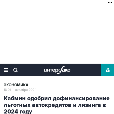
ЭКОНОМИКА
16:01, 11 декабря 2024
Кабмин одобрил дофинансирование
льготных автокредитов и лизинга в
2024 году