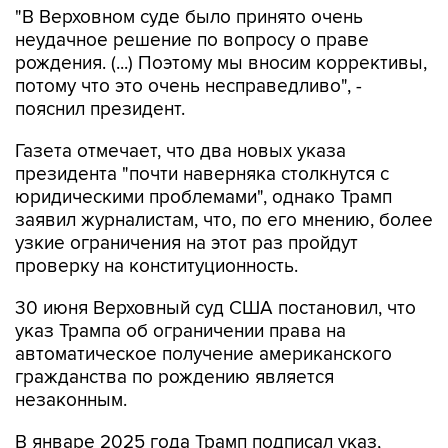
"В Верховном суде было принято очень
неудачное решение по вопросу о праве
рождения. (...) Поэтому мы вносим коррективы,
потому что это очень несправедливо", -
пояснил президент.
Газета отмечает, что два новых указа
президента "почти наверняка столкнутся с
юридическими проблемами", однако Трамп
заявил журналистам, что, по его мнению, более
узкие ограничения на этот раз пройдут
проверку на конституционность.
30 июня Верховный суд США постановил, что
указ Трампа об ограничении права на
автоматическое получение американского
гражданства по рождению является
незаконным.
В январе 2025 года Трамп подписал указ,