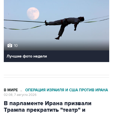
10
Лучшие фото недели
В МИРЕ
ОПЕРАЦИЯ ИЗРАИЛЯ И США ПРОТИВ ИРАНА
→
02:08, 7 августа 2026
В парламенте Ирана призвали
Трампа прекратить "театр" и