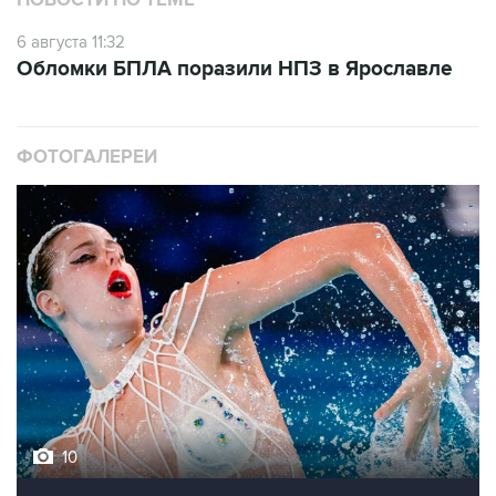
6 августа 11:32
Обломки БПЛА поразили НПЗ в Ярославле
ФОТОГАЛЕРЕИ
10