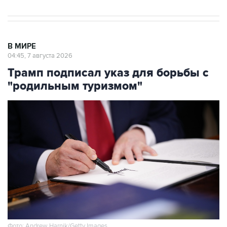
В МИРЕ
04:45, 7 августа 2026
Трамп подписал указ для борьбы с
"родильным туризмом"
Фото: Andrew Harnik/Getty Images