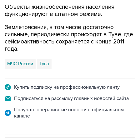
Объекты жизнеобеспечения населения
функционируют в штатном режиме.
Землетрясения, в том числе достаточно
сильные, периодически происходят в Туве, где
сейсмоактивность сохраняется с конца 2011
года.
МЧС России
Тува
Купить подписку на профессиональную ленту
Подписаться на рассылку главных новостей сайта
Получать оперативные новости в официальном
канале