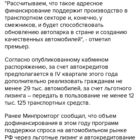
"Рассчитываем, что такое адресное
финансирование поддержит производство в
транспортном секторе и, конечно, у
смежников, и будет способствовать
обновлению автопарка в стране и созданию
качественных автомобилей", - отметил
премьер.
Согласно опубликованному кабмином
распоряжению, за счет автокредитов
предполагается в IV квартале этого года
дополнительно реализовать гражданам не
менее 29 тыс. автомобилей, за счет льготного
лизинга – передать в пользование не менее 12
тыс. 125 транспортных средств.
Ранее Минпромторг сообщал, что объем
дофинансирования в этом году программ
поддержки спроса на автомобильном рынке
РФ через льготные лизинг и автокредитование