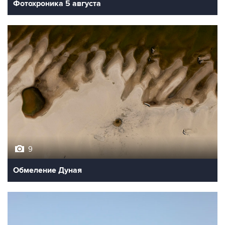
Фотохроника 5 августа
9
Обмеление Дуная