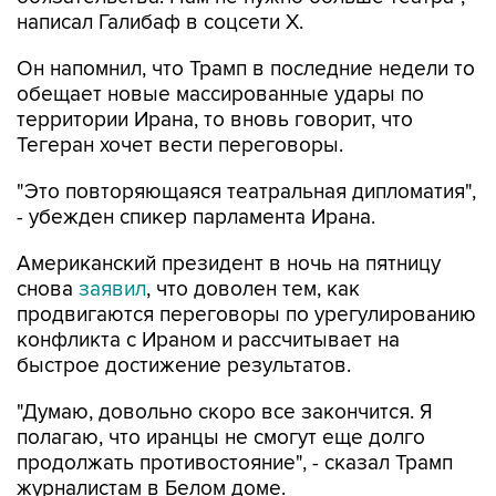
написал Галибаф в соцсети X.
Он напомнил, что Трамп в последние недели то
обещает новые массированные удары по
территории Ирана, то вновь говорит, что
Тегеран хочет вести переговоры.
"Это повторяющаяся театральная дипломатия",
- убежден спикер парламента Ирана.
Американский президент в ночь на пятницу
снова
заявил
, что доволен тем, как
продвигаются переговоры по урегулированию
конфликта с Ираном и рассчитывает на
быстрое достижение результатов.
"Думаю, довольно скоро все закончится. Я
полагаю, что иранцы не смогут еще долго
продолжать противостояние", - сказал Трамп
журналистам в Белом доме.