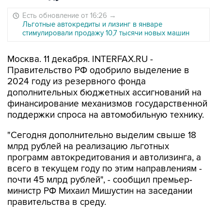
Есть обновление от 16:26
→
Льготные автокредиты и лизинг в январе
стимулировали продажу 10,7 тысячи новых машин
Москва. 11 декабря. INTERFAX.RU -
Правительство РФ одобрило выделение в
2024 году из резервного фонда
дополнительных бюджетных ассигнований на
финансирование механизмов государственной
поддержки спроса на автомобильную технику.
"Сегодня дополнительно выделим свыше 18
млрд рублей на реализацию льготных
программ автокредитования и автолизинга, а
всего в текущем году по этим направлениям -
почти 45 млрд рублей", - сообщил премьер-
министр РФ Михаил Мишустин на заседании
правительства в среду.