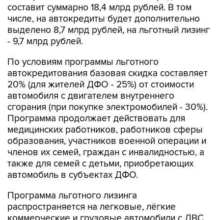
составит суммарно 18,4 млрд рублей. В том
числе, на автокредиты будет дополнительно
выделено 8,7 млрд рублей, на льготный лизинг
- 9,7 млрд рублей.
По условиям программы льготного
автокредитования базовая скидка составляет
20% (для жителей ДФО - 25%) от стоимости
автомобиля с двигателем внутреннего
сгорания (при покупке электромобилей - 30%).
Программа продолжает действовать для
медицинских работников, работников сферы
образования, участников военной операции и
членов их семей, граждан с инвалидностью, а
также для семей с детьми, приобретающих
автомобиль в субъектах ДФО.
Программа льготного лизинга
распространяется на легковые, лёгкие
коммерческие и грузовые автомобили с ДВС,