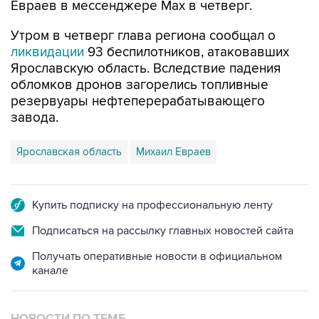
Евраев в мессенджере Мах в четверг.
Утром в четверг глава региона сообщал о
ликвидации
93 беспилотников, атаковавших
Ярославскую область. Вследствие падения
обломков дронов загорелись топливные
резервуары нефтеперерабатывающего
завода.
Ярославская область
Михаил Евраев
Купить подписку на профессиональную ленту
Подписаться на рассылку главных новостей сайта
Получать оперативные новости в официальном
канале
НОВОСТИ ПО ТЕМЕ