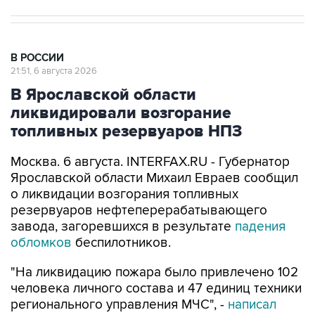
В РОССИИ
21:51, 6 августа 2026
В Ярославской области
ликвидировали возгорание
топливных резервуаров НПЗ
Москва. 6 августа. INTERFAX.RU - Губернатор
Ярославской области Михаил Евраев сообщил
о ликвидации возгорания топливных
резервуаров нефтеперерабатывающего
завода, загоревшихся в результате
падения
обломков
беспилотников.
"На ликвидацию пожара было привлечено 102
человека личного состава и 47 единиц техники
регионального управления МЧС", -
написал