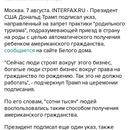
Москва. 7 августа. INTERFAX.RU - Президент
США Дональд Трамп подписал указ,
направленный на запрет практики "родильного
туризма", подразумевающей приезд в страну
на роды с целью автоматического получения
ребенком американского гражданства,
сообщается
на сайте Белого дома.
"Сейчас люди строят вокруг этого бизнес,
богатые люди строят бизнес вокруг права на
гражданство по рождению. Так это не должно
работать", - подчеркнул Трамп на церемонии
подписания.
По его словам, "сотни тысяч" людей
воспользовались таким способом получения
американского гражданства.
Президент подписал еще один указ, также