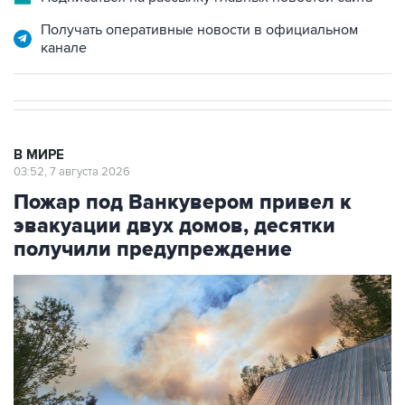
Получать оперативные новости в официальном
канале
В МИРЕ
03:52, 7 августа 2026
Пожар под Ванкувером привел к
эвакуации двух домов, десятки
получили предупреждение