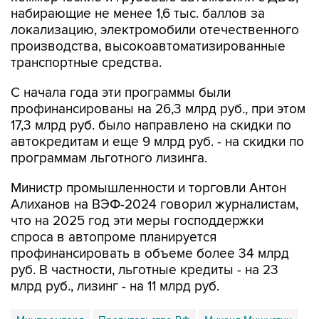
набирающие не менее 1,6 тыс. баллов за
локализацию, электромобили отечественного
производства, высокоавтоматизированные
транспортные средства.
С начала года эти программы были
профинансированы на 26,3 млрд руб., при этом
17,3 млрд руб. было направлено на скидки по
автокредитам и еще 9 млрд руб. - на скидки по
программам льготного лизинга.
Министр промышленности и торговли Антон
Алиханов на ВЭФ-2024 говорил журналистам,
что на 2025 год эти меры господдержки
спроса в автопроме планируется
профинансировать в объеме более 34 млрд
руб. В частности, льготные кредиты - на 23
млрд руб., лизинг - на 11 млрд руб.